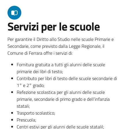
Servizi per le scuole
Per garantire il Diritto allo Studio nelle scuole Primarie e
Secondarie, come previsto dalla Legge Regionale, il
Comune di Ferrara offre i servizi di:
Fornitura gratuita a tutti gli alunni delle scuole
primarie dei libri di testo;
Contributo per libri di testo delle scuole secondarie di
1° e 2° grado;
Refezione scolastica per gli alunni delle scuole
primarie, secondarie di primo grado e dell’infanzia
statali;
Trasporto scolastico;
Prescuola;
Centri estivi per gli alunni delle scuole statalil;