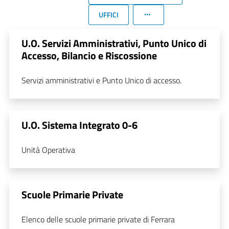
UFFICI
U.O. Servizi Amministrativi, Punto Unico di
Accesso, Bilancio e Riscossione
Servizi amministrativi e Punto Unico di accesso.
U.O. Sistema Integrato 0-6
Unità Operativa
Scuole Primarie Private
Elenco delle scuole primarie private di Ferrara