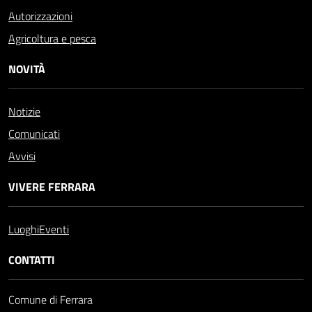
Autorizzazioni
Agricoltura e pesca
NOVITÀ
Notizie
Comunicati
Avvisi
VIVERE FERRARA
Luoghi
Eventi
CONTATTI
Comune di Ferrara