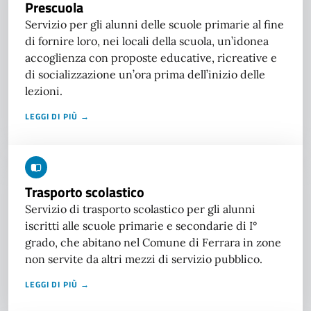
Prescuola
Servizio per gli alunni delle scuole primarie al fine
di fornire loro, nei locali della scuola, un’idonea
accoglienza con proposte educative, ricreative e
di socializzazione un’ora prima dell’inizio delle
lezioni.
LEGGI DI PIÙ →
Trasporto scolastico
Servizio di trasporto scolastico per gli alunni
iscritti alle scuole primarie e secondarie di I°
grado, che abitano nel Comune di Ferrara in zone
non servite da altri mezzi di servizio pubblico.
LEGGI DI PIÙ →