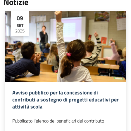
Notizie
09
SET
2025
Avviso pubblico per la concessione di
contributi a sostegno di progetti educativi per
attività scola
Pubblicato l'elenco dei beneficiari del contributo