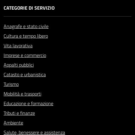
CATEGORIE DI SERVIZIO
Anagrafe e stato civile
Cultura e tempo libero
Vita lavorativa
Imprese e commercio
Appalti pubblici
Catasto e urbanistica
Turismo
Mobilità e trasporti
Educazione e formazione
Tributi e finanze
Ambiente
Salute, benessere e assistenza