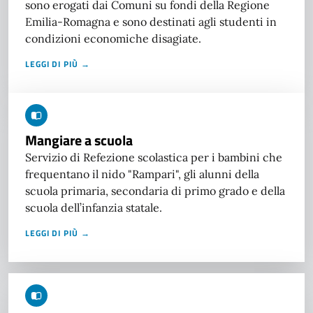
sono erogati dai Comuni su fondi della Regione
Emilia-Romagna e sono destinati agli studenti in
condizioni economiche disagiate.
LEGGI DI PIÙ →
Mangiare a scuola
Servizio di Refezione scolastica per i bambini che
frequentano il nido "Rampari", gli alunni della
scuola primaria, secondaria di primo grado e della
scuola dell’infanzia statale.
LEGGI DI PIÙ →