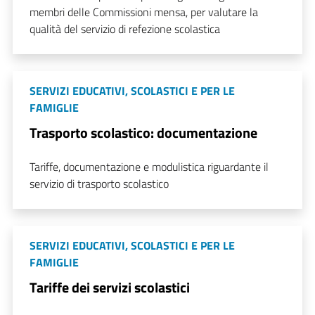
membri delle Commissioni mensa, per valutare la
qualità del servizio di refezione scolastica
SERVIZI EDUCATIVI, SCOLASTICI E PER LE
FAMIGLIE
Trasporto scolastico: documentazione
Tariffe, documentazione e modulistica riguardante il
servizio di trasporto scolastico
SERVIZI EDUCATIVI, SCOLASTICI E PER LE
FAMIGLIE
Tariffe dei servizi scolastici