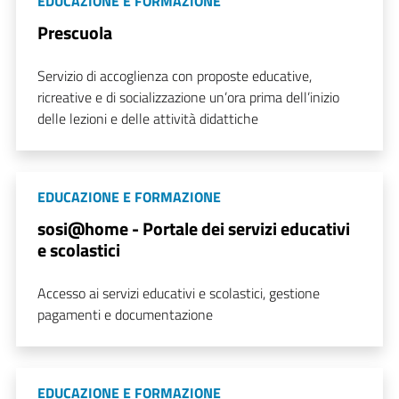
EDUCAZIONE E FORMAZIONE
Prescuola
Servizio di accoglienza con proposte educative,
ricreative e di socializzazione un’ora prima dell’inizio
delle lezioni e delle attività didattiche
EDUCAZIONE E FORMAZIONE
sosi@home - Portale dei servizi educativi
e scolastici
Accesso ai servizi educativi e scolastici, gestione
pagamenti e documentazione
EDUCAZIONE E FORMAZIONE