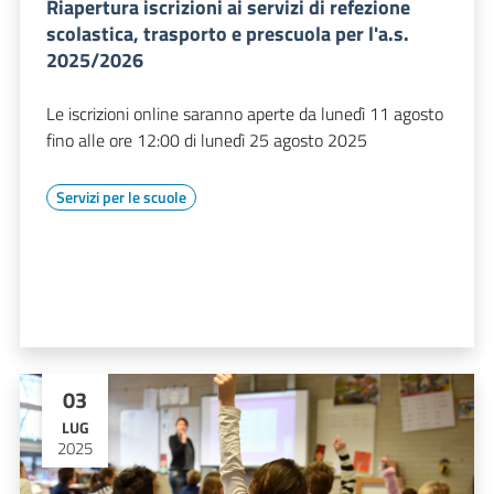
Riapertura iscrizioni ai servizi di refezione
scolastica, trasporto e prescuola per l'a.s.
2025/2026
Le iscrizioni online saranno aperte da lunedì 11 agosto
fino alle ore 12:00 di lunedì 25 agosto 2025
Servizi per le scuole
03
LUG
2025