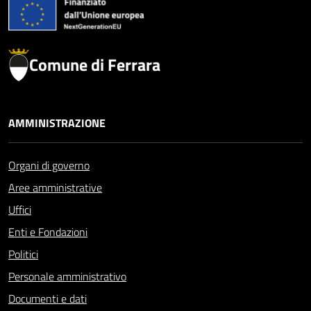
Comune di Ferrara
AMMINISTRAZIONE
Organi di governo
Aree amministrative
Uffici
Enti e Fondazioni
Politici
Personale amministrativo
Documenti e dati