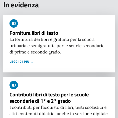
In evidenza
Fornitura libri di testo
La fornitura dei libri è gratuita per la scuola
primaria e semigratuita per le scuole secondarie
di primo e secondo grado.
LEGGI DI PIÙ →
Contributi libri di testo per le scuole
secondarie di 1° e 2° grado
I contributi per l’acquisto di libri, testi scolastici e
altri contenuti didattici anche in versione digitale