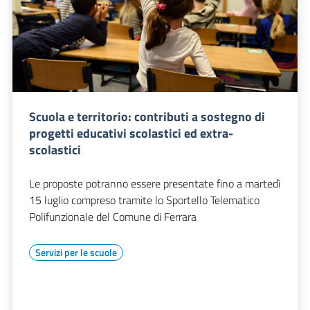
Scuola e territorio: contributi a sostegno di
progetti educativi scolastici ed extra-
scolastici
Le proposte potranno essere presentate fino a martedì
15 luglio compreso tramite lo Sportello Telematico
Polifunzionale del Comune di Ferrara
Servizi per le scuole