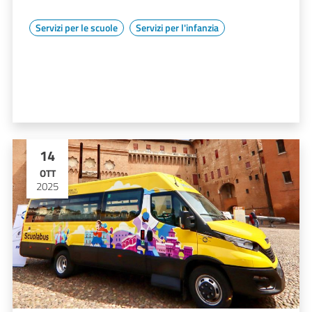
Servizi per le scuole
Servizi per l'infanzia
14
OTT
2025