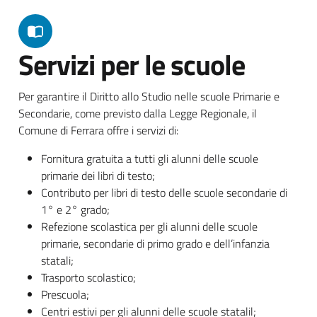
Servizi per le scuole
Per garantire il Diritto allo Studio nelle scuole Primarie e
Secondarie, come previsto dalla Legge Regionale, il
Comune di Ferrara offre i servizi di:
Fornitura gratuita a tutti gli alunni delle scuole
primarie dei libri di testo;
Contributo per libri di testo delle scuole secondarie di
1° e 2° grado;
Refezione scolastica per gli alunni delle scuole
primarie, secondarie di primo grado e dell’infanzia
statali;
Trasporto scolastico;
Prescuola;
Centri estivi per gli alunni delle scuole statalil;