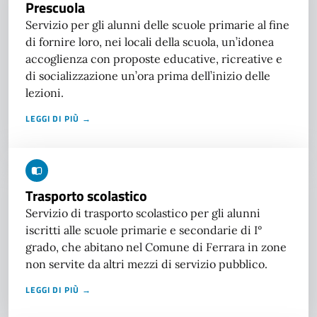
Prescuola
Servizio per gli alunni delle scuole primarie al fine
di fornire loro, nei locali della scuola, un’idonea
accoglienza con proposte educative, ricreative e
di socializzazione un’ora prima dell’inizio delle
lezioni.
LEGGI DI PIÙ →
Trasporto scolastico
Servizio di trasporto scolastico per gli alunni
iscritti alle scuole primarie e secondarie di I°
grado, che abitano nel Comune di Ferrara in zone
non servite da altri mezzi di servizio pubblico.
LEGGI DI PIÙ →