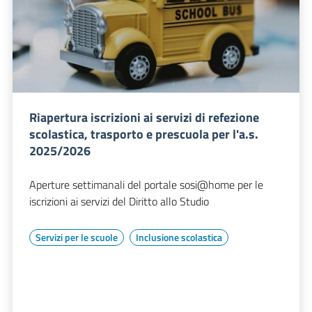
Riapertura iscrizioni ai servizi di refezione
scolastica, trasporto e prescuola per l'a.s.
2025/2026
Aperture settimanali del portale sosi@home per le
iscrizioni ai servizi del Diritto allo Studio
Servizi per le scuole
Inclusione scolastica