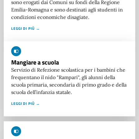
sono erogati dai Comuni su fondi della Regione
Emilia-Romagna e sono destinati agli studenti in
condizioni economiche disagiate.
LEGGI DI PIÙ →
Mangiare a scuola
Servizio di Refezione scolastica per i bambini che
frequentano il nido "Rampari", gli alunni della
scuola primaria, secondaria di primo grado e della
scuola dell’infanzia statale.
LEGGI DI PIÙ →