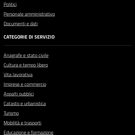
Politici
Personale amministrativo
Documenti e dati
CATEGORIE DI SERVIZIO
Anagrafe e stato civile
Cultura e tempo libero
Vita lavorativa
Imprese e commercio
Appalti pubblici
Catasto e urbanistica
Turismo
Mobilità e trasporti
Educazione e formazione