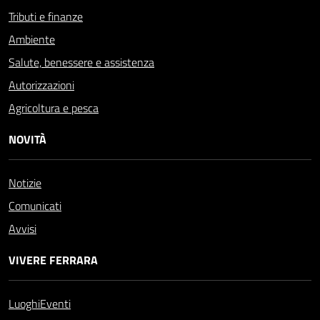
Tributi e finanze
Ambiente
Salute, benessere e assistenza
Autorizzazioni
Agricoltura e pesca
NOVITÀ
Notizie
Comunicati
Avvisi
VIVERE FERRARA
Luoghi
Eventi