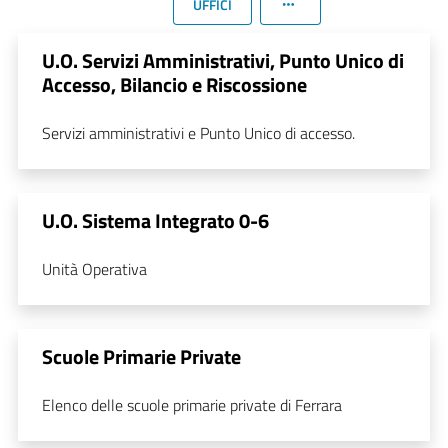
UFFICI
U.O. Servizi Amministrativi, Punto Unico di
Accesso, Bilancio e Riscossione
Servizi amministrativi e Punto Unico di accesso.
U.O. Sistema Integrato 0-6
Unità Operativa
Scuole Primarie Private
Elenco delle scuole primarie private di Ferrara