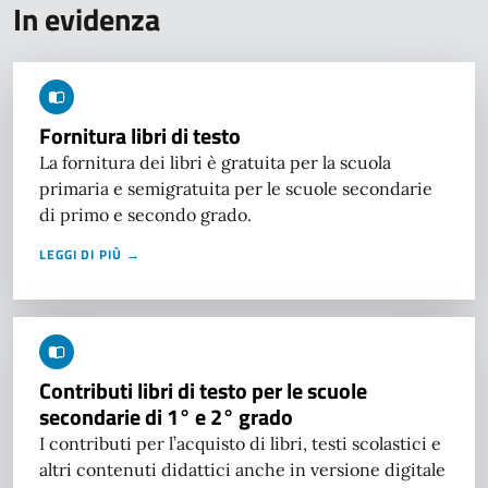
In evidenza
Fornitura libri di testo
La fornitura dei libri è gratuita per la scuola
primaria e semigratuita per le scuole secondarie
di primo e secondo grado.
LEGGI DI PIÙ →
Contributi libri di testo per le scuole
secondarie di 1° e 2° grado
I contributi per l’acquisto di libri, testi scolastici e
altri contenuti didattici anche in versione digitale