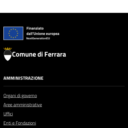
Comune di Ferrara
AMMINISTRAZIONE
Organi di governo
Aree amministrative
Uffici
Enti e Fondazioni