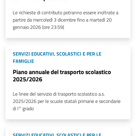
Le richieste di contributo potranno essere inoltrate a
partire da mercoledì 3 dicembre fino a martedì 20
gennaio 2026 (ore 23:59)
SERVIZI EDUCATIVI, SCOLASTICI E PER LE
FAMIGLIE
Piano annuale del trasporto scolastico
2025/2026
Le linee del servizio di trasporto scolastico a.s.
2025/2026 per le scuole statali primarie e secondarie
di I° grado
SERVIZI EDUCATIVI, SCOLASTICI E PER LE