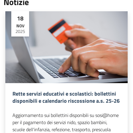
Notizie
18
NOV
2025
Rette servizi educativi e scolastici: bollettini
disponibili e calendario riscossione a.s. 25-26
Aggiornamento sui bollettini disponibili su sosi@home
per il pagamento dei servizi nido, spazio bambini,
scuole dell'infanzia, refezione, trasporto, prescuola