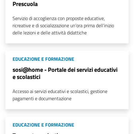
Prescuola
Servizio di accoglienza con proposte educative,
ricreative e di socializzazione un’ora prima dell’inizio
delle lezioni e delle attività didattiche
EDUCAZIONE E FORMAZIONE
sosi@home - Portale dei servizi educativi
e scolastici
Accesso ai servizi educativi e scolastici, gestione
pagamenti e documentazione
EDUCAZIONE E FORMAZIONE