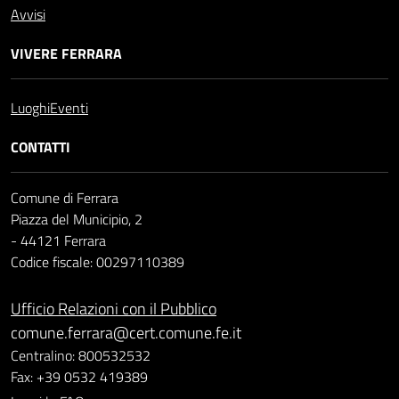
Avvisi
VIVERE FERRARA
Luoghi
Eventi
CONTATTI
Comune di Ferrara
Piazza del Municipio, 2
- 44121 Ferrara
Codice fiscale: 00297110389
Ufficio Relazioni con il Pubblico
comune.ferrara@cert.comune.fe.it
Centralino: 800532532
Fax: +39 0532 419389