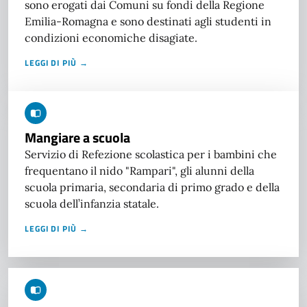
sono erogati dai Comuni su fondi della Regione
Emilia-Romagna e sono destinati agli studenti in
condizioni economiche disagiate.
LEGGI DI PIÙ →
Mangiare a scuola
Servizio di Refezione scolastica per i bambini che
frequentano il nido "Rampari", gli alunni della
scuola primaria, secondaria di primo grado e della
scuola dell’infanzia statale.
LEGGI DI PIÙ →