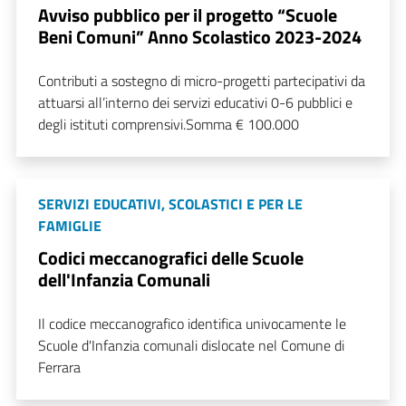
Avviso pubblico per il progetto “Scuole
Beni Comuni” Anno Scolastico 2023-2024
Contributi a sostegno di micro-progetti partecipativi da
attuarsi all’interno dei servizi educativi 0-6 pubblici e
degli istituti comprensivi.Somma € 100.000
SERVIZI EDUCATIVI, SCOLASTICI E PER LE
FAMIGLIE
Codici meccanografici delle Scuole
dell'Infanzia Comunali
Il codice meccanografico identifica univocamente le
Scuole d'Infanzia comunali dislocate nel Comune di
Ferrara