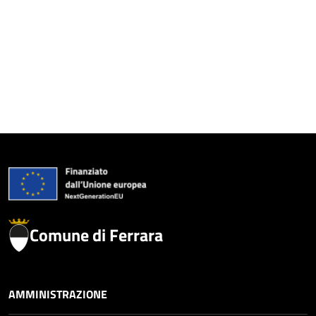
Comune di Ferrara
AMMINISTRAZIONE