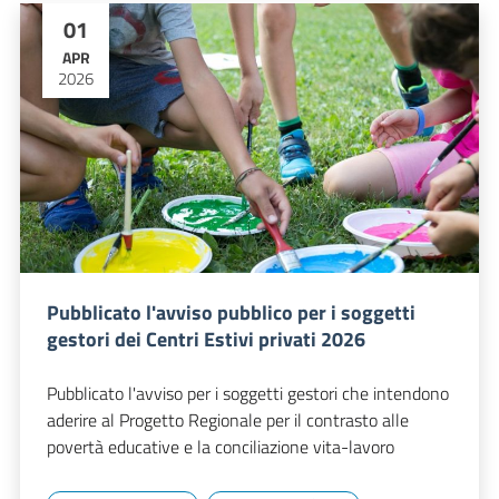
01
APR
2026
Pubblicato l'avviso pubblico per i soggetti
gestori dei Centri Estivi privati 2026
Pubblicato l'avviso per i soggetti gestori che intendono
aderire al Progetto Regionale per il contrasto alle
povertà educative e la conciliazione vita-lavoro