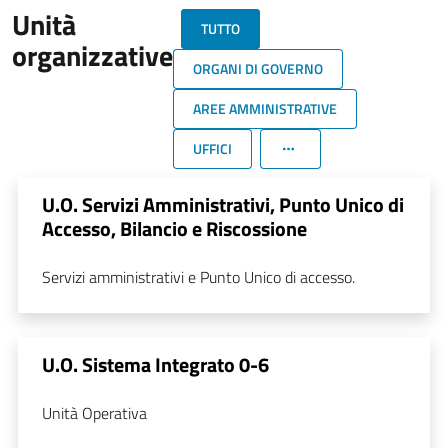
Unità
TUTTO
organizzative
ORGANI DI GOVERNO
AREE AMMINISTRATIVE
UFFICI
U.O. Servizi Amministrativi, Punto Unico di
Accesso, Bilancio e Riscossione
Servizi amministrativi e Punto Unico di accesso.
U.O. Sistema Integrato 0-6
Unità Operativa