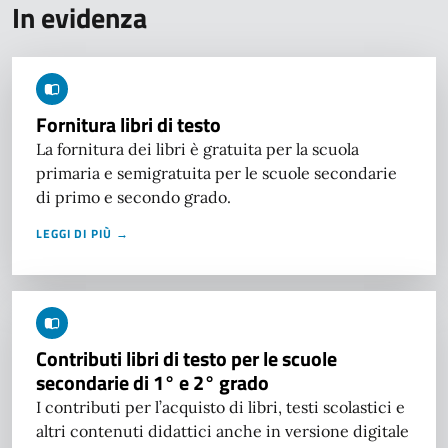
In evidenza
Fornitura libri di testo
La fornitura dei libri è gratuita per la scuola
primaria e semigratuita per le scuole secondarie
di primo e secondo grado.
LEGGI DI PIÙ →
Contributi libri di testo per le scuole
secondarie di 1° e 2° grado
I contributi per l’acquisto di libri, testi scolastici e
altri contenuti didattici anche in versione digitale