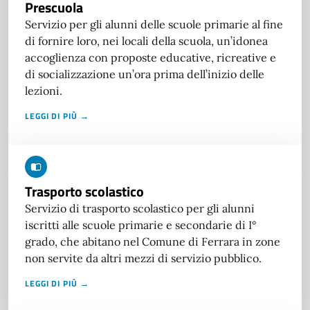
Prescuola
Servizio per gli alunni delle scuole primarie al fine
di fornire loro, nei locali della scuola, un’idonea
accoglienza con proposte educative, ricreative e
di socializzazione un’ora prima dell’inizio delle
lezioni.
LEGGI DI PIÙ →
Trasporto scolastico
Servizio di trasporto scolastico per gli alunni
iscritti alle scuole primarie e secondarie di I°
grado, che abitano nel Comune di Ferrara in zone
non servite da altri mezzi di servizio pubblico.
LEGGI DI PIÙ →