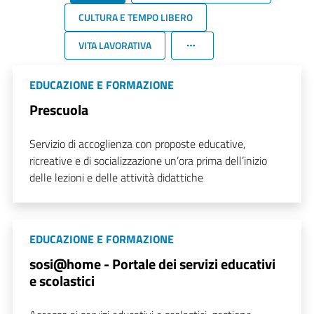
CULTURA E TEMPO LIBERO
VITA LAVORATIVA
EDUCAZIONE E FORMAZIONE
Prescuola
Servizio di accoglienza con proposte educative,
ricreative e di socializzazione un’ora prima dell’inizio
delle lezioni e delle attività didattiche
EDUCAZIONE E FORMAZIONE
sosi@home - Portale dei servizi educativi
e scolastici