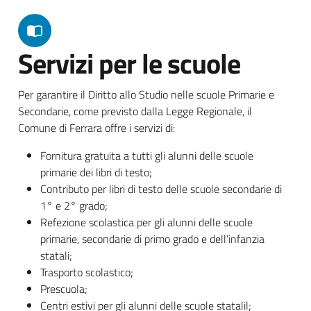
Servizi per le scuole
Per garantire il Diritto allo Studio nelle scuole Primarie e
Secondarie, come previsto dalla Legge Regionale, il
Comune di Ferrara offre i servizi di:
Fornitura gratuita a tutti gli alunni delle scuole
primarie dei libri di testo;
Contributo per libri di testo delle scuole secondarie di
1° e 2° grado;
Refezione scolastica per gli alunni delle scuole
primarie, secondarie di primo grado e dell’infanzia
statali;
Trasporto scolastico;
Prescuola;
Centri estivi per gli alunni delle scuole statalil;