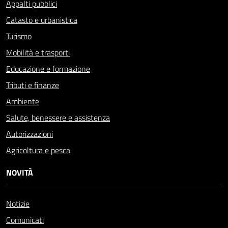
Appalti pubblici
Catasto e urbanistica
Turismo
Mobilità e trasporti
Educazione e formazione
Tributi e finanze
Ambiente
Salute, benessere e assistenza
Autorizzazioni
Agricoltura e pesca
NOVITÀ
Notizie
Comunicati