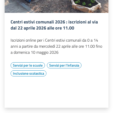
Centri estivi comunali 2026 : iscrizioni al via
dal 22 aprile 2026 alle ore 11.00
Iscrizioni online per i Centri estivi comunali da 0 a 14
anni a partire da mercoledì 22 aprile alle ore 11.00 fino
a domenica 10 maggio 2026
Servizi per le scuole
Servizi per l'infanzia
Inclusione scolastica