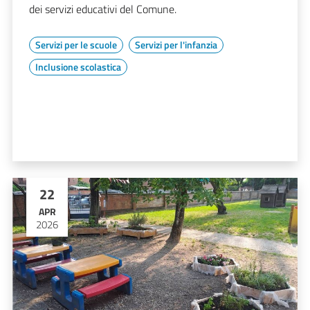
dei servizi educativi del Comune.
Servizi per le scuole
Servizi per l'infanzia
Inclusione scolastica
22
APR
2026