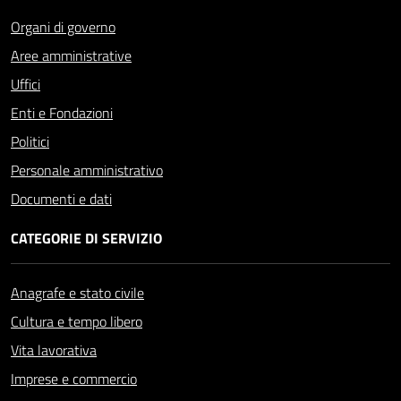
Organi di governo
Aree amministrative
Uffici
Enti e Fondazioni
Politici
Personale amministrativo
Documenti e dati
CATEGORIE DI SERVIZIO
Anagrafe e stato civile
Cultura e tempo libero
Vita lavorativa
Imprese e commercio