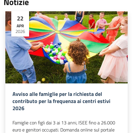
Notizie
22
APR
2026
Avviso alle famiglie per la richiesta del
contributo per la frequenza ai centri estivi
2026
Famiglie con figli dai 3 ai 13 anni, ISEE fino a 26.000
euro e genitori occupati. Domanda online sul portale