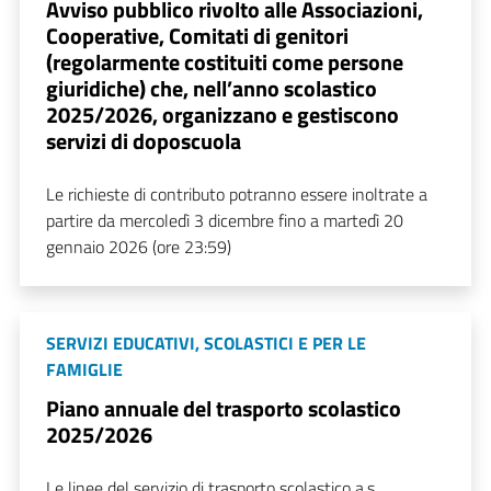
Avviso pubblico rivolto alle Associazioni,
Cooperative, Comitati di genitori
(regolarmente costituiti come persone
giuridiche) che, nell’anno scolastico
2025/2026, organizzano e gestiscono
servizi di doposcuola
Le richieste di contributo potranno essere inoltrate a
partire da mercoledì 3 dicembre fino a martedì 20
gennaio 2026 (ore 23:59)
SERVIZI EDUCATIVI, SCOLASTICI E PER LE
FAMIGLIE
Piano annuale del trasporto scolastico
2025/2026
Le linee del servizio di trasporto scolastico a.s.