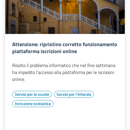
Attenzione: ripristino corretto funzionamento
piattaforma iscrizioni online
Risolto il problema informatico che nel fine settimana
ha impedito l'accesso alla piattaforma per le iscrizioni
online.
Servizi per le scuole
Servizi per l'infanzia
Inclusione scolastica