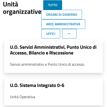
Unità
TUTTO
organizzative
ORGANI DI GOVERNO
AREE AMMINISTRATIVE
UFFICI
U.O. Servizi Amministrativi, Punto Unico di
Accesso, Bilancio e Riscossione
Servizi amministrativi e Punto Unico di accesso.
U.O. Sistema Integrato 0-6
Unità Operativa