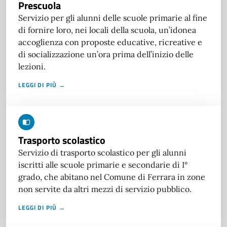
Prescuola
Servizio per gli alunni delle scuole primarie al fine
di fornire loro, nei locali della scuola, un’idonea
accoglienza con proposte educative, ricreative e
di socializzazione un’ora prima dell’inizio delle
lezioni.
LEGGI DI PIÙ →
Trasporto scolastico
Servizio di trasporto scolastico per gli alunni
iscritti alle scuole primarie e secondarie di I°
grado, che abitano nel Comune di Ferrara in zone
non servite da altri mezzi di servizio pubblico.
LEGGI DI PIÙ →