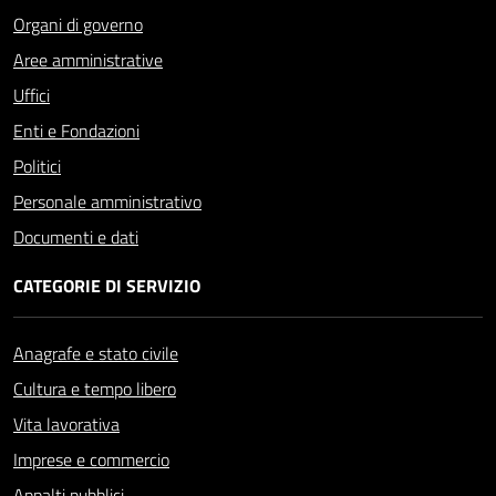
Organi di governo
Aree amministrative
Uffici
Enti e Fondazioni
Politici
Personale amministrativo
Documenti e dati
CATEGORIE DI SERVIZIO
Anagrafe e stato civile
Cultura e tempo libero
Vita lavorativa
Imprese e commercio
Appalti pubblici