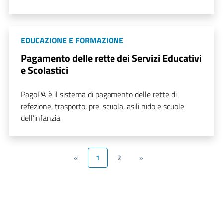
EDUCAZIONE E FORMAZIONE
Pagamento delle rette dei Servizi Educativi
e Scolastici
PagoPA è il sistema di pagamento delle rette di
refezione, trasporto, pre-scuola, asili nido e scuole
dell’infanzia
«
1
2
»