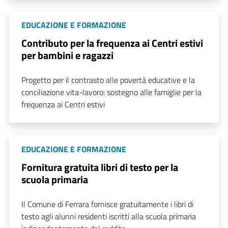
EDUCAZIONE E FORMAZIONE
Contributo per la frequenza ai Centri estivi
per bambini e ragazzi
Progetto per il contrasto alle povertà educative e la
conciliazione vita-lavoro: sostegno alle famiglie per la
frequenza ai Centri estivi
EDUCAZIONE E FORMAZIONE
Fornitura gratuita libri di testo per la
scuola primaria
Il Comune di Ferrara fornisce gratuitamente i libri di
testo agli alunni residenti iscritti alla scuola primaria