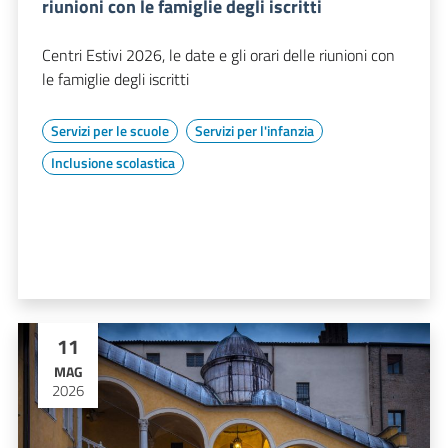
riunioni con le famiglie degli iscritti
Centri Estivi 2026, le date e gli orari delle riunioni con
le famiglie degli iscritti
Servizi per le scuole
Servizi per l'infanzia
Inclusione scolastica
11
MAG
2026