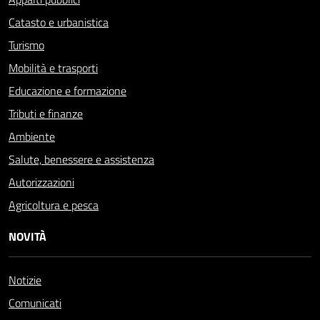
Catasto e urbanistica
Turismo
Mobilità e trasporti
Educazione e formazione
Tributi e finanze
Ambiente
Salute, benessere e assistenza
Autorizzazioni
Agricoltura e pesca
NOVITÀ
Notizie
Comunicati