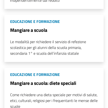
indipendentemente dal reddito
EDUCAZIONE E FORMAZIONE
Mangiare a scuola
Le modalità per richiedere il servizio di refezione
scolastica per gli alunni della scuola primaria,
secondaria 1° e scuola dell’infanzia statale
EDUCAZIONE E FORMAZIONE
Mangiare a scuola: diete speciali
Come richiedere una dieta speciale per motivi di salute,
etici, culturali, religiosi per i frequentanti le mense delle
scuole