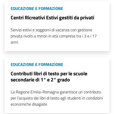
EDUCAZIONE E FORMAZIONE
Centri Ricreativi Estivi gestiti da privati
Servizi estivi e soggiorni di vacanza con gestione
privata rivolti a minori in età compresa tra i 3 e i 17
anni
EDUCAZIONE E FORMAZIONE
Contributi libri di testo per le scuole
secondarie di 1° e 2° grado
La Regione Emilia-Romagna garantisce un contributo
per l'acquisto dei libri di testo agli studenti in condizioni
economiche disagiate