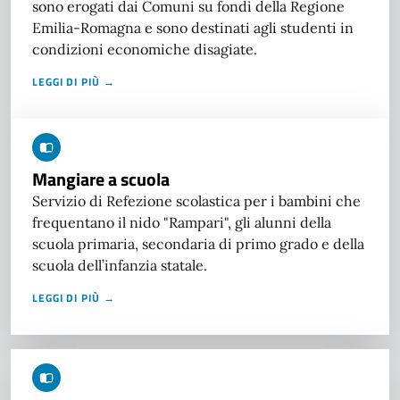
sono erogati dai Comuni su fondi della Regione
Emilia-Romagna e sono destinati agli studenti in
condizioni economiche disagiate.
LEGGI DI PIÙ →
Mangiare a scuola
Servizio di Refezione scolastica per i bambini che
frequentano il nido "Rampari", gli alunni della
scuola primaria, secondaria di primo grado e della
scuola dell’infanzia statale.
LEGGI DI PIÙ →