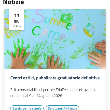
Notizie
11
GIU
2026
Centri estivi, pubblicate graduatorie definitive
Esiti consultabili sul portale EduFe con accettazioni o
rinunce dal 9 al 14 giugno 2026.
Servizi per le scuole
Servizi per l'infanzia