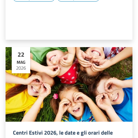
22
MAG
2026
Centri Estivi 2026, le date e gli orari delle