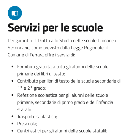
Servizi per le scuole
Per garantire il Diritto allo Studio nelle scuole Primarie e
Secondarie, come previsto dalla Legge Regionale, il
Comune di Ferrara offre i servizi di:
Fornitura gratuita a tutti gli alunni delle scuole
primarie dei libri di testo;
Contributo per libri di testo delle scuole secondarie di
1° e 2° grado;
Refezione scolastica per gli alunni delle scuole
primarie, secondarie di primo grado e dell’infanzia
statali;
Trasporto scolastico;
Prescuola;
Centri estivi per gli alunni delle scuole statalil;