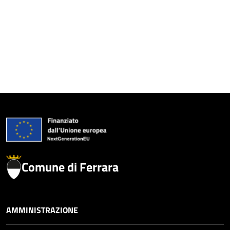
Comune di Ferrara
AMMINISTRAZIONE