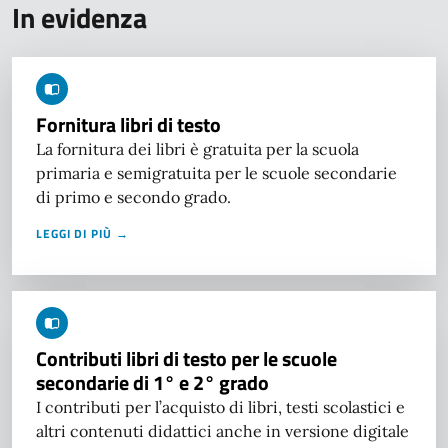
In evidenza
Fornitura libri di testo
La fornitura dei libri è gratuita per la scuola
primaria e semigratuita per le scuole secondarie
di primo e secondo grado.
LEGGI DI PIÙ →
Contributi libri di testo per le scuole
secondarie di 1° e 2° grado
I contributi per l’acquisto di libri, testi scolastici e
altri contenuti didattici anche in versione digitale