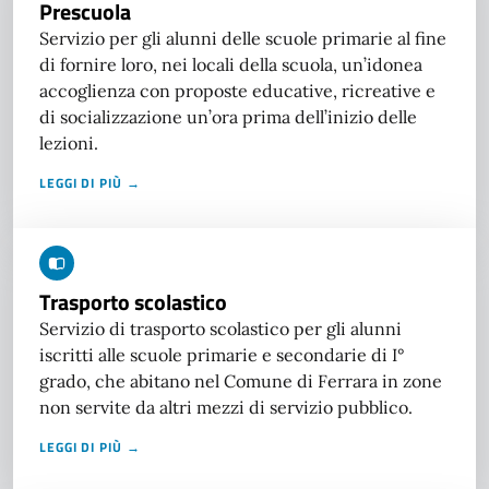
Prescuola
Servizio per gli alunni delle scuole primarie al fine
di fornire loro, nei locali della scuola, un’idonea
accoglienza con proposte educative, ricreative e
di socializzazione un’ora prima dell’inizio delle
lezioni.
LEGGI DI PIÙ →
Trasporto scolastico
Servizio di trasporto scolastico per gli alunni
iscritti alle scuole primarie e secondarie di I°
grado, che abitano nel Comune di Ferrara in zone
non servite da altri mezzi di servizio pubblico.
LEGGI DI PIÙ →