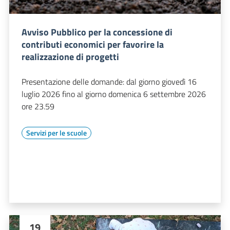
Avviso Pubblico per la concessione di
contributi economici per favorire la
realizzazione di progetti
Presentazione delle domande: dal giorno giovedì 16
luglio 2026 fino al giorno domenica 6 settembre 2026
ore 23.59
Servizi per le scuole
19