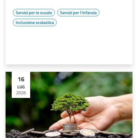
Servizi per le scuole
Servizi per l'infanzia
Inclusione scolastica
16
LUG
2026