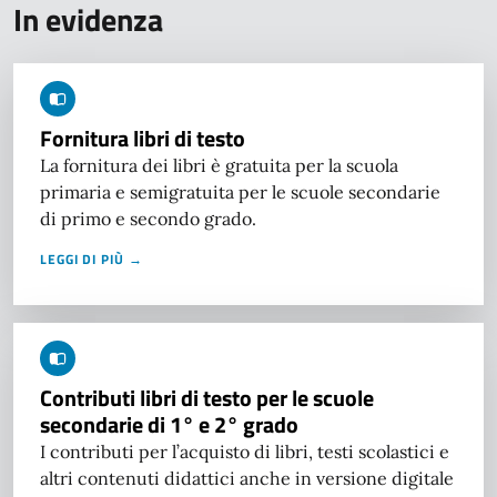
In evidenza
Fornitura libri di testo
La fornitura dei libri è gratuita per la scuola
primaria e semigratuita per le scuole secondarie
di primo e secondo grado.
LEGGI DI PIÙ →
Contributi libri di testo per le scuole
secondarie di 1° e 2° grado
I contributi per l’acquisto di libri, testi scolastici e
altri contenuti didattici anche in versione digitale