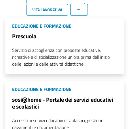
VITA LAVORATIVA
EDUCAZIONE E FORMAZIONE
Prescuola
Servizio di accoglienza con proposte educative,
ricreative e di socializzazione un’ora prima dell’inizio
delle lezioni e delle attività didattiche
EDUCAZIONE E FORMAZIONE
sosi@home - Portale dei servizi educativi
e scolastici
Accesso ai servizi educativi e scolastici, gestione
pagamenti e documentazione