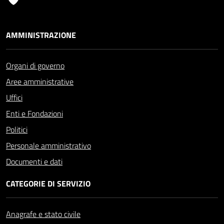
AMMINISTRAZIONE
Organi di governo
Aree amministrative
Uffici
Enti e Fondazioni
Politici
Personale amministrativo
Documenti e dati
CATEGORIE DI SERVIZIO
Anagrafe e stato civile