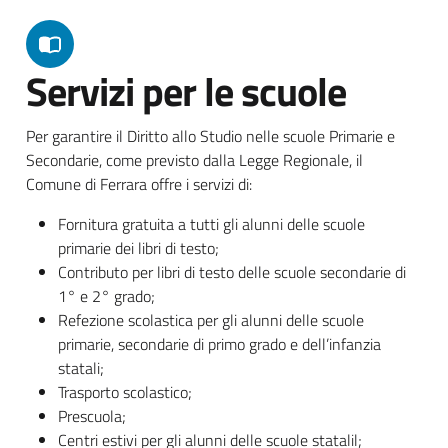
Servizi per le scuole
Per garantire il Diritto allo Studio nelle scuole Primarie e
Secondarie, come previsto dalla Legge Regionale, il
Comune di Ferrara offre i servizi di:
Fornitura gratuita a tutti gli alunni delle scuole
primarie dei libri di testo;
Contributo per libri di testo delle scuole secondarie di
1° e 2° grado;
Refezione scolastica per gli alunni delle scuole
primarie, secondarie di primo grado e dell’infanzia
statali;
Trasporto scolastico;
Prescuola;
Centri estivi per gli alunni delle scuole statalil;