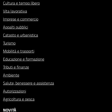
Cultura e tempo libero
Vita lavorativa
Imprese e commercio
Appalti pubblici
Catasto e urbanistica
Turismo
Mobilità e trasporti
Educazione e formazione
Tributi e finanze
Ambiente
Salute, benessere e assistenza
Autorizzazioni
Agricoltura e pesca
NOVITÀ