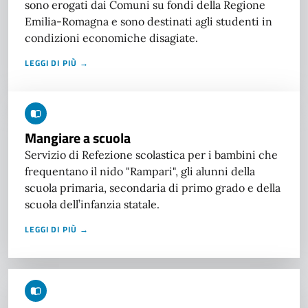
sono erogati dai Comuni su fondi della Regione
Emilia-Romagna e sono destinati agli studenti in
condizioni economiche disagiate.
LEGGI DI PIÙ →
Mangiare a scuola
Servizio di Refezione scolastica per i bambini che
frequentano il nido "Rampari", gli alunni della
scuola primaria, secondaria di primo grado e della
scuola dell’infanzia statale.
LEGGI DI PIÙ →