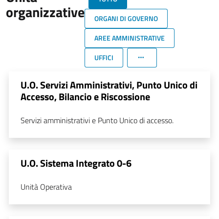
organizzative
ORGANI DI GOVERNO
AREE AMMINISTRATIVE
UFFICI
U.O. Servizi Amministrativi, Punto Unico di
Accesso, Bilancio e Riscossione
Servizi amministrativi e Punto Unico di accesso.
U.O. Sistema Integrato 0-6
Unità Operativa