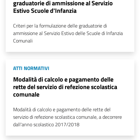
graduatorie di ammissione al Servizio
Estivo Scuole d'Infanzia
Criteri per la formulazione delle graduatorie di
ammissione al Servizio Estivo delle Scuole di Infanzia
Comunali
ATTI NORMATIVI
Modalità di calcolo e pagamento delle
rette del servizio di refezione scolastica
comunale
Modalità di calcolo e pagamento delle rette del
servizio di refezione scolastica comunale, a decorrere
dall'anno scolastico 2017/2018