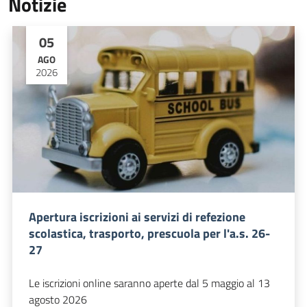
Notizie
05
AGO
2026
Apertura iscrizioni ai servizi di refezione
scolastica, trasporto, prescuola per l'a.s. 26-
27
Le iscrizioni online saranno aperte dal 5 maggio al 13
agosto 2026