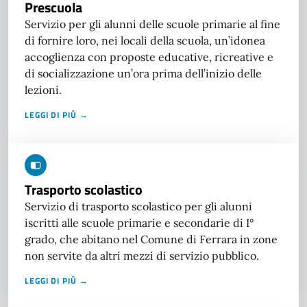
Prescuola
Servizio per gli alunni delle scuole primarie al fine
di fornire loro, nei locali della scuola, un’idonea
accoglienza con proposte educative, ricreative e
di socializzazione un’ora prima dell’inizio delle
lezioni.
LEGGI DI PIÙ →
Trasporto scolastico
Servizio di trasporto scolastico per gli alunni
iscritti alle scuole primarie e secondarie di I°
grado, che abitano nel Comune di Ferrara in zone
non servite da altri mezzi di servizio pubblico.
LEGGI DI PIÙ →