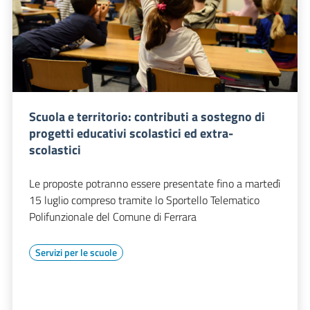
Scuola e territorio: contributi a sostegno di
progetti educativi scolastici ed extra-
scolastici
Le proposte potranno essere presentate fino a martedì
15 luglio compreso tramite lo Sportello Telematico
Polifunzionale del Comune di Ferrara
Servizi per le scuole