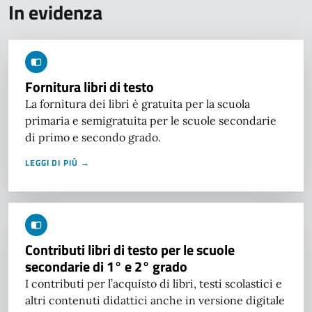
In evidenza
Fornitura libri di testo
La fornitura dei libri è gratuita per la scuola
primaria e semigratuita per le scuole secondarie
di primo e secondo grado.
LEGGI DI PIÙ →
Contributi libri di testo per le scuole
secondarie di 1° e 2° grado
I contributi per l’acquisto di libri, testi scolastici e
altri contenuti didattici anche in versione digitale