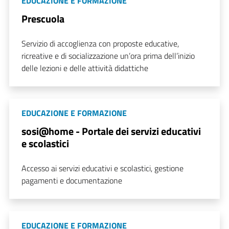
EDUCAZIONE E FORMAZIONE
Prescuola
Servizio di accoglienza con proposte educative,
ricreative e di socializzazione un’ora prima dell’inizio
delle lezioni e delle attività didattiche
EDUCAZIONE E FORMAZIONE
sosi@home - Portale dei servizi educativi
e scolastici
Accesso ai servizi educativi e scolastici, gestione
pagamenti e documentazione
EDUCAZIONE E FORMAZIONE