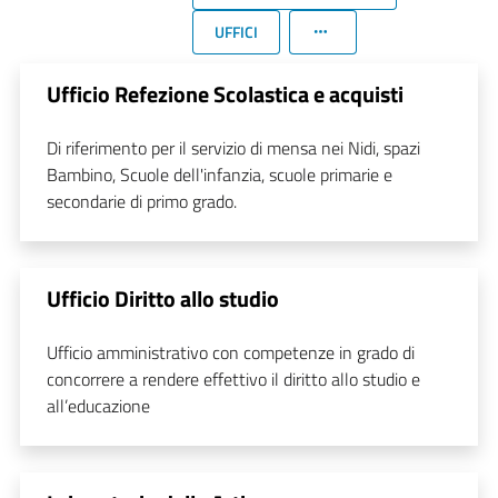
UFFICI
Ufficio Refezione Scolastica e acquisti
Di riferimento per il servizio di mensa nei Nidi, spazi
Bambino, Scuole dell'infanzia, scuole primarie e
secondarie di primo grado.
Ufficio Diritto allo studio
Ufficio amministrativo con competenze in grado di
concorrere a rendere effettivo il diritto allo studio e
all’educazione