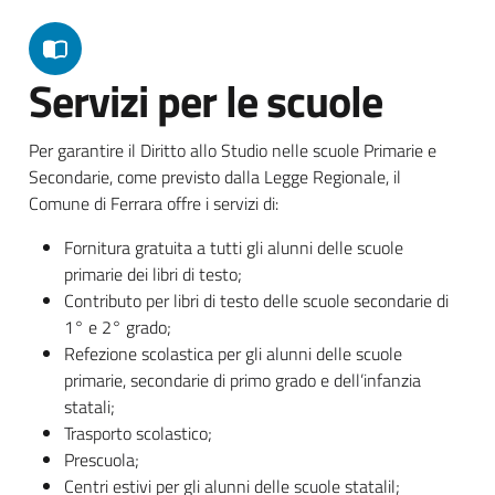
Servizi per le scuole
Per garantire il Diritto allo Studio nelle scuole Primarie e
Secondarie, come previsto dalla Legge Regionale, il
Comune di Ferrara offre i servizi di:
Fornitura gratuita a tutti gli alunni delle scuole
primarie dei libri di testo;
Contributo per libri di testo delle scuole secondarie di
1° e 2° grado;
Refezione scolastica per gli alunni delle scuole
primarie, secondarie di primo grado e dell’infanzia
statali;
Trasporto scolastico;
Prescuola;
Centri estivi per gli alunni delle scuole statalil;