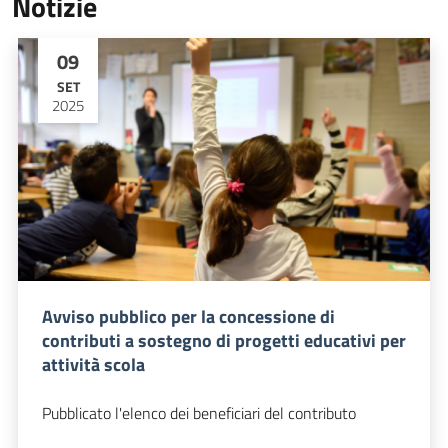
Notizie
09
SET
2025
Avviso pubblico per la concessione di
contributi a sostegno di progetti educativi per
attività scola
Pubblicato l'elenco dei beneficiari del contributo