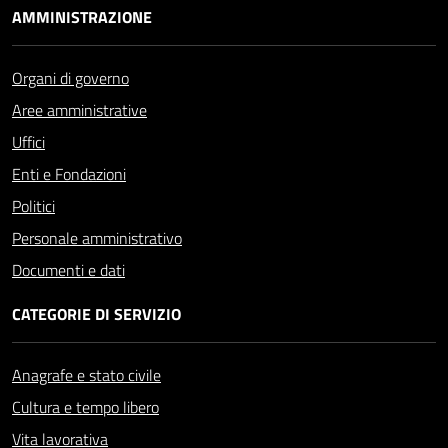
AMMINISTRAZIONE
Organi di governo
Aree amministrative
Uffici
Enti e Fondazioni
Politici
Personale amministrativo
Documenti e dati
CATEGORIE DI SERVIZIO
Anagrafe e stato civile
Cultura e tempo libero
Vita lavorativa