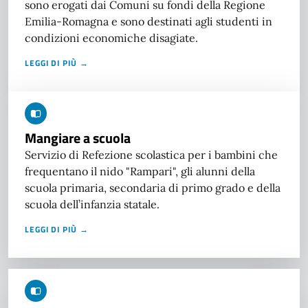
sono erogati dai Comuni su fondi della Regione
Emilia-Romagna e sono destinati agli studenti in
condizioni economiche disagiate.
LEGGI DI PIÙ →
Mangiare a scuola
Servizio di Refezione scolastica per i bambini che
frequentano il nido "Rampari", gli alunni della
scuola primaria, secondaria di primo grado e della
scuola dell’infanzia statale.
LEGGI DI PIÙ →