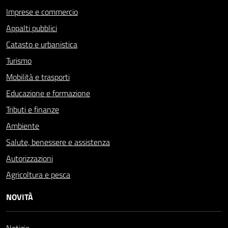
Imprese e commercio
Appalti pubblici
Catasto e urbanistica
Turismo
Mobilità e trasporti
Educazione e formazione
Tributi e finanze
Ambiente
Salute, benessere e assistenza
Autorizzazioni
Agricoltura e pesca
NOVITÀ