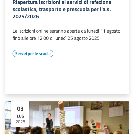
Riapertura iscrizioni ai servizi di refezione
scolastica, trasporto e prescuola per l'a.s.
2025/2026
Le iscrizioni online saranno aperte da lunedì 11 agosto
fino alle ore 12:00 di lunedì 25 agosto 2025
Servizi per le scuole
03
LUG
2025