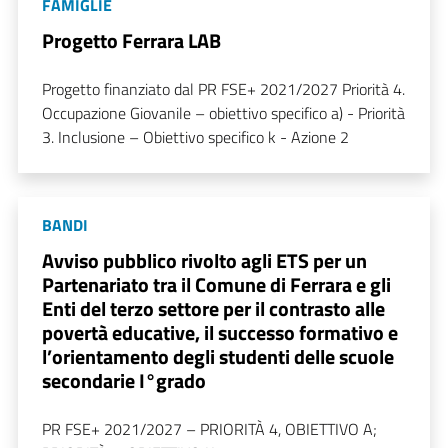
FAMIGLIE
Progetto Ferrara LAB
Progetto finanziato dal PR FSE+ 2021/2027 Priorità 4.
Occupazione Giovanile – obiettivo specifico a) - Priorità
3. Inclusione – Obiettivo specifico k - Azione 2
BANDI
Avviso pubblico rivolto agli ETS per un
Partenariato tra il Comune di Ferrara e gli
Enti del terzo settore per il contrasto alle
povertà educative, il successo formativo e
l’orientamento degli studenti delle scuole
secondarie I°grado
PR FSE+ 2021/2027 – PRIORITÀ 4, OBIETTIVO A;