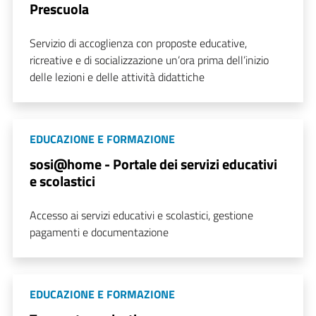
Prescuola
Servizio di accoglienza con proposte educative,
ricreative e di socializzazione un’ora prima dell’inizio
delle lezioni e delle attività didattiche
EDUCAZIONE E FORMAZIONE
sosi@home - Portale dei servizi educativi
e scolastici
Accesso ai servizi educativi e scolastici, gestione
pagamenti e documentazione
EDUCAZIONE E FORMAZIONE