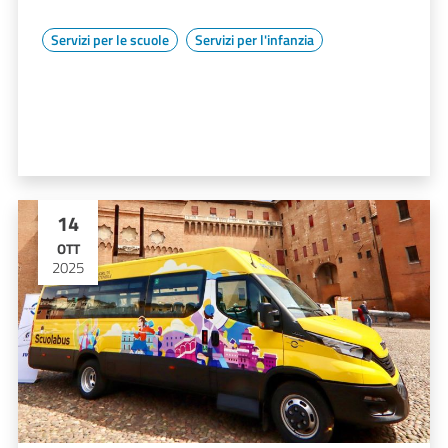
Servizi per le scuole
Servizi per l'infanzia
14
OTT
2025