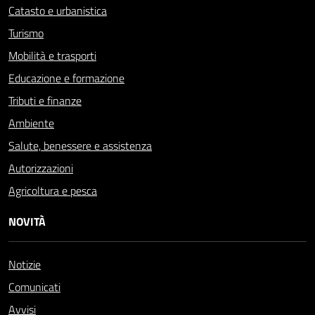
Catasto e urbanistica
Turismo
Mobilità e trasporti
Educazione e formazione
Tributi e finanze
Ambiente
Salute, benessere e assistenza
Autorizzazioni
Agricoltura e pesca
NOVITÀ
Notizie
Comunicati
Avvisi