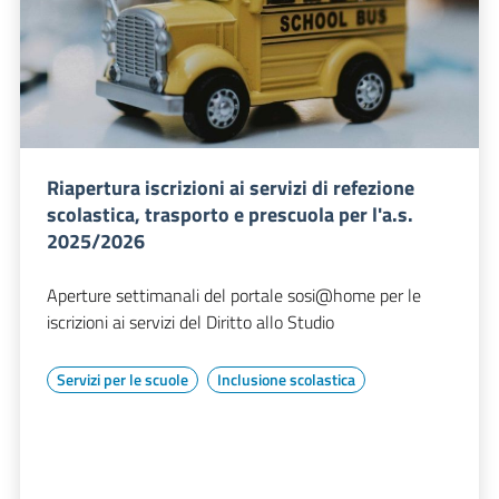
Riapertura iscrizioni ai servizi di refezione
scolastica, trasporto e prescuola per l'a.s.
2025/2026
Aperture settimanali del portale sosi@home per le
iscrizioni ai servizi del Diritto allo Studio
Servizi per le scuole
Inclusione scolastica