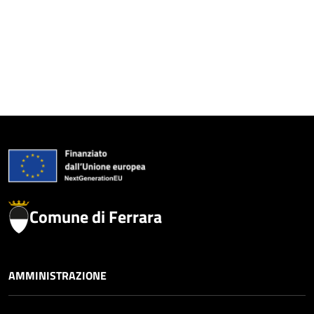
Comune di Ferrara
AMMINISTRAZIONE