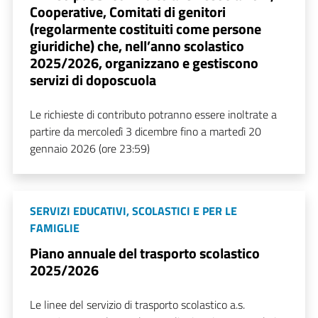
Cooperative, Comitati di genitori
(regolarmente costituiti come persone
giuridiche) che, nell’anno scolastico
2025/2026, organizzano e gestiscono
servizi di doposcuola
Le richieste di contributo potranno essere inoltrate a
partire da mercoledì 3 dicembre fino a martedì 20
gennaio 2026 (ore 23:59)
SERVIZI EDUCATIVI, SCOLASTICI E PER LE
FAMIGLIE
Piano annuale del trasporto scolastico
2025/2026
Le linee del servizio di trasporto scolastico a.s.