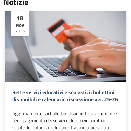
Notizie
18
NOV
2025
Rette servizi educativi e scolastici: bollettini
disponibili e calendario riscossione a.s. 25-26
Aggiornamento sui bollettini disponibili su sosi@home
per il pagamento dei servizi nido, spazio bambini,
scuole dell'infanzia, refezione, trasporto, prescuola