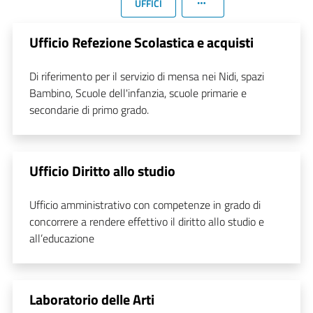
UFFICI
Ufficio Refezione Scolastica e acquisti
Di riferimento per il servizio di mensa nei Nidi, spazi
Bambino, Scuole dell'infanzia, scuole primarie e
secondarie di primo grado.
Ufficio Diritto allo studio
Ufficio amministrativo con competenze in grado di
concorrere a rendere effettivo il diritto allo studio e
all’educazione
Laboratorio delle Arti