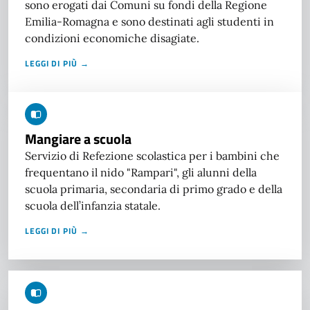
sono erogati dai Comuni su fondi della Regione
Emilia-Romagna e sono destinati agli studenti in
condizioni economiche disagiate.
LEGGI DI PIÙ →
Mangiare a scuola
Servizio di Refezione scolastica per i bambini che
frequentano il nido "Rampari", gli alunni della
scuola primaria, secondaria di primo grado e della
scuola dell’infanzia statale.
LEGGI DI PIÙ →