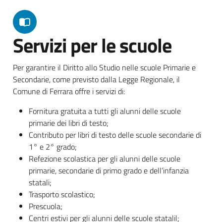
Servizi per le scuole
Per garantire il Diritto allo Studio nelle scuole Primarie e
Secondarie, come previsto dalla Legge Regionale, il
Comune di Ferrara offre i servizi di:
Fornitura gratuita a tutti gli alunni delle scuole
primarie dei libri di testo;
Contributo per libri di testo delle scuole secondarie di
1° e 2° grado;
Refezione scolastica per gli alunni delle scuole
primarie, secondarie di primo grado e dell’infanzia
statali;
Trasporto scolastico;
Prescuola;
Centri estivi per gli alunni delle scuole statalil;