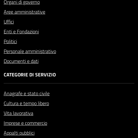
Organi di governo
Aree amministrative
Uffici
Enti e Fondazioni
Politici
Personale amministrativo
Documenti e dati
CATEGORIE DI SERVIZIO
Anagrafe e stato civile
Cultura e tempo libero
Vita lavorativa
Imprese e commercio
Appalti pubblici