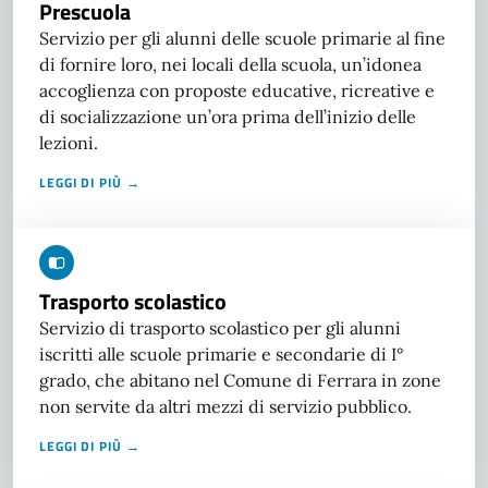
Prescuola
Servizio per gli alunni delle scuole primarie al fine
di fornire loro, nei locali della scuola, un’idonea
accoglienza con proposte educative, ricreative e
di socializzazione un’ora prima dell’inizio delle
lezioni.
LEGGI DI PIÙ →
Trasporto scolastico
Servizio di trasporto scolastico per gli alunni
iscritti alle scuole primarie e secondarie di I°
grado, che abitano nel Comune di Ferrara in zone
non servite da altri mezzi di servizio pubblico.
LEGGI DI PIÙ →