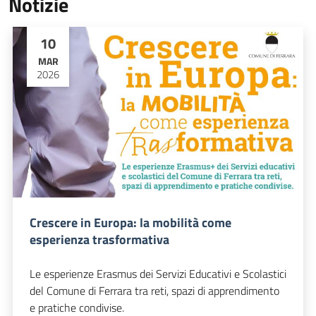
Notizie
10
MAR
2026
Crescere in Europa: la mobilità come
esperienza trasformativa
Le esperienze Erasmus dei Servizi Educativi e Scolastici
del Comune di Ferrara tra reti, spazi di apprendimento
e pratiche condivise.