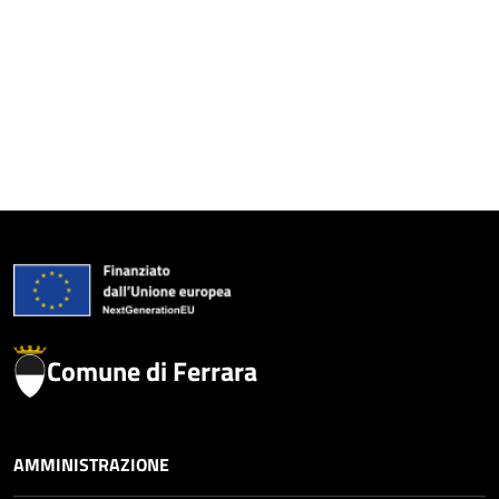
Comune di Ferrara
AMMINISTRAZIONE