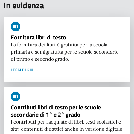
In evidenza
Fornitura libri di testo
La fornitura dei libri è gratuita per la scuola
primaria e semigratuita per le scuole secondarie
di primo e secondo grado.
LEGGI DI PIÙ →
Contributi libri di testo per le scuole
secondarie di 1° e 2° grado
I contributi per l’acquisto di libri, testi scolastici e
altri contenuti didattici anche in versione digitale