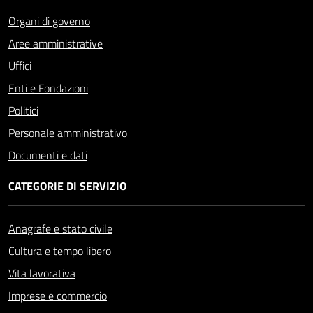
Organi di governo
Aree amministrative
Uffici
Enti e Fondazioni
Politici
Personale amministrativo
Documenti e dati
CATEGORIE DI SERVIZIO
Anagrafe e stato civile
Cultura e tempo libero
Vita lavorativa
Imprese e commercio