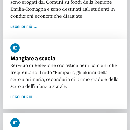
sono erogati dai Comuni su fondi della Regione
Emilia-Romagna e sono destinati agli studenti in
condizioni economiche disagiate.
LEGGI DI PIÙ →
Mangiare a scuola
Servizio di Refezione scolastica per i bambini che
frequentano il nido "Rampari", gli alunni della
scuola primaria, secondaria di primo grado e della
scuola dell’infanzia statale.
LEGGI DI PIÙ →