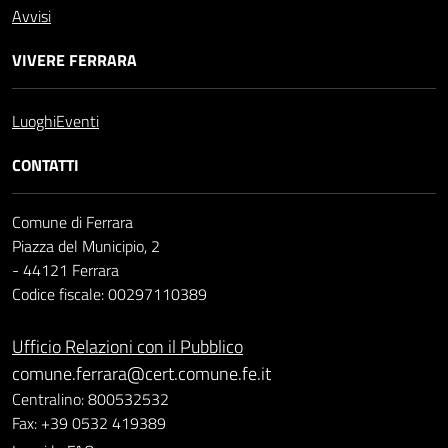
Avvisi
VIVERE FERRARA
Luoghi
Eventi
CONTATTI
Comune di Ferrara
Piazza del Municipio, 2
- 44121 Ferrara
Codice fiscale: 00297110389
Ufficio Relazioni con il Pubblico
comune.ferrara@cert.comune.fe.it
Centralino: 800532532
Fax: +39 0532 419389