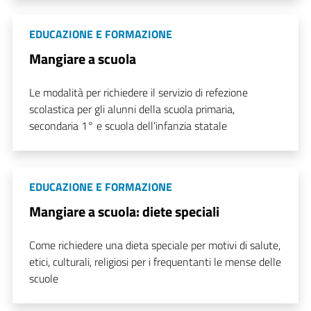
EDUCAZIONE E FORMAZIONE
Mangiare a scuola
Le modalità per richiedere il servizio di refezione
scolastica per gli alunni della scuola primaria,
secondaria 1° e scuola dell’infanzia statale
EDUCAZIONE E FORMAZIONE
Mangiare a scuola: diete speciali
Come richiedere una dieta speciale per motivi di salute,
etici, culturali, religiosi per i frequentanti le mense delle
scuole