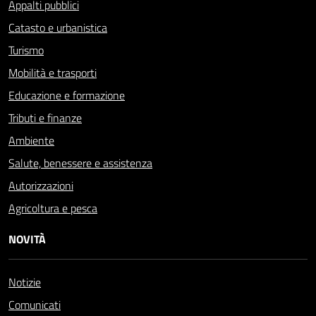
Appalti pubblici
Catasto e urbanistica
Turismo
Mobilità e trasporti
Educazione e formazione
Tributi e finanze
Ambiente
Salute, benessere e assistenza
Autorizzazioni
Agricoltura e pesca
NOVITÀ
Notizie
Comunicati