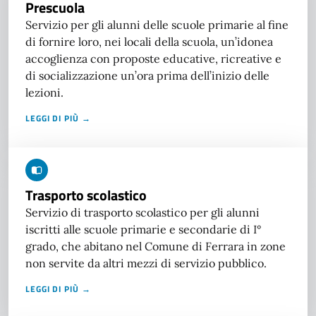
Prescuola
Servizio per gli alunni delle scuole primarie al fine
di fornire loro, nei locali della scuola, un’idonea
accoglienza con proposte educative, ricreative e
di socializzazione un’ora prima dell’inizio delle
lezioni.
LEGGI DI PIÙ →
Trasporto scolastico
Servizio di trasporto scolastico per gli alunni
iscritti alle scuole primarie e secondarie di I°
grado, che abitano nel Comune di Ferrara in zone
non servite da altri mezzi di servizio pubblico.
LEGGI DI PIÙ →