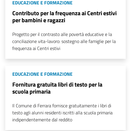
EDUCAZIONE E FORMAZIONE
Contributo per la frequenza ai Centri estivi
per bambini e ragazzi
Progetto per il contrasto alle povertà educative e la
conciliazione vita-lavoro: sostegno alle famiglie per la
frequenza ai Centri estivi
EDUCAZIONE E FORMAZIONE
Fornitura gratuita libri di testo per la
scuola primaria
Il Comune di Ferrara fornisce gratuitamente i libri di
testo agli alunni residenti iscritti alla scuola primaria
indipendentemente dal reddito