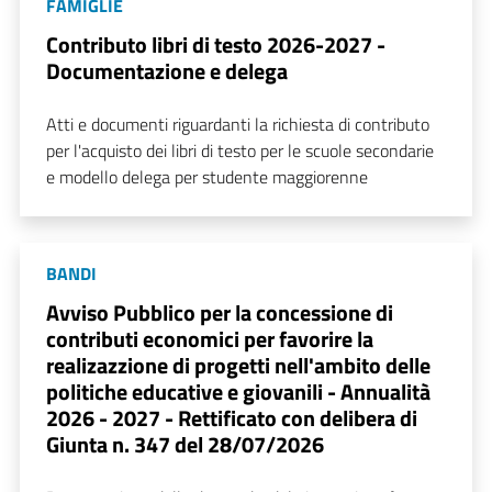
FAMIGLIE
Contributo libri di testo 2026-2027 -
Documentazione e delega
Atti e documenti riguardanti la richiesta di contributo
per l'acquisto dei libri di testo per le scuole secondarie
e modello delega per studente maggiorenne
BANDI
Avviso Pubblico per la concessione di
contributi economici per favorire la
realizazzione di progetti nell'ambito delle
politiche educative e giovanili - Annualità
2026 - 2027 - Rettificato con delibera di
Giunta n. 347 del 28/07/2026