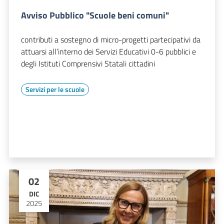
Avviso Pubblico "Scuole beni comuni"
contributi a sostegno di micro-progetti partecipativi da
attuarsi all’interno dei Servizi Educativi 0-6 pubblici e
degli Istituti Comprensivi Statali cittadini
Servizi per le scuole
02
DIC
2025