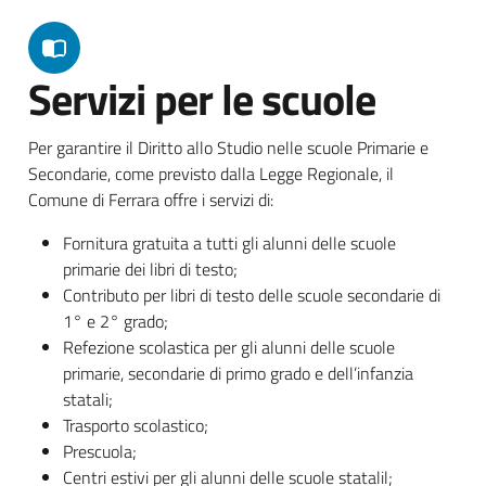
Servizi per le scuole
Per garantire il Diritto allo Studio nelle scuole Primarie e
Secondarie, come previsto dalla Legge Regionale, il
Comune di Ferrara offre i servizi di:
Fornitura gratuita a tutti gli alunni delle scuole
primarie dei libri di testo;
Contributo per libri di testo delle scuole secondarie di
1° e 2° grado;
Refezione scolastica per gli alunni delle scuole
primarie, secondarie di primo grado e dell’infanzia
statali;
Trasporto scolastico;
Prescuola;
Centri estivi per gli alunni delle scuole statalil;