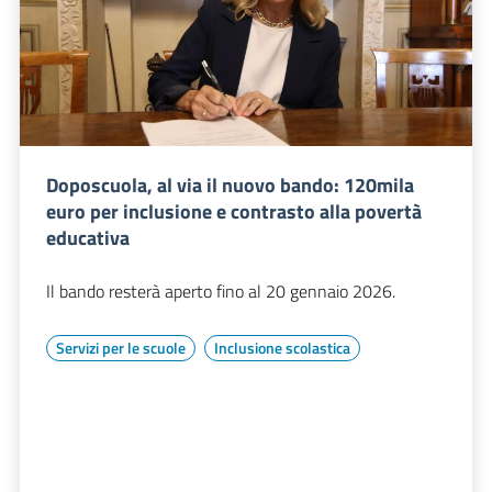
Doposcuola, al via il nuovo bando: 120mila
euro per inclusione e contrasto alla povertà
educativa
Il bando resterà aperto fino al 20 gennaio 2026.
Servizi per le scuole
Inclusione scolastica