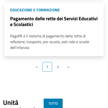
EDUCAZIONE E FORMAZIONE
Pagamento delle rette dei Servizi Educativi
e Scolastici
PagoPA è il sistema di pagamento delle rette di
refezione, trasporto, pre-scuola, asili nido e scuole
dell’infanzia
«
1
2
»
Unità
TUTTO