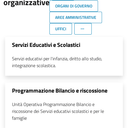
organizzative
ORGANI DI GOVERNO
AREE AMMINISTRATIVE
UFFICI
Servizi Educativi e Scolastici
Servizi educativi per l'infanzia, diritto allo studio,
integrazione scolastica.
Programmazione Bilancio e riscossione
Unità Operativa Programmazione Bilancio e
riscossione dei Servizi educativi scolastici e per le
famiglie