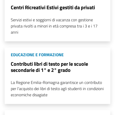
Centri Ricreativi Estivi gestiti da privati
Servizi estivi e soggiorni di vacanza con gestione
privata rivolti a minori in età compresa tra i 3 e i 17
anni
EDUCAZIONE E FORMAZIONE
Contributi libri di testo per le scuole
secondarie di 1° e 2° grado
La Regione Emilia-Romagna garantisce un contributo
per l'acquisto dei libri di testo agli studenti in condizioni
economiche disagiate