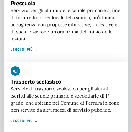
Prescuola
Servizio per gli alunni delle scuole primarie al fine
di fornire loro, nei locali della scuola, un’idonea
accoglienza con proposte educative, ricreative e
di socializzazione un’ora prima dell’inizio delle
lezioni.
LEGGI DI PIÙ →
Trasporto scolastico
Servizio di trasporto scolastico per gli alunni
iscritti alle scuole primarie e secondarie di I°
grado, che abitano nel Comune di Ferrara in zone
non servite da altri mezzi di servizio pubblico.
LEGGI DI PIÙ →