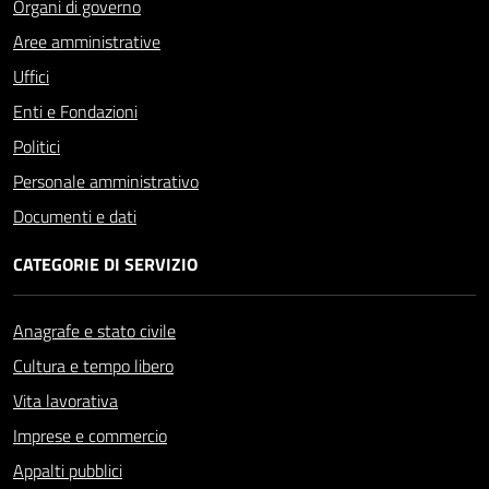
Organi di governo
Aree amministrative
Uffici
Enti e Fondazioni
Politici
Personale amministrativo
Documenti e dati
CATEGORIE DI SERVIZIO
Anagrafe e stato civile
Cultura e tempo libero
Vita lavorativa
Imprese e commercio
Appalti pubblici