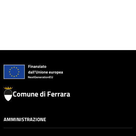
Comune di Ferrara
AMMINISTRAZIONE