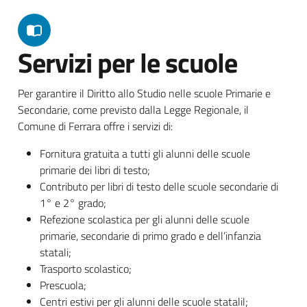
Servizi per le scuole
Per garantire il Diritto allo Studio nelle scuole Primarie e
Secondarie, come previsto dalla Legge Regionale, il
Comune di Ferrara offre i servizi di:
Fornitura gratuita a tutti gli alunni delle scuole
primarie dei libri di testo;
Contributo per libri di testo delle scuole secondarie di
1° e 2° grado;
Refezione scolastica per gli alunni delle scuole
primarie, secondarie di primo grado e dell’infanzia
statali;
Trasporto scolastico;
Prescuola;
Centri estivi per gli alunni delle scuole statalil;