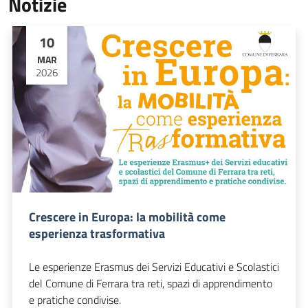
Notizie
10
MAR
2026
Crescere in Europa: la mobilità come
esperienza trasformativa
Le esperienze Erasmus dei Servizi Educativi e Scolastici
del Comune di Ferrara tra reti, spazi di apprendimento
e pratiche condivise.