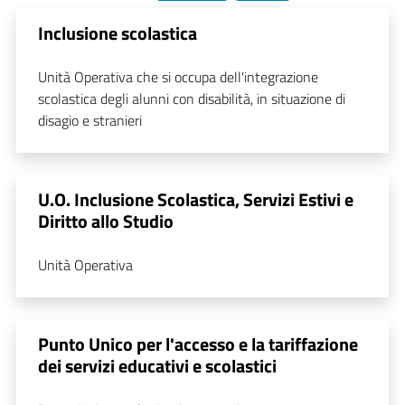
Inclusione scolastica
Unità Operativa che si occupa dell'integrazione
scolastica degli alunni con disabilità, in situazione di
disagio e stranieri
U.O. Inclusione Scolastica, Servizi Estivi e
Diritto allo Studio
Unità Operativa
Punto Unico per l'accesso e la tariffazione
dei servizi educativi e scolastici