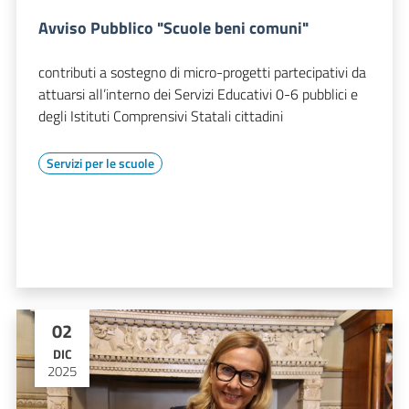
Avviso Pubblico "Scuole beni comuni"
contributi a sostegno di micro-progetti partecipativi da
attuarsi all’interno dei Servizi Educativi 0-6 pubblici e
degli Istituti Comprensivi Statali cittadini
Servizi per le scuole
02
DIC
2025