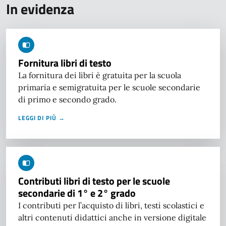
In evidenza
Fornitura libri di testo
La fornitura dei libri è gratuita per la scuola
primaria e semigratuita per le scuole secondarie
di primo e secondo grado.
LEGGI DI PIÙ →
Contributi libri di testo per le scuole
secondarie di 1° e 2° grado
I contributi per l’acquisto di libri, testi scolastici e
altri contenuti didattici anche in versione digitale