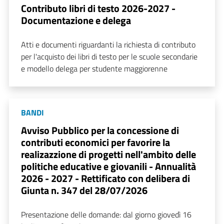
Contributo libri di testo 2026-2027 -
Documentazione e delega
Atti e documenti riguardanti la richiesta di contributo
per l'acquisto dei libri di testo per le scuole secondarie
e modello delega per studente maggiorenne
BANDI
Avviso Pubblico per la concessione di
contributi economici per favorire la
realizazzione di progetti nell'ambito delle
politiche educative e giovanili - Annualità
2026 - 2027 - Rettificato con delibera di
Giunta n. 347 del 28/07/2026
Presentazione delle domande: dal giorno giovedì 16