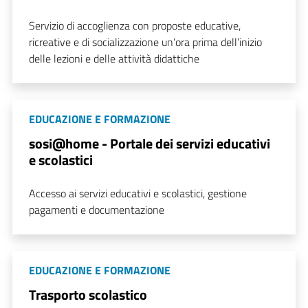
Servizio di accoglienza con proposte educative,
ricreative e di socializzazione un’ora prima dell’inizio
delle lezioni e delle attività didattiche
EDUCAZIONE E FORMAZIONE
sosi@home - Portale dei servizi educativi
e scolastici
Accesso ai servizi educativi e scolastici, gestione
pagamenti e documentazione
EDUCAZIONE E FORMAZIONE
Trasporto scolastico