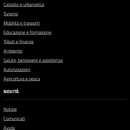
Catasto e urbanistica
Turismo
Mobilità e trasporti
Educazione e formazione
Tributi e finanze
Ambiente
Salute, benessere e assistenza
Autorizzazioni
Agricoltura e pesca
NOVITÀ
Notizie
Comunicati
Avvisi