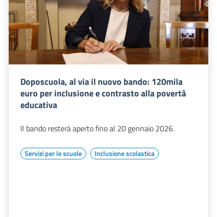
Doposcuola, al via il nuovo bando: 120mila
euro per inclusione e contrasto alla povertà
educativa
Il bando resterà aperto fino al 20 gennaio 2026.
Servizi per le scuole
Inclusione scolastica