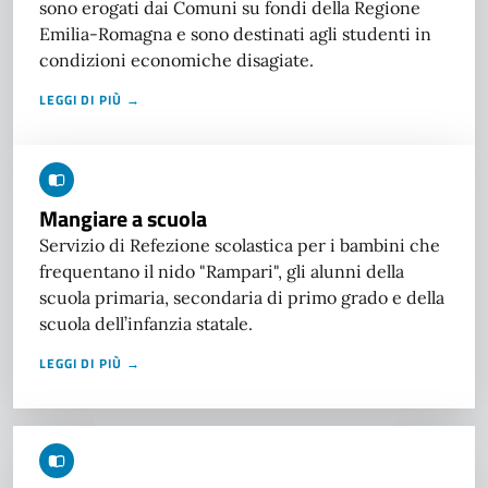
sono erogati dai Comuni su fondi della Regione
Emilia-Romagna e sono destinati agli studenti in
condizioni economiche disagiate.
LEGGI DI PIÙ →
Mangiare a scuola
Servizio di Refezione scolastica per i bambini che
frequentano il nido "Rampari", gli alunni della
scuola primaria, secondaria di primo grado e della
scuola dell’infanzia statale.
LEGGI DI PIÙ →