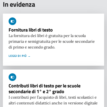
In evidenza
Fornitura libri di testo
La fornitura dei libri è gratuita per la scuola
primaria e semigratuita per le scuole secondarie
di primo e secondo grado.
LEGGI DI PIÙ →
Contributi libri di testo per le scuole
secondarie di 1° e 2° grado
I contributi per l’acquisto di libri, testi scolastici e
altri contenuti didattici anche in versione digitale