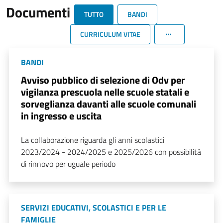
Documenti
TUTTO
BANDI
CURRICULUM VITAE
BANDI
Avviso pubblico di selezione di Odv per
vigilanza prescuola nelle scuole statali e
sorveglianza davanti alle scuole comunali
in ingresso e uscita
La collaborazione riguarda gli anni scolastici
2023/2024 - 2024/2025 e 2025/2026 con possibilità
di rinnovo per uguale periodo
SERVIZI EDUCATIVI, SCOLASTICI E PER LE
FAMIGLIE