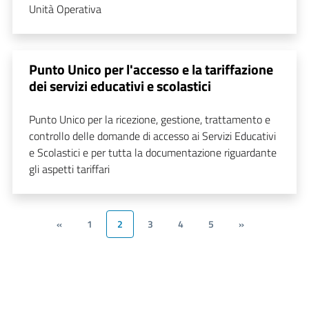
Unità Operativa
Punto Unico per l'accesso e la tariffazione
dei servizi educativi e scolastici
Punto Unico per la ricezione, gestione, trattamento e
controllo delle domande di accesso ai Servizi Educativi
e Scolastici e per tutta la documentazione riguardante
gli aspetti tariffari
«
1
2
3
4
5
»