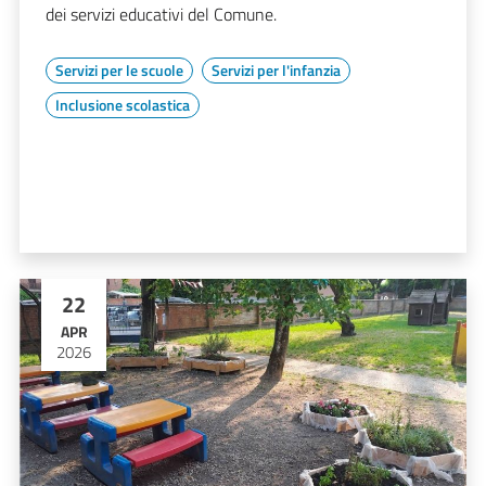
dei servizi educativi del Comune.
Servizi per le scuole
Servizi per l'infanzia
Inclusione scolastica
22
APR
2026