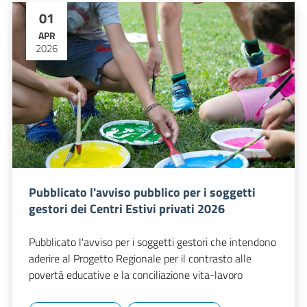
01
APR
2026
Pubblicato l'avviso pubblico per i soggetti
gestori dei Centri Estivi privati 2026
Pubblicato l'avviso per i soggetti gestori che intendono
aderire al Progetto Regionale per il contrasto alle
povertà educative e la conciliazione vita-lavoro