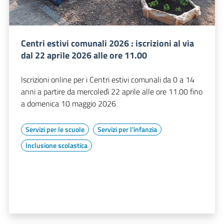
Centri estivi comunali 2026 : iscrizioni al via
dal 22 aprile 2026 alle ore 11.00
Iscrizioni online per i Centri estivi comunali da 0 a 14
anni a partire da mercoledì 22 aprile alle ore 11.00 fino
a domenica 10 maggio 2026
Servizi per le scuole
Servizi per l'infanzia
Inclusione scolastica