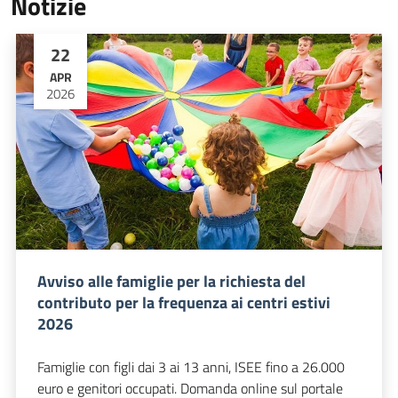
Notizie
22
APR
2026
Avviso alle famiglie per la richiesta del
contributo per la frequenza ai centri estivi
2026
Famiglie con figli dai 3 ai 13 anni, ISEE fino a 26.000
euro e genitori occupati. Domanda online sul portale