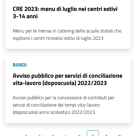
CRE 2023: menu di luglio nei centri estivi
3-14 anni
Menu per le mense in catering delle scuole statali che
ospitano i centri ricreativi estivi di luglio 2023
BANDI
Avviso pubblico per servizi di conciliazione
vita-lavoro (doposcuola) 2022/2023
Avviso pubblico per la concessione di contributi per
servizi di conciliazione dei tempi vita-lavoro
(doposcuola) anno scolastico 2022/2023