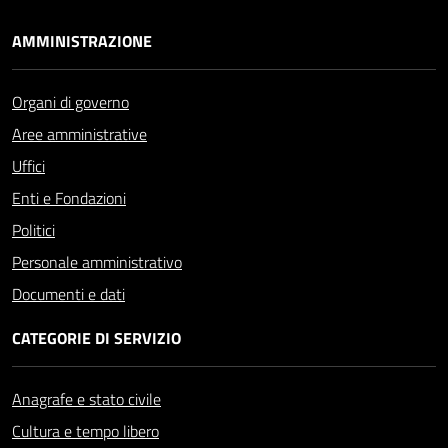
AMMINISTRAZIONE
Organi di governo
Aree amministrative
Uffici
Enti e Fondazioni
Politici
Personale amministrativo
Documenti e dati
CATEGORIE DI SERVIZIO
Anagrafe e stato civile
Cultura e tempo libero