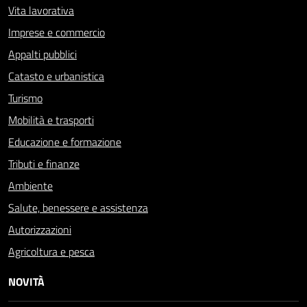
Vita lavorativa
Imprese e commercio
Appalti pubblici
Catasto e urbanistica
Turismo
Mobilità e trasporti
Educazione e formazione
Tributi e finanze
Ambiente
Salute, benessere e assistenza
Autorizzazioni
Agricoltura e pesca
NOVITÀ