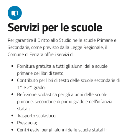
Servizi per le scuole
Per garantire il Diritto allo Studio nelle scuole Primarie e
Secondarie, come previsto dalla Legge Regionale, il
Comune di Ferrara offre i servizi di:
Fornitura gratuita a tutti gli alunni delle scuole
primarie dei libri di testo;
Contributo per libri di testo delle scuole secondarie di
1° e 2° grado;
Refezione scolastica per gli alunni delle scuole
primarie, secondarie di primo grado e dell’infanzia
statali;
Trasporto scolastico;
Prescuola;
Centri estivi per gli alunni delle scuole statalil;