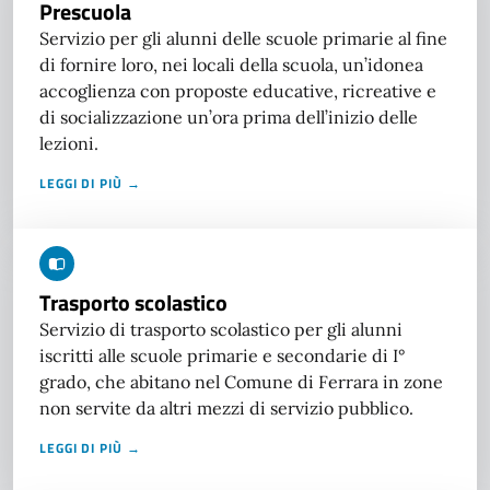
Prescuola
Servizio per gli alunni delle scuole primarie al fine
di fornire loro, nei locali della scuola, un’idonea
accoglienza con proposte educative, ricreative e
di socializzazione un’ora prima dell’inizio delle
lezioni.
LEGGI DI PIÙ →
Trasporto scolastico
Servizio di trasporto scolastico per gli alunni
iscritti alle scuole primarie e secondarie di I°
grado, che abitano nel Comune di Ferrara in zone
non servite da altri mezzi di servizio pubblico.
LEGGI DI PIÙ →