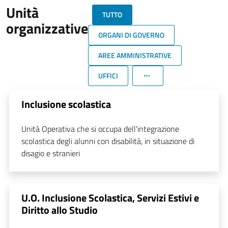
Unità
TUTTO
organizzative
ORGANI DI GOVERNO
AREE AMMINISTRATIVE
UFFICI
Inclusione scolastica
Unità Operativa che si occupa dell'integrazione
scolastica degli alunni con disabilità, in situazione di
disagio e stranieri
U.O. Inclusione Scolastica, Servizi Estivi e
Diritto allo Studio