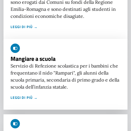
sono erogati dai Comuni su fondi della Regione
Emilia-Romagna e sono destinati agli studenti in
condizioni economiche disagiate.
LEGGI DI PIÙ →
Mangiare a scuola
Servizio di Refezione scolastica per i bambini che
frequentano il nido "Rampari", gli alunni della
scuola primaria, secondaria di primo grado e della
scuola dell’infanzia statale.
LEGGI DI PIÙ →