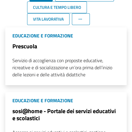
CULTURA E TEMPO LIBERO
VITA LAVORATIVA
EDUCAZIONE E FORMAZIONE
Prescuola
Servizio di accoglienza con proposte educative,
ricreative e di socializzazione un’ora prima dell’inizio
delle lezioni e delle attività didattiche
EDUCAZIONE E FORMAZIONE
sosi@home - Portale dei servizi educativi
e scolastici