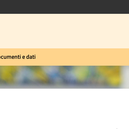
cumenti e dati