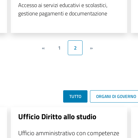
Accesso ai servizi educativi e scolastici,
gestione pagamenti e documentazione
«
1
2
»
TUTTO
ORGANI DI GOVERNO
Ufficio Diritto allo studio
Ufficio amministrativo con competenze