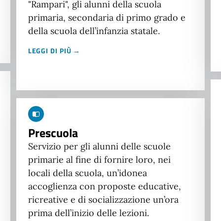
"Rampari", gli alunni della scuola
primaria, secondaria di primo grado e
della scuola dell’infanzia statale.
LEGGI DI PIÙ →
Prescuola
Servizio per gli alunni delle scuole
primarie al fine di fornire loro, nei
locali della scuola, un’idonea
accoglienza con proposte educative,
ricreative e di socializzazione un’ora
prima dell’inizio delle lezioni.