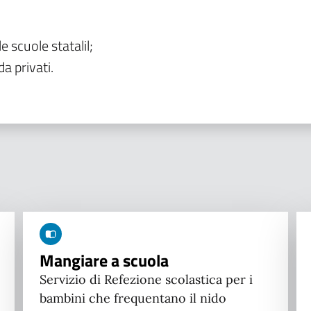
le scuole statalil;
da privati.
Mangiare a scuola
Servizio di Refezione scolastica per i
bambini che frequentano il nido