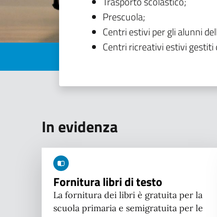
Trasporto scolastico;
Prescuola;
Centri estivi per gli alunni del
Centri ricreativi estivi gestiti 
In evidenza
Fornitura libri di testo
La fornitura dei libri è gratuita per la
scuola primaria e semigratuita per le