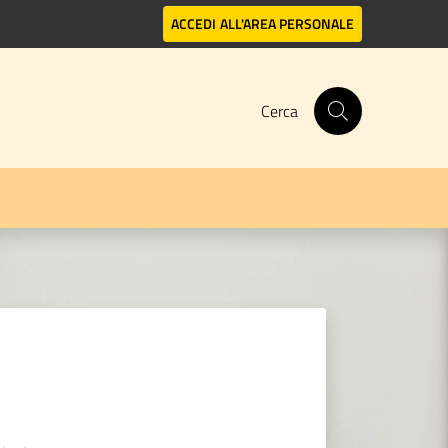
ACCEDI
ALL'AREA PERSONALE
Cerca