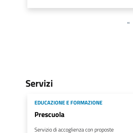
«
Servizi
EDUCAZIONE E FORMAZIONE
Prescuola
Servizio di accoglienza con proposte