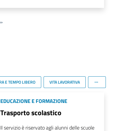
»
RA E TEMPO LIBERO
VITA LAVORATIVA
EDUCAZIONE E FORMAZIONE
Trasporto scolastico
Il servizio è riservato agli alunni delle scuole