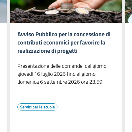
Avviso Pubblico per la concessione di
contributi economici per favorire la
realizzazione di progetti
Presentazione delle domande: dal giorno
giovedì 16 luglio 2026 fino al giorno
domenica 6 settembre 2026 ore 23.59
Servizi per le scuole