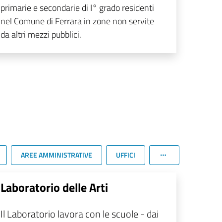
primarie e secondarie di I° grado residenti
nel Comune di Ferrara in zone non servite
da altri mezzi pubblici.
AREE AMMINISTRATIVE
UFFICI
Laboratorio delle Arti
Il Laboratorio lavora con le scuole - dai