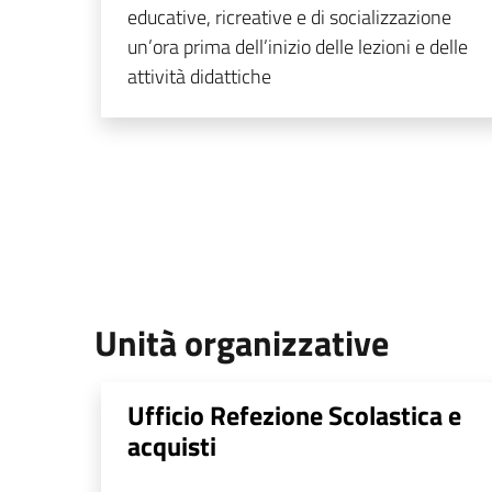
educative, ricreative e di socializzazione
un’ora prima dell’inizio delle lezioni e delle
attività didattiche
Unità organizzative
Ufficio Refezione Scolastica e
acquisti