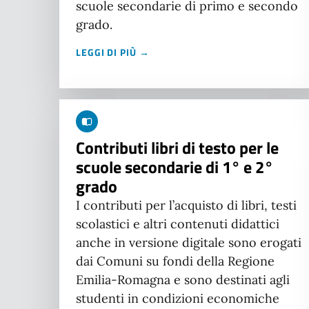
scuole secondarie di primo e secondo
grado.
LEGGI DI PIÙ →
Contributi libri di testo per le
scuole secondarie di 1° e 2°
grado
I contributi per l’acquisto di libri, testi
scolastici e altri contenuti didattici
anche in versione digitale sono erogati
dai Comuni su fondi della Regione
Emilia-Romagna e sono destinati agli
studenti in condizioni economiche