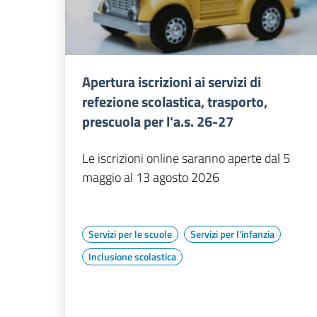
Apertura iscrizioni ai servizi di
refezione scolastica, trasporto,
prescuola per l'a.s. 26-27
Le iscrizioni online saranno aperte dal 5
maggio al 13 agosto 2026
Servizi per le scuole
Servizi per l'infanzia
Inclusione scolastica