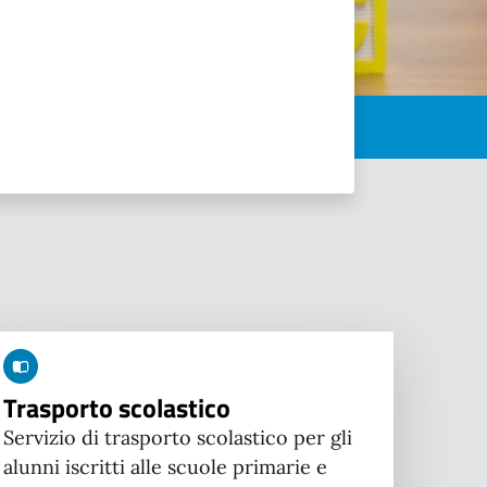
Trasporto scolastico
Servizio di trasporto scolastico per gli
alunni iscritti alle scuole primarie e