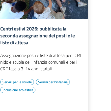
Centri estivi 2026: pubblicata la
seconda assegnazione dei posti e le
liste di attesa
Assegnazione posti e liste di attesa per i CRI
nido e scuola dell'infanzia comunali e per i
CRE fascia 3-14 anni statali
Servizi per le scuole
Servizi per l'infanzia
Inclusione scolastica