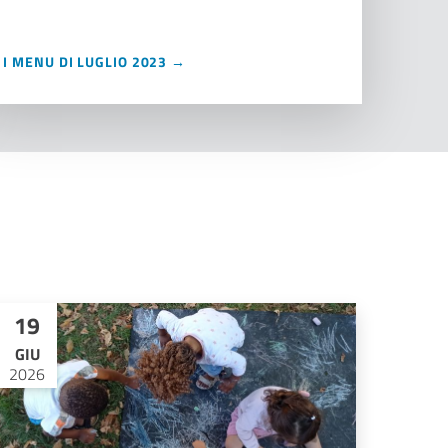
I MENU DI LUGLIO 2023 →
19
GIU
2026