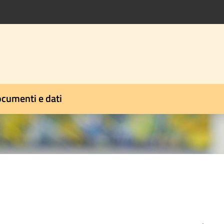
cumenti e dati