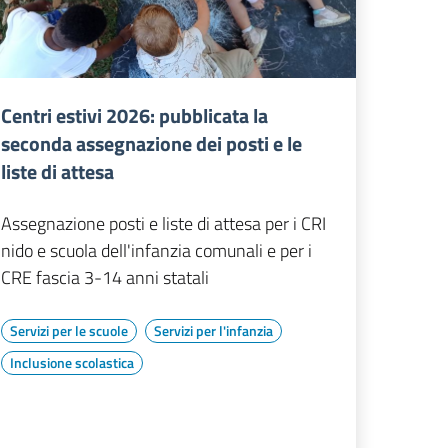
Centri estivi 2026: pubblicata la
seconda assegnazione dei posti e le
liste di attesa
Assegnazione posti e liste di attesa per i CRI
nido e scuola dell'infanzia comunali e per i
CRE fascia 3-14 anni statali
Servizi per le scuole
Servizi per l'infanzia
Inclusione scolastica