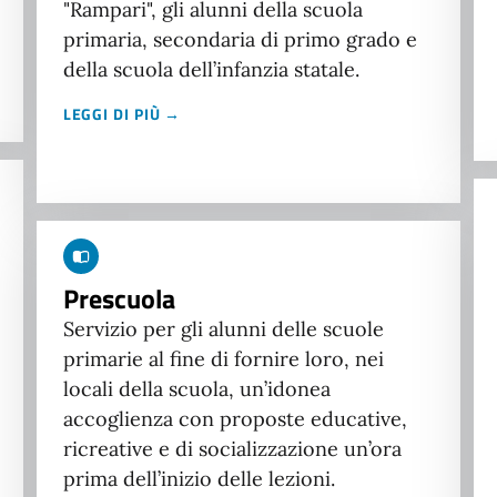
"Rampari", gli alunni della scuola
primaria, secondaria di primo grado e
della scuola dell’infanzia statale.
LEGGI DI PIÙ →
Prescuola
Servizio per gli alunni delle scuole
primarie al fine di fornire loro, nei
locali della scuola, un’idonea
accoglienza con proposte educative,
ricreative e di socializzazione un’ora
prima dell’inizio delle lezioni.