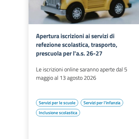
Apertura iscrizioni ai servizi di
refezione scolastica, trasporto,
prescuola per l'a.s. 26-27
Le iscrizioni online saranno aperte dal 5
maggio al 13 agosto 2026
Servizi per le scuole
Servizi per l'infanzia
Inclusione scolastica