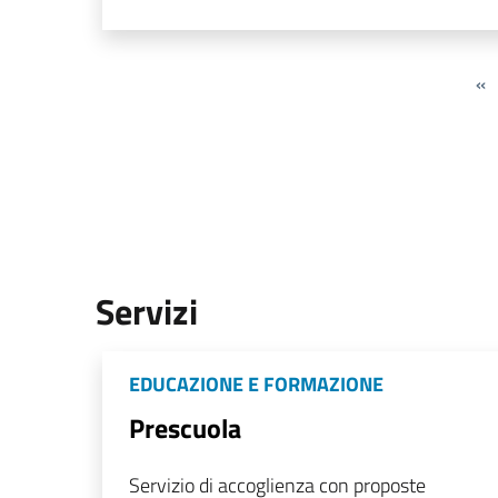
«
Servizi
EDUCAZIONE E FORMAZIONE
Prescuola
Servizio di accoglienza con proposte