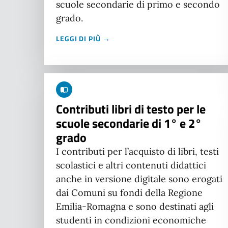
scuole secondarie di primo e secondo
grado.
LEGGI DI PIÙ →
Contributi libri di testo per le
scuole secondarie di 1° e 2°
grado
I contributi per l’acquisto di libri, testi
scolastici e altri contenuti didattici
anche in versione digitale sono erogati
dai Comuni su fondi della Regione
Emilia-Romagna e sono destinati agli
studenti in condizioni economiche