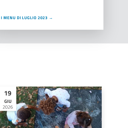
I MENU DI LUGLIO 2023 →
19
GIU
2026