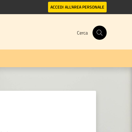
ACCEDI
ALL'AREA PERSONALE
Cerca