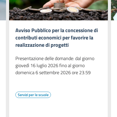
Avviso Pubblico per la concessione di
contributi economici per favorire la
realizzazione di progetti
Presentazione delle domande: dal giorno
giovedì 16 luglio 2026 fino al giorno
domenica 6 settembre 2026 ore 23.59
Servizi per le scuole