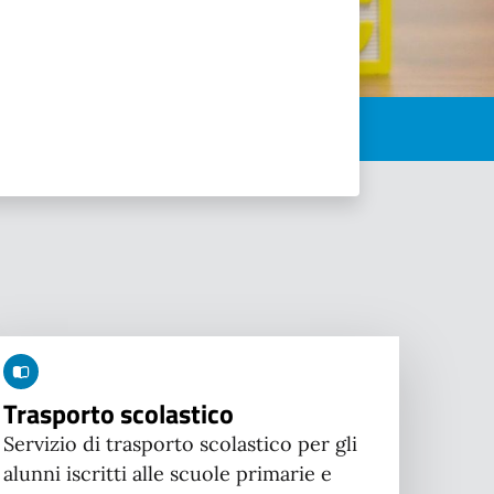
Trasporto scolastico
Servizio di trasporto scolastico per gli
alunni iscritti alle scuole primarie e