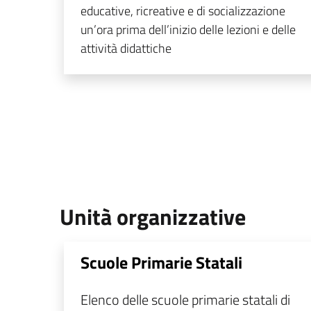
educative, ricreative e di socializzazione
un’ora prima dell’inizio delle lezioni e delle
attività didattiche
Unità organizzative
Scuole Primarie Statali
Elenco delle scuole primarie statali di