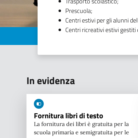
Trasporto scolastico;
Prescuola;
Centri estivi per gli alunni del
Centri ricreativi estivi gestiti 
In evidenza
Fornitura libri di testo
La fornitura dei libri è gratuita per la
scuola primaria e semigratuita per le