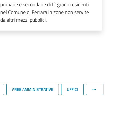
primarie e secondarie di I° grado residenti
nel Comune di Ferrara in zone non servite
da altri mezzi pubblici.
AREE AMMINISTRATIVE
UFFICI