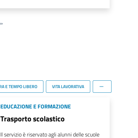
»
RA E TEMPO LIBERO
VITA LAVORATIVA
EDUCAZIONE E FORMAZIONE
Trasporto scolastico
Il servizio è riservato agli alunni delle scuole