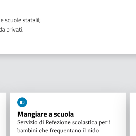
le scuole statalil;
da privati.
Mangiare a scuola
Servizio di Refezione scolastica per i
bambini che frequentano il nido