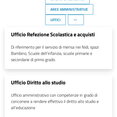
AREE AMMINISTRATIVE
UFFICI
Ufficio Refezione Scolastica e acquisti
Di riferimento per il servizio di mensa nei Nidi, spazi
Bambino, Scuole dell'infanzia, scuole primarie e
secondarie di primo grado.
Ufficio Diritto allo studio
Ufficio amministrativo con competenze in grado di
concorrere a rendere effettivo il diritto allo studio e
all’educazione