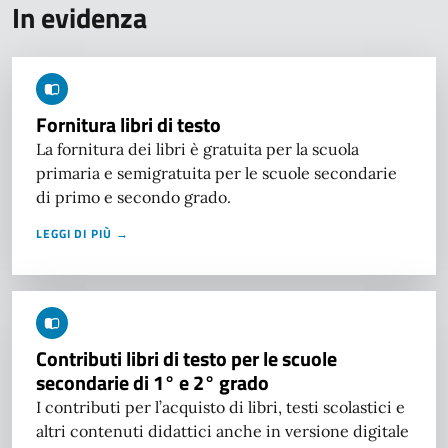
In evidenza
Fornitura libri di testo
La fornitura dei libri è gratuita per la scuola
primaria e semigratuita per le scuole secondarie
di primo e secondo grado.
LEGGI DI PIÙ →
Contributi libri di testo per le scuole
secondarie di 1° e 2° grado
I contributi per l’acquisto di libri, testi scolastici e
altri contenuti didattici anche in versione digitale