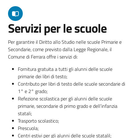
Servizi per le scuole
Per garantire il Diritto allo Studio nelle scuole Primarie e
Secondarie, come previsto dalla Legge Regionale, il
Comune di Ferrara offre i servizi di:
Fornitura gratuita a tutti gli alunni delle scuole
primarie dei libri di testo;
Contributo per libri di testo delle scuole secondarie di
1° e 2° grado;
Refezione scolastica per gli alunni delle scuole
primarie, secondarie di primo grado e dell’infanzia
statali;
Trasporto scolastico;
Prescuola;
Centri estivi per gli alunni delle scuole statalil;