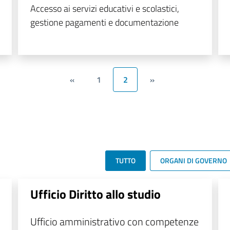
Accesso ai servizi educativi e scolastici,
gestione pagamenti e documentazione
«
1
2
»
TUTTO
ORGANI DI GOVERNO
Ufficio Diritto allo studio
Ufficio amministrativo con competenze