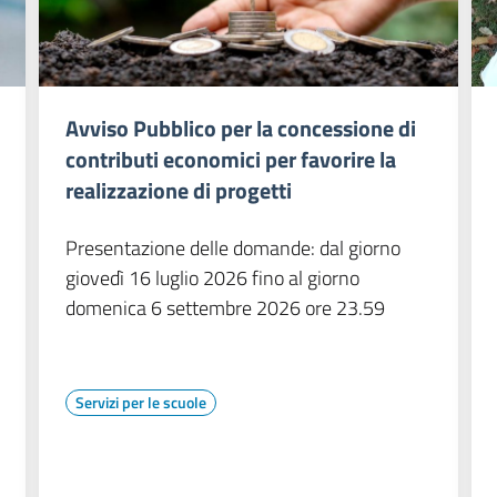
Avviso Pubblico per la concessione di
contributi economici per favorire la
realizzazione di progetti
Presentazione delle domande: dal giorno
giovedì 16 luglio 2026 fino al giorno
domenica 6 settembre 2026 ore 23.59
Servizi per le scuole