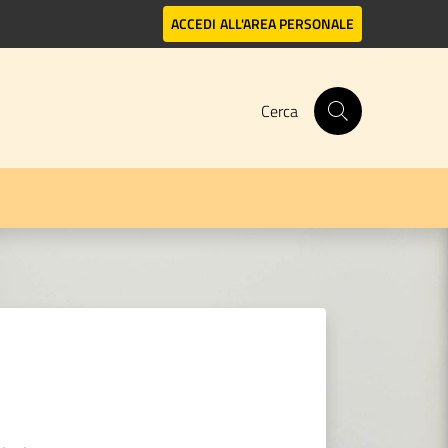
ACCEDI
ALL'AREA PERSONALE
Cerca