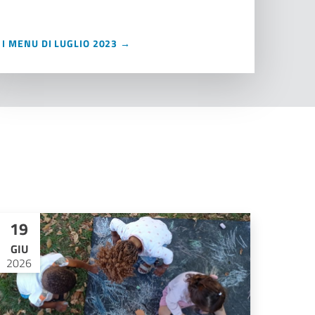
I MENU DI LUGLIO 2023 →
19
GIU
2026