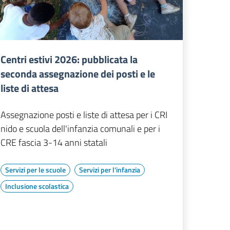
Centri estivi 2026: pubblicata la
seconda assegnazione dei posti e le
liste di attesa
Assegnazione posti e liste di attesa per i CRI
nido e scuola dell'infanzia comunali e per i
CRE fascia 3-14 anni statali
Servizi per le scuole
Servizi per l'infanzia
Inclusione scolastica