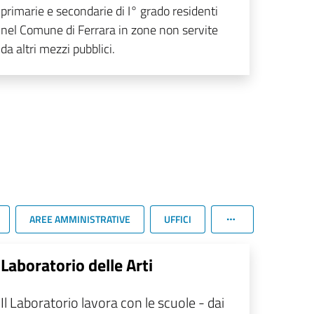
primarie e secondarie di I° grado residenti
nel Comune di Ferrara in zone non servite
da altri mezzi pubblici.
AREE AMMINISTRATIVE
UFFICI
Laboratorio delle Arti
Il Laboratorio lavora con le scuole - dai