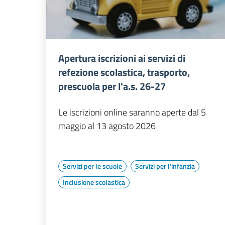
Apertura iscrizioni ai servizi di
refezione scolastica, trasporto,
prescuola per l'a.s. 26-27
Le iscrizioni online saranno aperte dal 5
maggio al 13 agosto 2026
Servizi per le scuole
Servizi per l'infanzia
Inclusione scolastica