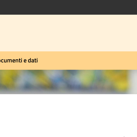
cumenti e dati