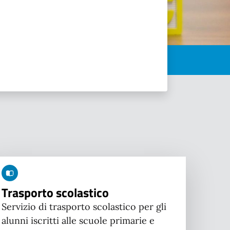
Trasporto scolastico
Servizio di trasporto scolastico per gli
alunni iscritti alle scuole primarie e