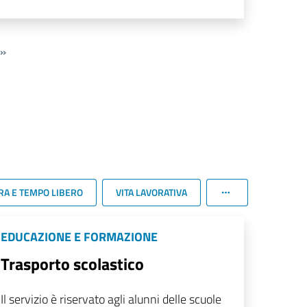
»
RA E TEMPO LIBERO
VITA LAVORATIVA
EDUCAZIONE E FORMAZIONE
Trasporto scolastico
Il servizio è riservato agli alunni delle scuole