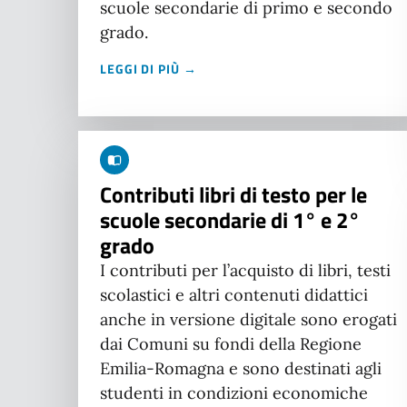
scuole secondarie di primo e secondo
grado.
LEGGI DI PIÙ →
Contributi libri di testo per le
scuole secondarie di 1° e 2°
grado
I contributi per l’acquisto di libri, testi
scolastici e altri contenuti didattici
anche in versione digitale sono erogati
dai Comuni su fondi della Regione
Emilia-Romagna e sono destinati agli
studenti in condizioni economiche