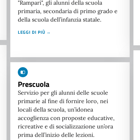
"Rampari", gli alunni della scuola
primaria, secondaria di primo grado e
della scuola dell’infanzia statale.
LEGGI DI PIÙ →
Prescuola
Servizio per gli alunni delle scuole
primarie al fine di fornire loro, nei
locali della scuola, un’idonea
accoglienza con proposte educative,
ricreative e di socializzazione un’ora
prima dell’inizio delle lezioni.