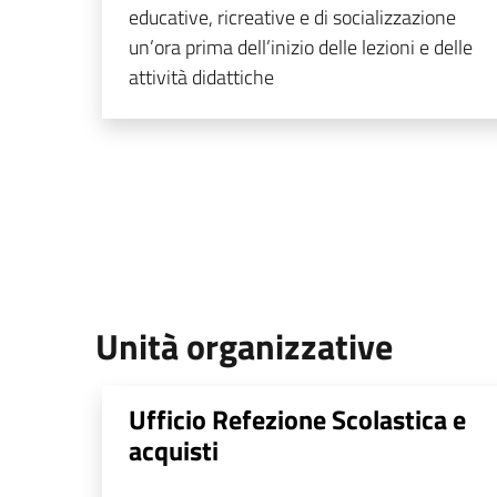
educative, ricreative e di socializzazione
un’ora prima dell’inizio delle lezioni e delle
attività didattiche
Unità organizzative
Ufficio Refezione Scolastica e
acquisti