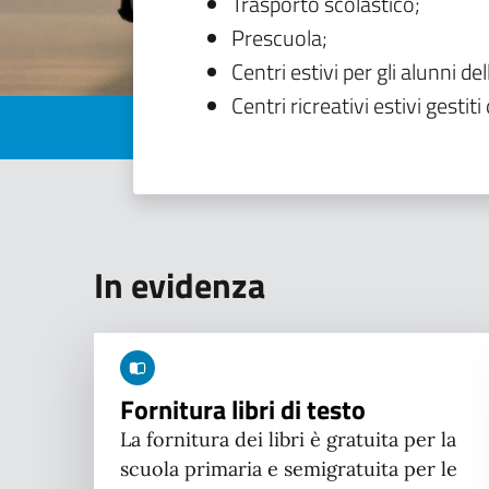
Trasporto scolastico;
Prescuola;
Centri estivi per gli alunni del
Centri ricreativi estivi gestiti 
In evidenza
Fornitura libri di testo
La fornitura dei libri è gratuita per la
scuola primaria e semigratuita per le