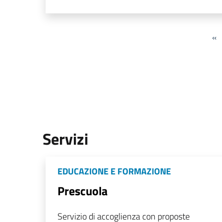
«
Servizi
EDUCAZIONE E FORMAZIONE
Prescuola
Servizio di accoglienza con proposte