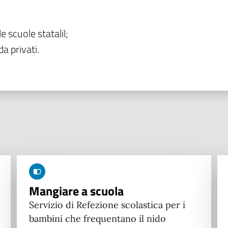
le scuole statalil;
da privati.
Mangiare a scuola
Servizio di Refezione scolastica per i
bambini che frequentano il nido