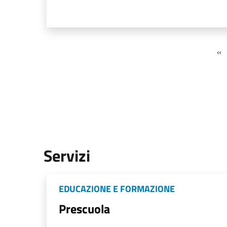
«
Servizi
EDUCAZIONE E FORMAZIONE
Prescuola