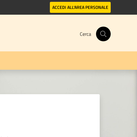
ACCEDI
ALL'AREA PERSONALE
Cerca