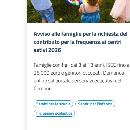
Avviso alle famiglie per la richiesta del
contributo per la frequenza ai centri
estivi 2026
Famiglie con figli dai 3 ai 13 anni, ISEE fino a
26.000 euro e genitori occupati. Domanda
online sul portale dei servizi educativi del
Comune.
Servizi per le scuole
Servizi per l'infanzia
Inclusione scolastica