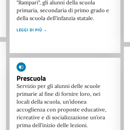
"Rampari", gli alunni della scuola
primaria, secondaria di primo grado e
della scuola dell’infanzia statale.
LEGGI DI PIÙ →
Prescuola
Servizio per gli alunni delle scuole
primarie al fine di fornire loro, nei
locali della scuola, un’idonea
accoglienza con proposte educative,
ricreative e di socializzazione un’ora
prima dell’inizio delle lezioni.