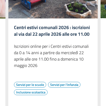
Centri estivi comunali 2026 : iscrizioni
al via dal 22 aprile 2026 alle ore 11.00
Iscrizioni online per i Centri estivi comunali
da 0 a 14 anni a partire da mercoledì 22
aprile alle ore 11.00 fino a domenica 10
maggio 2026
Servizi per le scuole
Servizi per l'infanzia
Inclusione scolastica