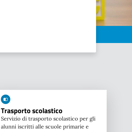
Trasporto scolastico
Servizio di trasporto scolastico per gli
alunni iscritti alle scuole primarie e