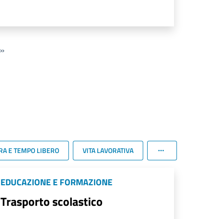
»
RA E TEMPO LIBERO
VITA LAVORATIVA
EDUCAZIONE E FORMAZIONE
Trasporto scolastico