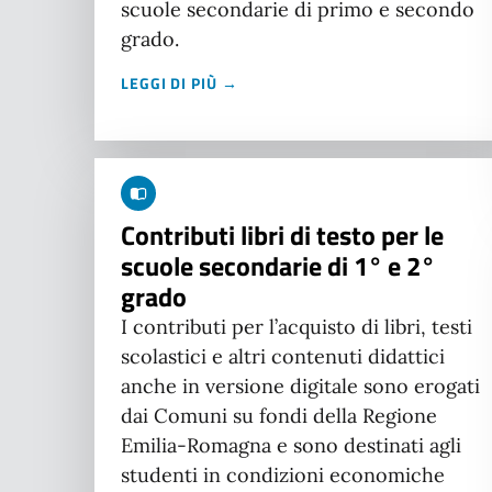
scuole secondarie di primo e secondo
grado.
LEGGI DI PIÙ →
Contributi libri di testo per le
scuole secondarie di 1° e 2°
grado
I contributi per l’acquisto di libri, testi
scolastici e altri contenuti didattici
anche in versione digitale sono erogati
dai Comuni su fondi della Regione
Emilia-Romagna e sono destinati agli
studenti in condizioni economiche