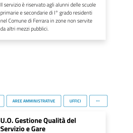
Il servizio è riservato agli alunni delle scuole
primarie e secondarie di I° grado residenti
nel Comune di Ferrara in zone non servite
da altri mezzi pubblici.
AREE AMMINISTRATIVE
UFFICI
U.O. Gestione Qualità del
Servizio e Gare