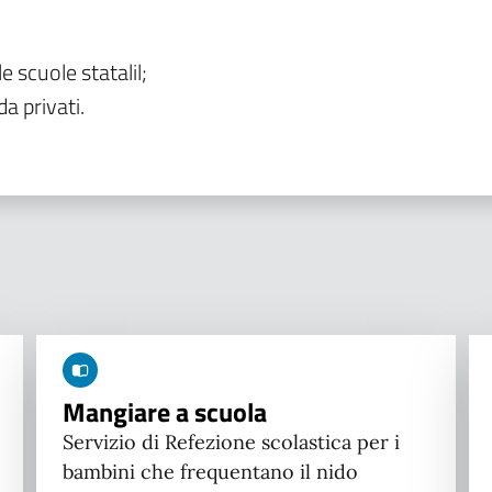
le scuole statalil;
da privati.
Mangiare a scuola
Servizio di Refezione scolastica per i
bambini che frequentano il nido