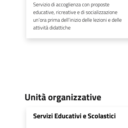
Servizio di accoglienza con proposte
educative, ricreative e di socializzazione
un’ora prima dell’inizio delle lezioni e delle
attività didattiche
Unità organizzative
Servizi Educativi e Scolastici