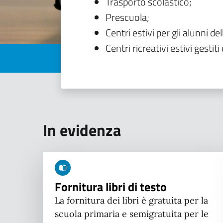
Trasporto scolastico;
Prescuola;
Centri estivi per gli alunni del
Centri ricreativi estivi gestiti 
In evidenza
Fornitura libri di testo
La fornitura dei libri è gratuita per la
scuola primaria e semigratuita per le