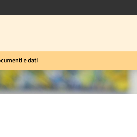
cumenti e dati