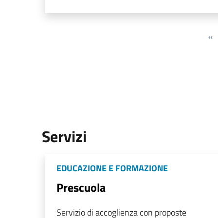
«
Servizi
EDUCAZIONE E FORMAZIONE
Prescuola
Servizio di accoglienza con proposte