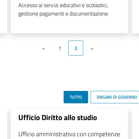
Accesso ai servizi educativi e scolastici,
gestione pagamenti e documentazione
«
1
2
»
TUTTO
ORGANI DI GOVERNO
Ufficio Diritto allo studio
Ufficio amministrativo con competenze