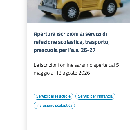
Apertura iscrizioni ai servizi di
refezione scolastica, trasporto,
prescuola per l'a.s. 26-27
Le iscrizioni online saranno aperte dal 5
maggio al 13 agosto 2026
Servizi per le scuole
Servizi per l'infanzia
Inclusione scolastica