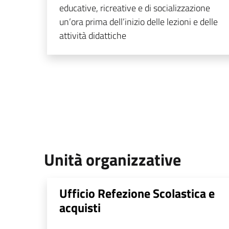
educative, ricreative e di socializzazione
un’ora prima dell’inizio delle lezioni e delle
attività didattiche
Unità organizzative
Ufficio Refezione Scolastica e
acquisti