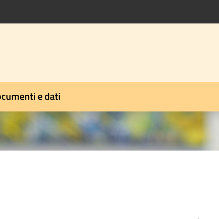
cumenti e dati