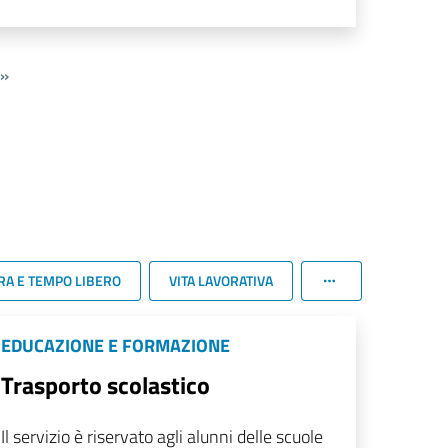
»
RA E TEMPO LIBERO
VITA LAVORATIVA
EDUCAZIONE E FORMAZIONE
Trasporto scolastico
Il servizio è riservato agli alunni delle scuole