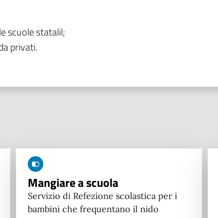
le scuole statalil;
da privati.
Mangiare a scuola
Servizio di Refezione scolastica per i
bambini che frequentano il nido