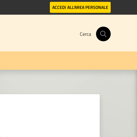
ACCEDI
ALL'AREA PERSONALE
Cerca