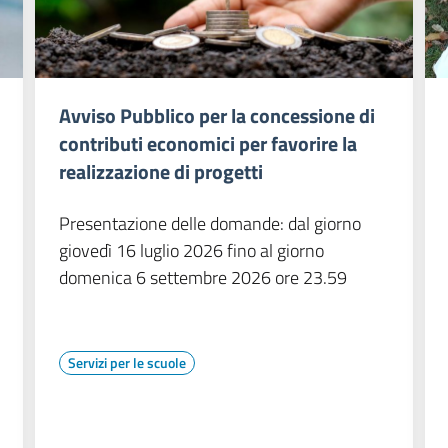
Avviso Pubblico per la concessione di
contributi economici per favorire la
realizzazione di progetti
Presentazione delle domande: dal giorno
giovedì 16 luglio 2026 fino al giorno
domenica 6 settembre 2026 ore 23.59
Servizi per le scuole