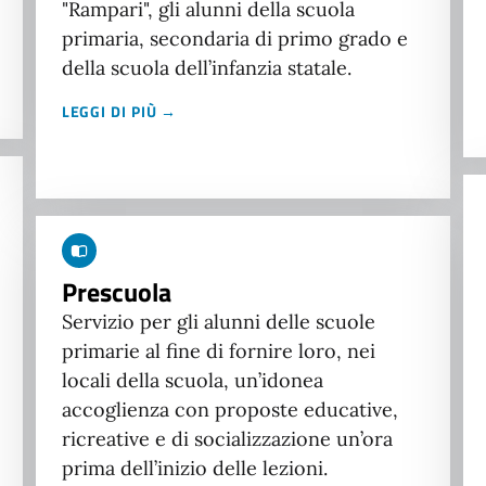
"Rampari", gli alunni della scuola
primaria, secondaria di primo grado e
della scuola dell’infanzia statale.
LEGGI DI PIÙ →
Prescuola
Servizio per gli alunni delle scuole
primarie al fine di fornire loro, nei
locali della scuola, un’idonea
accoglienza con proposte educative,
ricreative e di socializzazione un’ora
prima dell’inizio delle lezioni.