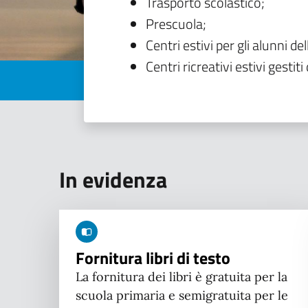
Trasporto scolastico;
Prescuola;
Centri estivi per gli alunni del
Centri ricreativi estivi gestiti 
In evidenza
Fornitura libri di testo
La fornitura dei libri è gratuita per la
scuola primaria e semigratuita per le