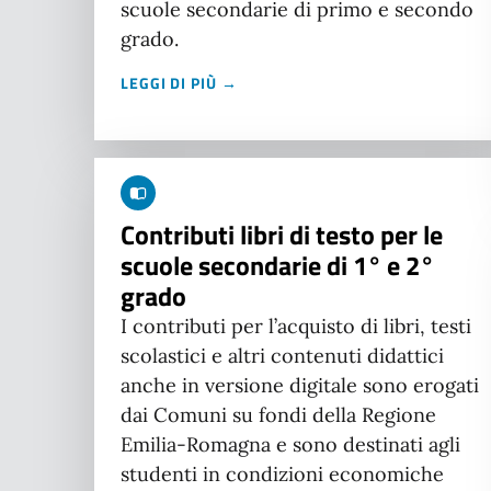
scuole secondarie di primo e secondo
grado.
LEGGI DI PIÙ →
Contributi libri di testo per le
scuole secondarie di 1° e 2°
grado
I contributi per l’acquisto di libri, testi
scolastici e altri contenuti didattici
anche in versione digitale sono erogati
dai Comuni su fondi della Regione
Emilia-Romagna e sono destinati agli
studenti in condizioni economiche