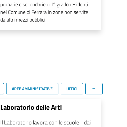
primarie e secondarie di I° grado residenti
nel Comune di Ferrara in zone non servite
da altri mezzi pubblici.
AREE AMMINISTRATIVE
UFFICI
Laboratorio delle Arti
Il Laboratorio lavora con le scuole - dai