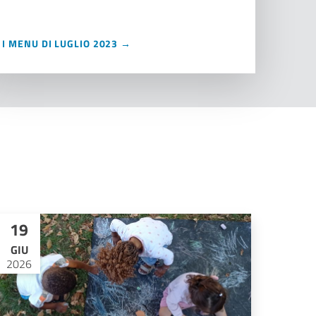
I MENU DI LUGLIO 2023 →
19
GIU
2026