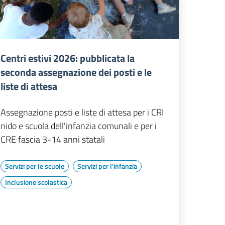
Centri estivi 2026: pubblicata la
seconda assegnazione dei posti e le
liste di attesa
Assegnazione posti e liste di attesa per i CRI
nido e scuola dell'infanzia comunali e per i
CRE fascia 3-14 anni statali
Servizi per le scuole
Servizi per l'infanzia
Inclusione scolastica