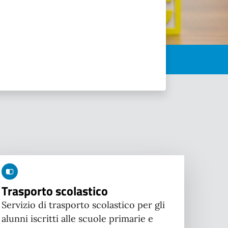
Trasporto scolastico
Servizio di trasporto scolastico per gli
alunni iscritti alle scuole primarie e