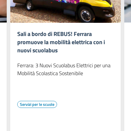
Sali a bordo di REBUS! Ferrara
promuove la mobilità elettrica con i
nuovi scuolabus
Ferrara: 3 Nuovi Scuolabus Elettrici per una
Mobilità Scolastica Sostenibile
Servizi per le scuole