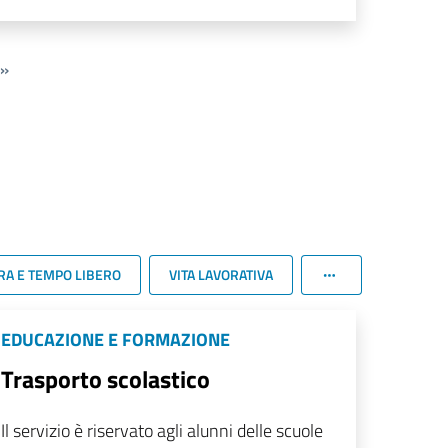
»
RA E TEMPO LIBERO
VITA LAVORATIVA
EDUCAZIONE E FORMAZIONE
Trasporto scolastico
Il servizio è riservato agli alunni delle scuole