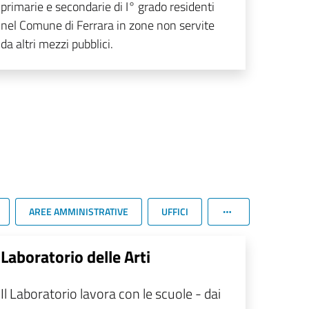
primarie e secondarie di I° grado residenti
nel Comune di Ferrara in zone non servite
da altri mezzi pubblici.
AREE AMMINISTRATIVE
UFFICI
Laboratorio delle Arti
Il Laboratorio lavora con le scuole - dai