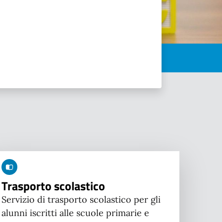
Trasporto scolastico
Servizio di trasporto scolastico per gli
alunni iscritti alle scuole primarie e