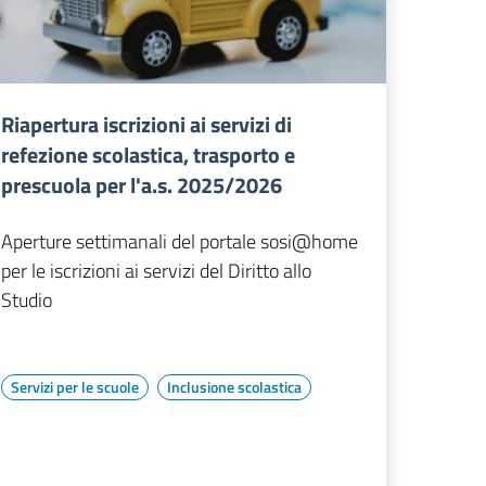
Riapertura iscrizioni ai servizi di
refezione scolastica, trasporto e
prescuola per l'a.s. 2025/2026
Aperture settimanali del portale sosi@home
per le iscrizioni ai servizi del Diritto allo
Studio
Servizi per le scuole
Inclusione scolastica