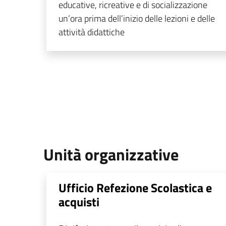
educative, ricreative e di socializzazione
un’ora prima dell’inizio delle lezioni e delle
attività didattiche
Unità organizzative
Ufficio Refezione Scolastica e
acquisti