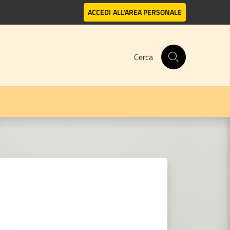
ACCEDI
ALL'AREA PERSONALE
Cerca