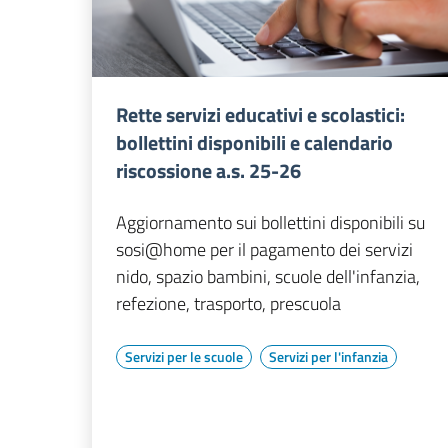
Rette servizi educativi e scolastici:
bollettini disponibili e calendario
riscossione a.s. 25-26
Aggiornamento sui bollettini disponibili su
sosi@home per il pagamento dei servizi
nido, spazio bambini, scuole dell'infanzia,
refezione, trasporto, prescuola
Servizi per le scuole
Servizi per l'infanzia