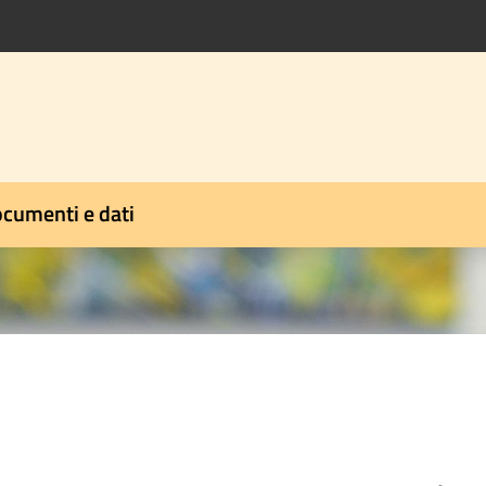
cumenti e dati