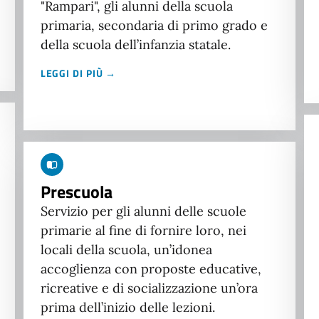
"Rampari", gli alunni della scuola
primaria, secondaria di primo grado e
della scuola dell’infanzia statale.
LEGGI DI PIÙ →
Prescuola
Servizio per gli alunni delle scuole
primarie al fine di fornire loro, nei
locali della scuola, un’idonea
accoglienza con proposte educative,
ricreative e di socializzazione un’ora
prima dell’inizio delle lezioni.