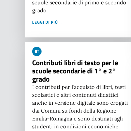
scuole secondarie di primo e secondo
grado.
LEGGI DI PIÙ →
Contributi libri di testo per le
scuole secondarie di 1° e 2°
grado
I contributi per l’acquisto di libri, testi
scolastici e altri contenuti didattici
anche in versione digitale sono erogati
dai Comuni su fondi della Regione
Emilia-Romagna e sono destinati agli
studenti in condizioni economiche