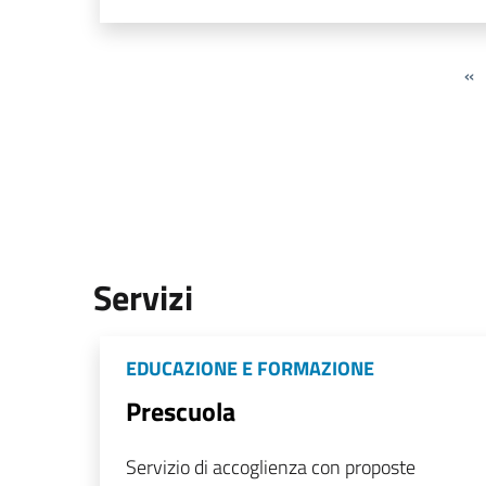
«
Servizi
EDUCAZIONE E FORMAZIONE
Prescuola
Servizio di accoglienza con proposte