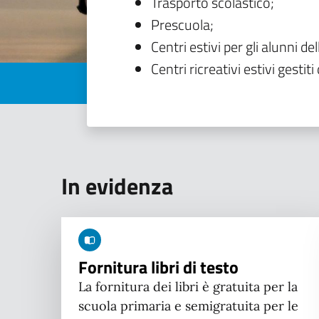
Trasporto scolastico;
Prescuola;
Centri estivi per gli alunni del
Centri ricreativi estivi gestiti 
In evidenza
Fornitura libri di testo
La fornitura dei libri è gratuita per la
scuola primaria e semigratuita per le