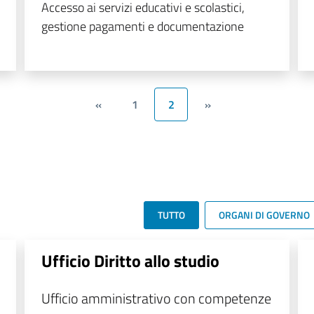
Accesso ai servizi educativi e scolastici,
gestione pagamenti e documentazione
«
1
2
»
TUTTO
ORGANI DI GOVERNO
Ufficio Diritto allo studio
Ufficio amministrativo con competenze