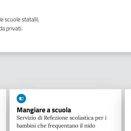
le scuole statalil;
da privati.
Mangiare a scuola
Servizio di Refezione scolastica per i
bambini che frequentano il nido