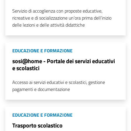
Servizio di accoglienza con proposte educative,
ricreative e di socializzazione un’ora prima dell’inizio
delle lezioni e delle attività didattiche
EDUCAZIONE E FORMAZIONE
sosi@home - Portale dei servizi educativi
e scolastici
Accesso ai servizi educativi e scolastici, gestione
pagamenti e documentazione
EDUCAZIONE E FORMAZIONE
Trasporto scolastico