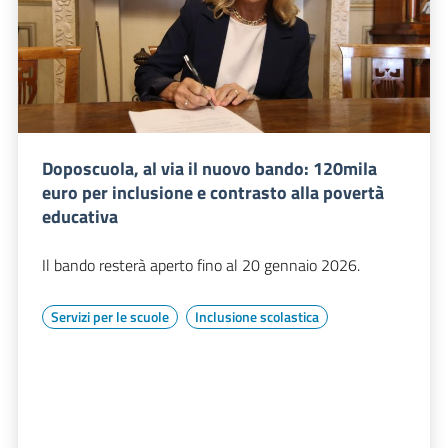
Doposcuola, al via il nuovo bando: 120mila
euro per inclusione e contrasto alla povertà
educativa
Il bando resterà aperto fino al 20 gennaio 2026.
Servizi per le scuole
Inclusione scolastica