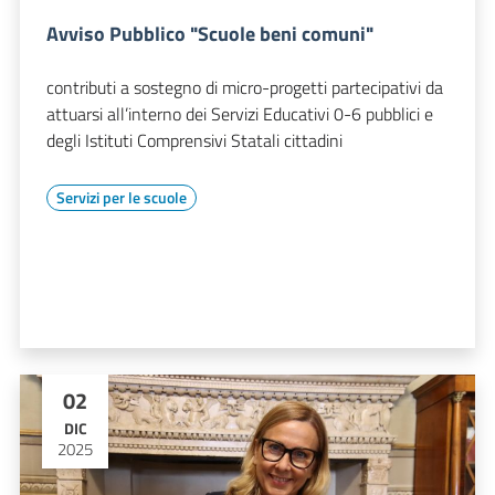
Avviso Pubblico "Scuole beni comuni"
contributi a sostegno di micro-progetti partecipativi da
attuarsi all’interno dei Servizi Educativi 0-6 pubblici e
degli Istituti Comprensivi Statali cittadini
Servizi per le scuole
02
DIC
2025