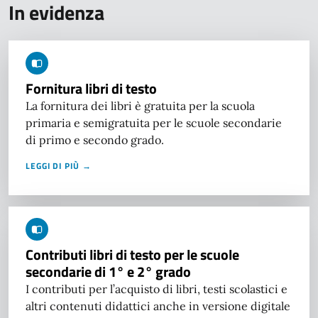
In evidenza
Fornitura libri di testo
La fornitura dei libri è gratuita per la scuola
primaria e semigratuita per le scuole secondarie
di primo e secondo grado.
LEGGI DI PIÙ →
Contributi libri di testo per le scuole
secondarie di 1° e 2° grado
I contributi per l’acquisto di libri, testi scolastici e
altri contenuti didattici anche in versione digitale