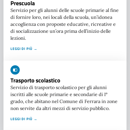
Prescuola
Servizio per gli alunni delle scuole primarie al fine
di fornire loro, nei locali della scuola, un’idonea
accoglienza con proposte educative, ricreative e
di socializzazione un’ora prima dell’inizio delle
lezioni.
LEGGI DI PIÙ →
Trasporto scolastico
Servizio di trasporto scolastico per gli alunni
iscritti alle scuole primarie e secondarie di I°
grado, che abitano nel Comune di Ferrara in zone
non servite da altri mezzi di servizio pubblico.
LEGGI DI PIÙ →