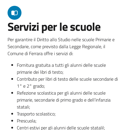
Servizi per le scuole
Per garantire il Diritto allo Studio nelle scuole Primarie e
Secondarie, come previsto dalla Legge Regionale, il
Comune di Ferrara offre i servizi di:
Fornitura gratuita a tutti gli alunni delle scuole
primarie dei libri di testo;
Contributo per libri di testo delle scuole secondarie di
1° e 2° grado;
Refezione scolastica per gli alunni delle scuole
primarie, secondarie di primo grado e dell’infanzia
statali;
Trasporto scolastico;
Prescuola;
Centri estivi per gli alunni delle scuole statalil;