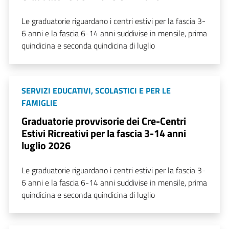
Le graduatorie riguardano i centri estivi per la fascia 3-
6 anni e la fascia 6-14 anni suddivise in mensile, prima
quindicina e seconda quindicina di luglio
SERVIZI EDUCATIVI, SCOLASTICI E PER LE
FAMIGLIE
Graduatorie provvisorie dei Cre-Centri
Estivi Ricreativi per la fascia 3-14 anni
luglio 2026
Le graduatorie riguardano i centri estivi per la fascia 3-
6 anni e la fascia 6-14 anni suddivise in mensile, prima
quindicina e seconda quindicina di luglio