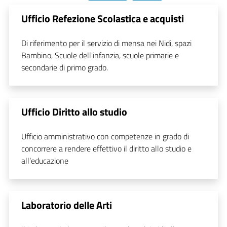
Ufficio Refezione Scolastica e acquisti
Di riferimento per il servizio di mensa nei Nidi, spazi
Bambino, Scuole dell'infanzia, scuole primarie e
secondarie di primo grado.
Ufficio Diritto allo studio
Ufficio amministrativo con competenze in grado di
concorrere a rendere effettivo il diritto allo studio e
all’educazione
Laboratorio delle Arti