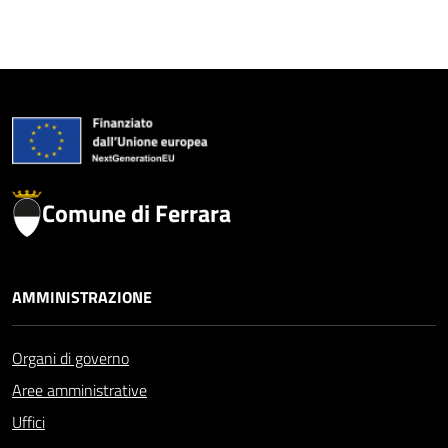
Comune di Ferrara
AMMINISTRAZIONE
Organi di governo
Aree amministrative
Uffici