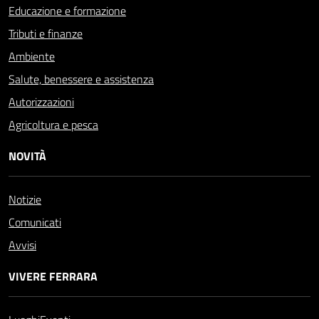
Educazione e formazione
Tributi e finanze
Ambiente
Salute, benessere e assistenza
Autorizzazioni
Agricoltura e pesca
NOVITÀ
Notizie
Comunicati
Avvisi
VIVERE FERRARA