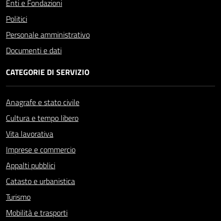
Enti e Fondazioni
Politici
Personale amministrativo
Documenti e dati
CATEGORIE DI SERVIZIO
Anagrafe e stato civile
Cultura e tempo libero
Vita lavorativa
Imprese e commercio
Appalti pubblici
Catasto e urbanistica
Turismo
Mobilità e trasporti