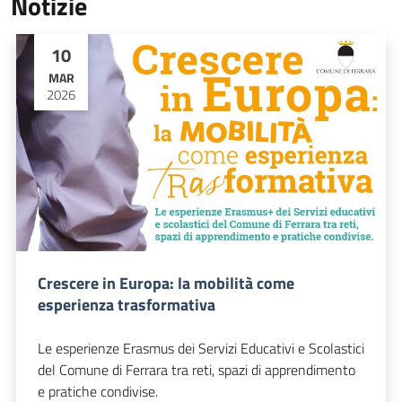
Notizie
10
MAR
2026
Crescere in Europa: la mobilità come
esperienza trasformativa
Le esperienze Erasmus dei Servizi Educativi e Scolastici
del Comune di Ferrara tra reti, spazi di apprendimento
e pratiche condivise.