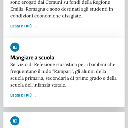
sono erogati dai Comuni su fondi della Regione
Emilia-Romagna e sono destinati agli studenti in
condizioni economiche disagiate.
LEGGI DI PIÙ →
Mangiare a scuola
Servizio di Refezione scolastica per i bambini che
frequentano il nido "Rampari", gli alunni della
scuola primaria, secondaria di primo grado e della
scuola dell’infanzia statale.
LEGGI DI PIÙ →