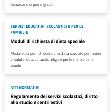
secondarie di primo grado.
SERVIZI EDUCATIVI, SCOLASTICI E PER LE
FAMIGLIE
Moduli di richiesta di dieta speciale
Modulistica per richiedere una dieta speciale per motivi
di salute, etici, culturali, religiosi per le mense delle
scuole
ATTI NORMATIVI
Regolamento dei servizi scolastici, diritto
allo studio e centri estivi