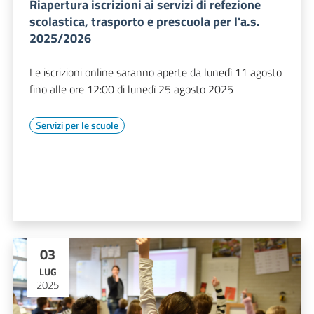
Riapertura iscrizioni ai servizi di refezione
scolastica, trasporto e prescuola per l'a.s.
2025/2026
Le iscrizioni online saranno aperte da lunedì 11 agosto
fino alle ore 12:00 di lunedì 25 agosto 2025
Servizi per le scuole
03
LUG
2025