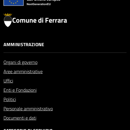
Comune di Ferrara
AMMINISTRAZIONE
Organi di governo
Aree amministrative
Uffici
Enti e Fondazioni
Politici
Personale amministrativo
Documenti e dati