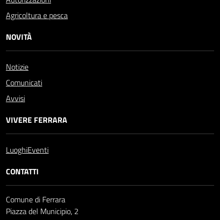
Agricoltura e pesca
NOVITÀ
Notizie
Comunicati
Avvisi
VIVERE FERRARA
Luoghi
Eventi
CONTATTI
Comune di Ferrara
Piazza del Municipio, 2