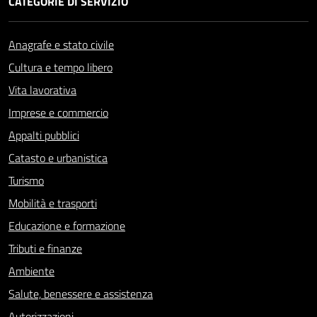
CATEGORIE DI SERVIZIO
Anagrafe e stato civile
Cultura e tempo libero
Vita lavorativa
Imprese e commercio
Appalti pubblici
Catasto e urbanistica
Turismo
Mobilità e trasporti
Educazione e formazione
Tributi e finanze
Ambiente
Salute, benessere e assistenza
Autorizzazioni