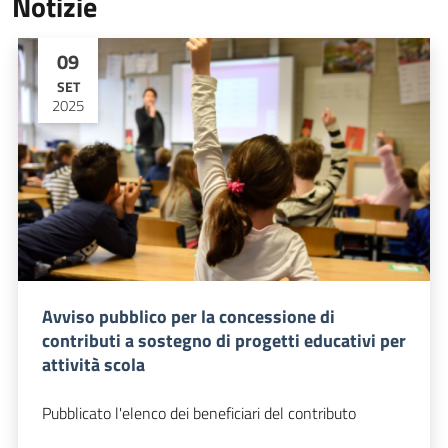
Notizie
09
SET
2025
Avviso pubblico per la concessione di
contributi a sostegno di progetti educativi per
attività scola
Pubblicato l'elenco dei beneficiari del contributo