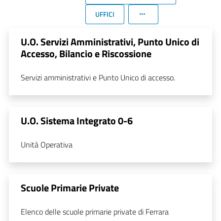
UFFICI
U.O. Servizi Amministrativi, Punto Unico di
Accesso, Bilancio e Riscossione
Servizi amministrativi e Punto Unico di accesso.
U.O. Sistema Integrato 0-6
Unità Operativa
Scuole Primarie Private
Elenco delle scuole primarie private di Ferrara