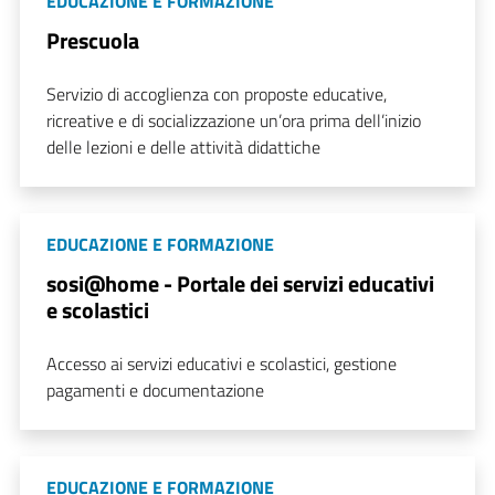
EDUCAZIONE E FORMAZIONE
Prescuola
Servizio di accoglienza con proposte educative,
ricreative e di socializzazione un’ora prima dell’inizio
delle lezioni e delle attività didattiche
EDUCAZIONE E FORMAZIONE
sosi@home - Portale dei servizi educativi
e scolastici
Accesso ai servizi educativi e scolastici, gestione
pagamenti e documentazione
EDUCAZIONE E FORMAZIONE