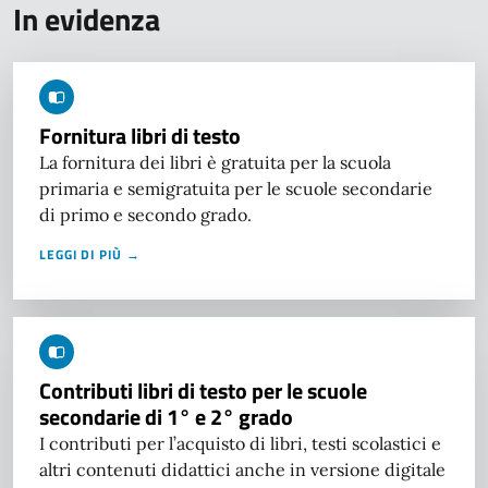
In evidenza
Fornitura libri di testo
La fornitura dei libri è gratuita per la scuola
primaria e semigratuita per le scuole secondarie
di primo e secondo grado.
LEGGI DI PIÙ →
Contributi libri di testo per le scuole
secondarie di 1° e 2° grado
I contributi per l’acquisto di libri, testi scolastici e
altri contenuti didattici anche in versione digitale