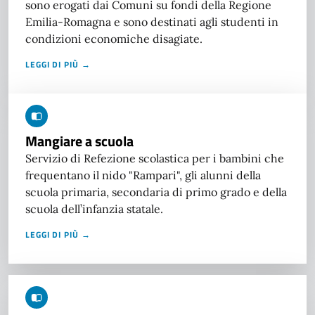
sono erogati dai Comuni su fondi della Regione
Emilia-Romagna e sono destinati agli studenti in
condizioni economiche disagiate.
LEGGI DI PIÙ →
Mangiare a scuola
Servizio di Refezione scolastica per i bambini che
frequentano il nido "Rampari", gli alunni della
scuola primaria, secondaria di primo grado e della
scuola dell’infanzia statale.
LEGGI DI PIÙ →