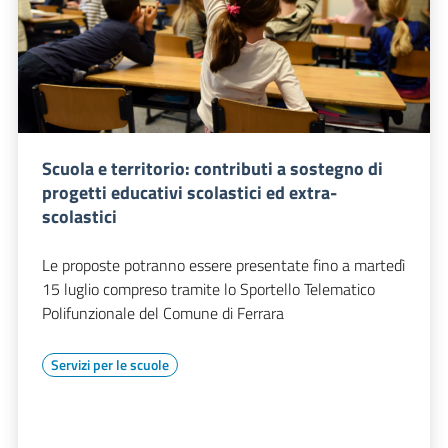
Scuola e territorio: contributi a sostegno di
progetti educativi scolastici ed extra-
scolastici
Le proposte potranno essere presentate fino a martedì
15 luglio compreso tramite lo Sportello Telematico
Polifunzionale del Comune di Ferrara
Servizi per le scuole