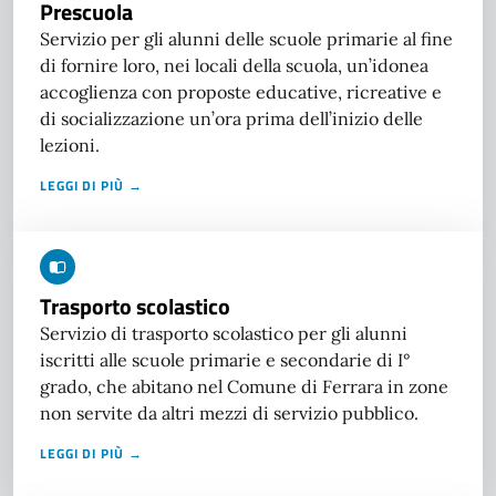
Prescuola
Servizio per gli alunni delle scuole primarie al fine
di fornire loro, nei locali della scuola, un’idonea
accoglienza con proposte educative, ricreative e
di socializzazione un’ora prima dell’inizio delle
lezioni.
LEGGI DI PIÙ →
Trasporto scolastico
Servizio di trasporto scolastico per gli alunni
iscritti alle scuole primarie e secondarie di I°
grado, che abitano nel Comune di Ferrara in zone
non servite da altri mezzi di servizio pubblico.
LEGGI DI PIÙ →