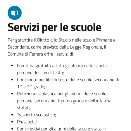
Servizi per le scuole
Per garantire il Diritto allo Studio nelle scuole Primarie e
Secondarie, come previsto dalla Legge Regionale, il
Comune di Ferrara offre i servizi di:
Fornitura gratuita a tutti gli alunni delle scuole
primarie dei libri di testo;
Contributo per libri di testo delle scuole secondarie di
1° e 2° grado;
Refezione scolastica per gli alunni delle scuole
primarie, secondarie di primo grado e dell’infanzia
statali;
Trasporto scolastico;
Prescuola;
Centri estivi per gli alunni delle scuole statalil;