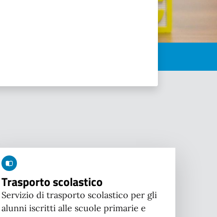
Trasporto scolastico
Servizio di trasporto scolastico per gli
alunni iscritti alle scuole primarie e