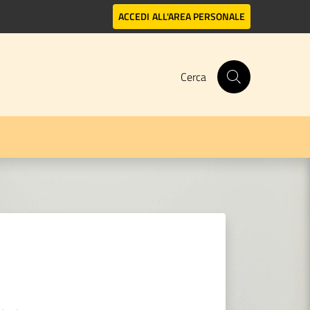
ACCEDI
ALL'AREA PERSONALE
Cerca