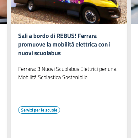
Sali a bordo di REBUS! Ferrara
promuove la mobilità elettrica con i
nuovi scuolabus
Ferrara: 3 Nuovi Scuolabus Elettrici per una
Mobilità Scolastica Sostenibile
Servizi per le scuole