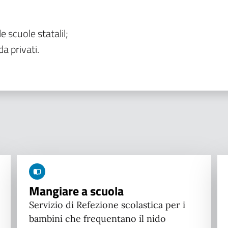
le scuole statalil;
da privati.
Mangiare a scuola
Servizio di Refezione scolastica per i
bambini che frequentano il nido