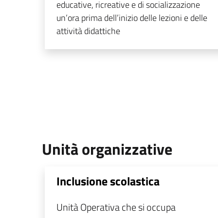
educative, ricreative e di socializzazione
un’ora prima dell’inizio delle lezioni e delle
attività didattiche
Unità organizzative
Inclusione scolastica
Unità Operativa che si occupa