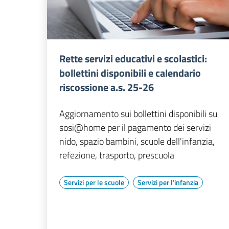
Rette servizi educativi e scolastici:
bollettini disponibili e calendario
riscossione a.s. 25-26
Aggiornamento sui bollettini disponibili su
sosi@home per il pagamento dei servizi
nido, spazio bambini, scuole dell'infanzia,
refezione, trasporto, prescuola
Servizi per le scuole
Servizi per l'infanzia