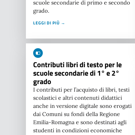
scuole secondarie di primo e secondo
grado.
LEGGI DI PIÙ →
Contributi libri di testo per le
scuole secondarie di 1° e 2°
grado
I contributi per l’acquisto di libri, testi
scolastici e altri contenuti didattici
anche in versione digitale sono erogati
dai Comuni su fondi della Regione
Emilia-Romagna e sono destinati agli
studenti in condizioni economiche