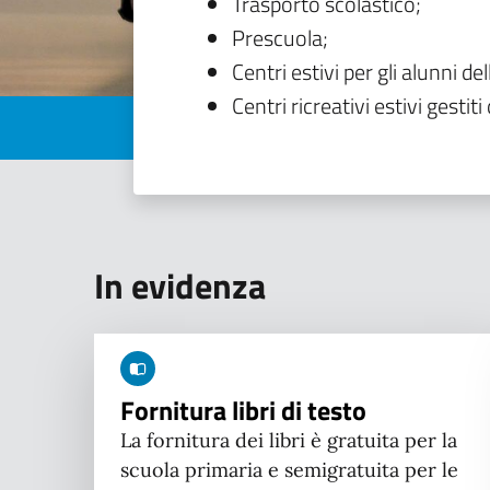
Trasporto scolastico;
Prescuola;
Centri estivi per gli alunni del
Centri ricreativi estivi gestiti 
In evidenza
Fornitura libri di testo
La fornitura dei libri è gratuita per la
scuola primaria e semigratuita per le