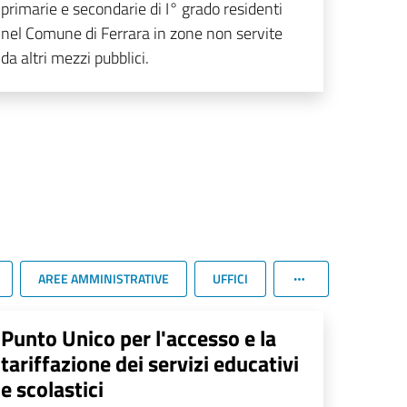
primarie e secondarie di I° grado residenti
nel Comune di Ferrara in zone non servite
da altri mezzi pubblici.
AREE AMMINISTRATIVE
UFFICI
Punto Unico per l'accesso e la
tariffazione dei servizi educativi
e scolastici