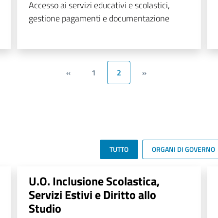
Accesso ai servizi educativi e scolastici,
gestione pagamenti e documentazione
«
1
2
»
TUTTO
ORGANI DI GOVERNO
U.O. Inclusione Scolastica,
Servizi Estivi e Diritto allo
Studio