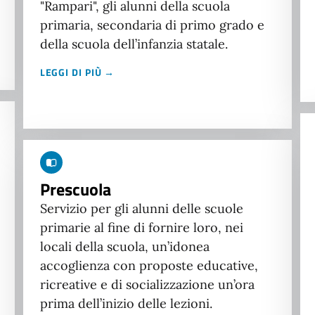
"Rampari", gli alunni della scuola
primaria, secondaria di primo grado e
della scuola dell’infanzia statale.
LEGGI DI PIÙ →
Prescuola
Servizio per gli alunni delle scuole
primarie al fine di fornire loro, nei
locali della scuola, un’idonea
accoglienza con proposte educative,
ricreative e di socializzazione un’ora
prima dell’inizio delle lezioni.