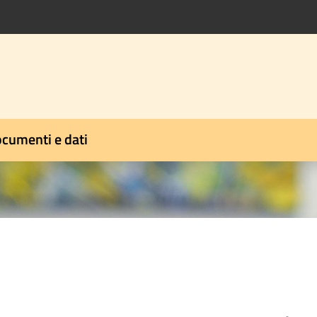
cumenti e dati