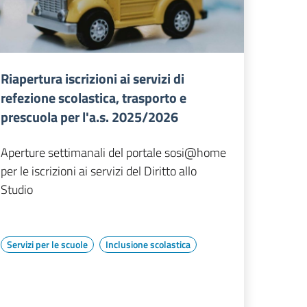
Riapertura iscrizioni ai servizi di
refezione scolastica, trasporto e
prescuola per l'a.s. 2025/2026
Aperture settimanali del portale sosi@home
per le iscrizioni ai servizi del Diritto allo
Studio
Servizi per le scuole
Inclusione scolastica