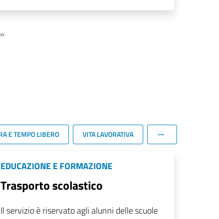
»
RA E TEMPO LIBERO
VITA LAVORATIVA
EDUCAZIONE E FORMAZIONE
Trasporto scolastico
Il servizio è riservato agli alunni delle scuole