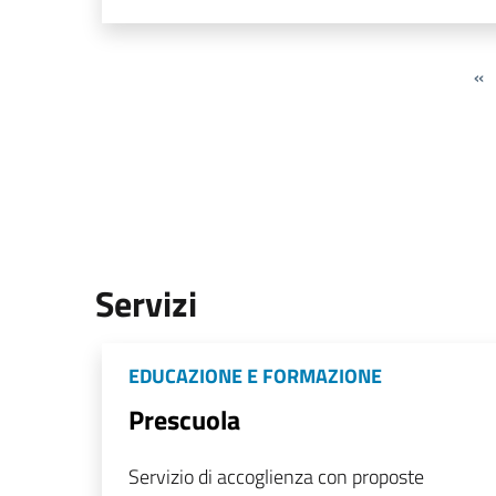
«
Servizi
EDUCAZIONE E FORMAZIONE
Prescuola
Servizio di accoglienza con proposte