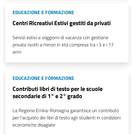
EDUCAZIONE E FORMAZIONE
Centri Ricreativi Estivi gestiti da privati
Servizi estivi e soggiorni di vacanza con gestione
privata rivolti a minori in età compresa tra i 3 e i 17
anni
EDUCAZIONE E FORMAZIONE
Contributi libri di testo per le scuole
secondarie di 1° e 2° grado
La Regione Emilia-Romagna garantisce un contributo
per l'acquisto dei libri di testo agli studenti in condizioni
economiche disagiate