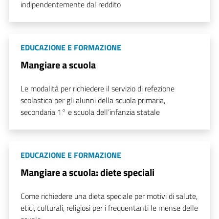
indipendentemente dal reddito
EDUCAZIONE E FORMAZIONE
Mangiare a scuola
Le modalità per richiedere il servizio di refezione
scolastica per gli alunni della scuola primaria,
secondaria 1° e scuola dell’infanzia statale
EDUCAZIONE E FORMAZIONE
Mangiare a scuola: diete speciali
Come richiedere una dieta speciale per motivi di salute,
etici, culturali, religiosi per i frequentanti le mense delle