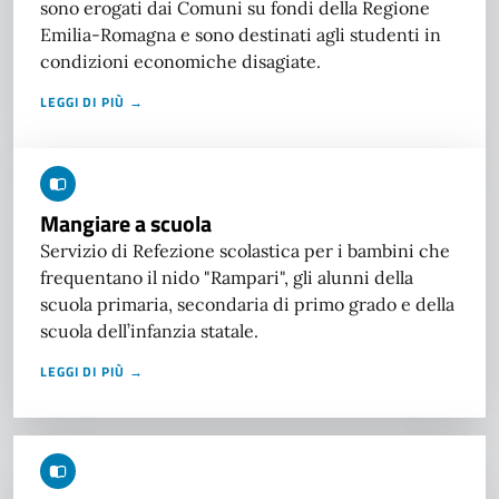
sono erogati dai Comuni su fondi della Regione
Emilia-Romagna e sono destinati agli studenti in
condizioni economiche disagiate.
LEGGI DI PIÙ →
Mangiare a scuola
Servizio di Refezione scolastica per i bambini che
frequentano il nido "Rampari", gli alunni della
scuola primaria, secondaria di primo grado e della
scuola dell’infanzia statale.
LEGGI DI PIÙ →