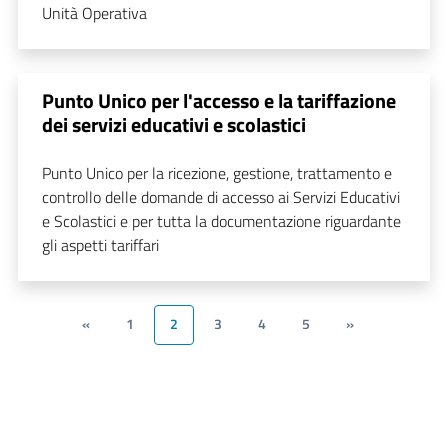
Unità Operativa
Punto Unico per l'accesso e la tariffazione
dei servizi educativi e scolastici
Punto Unico per la ricezione, gestione, trattamento e
controllo delle domande di accesso ai Servizi Educativi
e Scolastici e per tutta la documentazione riguardante
gli aspetti tariffari
«
1
2
3
4
5
»