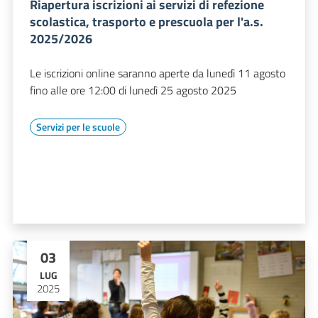
Riapertura iscrizioni ai servizi di refezione
scolastica, trasporto e prescuola per l'a.s.
2025/2026
Le iscrizioni online saranno aperte da lunedì 11 agosto
fino alle ore 12:00 di lunedì 25 agosto 2025
Servizi per le scuole
03
LUG
2025