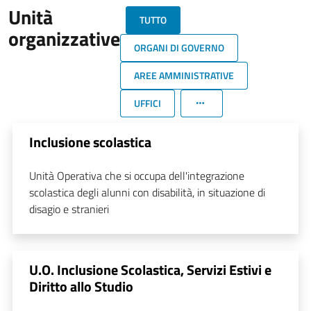
Unità
TUTTO
organizzative
ORGANI DI GOVERNO
AREE AMMINISTRATIVE
UFFICI
Inclusione scolastica
Unità Operativa che si occupa dell'integrazione
scolastica degli alunni con disabilità, in situazione di
disagio e stranieri
U.O. Inclusione Scolastica, Servizi Estivi e
Diritto allo Studio