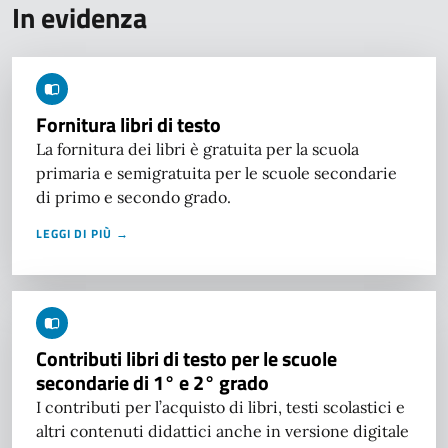
In evidenza
Fornitura libri di testo
La fornitura dei libri è gratuita per la scuola
primaria e semigratuita per le scuole secondarie
di primo e secondo grado.
LEGGI DI PIÙ →
Contributi libri di testo per le scuole
secondarie di 1° e 2° grado
I contributi per l’acquisto di libri, testi scolastici e
altri contenuti didattici anche in versione digitale