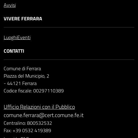
Avvisi
VIVERE FERRARA
Luoghi
Eventi
CONTATTI
Comune di Ferrara
Piazza del Municipio, 2
- 44121 Ferrara
Codice fiscale: 00297110389
Ufficio Relazioni con il Pubblico
comune.ferrara@cert.comune.fe.it
Centralino: 800532532
Fax: +39 0532 419389