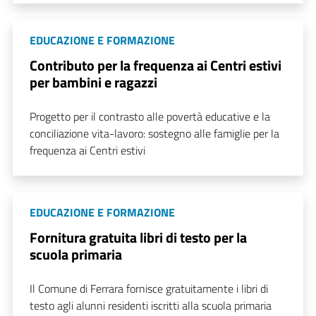
EDUCAZIONE E FORMAZIONE
Contributo per la frequenza ai Centri estivi
per bambini e ragazzi
Progetto per il contrasto alle povertà educative e la
conciliazione vita-lavoro: sostegno alle famiglie per la
frequenza ai Centri estivi
EDUCAZIONE E FORMAZIONE
Fornitura gratuita libri di testo per la
scuola primaria
Il Comune di Ferrara fornisce gratuitamente i libri di
testo agli alunni residenti iscritti alla scuola primaria