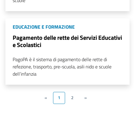
scuole
EDUCAZIONE E FORMAZIONE
Pagamento delle rette dei Servizi Educativi
e Scolastici
PagoPA è il sistema di pagamento delle rette di
refezione, trasporto, pre-scuola, asili nido e scuole
dell’infanzia
«
1
2
»