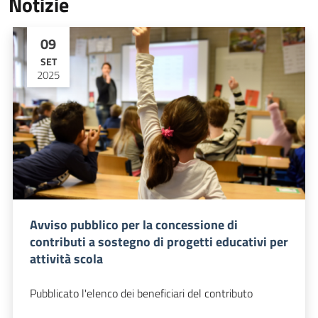
Notizie
09
SET
2025
Avviso pubblico per la concessione di
contributi a sostegno di progetti educativi per
attività scola
Pubblicato l'elenco dei beneficiari del contributo