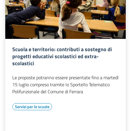
Scuola e territorio: contributi a sostegno di
progetti educativi scolastici ed extra-
scolastici
Le proposte potranno essere presentate fino a martedì
15 luglio compreso tramite lo Sportello Telematico
Polifunzionale del Comune di Ferrara
Servizi per le scuole