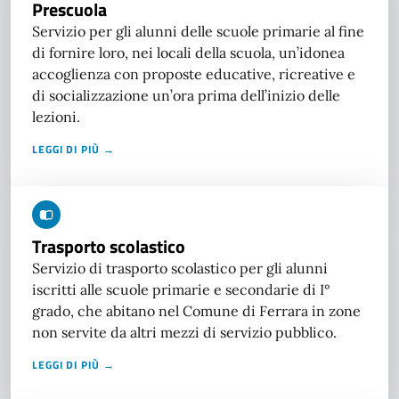
Prescuola
Servizio per gli alunni delle scuole primarie al fine
di fornire loro, nei locali della scuola, un’idonea
accoglienza con proposte educative, ricreative e
di socializzazione un’ora prima dell’inizio delle
lezioni.
LEGGI DI PIÙ →
Trasporto scolastico
Servizio di trasporto scolastico per gli alunni
iscritti alle scuole primarie e secondarie di I°
grado, che abitano nel Comune di Ferrara in zone
non servite da altri mezzi di servizio pubblico.
LEGGI DI PIÙ →