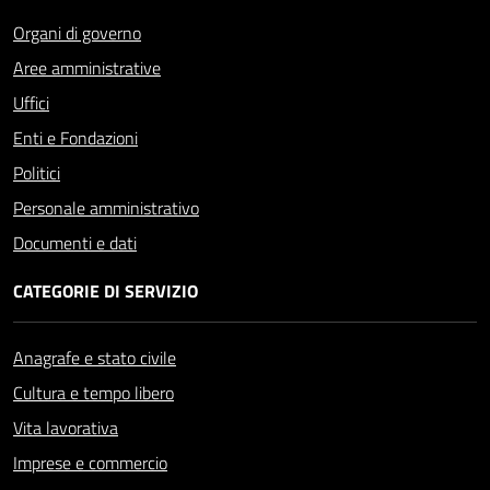
Organi di governo
Aree amministrative
Uffici
Enti e Fondazioni
Politici
Personale amministrativo
Documenti e dati
CATEGORIE DI SERVIZIO
Anagrafe e stato civile
Cultura e tempo libero
Vita lavorativa
Imprese e commercio