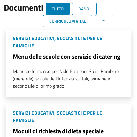
Documenti
TUTTO
BANDI
CURRICULUM VITAE
SERVIZI EDUCATIVI, SCOLASTICI E PER LE
FAMIGLIE
Menu delle scuole con servizio di catering
Menu delle mense per Nido Rampari, Spazi Bambino
(merende), scuole dell'Infanzia statali, primarie e
secondarie di primo grado.
SERVIZI EDUCATIVI, SCOLASTICI E PER LE
FAMIGLIE
Moduli di richiesta di dieta speciale