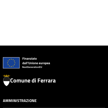
Comune di Ferrara
AMMINISTRAZIONE