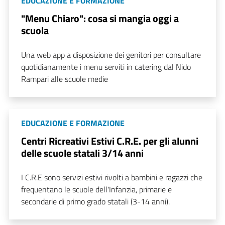
EDUCAZIONE E FORMAZIONE
"Menu Chiaro": cosa si mangia oggi a
scuola
Una web app a disposizione dei genitori per consultare
quotidianamente i menu serviti in catering dal Nido
Rampari alle scuole medie
EDUCAZIONE E FORMAZIONE
Centri Ricreativi Estivi C.R.E. per gli alunni
delle scuole statali 3/14 anni
I C.R.E sono servizi estivi rivolti a bambini e ragazzi che
frequentano le scuole dell'Infanzia, primarie e
secondarie di primo grado statali (3-14 anni).