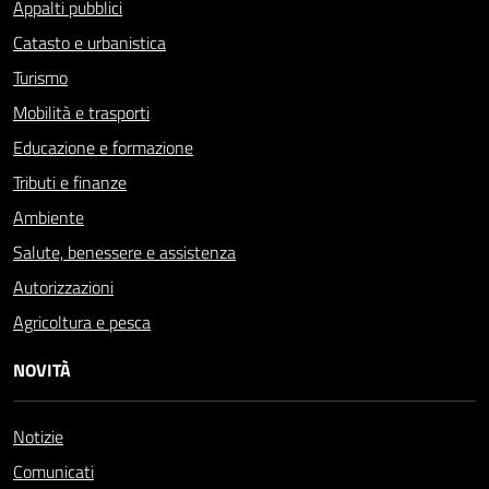
Appalti pubblici
Catasto e urbanistica
Turismo
Mobilità e trasporti
Educazione e formazione
Tributi e finanze
Ambiente
Salute, benessere e assistenza
Autorizzazioni
Agricoltura e pesca
NOVITÀ
Notizie
Comunicati