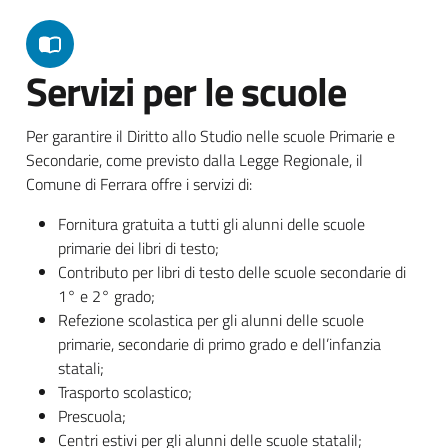
Servizi per le scuole
Per garantire il Diritto allo Studio nelle scuole Primarie e
Secondarie, come previsto dalla Legge Regionale, il
Comune di Ferrara offre i servizi di:
Fornitura gratuita a tutti gli alunni delle scuole
primarie dei libri di testo;
Contributo per libri di testo delle scuole secondarie di
1° e 2° grado;
Refezione scolastica per gli alunni delle scuole
primarie, secondarie di primo grado e dell’infanzia
statali;
Trasporto scolastico;
Prescuola;
Centri estivi per gli alunni delle scuole statalil;