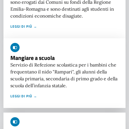
sono erogati dai Comuni su fondi della Regione
Emilia-Romagna e sono destinati agli studenti in
condizioni economiche disagiate.
LEGGI DI PIÙ →
Mangiare a scuola
Servizio di Refezione scolastica per i bambini che
frequentano il nido "Rampari", gli alunni della
scuola primaria, secondaria di primo grado e della
scuola dell’infanzia statale.
LEGGI DI PIÙ →