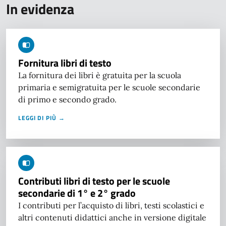
In evidenza
Fornitura libri di testo
La fornitura dei libri è gratuita per la scuola
primaria e semigratuita per le scuole secondarie
di primo e secondo grado.
LEGGI DI PIÙ →
Contributi libri di testo per le scuole
secondarie di 1° e 2° grado
I contributi per l’acquisto di libri, testi scolastici e
altri contenuti didattici anche in versione digitale