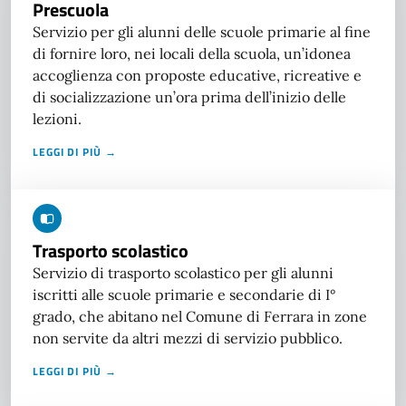
Prescuola
Servizio per gli alunni delle scuole primarie al fine
di fornire loro, nei locali della scuola, un’idonea
accoglienza con proposte educative, ricreative e
di socializzazione un’ora prima dell’inizio delle
lezioni.
LEGGI DI PIÙ →
Trasporto scolastico
Servizio di trasporto scolastico per gli alunni
iscritti alle scuole primarie e secondarie di I°
grado, che abitano nel Comune di Ferrara in zone
non servite da altri mezzi di servizio pubblico.
LEGGI DI PIÙ →