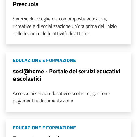
Prescuola
Servizio di accoglienza con proposte educative,
ricreative e di socializzazione un’ora prima dell’inizio
delle lezioni e delle attività didattiche
EDUCAZIONE E FORMAZIONE
sosi@home - Portale dei servizi educativi
e scolastici
Accesso ai servizi educativi e scolastici, gestione
pagamenti e documentazione
EDUCAZIONE E FORMAZIONE