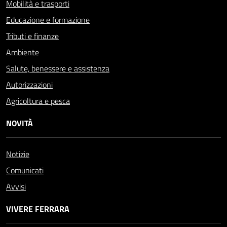
Mobilità e trasporti
Educazione e formazione
Tributi e finanze
Ambiente
Salute, benessere e assistenza
Autorizzazioni
Agricoltura e pesca
NOVITÀ
Notizie
Comunicati
Avvisi
VIVERE FERRARA