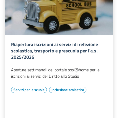
Riapertura iscrizioni ai servizi di refezione
scolastica, trasporto e prescuola per l'a.s.
2025/2026
Aperture settimanali del portale sosi@home per le
iscrizioni ai servizi del Diritto allo Studio
Servizi per le scuole
Inclusione scolastica