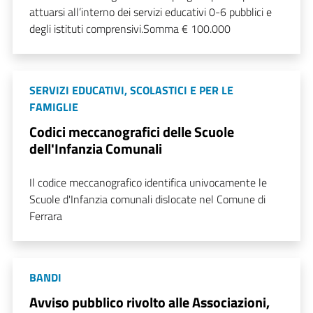
attuarsi all’interno dei servizi educativi 0-6 pubblici e
degli istituti comprensivi.Somma € 100.000
SERVIZI EDUCATIVI, SCOLASTICI E PER LE
FAMIGLIE
Codici meccanografici delle Scuole
dell'Infanzia Comunali
Il codice meccanografico identifica univocamente le
Scuole d'Infanzia comunali dislocate nel Comune di
Ferrara
BANDI
Avviso pubblico rivolto alle Associazioni,