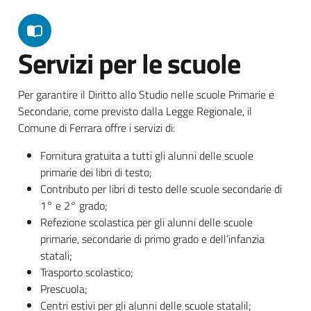
Servizi per le scuole
Per garantire il Diritto allo Studio nelle scuole Primarie e
Secondarie, come previsto dalla Legge Regionale, il
Comune di Ferrara offre i servizi di:
Fornitura gratuita a tutti gli alunni delle scuole
primarie dei libri di testo;
Contributo per libri di testo delle scuole secondarie di
1° e 2° grado;
Refezione scolastica per gli alunni delle scuole
primarie, secondarie di primo grado e dell’infanzia
statali;
Trasporto scolastico;
Prescuola;
Centri estivi per gli alunni delle scuole statalil;