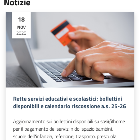
Notizie
18
NOV
2025
Rette servizi educativi e scolastici: bollettini
disponibili e calendario riscossione a.s. 25-26
Aggiornamento sui bollettini disponibili su sosi@home
per il pagamento dei servizi nido, spazio bambini,
scuole dell'infanzia, refezione, trasporto, prescuola