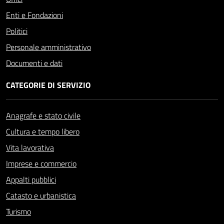
Enti e Fondazioni
Politici
Personale amministrativo
Documenti e dati
CATEGORIE DI SERVIZIO
Anagrafe e stato civile
Cultura e tempo libero
Vita lavorativa
Imprese e commercio
Appalti pubblici
Catasto e urbanistica
Turismo