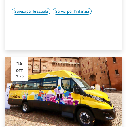
Servizi per le scuole
Servizi per l'infanzia
14
OTT
2025