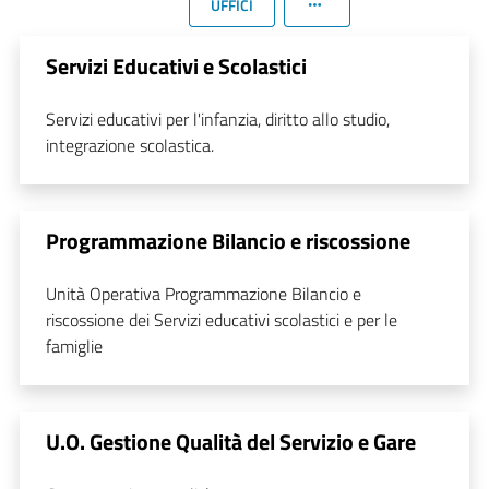
UFFICI
Servizi Educativi e Scolastici
Servizi educativi per l'infanzia, diritto allo studio,
integrazione scolastica.
Programmazione Bilancio e riscossione
Unità Operativa Programmazione Bilancio e
riscossione dei Servizi educativi scolastici e per le
famiglie
U.O. Gestione Qualità del Servizio e Gare