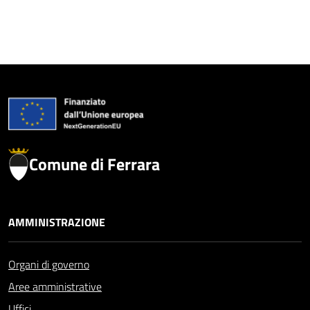
Comune di Ferrara
AMMINISTRAZIONE
Organi di governo
Aree amministrative
Uffici