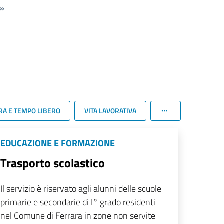
»
RA E TEMPO LIBERO
VITA LAVORATIVA
EDUCAZIONE E FORMAZIONE
Trasporto scolastico
Il servizio è riservato agli alunni delle scuole
primarie e secondarie di I° grado residenti
nel Comune di Ferrara in zone non servite