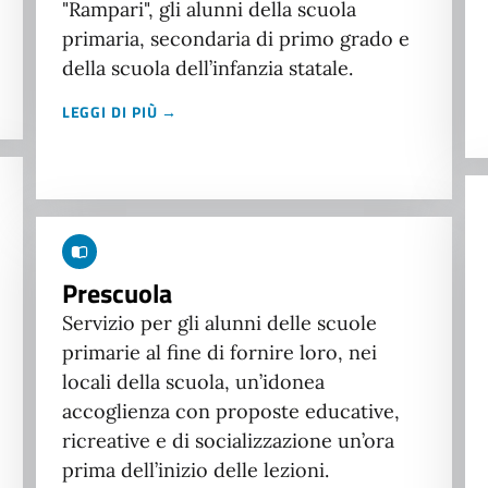
"Rampari", gli alunni della scuola
primaria, secondaria di primo grado e
della scuola dell’infanzia statale.
LEGGI DI PIÙ →
Prescuola
Servizio per gli alunni delle scuole
primarie al fine di fornire loro, nei
locali della scuola, un’idonea
accoglienza con proposte educative,
ricreative e di socializzazione un’ora
prima dell’inizio delle lezioni.