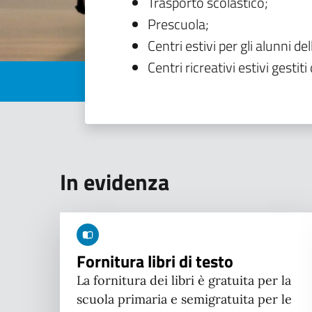
Trasporto scolastico;
Prescuola;
Centri estivi per gli alunni del
Centri ricreativi estivi gestiti 
In evidenza
Fornitura libri di testo
La fornitura dei libri è gratuita per la
scuola primaria e semigratuita per le