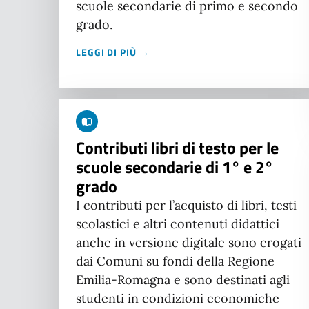
scuole secondarie di primo e secondo
grado.
LEGGI DI PIÙ →
Contributi libri di testo per le
scuole secondarie di 1° e 2°
grado
I contributi per l’acquisto di libri, testi
scolastici e altri contenuti didattici
anche in versione digitale sono erogati
dai Comuni su fondi della Regione
Emilia-Romagna e sono destinati agli
studenti in condizioni economiche