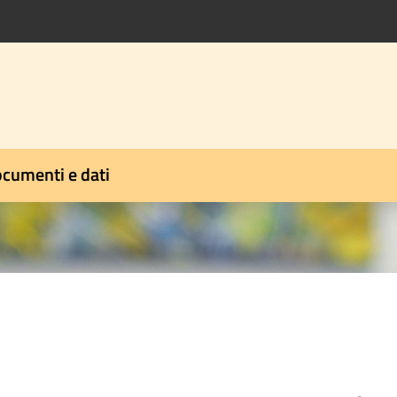
cumenti e dati