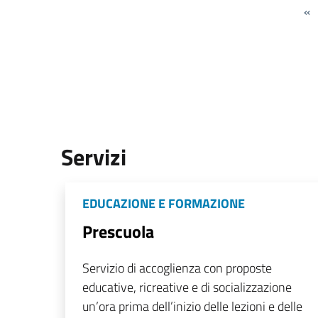
«
Servizi
EDUCAZIONE E FORMAZIONE
Prescuola
Servizio di accoglienza con proposte
educative, ricreative e di socializzazione
un’ora prima dell’inizio delle lezioni e delle