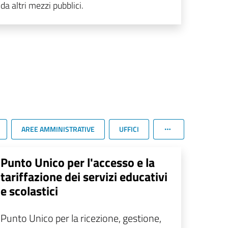
da altri mezzi pubblici.
AREE AMMINISTRATIVE
UFFICI
Punto Unico per l'accesso e la
tariffazione dei servizi educativi
e scolastici
Punto Unico per la ricezione, gestione,