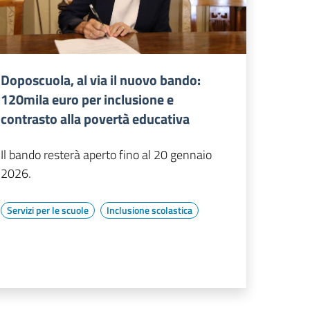
Doposcuola, al via il nuovo bando:
120mila euro per inclusione e
contrasto alla povertà educativa
Il bando resterà aperto fino al 20 gennaio
2026.
Servizi per le scuole
Inclusione scolastica