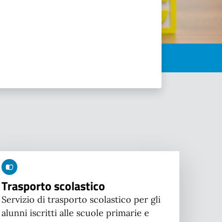
Trasporto scolastico
Servizio di trasporto scolastico per gli
alunni iscritti alle scuole primarie e