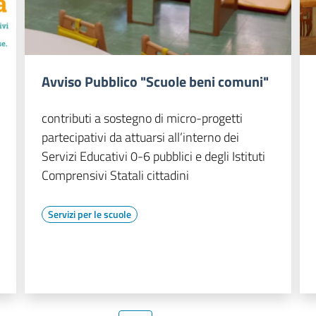
Avviso Pubblico "Scuole beni comuni"
contributi a sostegno di micro-progetti
partecipativi da attuarsi all’interno dei
Servizi Educativi 0-6 pubblici e degli Istituti
Comprensivi Statali cittadini
Servizi per le scuole