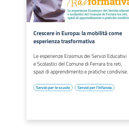
Crescere in Europa: la mobilità come
esperienza trasformativa
Le esperienze Erasmus dei Servizi Educativi
e Scolastici del Comune di Ferrara tra reti,
spazi di apprendimento e pratiche condivise.
Servizi per le scuole
Servizi per l'infanzia