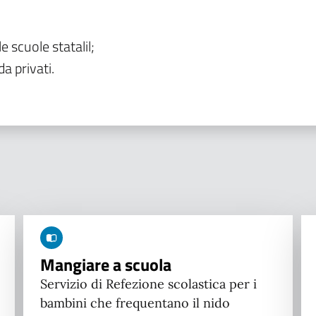
le scuole statalil;
da privati.
Mangiare a scuola
Servizio di Refezione scolastica per i
bambini che frequentano il nido