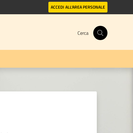
ACCEDI
ALL'AREA PERSONALE
Cerca