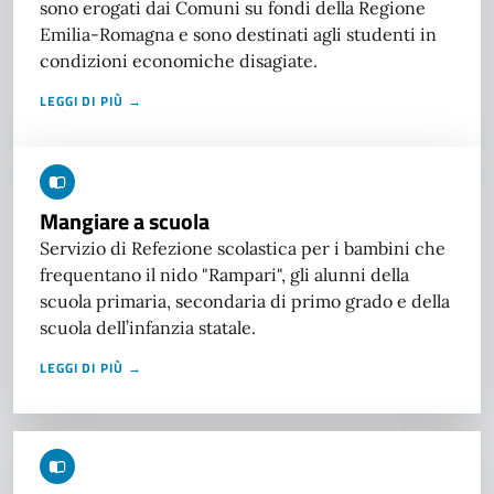
sono erogati dai Comuni su fondi della Regione
Emilia-Romagna e sono destinati agli studenti in
condizioni economiche disagiate.
LEGGI DI PIÙ →
Mangiare a scuola
Servizio di Refezione scolastica per i bambini che
frequentano il nido "Rampari", gli alunni della
scuola primaria, secondaria di primo grado e della
scuola dell’infanzia statale.
LEGGI DI PIÙ →