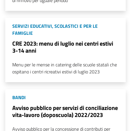
di rinnovo per uguale periodo
SERVIZI EDUCATIVI, SCOLASTICI E PER LE
FAMIGLIE
CRE 2023: menu di luglio nei centri estivi
3-14 anni
Menu per le mense in catering delle scuole statali che
ospitano i centri ricreativi estivi di luglio 2023
BANDI
Avviso pubblico per servizi di conciliazione
vita-lavoro (doposcuola) 2022/2023
Avviso pubblico per la concessione di contributi per