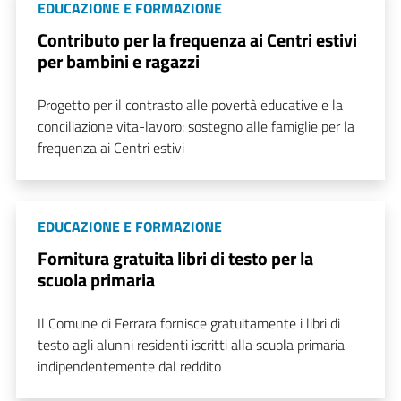
EDUCAZIONE E FORMAZIONE
Contributo per la frequenza ai Centri estivi
per bambini e ragazzi
Progetto per il contrasto alle povertà educative e la
conciliazione vita-lavoro: sostegno alle famiglie per la
frequenza ai Centri estivi
EDUCAZIONE E FORMAZIONE
Fornitura gratuita libri di testo per la
scuola primaria
Il Comune di Ferrara fornisce gratuitamente i libri di
testo agli alunni residenti iscritti alla scuola primaria
indipendentemente dal reddito