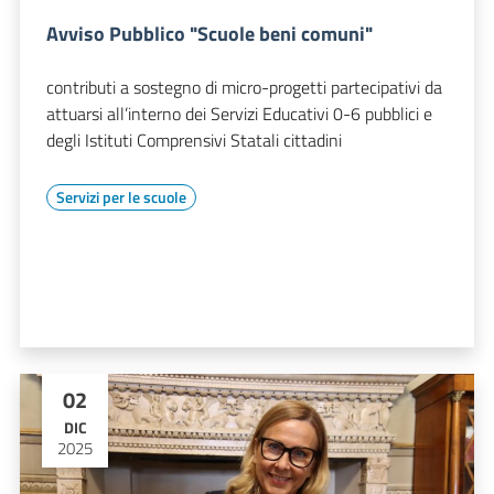
Avviso Pubblico "Scuole beni comuni"
contributi a sostegno di micro-progetti partecipativi da
attuarsi all’interno dei Servizi Educativi 0-6 pubblici e
degli Istituti Comprensivi Statali cittadini
Servizi per le scuole
02
DIC
2025