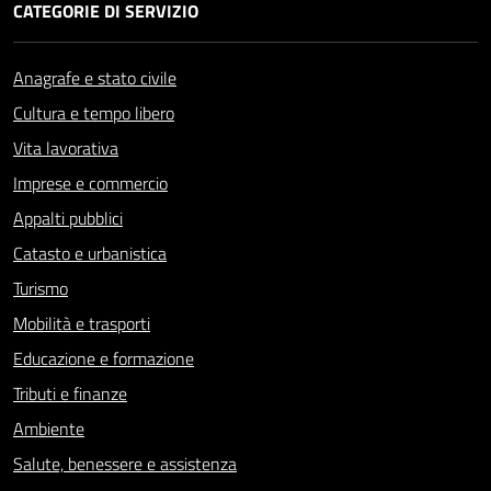
CATEGORIE DI SERVIZIO
Anagrafe e stato civile
Cultura e tempo libero
Vita lavorativa
Imprese e commercio
Appalti pubblici
Catasto e urbanistica
Turismo
Mobilità e trasporti
Educazione e formazione
Tributi e finanze
Ambiente
Salute, benessere e assistenza