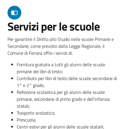
Servizi per le scuole
Per garantire il Diritto allo Studio nelle scuole Primarie e
Secondarie, come previsto dalla Legge Regionale, il
Comune di Ferrara offre i servizi di:
Fornitura gratuita a tutti gli alunni delle scuole
primarie dei libri di testo;
Contributo per libri di testo delle scuole secondarie di
1° e 2° grado;
Refezione scolastica per gli alunni delle scuole
primarie, secondarie di primo grado e dell’infanzia
statali;
Trasporto scolastico;
Prescuola;
Centri estivi per gli alunni delle scuole statalil;