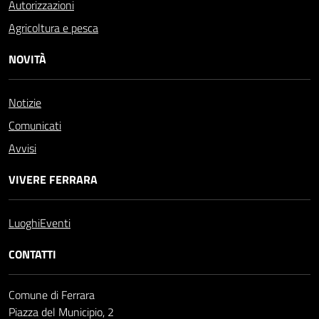
Autorizzazioni
Agricoltura e pesca
NOVITÀ
Notizie
Comunicati
Avvisi
VIVERE FERRARA
Luoghi
Eventi
CONTATTI
Comune di Ferrara
Piazza del Municipio, 2