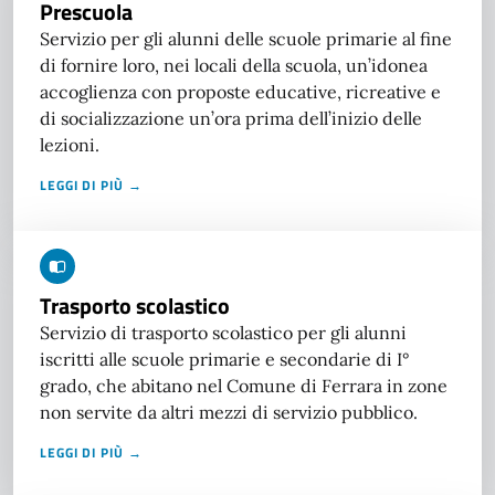
Prescuola
Servizio per gli alunni delle scuole primarie al fine
di fornire loro, nei locali della scuola, un’idonea
accoglienza con proposte educative, ricreative e
di socializzazione un’ora prima dell’inizio delle
lezioni.
LEGGI DI PIÙ →
Trasporto scolastico
Servizio di trasporto scolastico per gli alunni
iscritti alle scuole primarie e secondarie di I°
grado, che abitano nel Comune di Ferrara in zone
non servite da altri mezzi di servizio pubblico.
LEGGI DI PIÙ →