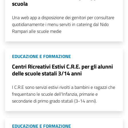
scuola
Una web app a disposizione dei genitori per consultare
quotidianamente i menu serviti in catering dal Nido
Rampari alle scuole medie
EDUCAZIONE E FORMAZIONE
Centri Ricreativi Estivi C.R.E. per gli alunni
delle scuole statali 3/14 anni
I C.R.E sono servizi estivi rivolti a bambini e ragazzi che
frequentano le scuole dell'Infanzia, primarie e
secondarie di primo grado statali (3-14 anni).
EDUCAZIONE E FORMAZIONE