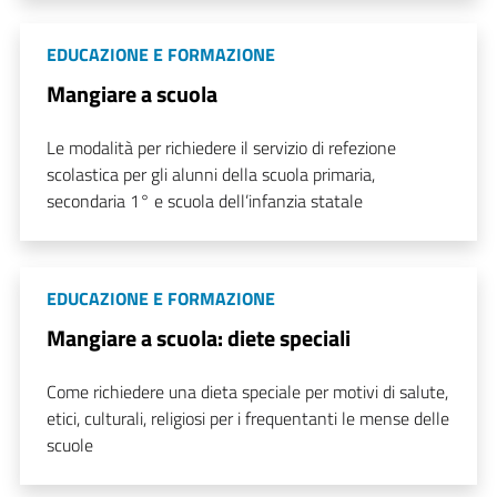
EDUCAZIONE E FORMAZIONE
Mangiare a scuola
Le modalità per richiedere il servizio di refezione
scolastica per gli alunni della scuola primaria,
secondaria 1° e scuola dell’infanzia statale
EDUCAZIONE E FORMAZIONE
Mangiare a scuola: diete speciali
Come richiedere una dieta speciale per motivi di salute,
etici, culturali, religiosi per i frequentanti le mense delle
scuole