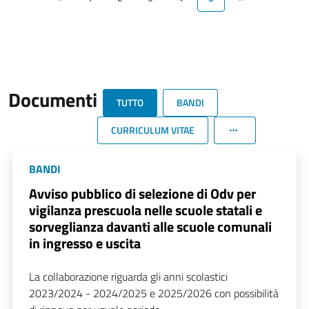
Documenti
TUTTO
BANDI
CURRICULUM VITAE
BANDI
Avviso pubblico di selezione di Odv per
vigilanza prescuola nelle scuole statali e
sorveglianza davanti alle scuole comunali
in ingresso e uscita
La collaborazione riguarda gli anni scolastici
2023/2024 - 2024/2025 e 2025/2026 con possibilità