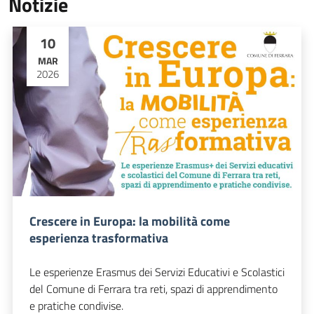
Notizie
10
MAR
2026
Crescere in Europa: la mobilità come
esperienza trasformativa
Le esperienze Erasmus dei Servizi Educativi e Scolastici
del Comune di Ferrara tra reti, spazi di apprendimento
e pratiche condivise.