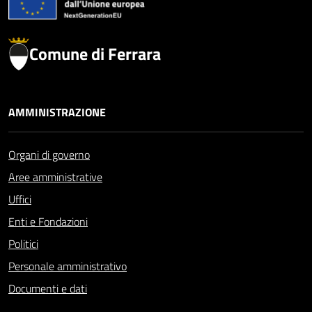
Comune di Ferrara
AMMINISTRAZIONE
Organi di governo
Aree amministrative
Uffici
Enti e Fondazioni
Politici
Personale amministrativo
Documenti e dati