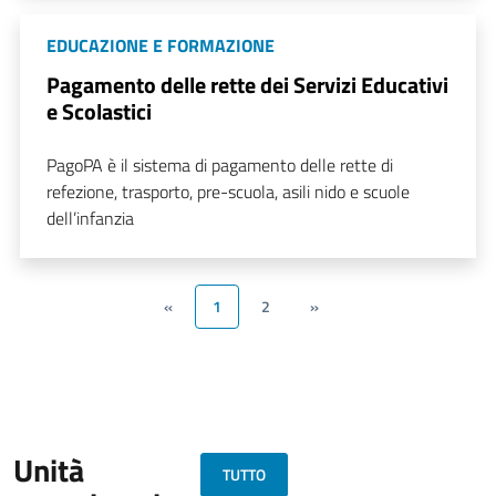
EDUCAZIONE E FORMAZIONE
Pagamento delle rette dei Servizi Educativi
e Scolastici
PagoPA è il sistema di pagamento delle rette di
refezione, trasporto, pre-scuola, asili nido e scuole
dell’infanzia
«
1
2
»
Unità
TUTTO