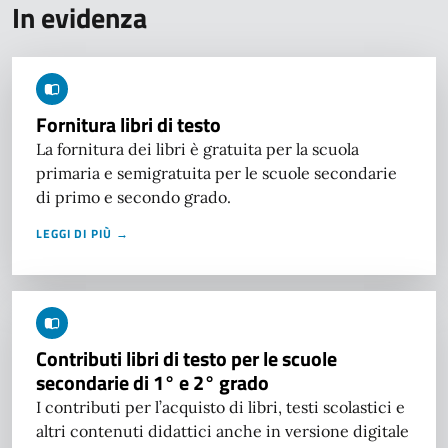
In evidenza
Fornitura libri di testo
La fornitura dei libri è gratuita per la scuola
primaria e semigratuita per le scuole secondarie
di primo e secondo grado.
LEGGI DI PIÙ →
Contributi libri di testo per le scuole
secondarie di 1° e 2° grado
I contributi per l’acquisto di libri, testi scolastici e
altri contenuti didattici anche in versione digitale