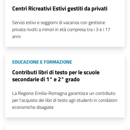
Centri Ricreativi Estivi gestiti da privati
Servizi estivi e soggiorni di vacanza con gestione
privata rivolti a minori in età compresa tra i 3 e i 17
anni
EDUCAZIONE E FORMAZIONE
Contributi libri di testo per le scuole
secondarie di 1° e 2° grado
La Regione Emilia-Romagna garantisce un contributo
per l'acquisto dei libri di testo agli studenti in condizioni
economiche disagiate