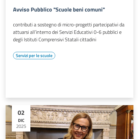
Avviso Pubblico "Scuole beni comuni"
contributi a sostegno di micro-progetti partecipativi da
attuarsi all’interno dei Servizi Educativi 0-6 pubblici e
degli Istituti Comprensivi Statali cittadini
Servizi per le scuole
02
DIC
2025