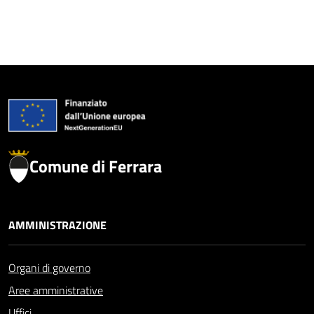
Comune di Ferrara
AMMINISTRAZIONE
Organi di governo
Aree amministrative
Uffici