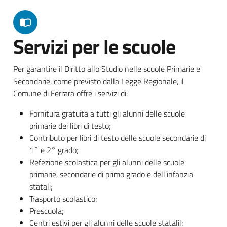
Servizi per le scuole
Per garantire il Diritto allo Studio nelle scuole Primarie e
Secondarie, come previsto dalla Legge Regionale, il
Comune di Ferrara offre i servizi di:
Fornitura gratuita a tutti gli alunni delle scuole
primarie dei libri di testo;
Contributo per libri di testo delle scuole secondarie di
1° e 2° grado;
Refezione scolastica per gli alunni delle scuole
primarie, secondarie di primo grado e dell’infanzia
statali;
Trasporto scolastico;
Prescuola;
Centri estivi per gli alunni delle scuole statalil;