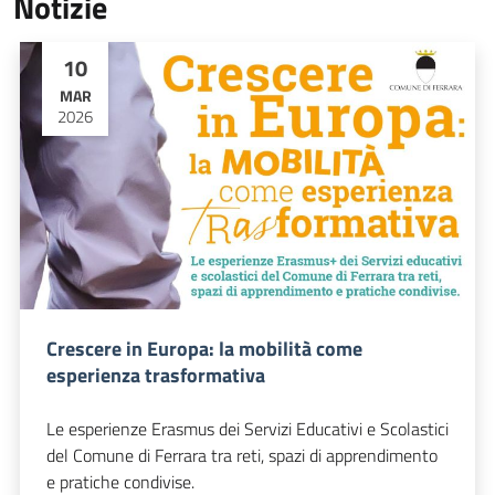
Notizie
10
MAR
2026
Crescere in Europa: la mobilità come
esperienza trasformativa
Le esperienze Erasmus dei Servizi Educativi e Scolastici
del Comune di Ferrara tra reti, spazi di apprendimento
e pratiche condivise.