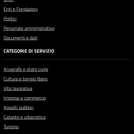
Enti e Fondazioni
Politici
Personale amministrativo
Documenti e dati
CATEGORIE DI SERVIZIO
Anagrafe e stato civile
Cultura e tempo libero
Vita lavorativa
Imprese e commercio
Appalti pubblici
Catasto e urbanistica
Turismo