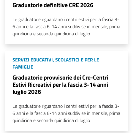
Graduatorie definitive CRE 2026
Le graduatorie riguardano i centri estivi per la fascia 3-
6 anni e la fascia 6-14 anni suddivise in mensile, prima
quindicina e seconda quindicina di luglio
SERVIZI EDUCATIVI, SCOLASTICI E PER LE
FAMIGLIE
Graduatorie provvisorie dei Cre-Centri
Estivi Ricreativi per la fascia 3-14 anni
luglio 2026
Le graduatorie riguardano i centri estivi per la fascia 3-
6 anni e la fascia 6-14 anni suddivise in mensile, prima
quindicina e seconda quindicina di luglio