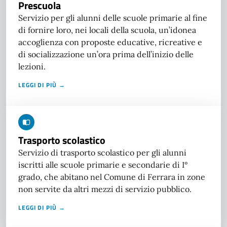
Prescuola
Servizio per gli alunni delle scuole primarie al fine
di fornire loro, nei locali della scuola, un’idonea
accoglienza con proposte educative, ricreative e
di socializzazione un’ora prima dell’inizio delle
lezioni.
LEGGI DI PIÙ →
Trasporto scolastico
Servizio di trasporto scolastico per gli alunni
iscritti alle scuole primarie e secondarie di I°
grado, che abitano nel Comune di Ferrara in zone
non servite da altri mezzi di servizio pubblico.
LEGGI DI PIÙ →