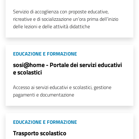
Servizio di accoglienza con proposte educative,
ricreative e di socializzazione un’ora prima dell’inizio
delle lezioni e delle attività didattiche
EDUCAZIONE E FORMAZIONE
sosi@home - Portale dei servizi educativi
e scolastici
Accesso ai servizi educativi e scolastici, gestione
pagamenti e documentazione
EDUCAZIONE E FORMAZIONE
Trasporto scolastico