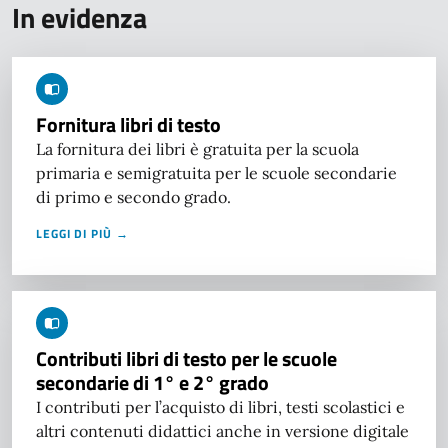
In evidenza
Fornitura libri di testo
La fornitura dei libri è gratuita per la scuola
primaria e semigratuita per le scuole secondarie
di primo e secondo grado.
LEGGI DI PIÙ →
Contributi libri di testo per le scuole
secondarie di 1° e 2° grado
I contributi per l’acquisto di libri, testi scolastici e
altri contenuti didattici anche in versione digitale