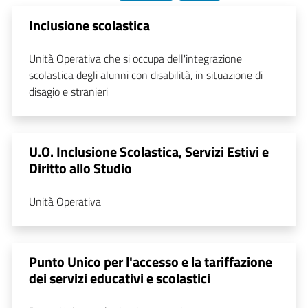
Inclusione scolastica
Unità Operativa che si occupa dell'integrazione
scolastica degli alunni con disabilità, in situazione di
disagio e stranieri
U.O. Inclusione Scolastica, Servizi Estivi e
Diritto allo Studio
Unità Operativa
Punto Unico per l'accesso e la tariffazione
dei servizi educativi e scolastici