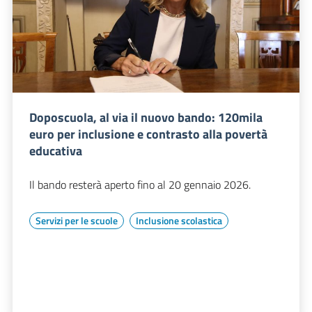
Doposcuola, al via il nuovo bando: 120mila
euro per inclusione e contrasto alla povertà
educativa
Il bando resterà aperto fino al 20 gennaio 2026.
Servizi per le scuole
Inclusione scolastica