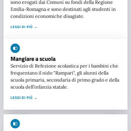
sono erogati dai Comuni su fondi della Regione
Emilia-Romagna e sono destinati agli studenti in
condizioni economiche disagiate.
LEGGI DI PIÙ →
Mangiare a scuola
Servizio di Refezione scolastica per i bambini che
frequentano il nido "Rampari", gli alunni della
scuola primaria, secondaria di primo grado e della
scuola dell’infanzia statale.
LEGGI DI PIÙ →