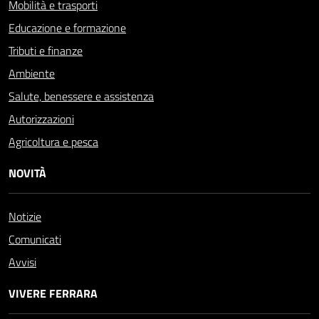
Mobilità e trasporti
Educazione e formazione
Tributi e finanze
Ambiente
Salute, benessere e assistenza
Autorizzazioni
Agricoltura e pesca
NOVITÀ
Notizie
Comunicati
Avvisi
VIVERE FERRARA