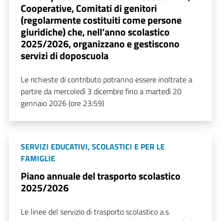
Cooperative, Comitati di genitori
(regolarmente costituiti come persone
giuridiche) che, nell’anno scolastico
2025/2026, organizzano e gestiscono
servizi di doposcuola
Le richieste di contributo potranno essere inoltrate a
partire da mercoledì 3 dicembre fino a martedì 20
gennaio 2026 (ore 23:59)
SERVIZI EDUCATIVI, SCOLASTICI E PER LE
FAMIGLIE
Piano annuale del trasporto scolastico
2025/2026
Le linee del servizio di trasporto scolastico a.s.