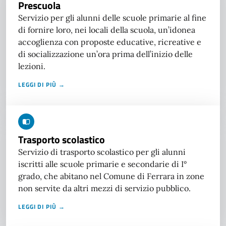
Prescuola
Servizio per gli alunni delle scuole primarie al fine
di fornire loro, nei locali della scuola, un’idonea
accoglienza con proposte educative, ricreative e
di socializzazione un’ora prima dell’inizio delle
lezioni.
LEGGI DI PIÙ →
Trasporto scolastico
Servizio di trasporto scolastico per gli alunni
iscritti alle scuole primarie e secondarie di I°
grado, che abitano nel Comune di Ferrara in zone
non servite da altri mezzi di servizio pubblico.
LEGGI DI PIÙ →