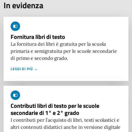
In evidenza
Fornitura libri di testo
La fornitura dei libri è gratuita per la scuola
primaria e semigratuita per le scuole secondarie
di primo e secondo grado.
LEGGI DI PIÙ →
Contributi libri di testo per le scuole
secondarie di 1° e 2° grado
I contributi per l’acquisto di libri, testi scolastici e
altri contenuti didattici anche in versione digitale