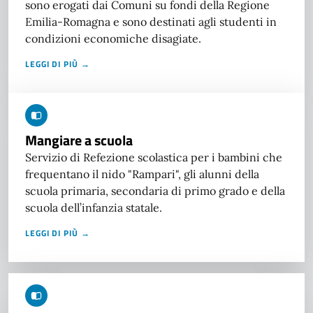
sono erogati dai Comuni su fondi della Regione
Emilia-Romagna e sono destinati agli studenti in
condizioni economiche disagiate.
LEGGI DI PIÙ →
Mangiare a scuola
Servizio di Refezione scolastica per i bambini che
frequentano il nido "Rampari", gli alunni della
scuola primaria, secondaria di primo grado e della
scuola dell’infanzia statale.
LEGGI DI PIÙ →