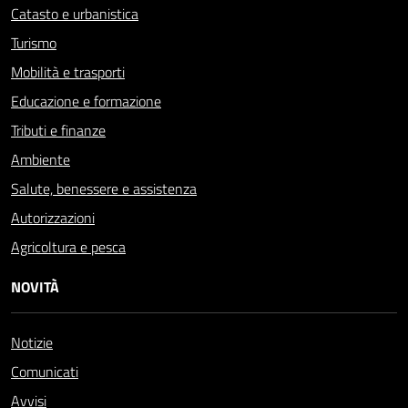
Catasto e urbanistica
Turismo
Mobilità e trasporti
Educazione e formazione
Tributi e finanze
Ambiente
Salute, benessere e assistenza
Autorizzazioni
Agricoltura e pesca
NOVITÀ
Notizie
Comunicati
Avvisi