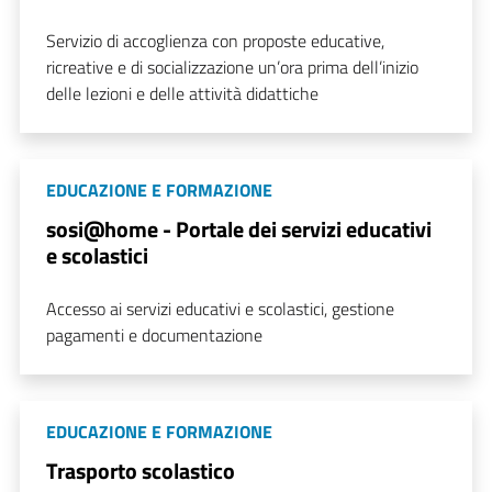
Servizio di accoglienza con proposte educative,
ricreative e di socializzazione un’ora prima dell’inizio
delle lezioni e delle attività didattiche
EDUCAZIONE E FORMAZIONE
sosi@home - Portale dei servizi educativi
e scolastici
Accesso ai servizi educativi e scolastici, gestione
pagamenti e documentazione
EDUCAZIONE E FORMAZIONE
Trasporto scolastico