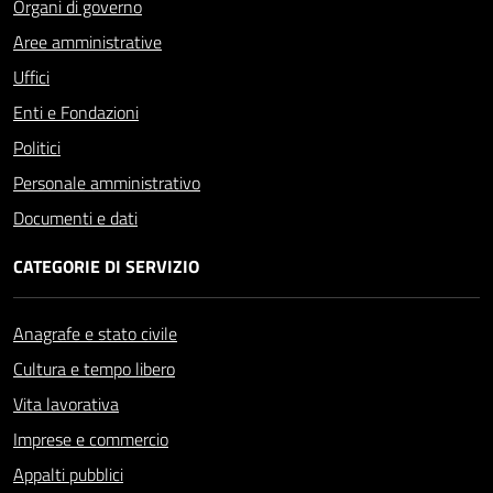
Organi di governo
Aree amministrative
Uffici
Enti e Fondazioni
Politici
Personale amministrativo
Documenti e dati
CATEGORIE DI SERVIZIO
Anagrafe e stato civile
Cultura e tempo libero
Vita lavorativa
Imprese e commercio
Appalti pubblici