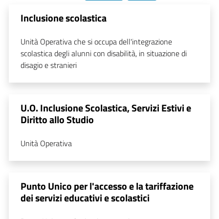
Inclusione scolastica
Unità Operativa che si occupa dell'integrazione
scolastica degli alunni con disabilità, in situazione di
disagio e stranieri
U.O. Inclusione Scolastica, Servizi Estivi e
Diritto allo Studio
Unità Operativa
Punto Unico per l'accesso e la tariffazione
dei servizi educativi e scolastici