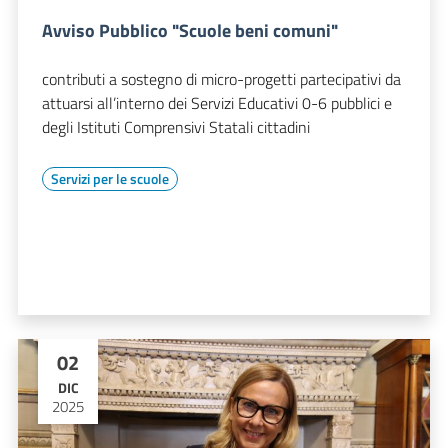
Avviso Pubblico "Scuole beni comuni"
contributi a sostegno di micro-progetti partecipativi da
attuarsi all’interno dei Servizi Educativi 0-6 pubblici e
degli Istituti Comprensivi Statali cittadini
Servizi per le scuole
02
DIC
2025