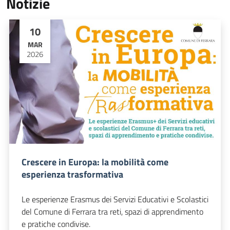
Notizie
10
MAR
2026
Crescere in Europa: la mobilità come
esperienza trasformativa
Le esperienze Erasmus dei Servizi Educativi e Scolastici
del Comune di Ferrara tra reti, spazi di apprendimento
e pratiche condivise.