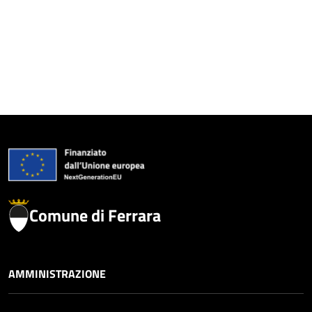
Comune di Ferrara
AMMINISTRAZIONE