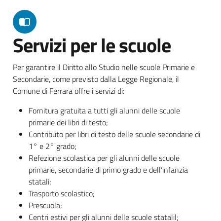
Servizi per le scuole
Per garantire il Diritto allo Studio nelle scuole Primarie e
Secondarie, come previsto dalla Legge Regionale, il
Comune di Ferrara offre i servizi di:
Fornitura gratuita a tutti gli alunni delle scuole
primarie dei libri di testo;
Contributo per libri di testo delle scuole secondarie di
1° e 2° grado;
Refezione scolastica per gli alunni delle scuole
primarie, secondarie di primo grado e dell’infanzia
statali;
Trasporto scolastico;
Prescuola;
Centri estivi per gli alunni delle scuole statalil;