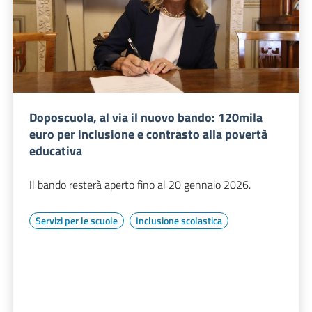
Doposcuola, al via il nuovo bando: 120mila
euro per inclusione e contrasto alla povertà
educativa
Il bando resterà aperto fino al 20 gennaio 2026.
Servizi per le scuole
Inclusione scolastica