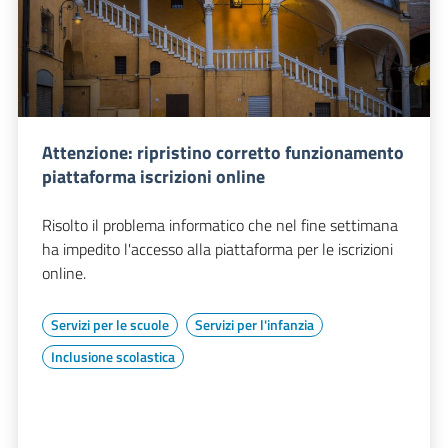
Attenzione: ripristino corretto funzionamento
piattaforma iscrizioni online
Risolto il problema informatico che nel fine settimana
ha impedito l'accesso alla piattaforma per le iscrizioni
online.
Servizi per le scuole
Servizi per l'infanzia
Inclusione scolastica