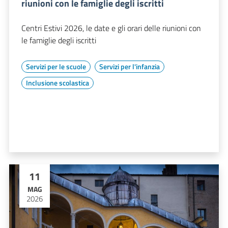
riunioni con le famiglie degli iscritti
Centri Estivi 2026, le date e gli orari delle riunioni con
le famiglie degli iscritti
Servizi per le scuole
Servizi per l'infanzia
Inclusione scolastica
11
MAG
2026