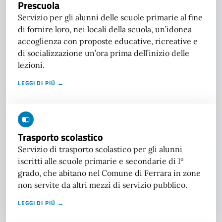
Prescuola
Servizio per gli alunni delle scuole primarie al fine
di fornire loro, nei locali della scuola, un’idonea
accoglienza con proposte educative, ricreative e
di socializzazione un’ora prima dell’inizio delle
lezioni.
LEGGI DI PIÙ →
Trasporto scolastico
Servizio di trasporto scolastico per gli alunni
iscritti alle scuole primarie e secondarie di I°
grado, che abitano nel Comune di Ferrara in zone
non servite da altri mezzi di servizio pubblico.
LEGGI DI PIÙ →