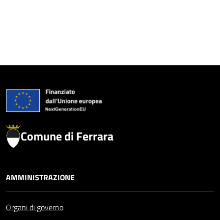
Comune di Ferrara
AMMINISTRAZIONE
Organi di governo