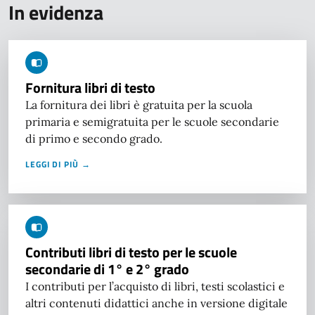
In evidenza
Fornitura libri di testo
La fornitura dei libri è gratuita per la scuola
primaria e semigratuita per le scuole secondarie
di primo e secondo grado.
LEGGI DI PIÙ →
Contributi libri di testo per le scuole
secondarie di 1° e 2° grado
I contributi per l’acquisto di libri, testi scolastici e
altri contenuti didattici anche in versione digitale