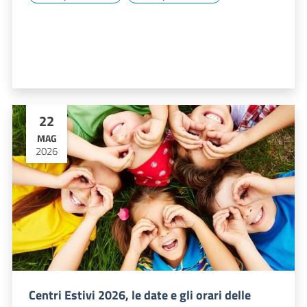
22
MAG
2026
Centri Estivi 2026, le date e gli orari delle