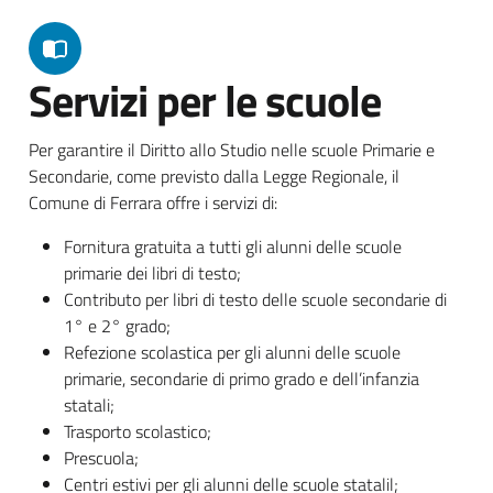
Servizi per le scuole
Per garantire il Diritto allo Studio nelle scuole Primarie e
Secondarie, come previsto dalla Legge Regionale, il
Comune di Ferrara offre i servizi di:
Fornitura gratuita a tutti gli alunni delle scuole
primarie dei libri di testo;
Contributo per libri di testo delle scuole secondarie di
1° e 2° grado;
Refezione scolastica per gli alunni delle scuole
primarie, secondarie di primo grado e dell’infanzia
statali;
Trasporto scolastico;
Prescuola;
Centri estivi per gli alunni delle scuole statalil;