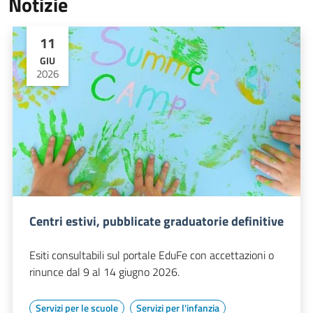
Notizie
11
GIU
2026
Centri estivi, pubblicate graduatorie definitive
Esiti consultabili sul portale EduFe con accettazioni o
rinunce dal 9 al 14 giugno 2026.
Servizi per le scuole
Servizi per l'infanzia