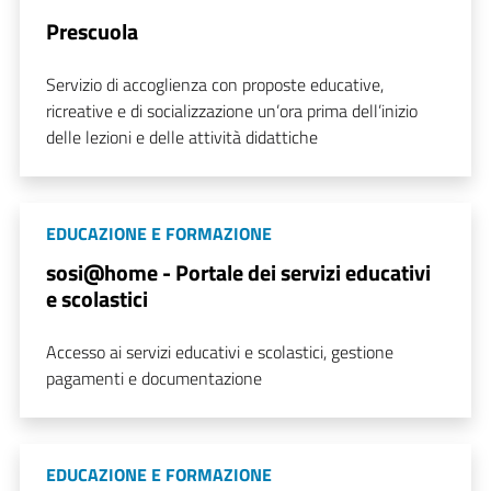
Prescuola
Servizio di accoglienza con proposte educative,
ricreative e di socializzazione un’ora prima dell’inizio
delle lezioni e delle attività didattiche
EDUCAZIONE E FORMAZIONE
sosi@home - Portale dei servizi educativi
e scolastici
Accesso ai servizi educativi e scolastici, gestione
pagamenti e documentazione
EDUCAZIONE E FORMAZIONE