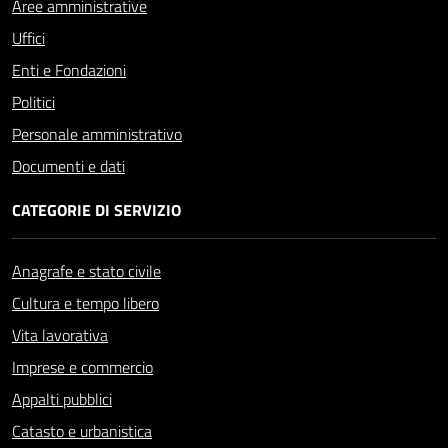
Aree amministrative
Uffici
Enti e Fondazioni
Politici
Personale amministrativo
Documenti e dati
CATEGORIE DI SERVIZIO
Anagrafe e stato civile
Cultura e tempo libero
Vita lavorativa
Imprese e commercio
Appalti pubblici
Catasto e urbanistica