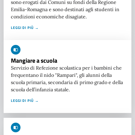
sono erogati dai Comuni su fondi della Regione
Emilia-Romagna e sono destinati agli studenti in
condizioni economiche disagiate.
LEGGI DI PIÙ →
Mangiare a scuola
Servizio di Refezione scolastica per i bambini che
frequentano il nido "Rampari", gli alunni della
scuola primaria, secondaria di primo grado e della
scuola dell’infanzia statale.
LEGGI DI PIÙ →