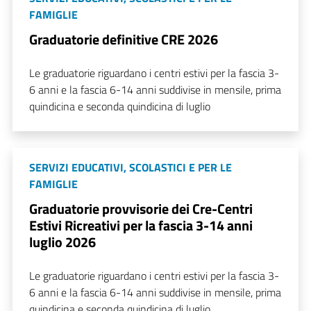
FAMIGLIE
Graduatorie definitive CRE 2026
Le graduatorie riguardano i centri estivi per la fascia 3-
6 anni e la fascia 6-14 anni suddivise in mensile, prima
quindicina e seconda quindicina di luglio
SERVIZI EDUCATIVI, SCOLASTICI E PER LE
FAMIGLIE
Graduatorie provvisorie dei Cre-Centri
Estivi Ricreativi per la fascia 3-14 anni
luglio 2026
Le graduatorie riguardano i centri estivi per la fascia 3-
6 anni e la fascia 6-14 anni suddivise in mensile, prima
quindicina e seconda quindicina di luglio