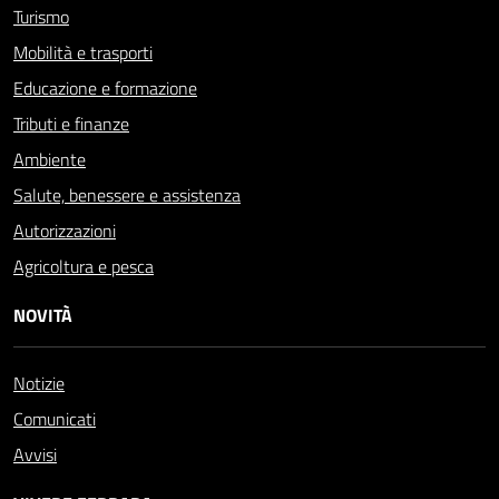
Turismo
Mobilità e trasporti
Educazione e formazione
Tributi e finanze
Ambiente
Salute, benessere e assistenza
Autorizzazioni
Agricoltura e pesca
NOVITÀ
Notizie
Comunicati
Avvisi