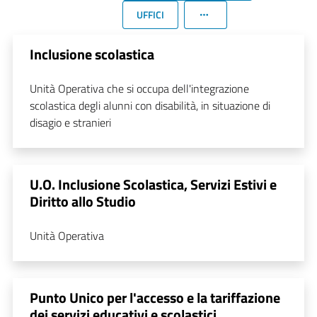
UFFICI
Inclusione scolastica
Unità Operativa che si occupa dell'integrazione
scolastica degli alunni con disabilità, in situazione di
disagio e stranieri
U.O. Inclusione Scolastica, Servizi Estivi e
Diritto allo Studio
Unità Operativa
Punto Unico per l'accesso e la tariffazione
dei servizi educativi e scolastici