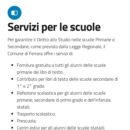
Servizi per le scuole
Per garantire il Diritto allo Studio nelle scuole Primarie e
Secondarie, come previsto dalla Legge Regionale, il
Comune di Ferrara offre i servizi di:
Fornitura gratuita a tutti gli alunni delle scuole
primarie dei libri di testo;
Contributo per libri di testo delle scuole secondarie di
1° e 2° grado;
Refezione scolastica per gli alunni delle scuole
primarie, secondarie di primo grado e dell’infanzia
statali;
Trasporto scolastico;
Prescuola;
Centri estivi per gli alunni delle scuole statalil;