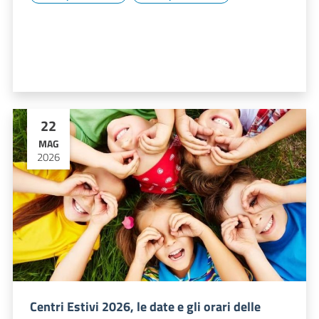
22
MAG
2026
Centri Estivi 2026, le date e gli orari delle