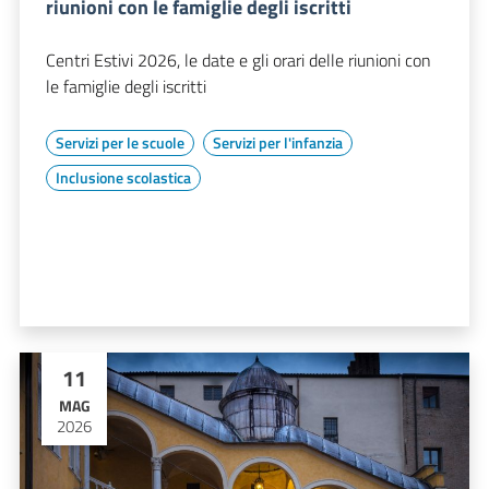
riunioni con le famiglie degli iscritti
Centri Estivi 2026, le date e gli orari delle riunioni con
le famiglie degli iscritti
Servizi per le scuole
Servizi per l'infanzia
Inclusione scolastica
11
MAG
2026