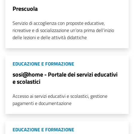
Prescuola
Servizio di accoglienza con proposte educative,
ricreative e di socializzazione un’ora prima dell’inizio
delle lezioni e delle attività didattiche
EDUCAZIONE E FORMAZIONE
sosi@home - Portale dei servizi educativi
e scolastici
Accesso ai servizi educativi e scolastici, gestione
pagamenti e documentazione
EDUCAZIONE E FORMAZIONE