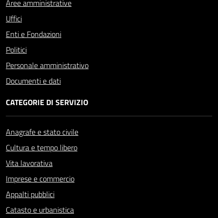
Aree amministrative
Uffici
Enti e Fondazioni
Politici
Personale amministrativo
Documenti e dati
CATEGORIE DI SERVIZIO
Anagrafe e stato civile
Cultura e tempo libero
Vita lavorativa
Imprese e commercio
Appalti pubblici
Catasto e urbanistica