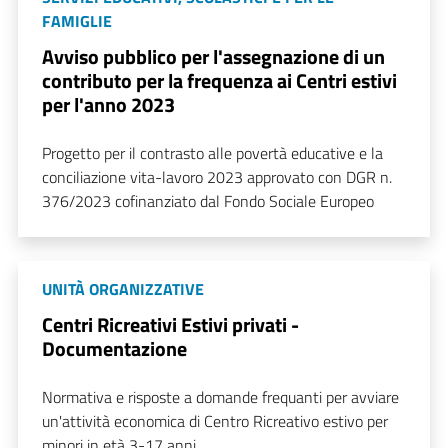
FAMIGLIE
Avviso pubblico per l'assegnazione di un
contributo per la frequenza ai Centri estivi
per l'anno 2023
Progetto per il contrasto alle povertà educative e la
conciliazione vita-lavoro 2023 approvato con DGR n.
376/2023 cofinanziato dal Fondo Sociale Europeo
UNITÀ ORGANIZZATIVE
Centri Ricreativi Estivi privati -
Documentazione
Normativa e risposte a domande frequanti per avviare
un'attività economica di Centro Ricreativo estivo per
minori in età 3-17 anni