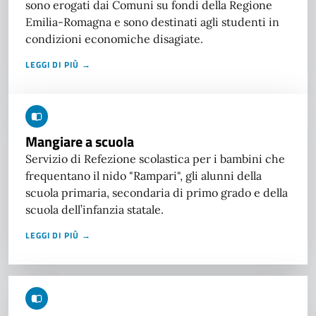
sono erogati dai Comuni su fondi della Regione
Emilia-Romagna e sono destinati agli studenti in
condizioni economiche disagiate.
LEGGI DI PIÙ →
Mangiare a scuola
Servizio di Refezione scolastica per i bambini che
frequentano il nido "Rampari", gli alunni della
scuola primaria, secondaria di primo grado e della
scuola dell’infanzia statale.
LEGGI DI PIÙ →