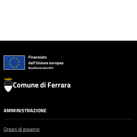
Comune di Ferrara
AMMINISTRAZIONE
Organi di governo