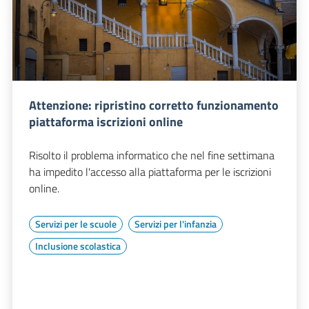
Attenzione: ripristino corretto funzionamento
piattaforma iscrizioni online
Risolto il problema informatico che nel fine settimana
ha impedito l'accesso alla piattaforma per le iscrizioni
online.
Servizi per le scuole
Servizi per l'infanzia
Inclusione scolastica