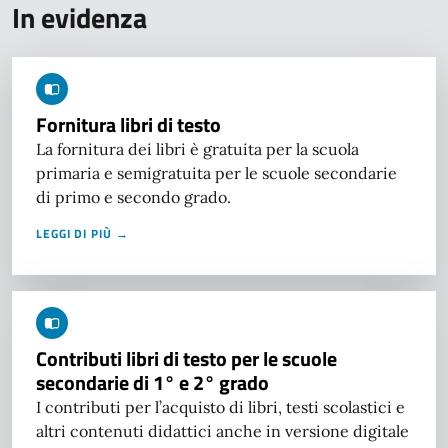
In evidenza
Fornitura libri di testo
La fornitura dei libri è gratuita per la scuola
primaria e semigratuita per le scuole secondarie
di primo e secondo grado.
LEGGI DI PIÙ →
Contributi libri di testo per le scuole
secondarie di 1° e 2° grado
I contributi per l’acquisto di libri, testi scolastici e
altri contenuti didattici anche in versione digitale