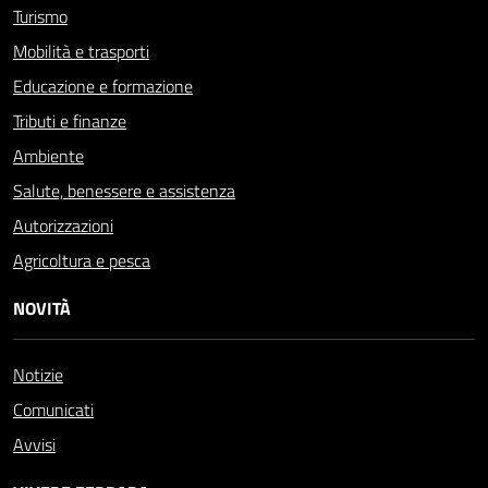
Turismo
Mobilità e trasporti
Educazione e formazione
Tributi e finanze
Ambiente
Salute, benessere e assistenza
Autorizzazioni
Agricoltura e pesca
NOVITÀ
Notizie
Comunicati
Avvisi