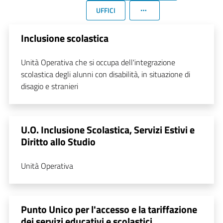
UFFICI
Inclusione scolastica
Unità Operativa che si occupa dell'integrazione
scolastica degli alunni con disabilità, in situazione di
disagio e stranieri
U.O. Inclusione Scolastica, Servizi Estivi e
Diritto allo Studio
Unità Operativa
Punto Unico per l'accesso e la tariffazione
dei servizi educativi e scolastici