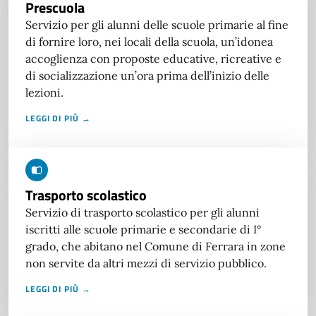
Prescuola
Servizio per gli alunni delle scuole primarie al fine
di fornire loro, nei locali della scuola, un’idonea
accoglienza con proposte educative, ricreative e
di socializzazione un’ora prima dell’inizio delle
lezioni.
LEGGI DI PIÙ →
Trasporto scolastico
Servizio di trasporto scolastico per gli alunni
iscritti alle scuole primarie e secondarie di I°
grado, che abitano nel Comune di Ferrara in zone
non servite da altri mezzi di servizio pubblico.
LEGGI DI PIÙ →