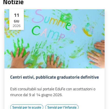
Notizie
11
GIU
2026
Centri estivi, pubblicate graduatorie definitive
Esiti consultabili sul portale EduFe con accettazioni o
rinunce dal 9 al 14 giugno 2026.
Servizi per le scuole
Servizi per l'infanzia