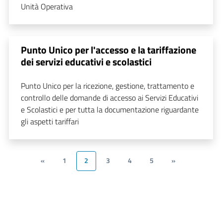
Unità Operativa
Punto Unico per l'accesso e la tariffazione
dei servizi educativi e scolastici
Punto Unico per la ricezione, gestione, trattamento e
controllo delle domande di accesso ai Servizi Educativi
e Scolastici e per tutta la documentazione riguardante
gli aspetti tariffari
«
1
2
3
4
5
»