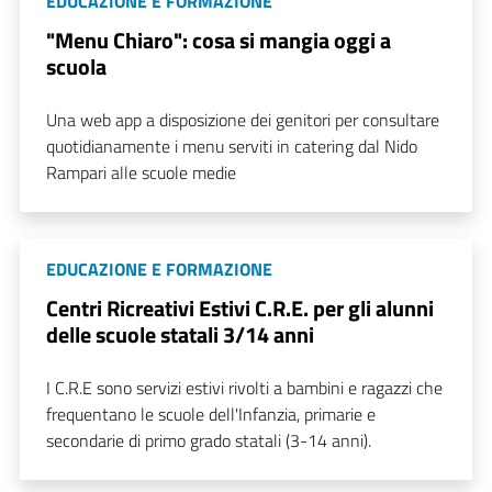
EDUCAZIONE E FORMAZIONE
"Menu Chiaro": cosa si mangia oggi a
scuola
Una web app a disposizione dei genitori per consultare
quotidianamente i menu serviti in catering dal Nido
Rampari alle scuole medie
EDUCAZIONE E FORMAZIONE
Centri Ricreativi Estivi C.R.E. per gli alunni
delle scuole statali 3/14 anni
I C.R.E sono servizi estivi rivolti a bambini e ragazzi che
frequentano le scuole dell'Infanzia, primarie e
secondarie di primo grado statali (3-14 anni).