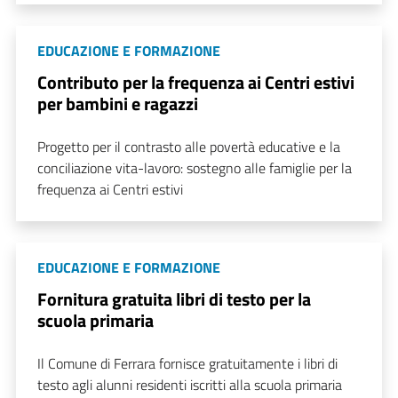
EDUCAZIONE E FORMAZIONE
Contributo per la frequenza ai Centri estivi
per bambini e ragazzi
Progetto per il contrasto alle povertà educative e la
conciliazione vita-lavoro: sostegno alle famiglie per la
frequenza ai Centri estivi
EDUCAZIONE E FORMAZIONE
Fornitura gratuita libri di testo per la
scuola primaria
Il Comune di Ferrara fornisce gratuitamente i libri di
testo agli alunni residenti iscritti alla scuola primaria