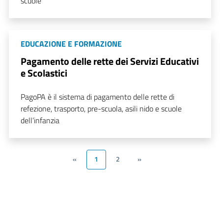
scuole
EDUCAZIONE E FORMAZIONE
Pagamento delle rette dei Servizi Educativi
e Scolastici
PagoPA è il sistema di pagamento delle rette di
refezione, trasporto, pre-scuola, asili nido e scuole
dell’infanzia
«
1
2
»