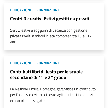
EDUCAZIONE E FORMAZIONE
Centri Ricreativi Estivi gestiti da privati
Servizi estivi e soggiorni di vacanza con gestione
privata rivolti a minori in età compresa tra i 3 e i 17
anni
EDUCAZIONE E FORMAZIONE
Contributi libri di testo per le scuole
secondarie di 1° e 2° grado
La Regione Emilia-Romagna garantisce un contributo
per l'acquisto dei libri di testo agli studenti in condizioni
economiche disagiate