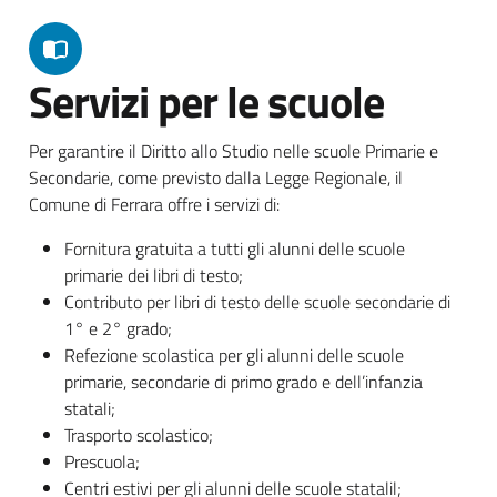
Servizi per le scuole
Per garantire il Diritto allo Studio nelle scuole Primarie e
Secondarie, come previsto dalla Legge Regionale, il
Comune di Ferrara offre i servizi di:
Fornitura gratuita a tutti gli alunni delle scuole
primarie dei libri di testo;
Contributo per libri di testo delle scuole secondarie di
1° e 2° grado;
Refezione scolastica per gli alunni delle scuole
primarie, secondarie di primo grado e dell’infanzia
statali;
Trasporto scolastico;
Prescuola;
Centri estivi per gli alunni delle scuole statalil;