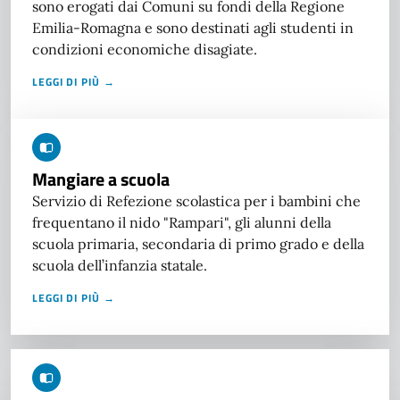
sono erogati dai Comuni su fondi della Regione
Emilia-Romagna e sono destinati agli studenti in
condizioni economiche disagiate.
LEGGI DI PIÙ →
Mangiare a scuola
Servizio di Refezione scolastica per i bambini che
frequentano il nido "Rampari", gli alunni della
scuola primaria, secondaria di primo grado e della
scuola dell’infanzia statale.
LEGGI DI PIÙ →