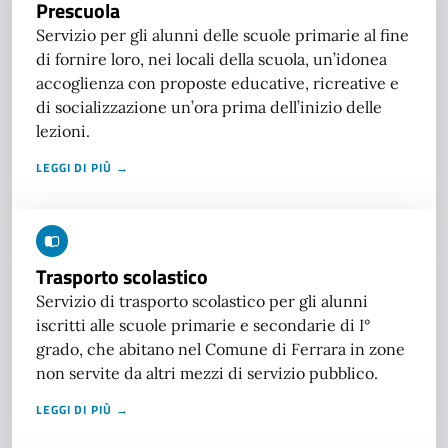
Prescuola
Servizio per gli alunni delle scuole primarie al fine
di fornire loro, nei locali della scuola, un’idonea
accoglienza con proposte educative, ricreative e
di socializzazione un’ora prima dell’inizio delle
lezioni.
LEGGI DI PIÙ →
Trasporto scolastico
Servizio di trasporto scolastico per gli alunni
iscritti alle scuole primarie e secondarie di I°
grado, che abitano nel Comune di Ferrara in zone
non servite da altri mezzi di servizio pubblico.
LEGGI DI PIÙ →