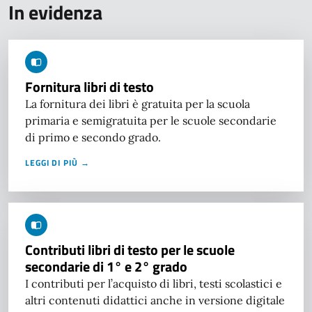
In evidenza
Fornitura libri di testo
La fornitura dei libri è gratuita per la scuola
primaria e semigratuita per le scuole secondarie
di primo e secondo grado.
LEGGI DI PIÙ →
Contributi libri di testo per le scuole
secondarie di 1° e 2° grado
I contributi per l’acquisto di libri, testi scolastici e
altri contenuti didattici anche in versione digitale