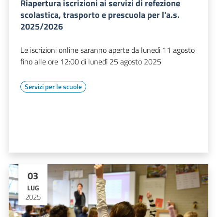
Riapertura iscrizioni ai servizi di refezione
scolastica, trasporto e prescuola per l'a.s.
2025/2026
Le iscrizioni online saranno aperte da lunedì 11 agosto
fino alle ore 12:00 di lunedì 25 agosto 2025
Servizi per le scuole
03
LUG
2025