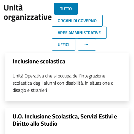
Unità
TUTTO
organizzative
ORGANI DI GOVERNO
AREE AMMINISTRATIVE
UFFICI
Inclusione scolastica
Unità Operativa che si occupa dell'integrazione
scolastica degli alunni con disabilità, in situazione di
disagio e stranieri
U.O. Inclusione Scolastica, Servizi Estivi e
Diritto allo Studio