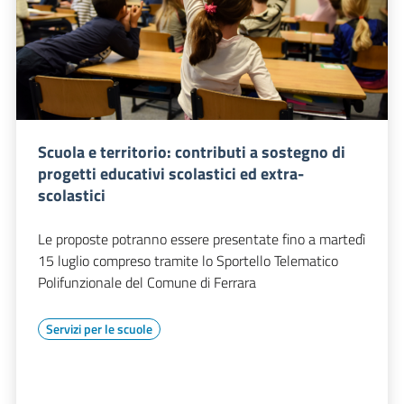
Scuola e territorio: contributi a sostegno di
progetti educativi scolastici ed extra-
scolastici
Le proposte potranno essere presentate fino a martedì
15 luglio compreso tramite lo Sportello Telematico
Polifunzionale del Comune di Ferrara
Servizi per le scuole