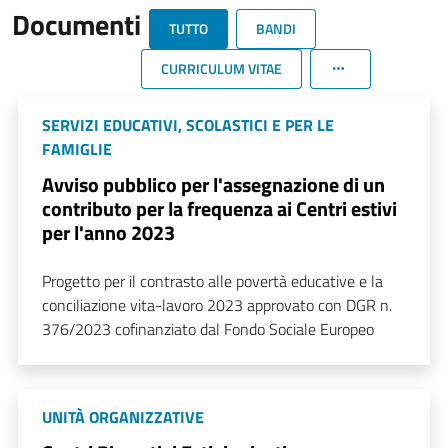
Documenti
TUTTO
BANDI
CURRICULUM VITAE
SERVIZI EDUCATIVI, SCOLASTICI E PER LE
FAMIGLIE
Avviso pubblico per l'assegnazione di un
contributo per la frequenza ai Centri estivi
per l'anno 2023
Progetto per il contrasto alle povertà educative e la
conciliazione vita-lavoro 2023 approvato con DGR n.
376/2023 cofinanziato dal Fondo Sociale Europeo
UNITÀ ORGANIZZATIVE