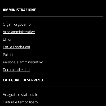
AMMINISTRAZIONE
Organi di governo
Aree amministrative
Uffici
Enti e Fondazioni
Politici
Personale amministrativo
Documenti e dati
CATEGORIE DI SERVIZIO
Anagrafe e stato civile
Cultura e tempo libero