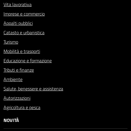
Vita lavorativa
Imprese e commercio
Appalti pubblici
Catasto e urbanistica
Turismo
Mobilità e trasporti
Educazione e formazione
Tributi e finanze
Ambiente
Salute, benessere e assistenza
Autorizzazioni
Agricoltura e pesca
NOVITÀ