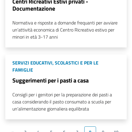
Centri Ricreativi Estivi privati -
Documentazione
Normativa e risposte a domande frequanti per avviare
un'attività economica di Centro Ricreativo estivo per
minori in età 3-17 anni
SERVIZI EDUCATIVI, SCOLASTICI E PER LE
FAMIGLIE
Suggerimenti per i pasti a casa
Consigli per i genitori per la preparazione dei pasti a
casa considerando il pasto consumato a scuola per
un'alimentazione giornaliera equilibrata