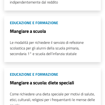
indipendentemente dal reddito
EDUCAZIONE E FORMAZIONE
Mangiare a scuola
Le modalità per richiedere il servizio di refezione
scolastica per gli alunni della scuola primaria,
secondaria 1° e scuola dell’infanzia statale
EDUCAZIONE E FORMAZIONE
Mangiare a scuola: diete speciali
Come richiedere una dieta speciale per motivi di salute,
etici, culturali, religiosi per i frequentanti le mense delle