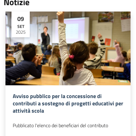
Notizie
09
SET
2025
Avviso pubblico per la concessione di
contributi a sostegno di progetti educativi per
attività scola
Pubblicato l'elenco dei beneficiari del contributo