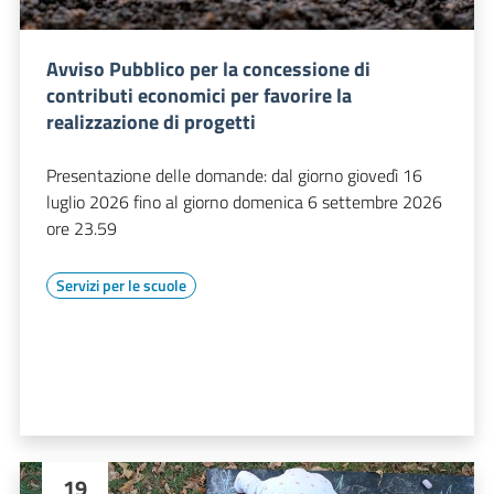
Avviso Pubblico per la concessione di
contributi economici per favorire la
realizzazione di progetti
Presentazione delle domande: dal giorno giovedì 16
luglio 2026 fino al giorno domenica 6 settembre 2026
ore 23.59
Servizi per le scuole
19