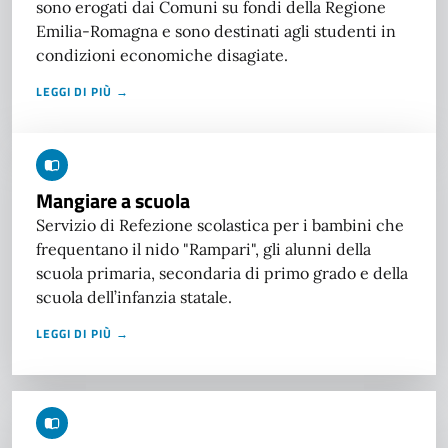
sono erogati dai Comuni su fondi della Regione
Emilia-Romagna e sono destinati agli studenti in
condizioni economiche disagiate.
LEGGI DI PIÙ →
Mangiare a scuola
Servizio di Refezione scolastica per i bambini che
frequentano il nido "Rampari", gli alunni della
scuola primaria, secondaria di primo grado e della
scuola dell’infanzia statale.
LEGGI DI PIÙ →