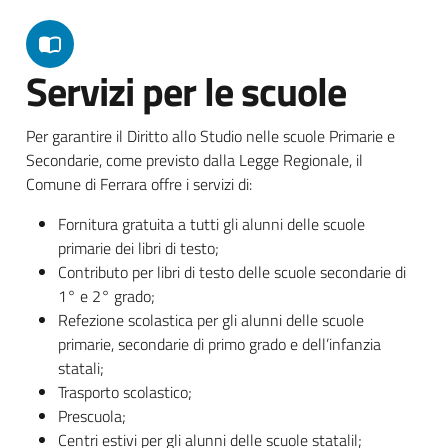
Servizi per le scuole
Per garantire il Diritto allo Studio nelle scuole Primarie e
Secondarie, come previsto dalla Legge Regionale, il
Comune di Ferrara offre i servizi di:
Fornitura gratuita a tutti gli alunni delle scuole
primarie dei libri di testo;
Contributo per libri di testo delle scuole secondarie di
1° e 2° grado;
Refezione scolastica per gli alunni delle scuole
primarie, secondarie di primo grado e dell’infanzia
statali;
Trasporto scolastico;
Prescuola;
Centri estivi per gli alunni delle scuole statalil;