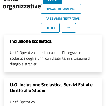
organizzative
ORGANI DI GOVERNO
AREE AMMINISTRATIVE
UFFICI
Inclusione scolastica
Unità Operativa che si occupa dell'integrazione
scolastica degli alunni con disabilità, in situazione di
disagio e stranieri
U.O. Inclusione Scolastica, Servizi Estivi e
Diritto allo Studio
Unità Operativa