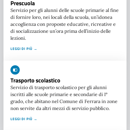
Prescuola
Servizio per gli alunni delle scuole primarie al fine
di fornire loro, nei locali della scuola, un’idonea
accoglienza con proposte educative, ricreative e
di socializzazione un’ora prima dell’inizio delle
lezioni.
LEGGI DI PIÙ →
Trasporto scolastico
Servizio di trasporto scolastico per gli alunni
iscritti alle scuole primarie e secondarie di I°
grado, che abitano nel Comune di Ferrara in zone
non servite da altri mezzi di servizio pubblico.
LEGGI DI PIÙ →