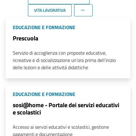
VITA LAVORATIVA
EDUCAZIONE E FORMAZIONE
Prescuola
Servizio di accoglienza con proposte educative,
ricreative e di socializzazione un’ora prima dell’inizio
delle lezioni e delle attività didattiche
EDUCAZIONE E FORMAZIONE
sosi@home - Portale dei servizi educativi
e scolastici
Accesso ai servizi educativi e scolastici, gestione
pagamenti e documentazione