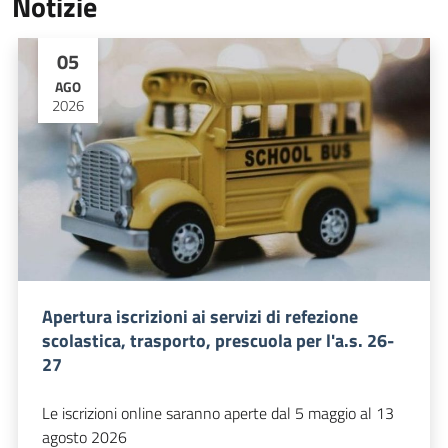
Notizie
05
AGO
2026
Apertura iscrizioni ai servizi di refezione
scolastica, trasporto, prescuola per l'a.s. 26-
27
Le iscrizioni online saranno aperte dal 5 maggio al 13
agosto 2026