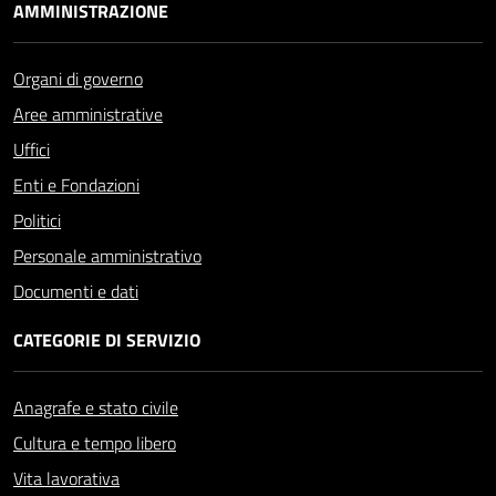
AMMINISTRAZIONE
Organi di governo
Aree amministrative
Uffici
Enti e Fondazioni
Politici
Personale amministrativo
Documenti e dati
CATEGORIE DI SERVIZIO
Anagrafe e stato civile
Cultura e tempo libero
Vita lavorativa