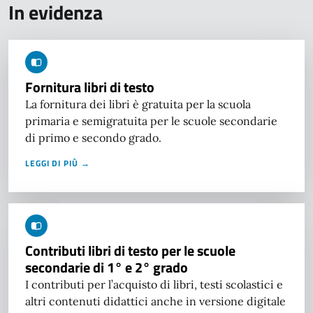
In evidenza
Fornitura libri di testo
La fornitura dei libri è gratuita per la scuola
primaria e semigratuita per le scuole secondarie
di primo e secondo grado.
LEGGI DI PIÙ →
Contributi libri di testo per le scuole
secondarie di 1° e 2° grado
I contributi per l’acquisto di libri, testi scolastici e
altri contenuti didattici anche in versione digitale