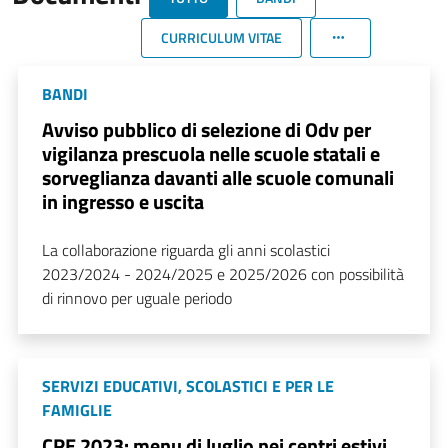
CURRICULUM VITAE
BANDI
Avviso pubblico di selezione di Odv per
vigilanza prescuola nelle scuole statali e
sorveglianza davanti alle scuole comunali
in ingresso e uscita
La collaborazione riguarda gli anni scolastici
2023/2024 - 2024/2025 e 2025/2026 con possibilità
di rinnovo per uguale periodo
SERVIZI EDUCATIVI, SCOLASTICI E PER LE
FAMIGLIE
CRE 2023: menu di luglio nei centri estivi