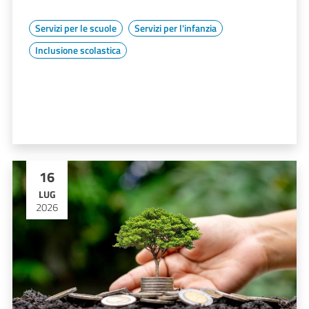
Servizi per le scuole
Servizi per l'infanzia
Inclusione scolastica
16
LUG
2026