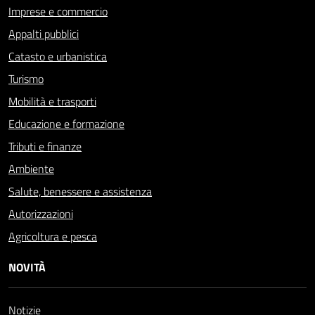
Imprese e commercio
Appalti pubblici
Catasto e urbanistica
Turismo
Mobilità e trasporti
Educazione e formazione
Tributi e finanze
Ambiente
Salute, benessere e assistenza
Autorizzazioni
Agricoltura e pesca
NOVITÀ
Notizie