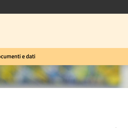
cumenti e dati