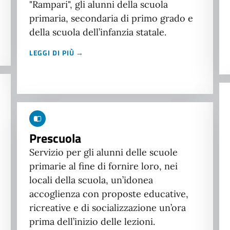
"Rampari", gli alunni della scuola
primaria, secondaria di primo grado e
della scuola dell’infanzia statale.
LEGGI DI PIÙ →
Prescuola
Servizio per gli alunni delle scuole
primarie al fine di fornire loro, nei
locali della scuola, un’idonea
accoglienza con proposte educative,
ricreative e di socializzazione un’ora
prima dell’inizio delle lezioni.