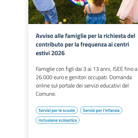
Avviso alle famiglie per la richiesta del
contributo per la frequenza ai centri
estivi 2026
Famiglie con figli dai 3 ai 13 anni, ISEE fino a
26.000 euro e genitori occupati. Domanda
online sul portale dei servizi educativi del
Comune.
Servizi per le scuole
Servizi per l'infanzia
Inclusione scolastica