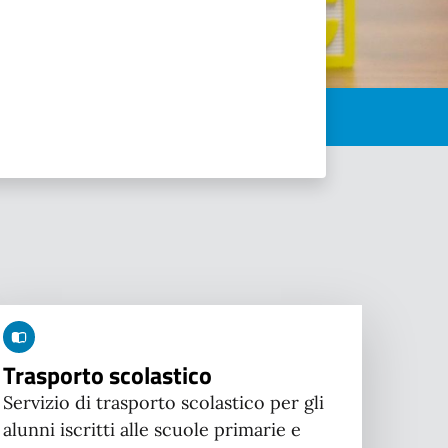
Trasporto scolastico
Servizio di trasporto scolastico per gli
alunni iscritti alle scuole primarie e