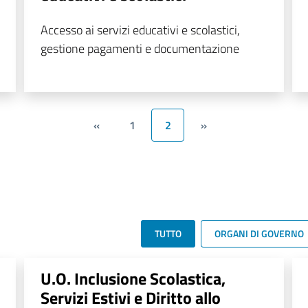
Accesso ai servizi educativi e scolastici,
gestione pagamenti e documentazione
«
1
2
»
TUTTO
ORGANI DI GOVERNO
U.O. Inclusione Scolastica,
Servizi Estivi e Diritto allo