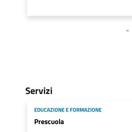
«
Servizi
EDUCAZIONE E FORMAZIONE
Prescuola