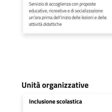
Servizio di accoglienza con proposte
educative, ricreative e di socializzazione
un’ora prima dell’inizio delle lezioni e delle
attività didattiche
Unità organizzative
Inclusione scolastica