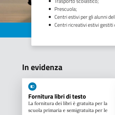
Trasporto scolastico;
Prescuola;
Centri estivi per gli alunni del
Centri ricreativi estivi gestiti 
In evidenza
Fornitura libri di testo
La fornitura dei libri è gratuita per la
scuola primaria e semigratuita per le