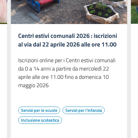
Centri estivi comunali 2026 : iscrizioni
al via dal 22 aprile 2026 alle ore 11.00
Iscrizioni online per i Centri estivi comunali
da 0 a 14 anni a partire da mercoledì 22
aprile alle ore 11.00 fino a domenica 10
maggio 2026
Servizi per le scuole
Servizi per l'infanzia
Inclusione scolastica