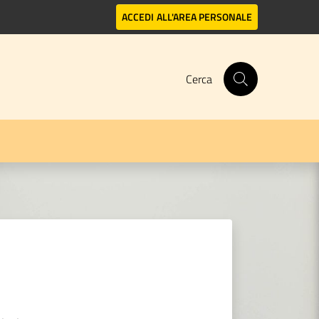
ACCEDI
ALL'AREA PERSONALE
Cerca