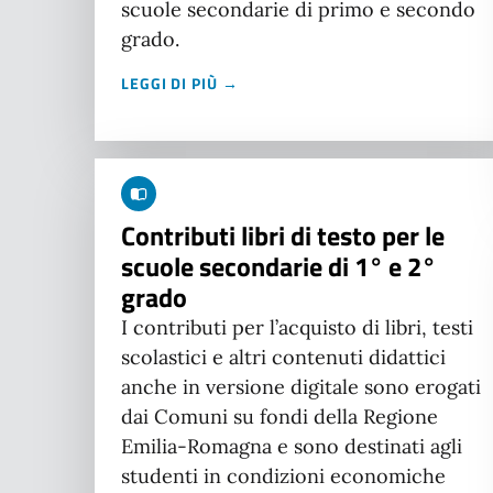
scuole secondarie di primo e secondo
grado.
LEGGI DI PIÙ →
Contributi libri di testo per le
scuole secondarie di 1° e 2°
grado
I contributi per l’acquisto di libri, testi
scolastici e altri contenuti didattici
anche in versione digitale sono erogati
dai Comuni su fondi della Regione
Emilia-Romagna e sono destinati agli
studenti in condizioni economiche