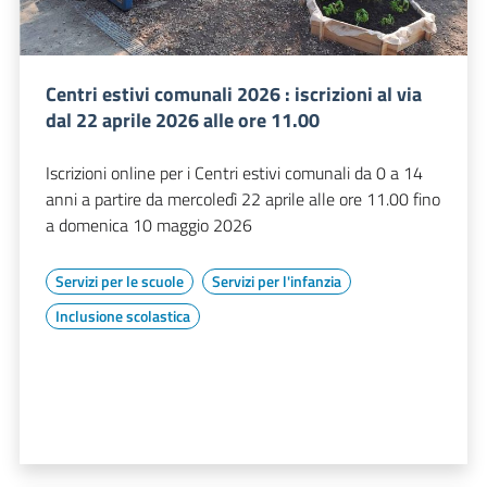
Centri estivi comunali 2026 : iscrizioni al via
dal 22 aprile 2026 alle ore 11.00
Iscrizioni online per i Centri estivi comunali da 0 a 14
anni a partire da mercoledì 22 aprile alle ore 11.00 fino
a domenica 10 maggio 2026
Servizi per le scuole
Servizi per l'infanzia
Inclusione scolastica