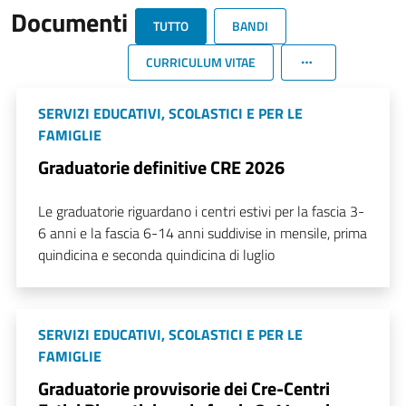
Documenti
TUTTO
BANDI
CURRICULUM VITAE
SERVIZI EDUCATIVI, SCOLASTICI E PER LE
FAMIGLIE
Graduatorie definitive CRE 2026
Le graduatorie riguardano i centri estivi per la fascia 3-
6 anni e la fascia 6-14 anni suddivise in mensile, prima
quindicina e seconda quindicina di luglio
SERVIZI EDUCATIVI, SCOLASTICI E PER LE
FAMIGLIE
Graduatorie provvisorie dei Cre-Centri