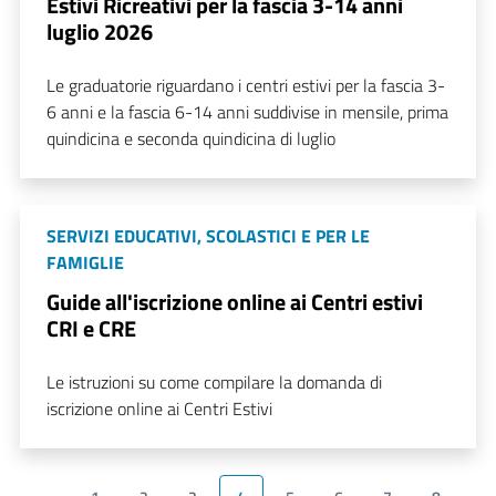
Estivi Ricreativi per la fascia 3-14 anni
luglio 2026
Le graduatorie riguardano i centri estivi per la fascia 3-
6 anni e la fascia 6-14 anni suddivise in mensile, prima
quindicina e seconda quindicina di luglio
SERVIZI EDUCATIVI, SCOLASTICI E PER LE
FAMIGLIE
Guide all'iscrizione online ai Centri estivi
CRI e CRE
Le istruzioni su come compilare la domanda di
iscrizione online ai Centri Estivi