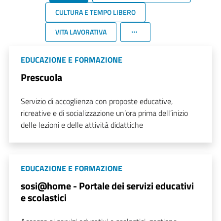
CULTURA E TEMPO LIBERO
VITA LAVORATIVA
EDUCAZIONE E FORMAZIONE
Prescuola
Servizio di accoglienza con proposte educative,
ricreative e di socializzazione un’ora prima dell’inizio
delle lezioni e delle attività didattiche
EDUCAZIONE E FORMAZIONE
sosi@home - Portale dei servizi educativi
e scolastici