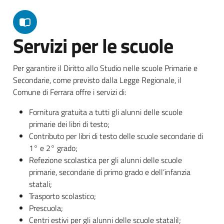
Servizi per le scuole
Per garantire il Diritto allo Studio nelle scuole Primarie e
Secondarie, come previsto dalla Legge Regionale, il
Comune di Ferrara offre i servizi di:
Fornitura gratuita a tutti gli alunni delle scuole
primarie dei libri di testo;
Contributo per libri di testo delle scuole secondarie di
1° e 2° grado;
Refezione scolastica per gli alunni delle scuole
primarie, secondarie di primo grado e dell’infanzia
statali;
Trasporto scolastico;
Prescuola;
Centri estivi per gli alunni delle scuole statalil;