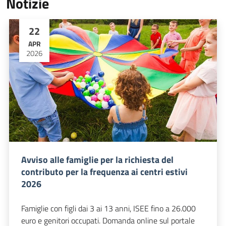
Notizie
22
APR
2026
Avviso alle famiglie per la richiesta del
contributo per la frequenza ai centri estivi
2026
Famiglie con figli dai 3 ai 13 anni, ISEE fino a 26.000
euro e genitori occupati. Domanda online sul portale