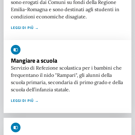
sono erogati dai Comuni su fondi della Regione
Emilia-Romagna e sono destinati agli studenti in
condizioni economiche disagiate.
LEGGI DI PIÙ →
Mangiare a scuola
Servizio di Refezione scolastica per i bambini che
frequentano il nido "Rampari", gli alunni della
scuola primaria, secondaria di primo grado e della
scuola dell’infanzia statale.
LEGGI DI PIÙ →