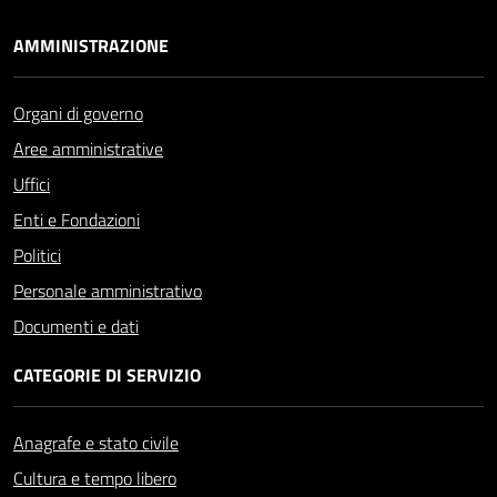
AMMINISTRAZIONE
Organi di governo
Aree amministrative
Uffici
Enti e Fondazioni
Politici
Personale amministrativo
Documenti e dati
CATEGORIE DI SERVIZIO
Anagrafe e stato civile
Cultura e tempo libero