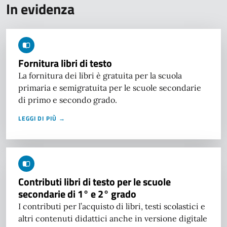
In evidenza
Fornitura libri di testo
La fornitura dei libri è gratuita per la scuola
primaria e semigratuita per le scuole secondarie
di primo e secondo grado.
LEGGI DI PIÙ →
Contributi libri di testo per le scuole
secondarie di 1° e 2° grado
I contributi per l’acquisto di libri, testi scolastici e
altri contenuti didattici anche in versione digitale