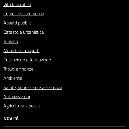
Vita lavorativa
Imprese e commercio
Appalti pubblici
Catasto e urbanistica
Turismo
Mobilità e trasporti
Educazione e formazione
Tributi e finanze
Ambiente
Salute, benessere e assistenza
Autorizzazioni
Agricoltura e pesca
NOVITÀ