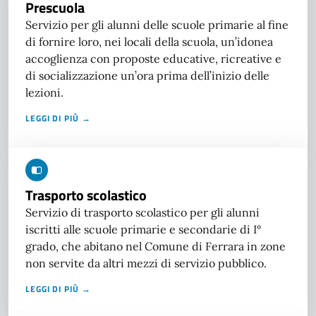
Prescuola
Servizio per gli alunni delle scuole primarie al fine
di fornire loro, nei locali della scuola, un’idonea
accoglienza con proposte educative, ricreative e
di socializzazione un’ora prima dell’inizio delle
lezioni.
LEGGI DI PIÙ →
Trasporto scolastico
Servizio di trasporto scolastico per gli alunni
iscritti alle scuole primarie e secondarie di I°
grado, che abitano nel Comune di Ferrara in zone
non servite da altri mezzi di servizio pubblico.
LEGGI DI PIÙ →