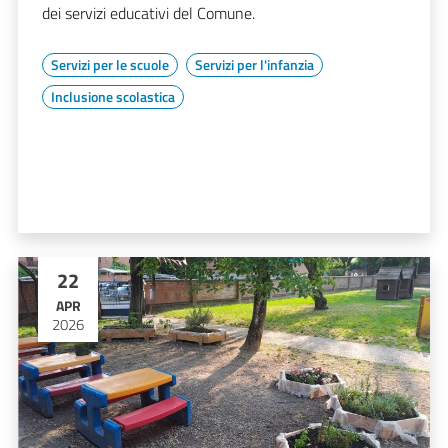
dei servizi educativi del Comune.
Servizi per le scuole
Servizi per l'infanzia
Inclusione scolastica
22
APR
2026