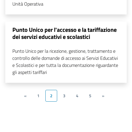
Unità Operativa
Punto Unico per l'accesso e la tariffazione
dei servizi educativi e scolastici
Punto Unico per la ricezione, gestione, trattamento e
controllo delle domande di accesso ai Servizi Educativi
e Scolastici e per tutta la documentazione riguardante
gli aspetti tariffari
«
1
2
3
4
5
»