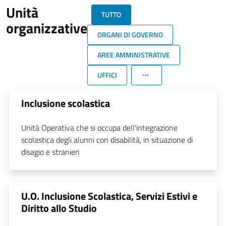
Unità
TUTTO
organizzative
ORGANI DI GOVERNO
AREE AMMINISTRATIVE
UFFICI
Inclusione scolastica
Unità Operativa che si occupa dell'integrazione
scolastica degli alunni con disabilità, in situazione di
disagio e stranieri
U.O. Inclusione Scolastica, Servizi Estivi e
Diritto allo Studio