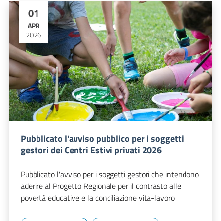
01
APR
2026
Pubblicato l'avviso pubblico per i soggetti
gestori dei Centri Estivi privati 2026
Pubblicato l'avviso per i soggetti gestori che intendono
aderire al Progetto Regionale per il contrasto alle
povertà educative e la conciliazione vita-lavoro