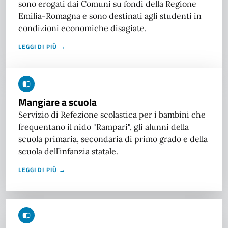
sono erogati dai Comuni su fondi della Regione
Emilia-Romagna e sono destinati agli studenti in
condizioni economiche disagiate.
LEGGI DI PIÙ →
Mangiare a scuola
Servizio di Refezione scolastica per i bambini che
frequentano il nido "Rampari", gli alunni della
scuola primaria, secondaria di primo grado e della
scuola dell’infanzia statale.
LEGGI DI PIÙ →