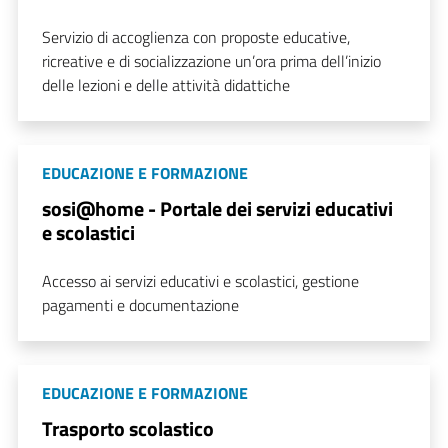
Servizio di accoglienza con proposte educative,
ricreative e di socializzazione un’ora prima dell’inizio
delle lezioni e delle attività didattiche
EDUCAZIONE E FORMAZIONE
sosi@home - Portale dei servizi educativi
e scolastici
Accesso ai servizi educativi e scolastici, gestione
pagamenti e documentazione
EDUCAZIONE E FORMAZIONE
Trasporto scolastico