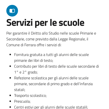
Servizi per le scuole
Per garantire il Diritto allo Studio nelle scuole Primarie e
Secondarie, come previsto dalla Legge Regionale, il
Comune di Ferrara offre i servizi di:
Fornitura gratuita a tutti gli alunni delle scuole
primarie dei libri di testo;
Contributo per libri di testo delle scuole secondarie di
1° e 2° grado;
Refezione scolastica per gli alunni delle scuole
primarie, secondarie di primo grado e dell’infanzia
statali;
Trasporto scolastico;
Prescuola;
Centri estivi per gli alunni delle scuole statalil;