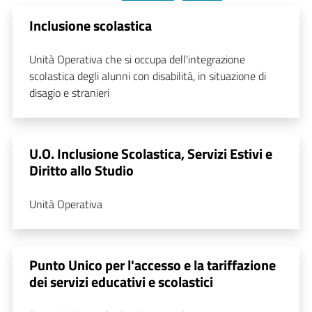
Inclusione scolastica
Unità Operativa che si occupa dell'integrazione
scolastica degli alunni con disabilità, in situazione di
disagio e stranieri
U.O. Inclusione Scolastica, Servizi Estivi e
Diritto allo Studio
Unità Operativa
Punto Unico per l'accesso e la tariffazione
dei servizi educativi e scolastici