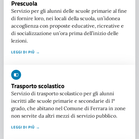
Prescuola
Servizio per gli alunni delle scuole primarie al fine
di fornire loro, nei locali della scuola, un’idonea
accoglienza con proposte educative, ricreative e
di socializzazione un’ora prima dell’inizio delle
lezioni.
LEGGI DI PIÙ →
Trasporto scolastico
Servizio di trasporto scolastico per gli alunni
iscritti alle scuole primarie e secondarie di I°
grado, che abitano nel Comune di Ferrara in zone
non servite da altri mezzi di servizio pubblico.
LEGGI DI PIÙ →