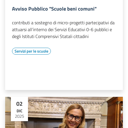
Avviso Pubblico "Scuole beni comuni"
contributi a sostegno di micro-progetti partecipativi da
attuarsi all’interno dei Servizi Educativi 0-6 pubblici e
degli Istituti Comprensivi Statali cittadini
Servizi per le scuole
02
DIC
2025