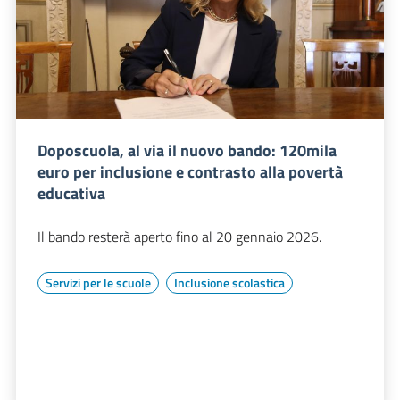
Doposcuola, al via il nuovo bando: 120mila
euro per inclusione e contrasto alla povertà
educativa
Il bando resterà aperto fino al 20 gennaio 2026.
Servizi per le scuole
Inclusione scolastica