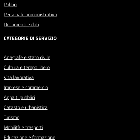
Politici
Personale amministrativo
Documenti e dati
CATEGORIE DI SERVIZIO
Anagrafe e stato civile
Cultura e tempo libero
Vita lavorativa
Imprese e commercio
Appalti pubblici
Catasto e urbanistica
Turismo
Mobilità e trasporti
Educazione e formazione