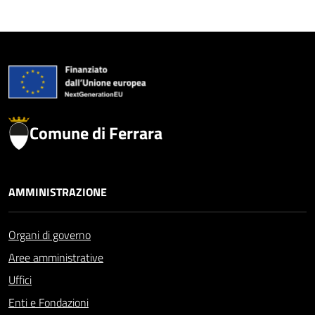
Comune di Ferrara
AMMINISTRAZIONE
Organi di governo
Aree amministrative
Uffici
Enti e Fondazioni