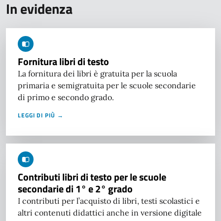
In evidenza
Fornitura libri di testo
La fornitura dei libri è gratuita per la scuola
primaria e semigratuita per le scuole secondarie
di primo e secondo grado.
LEGGI DI PIÙ →
Contributi libri di testo per le scuole
secondarie di 1° e 2° grado
I contributi per l’acquisto di libri, testi scolastici e
altri contenuti didattici anche in versione digitale