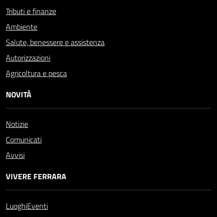
Tributi e finanze
Ambiente
Salute, benessere e assistenza
Autorizzazioni
Agricoltura e pesca
NOVITÀ
Notizie
Comunicati
Avvisi
VIVERE FERRARA
Luoghi
Eventi