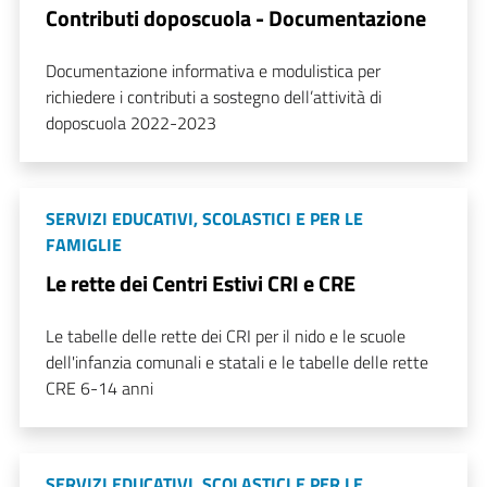
Contributi doposcuola - Documentazione
Documentazione informativa e modulistica per
richiedere i contributi a sostegno dell’attività di
doposcuola 2022-2023
SERVIZI EDUCATIVI, SCOLASTICI E PER LE
FAMIGLIE
Le rette dei Centri Estivi CRI e CRE
Le tabelle delle rette dei CRI per il nido e le scuole
dell'infanzia comunali e statali e le tabelle delle rette
CRE 6-14 anni
SERVIZI EDUCATIVI, SCOLASTICI E PER LE