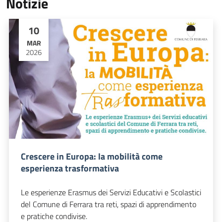
Notizie
10
MAR
2026
Crescere in Europa: la mobilità come
esperienza trasformativa
Le esperienze Erasmus dei Servizi Educativi e Scolastici
del Comune di Ferrara tra reti, spazi di apprendimento
e pratiche condivise.