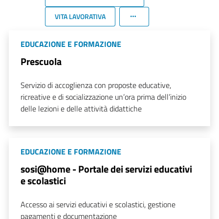
VITA LAVORATIVA
EDUCAZIONE E FORMAZIONE
Prescuola
Servizio di accoglienza con proposte educative,
ricreative e di socializzazione un’ora prima dell’inizio
delle lezioni e delle attività didattiche
EDUCAZIONE E FORMAZIONE
sosi@home - Portale dei servizi educativi
e scolastici
Accesso ai servizi educativi e scolastici, gestione
pagamenti e documentazione