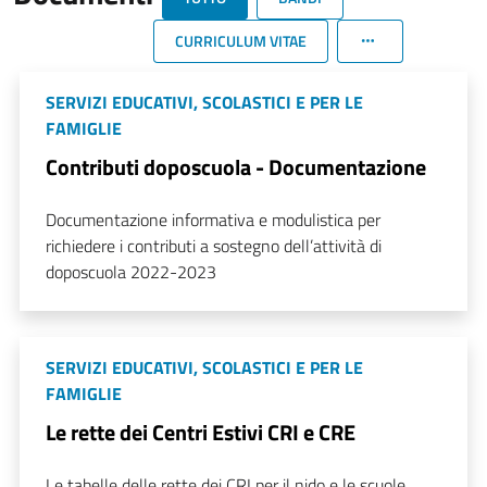
CURRICULUM VITAE
SERVIZI EDUCATIVI, SCOLASTICI E PER LE
FAMIGLIE
Contributi doposcuola - Documentazione
Documentazione informativa e modulistica per
richiedere i contributi a sostegno dell’attività di
doposcuola 2022-2023
SERVIZI EDUCATIVI, SCOLASTICI E PER LE
FAMIGLIE
Le rette dei Centri Estivi CRI e CRE
Le tabelle delle rette dei CRI per il nido e le scuole