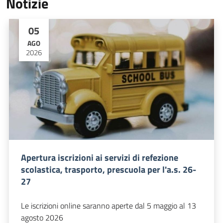
Notizie
05
AGO
2026
Apertura iscrizioni ai servizi di refezione
scolastica, trasporto, prescuola per l'a.s. 26-
27
Le iscrizioni online saranno aperte dal 5 maggio al 13
agosto 2026