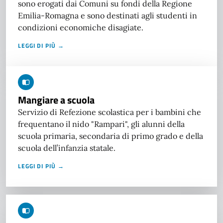
sono erogati dai Comuni su fondi della Regione
Emilia-Romagna e sono destinati agli studenti in
condizioni economiche disagiate.
LEGGI DI PIÙ →
Mangiare a scuola
Servizio di Refezione scolastica per i bambini che
frequentano il nido "Rampari", gli alunni della
scuola primaria, secondaria di primo grado e della
scuola dell’infanzia statale.
LEGGI DI PIÙ →