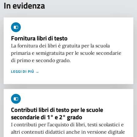
In evidenza
Fornitura libri di testo
La fornitura dei libri è gratuita per la scuola
primaria e semigratuita per le scuole secondarie
di primo e secondo grado.
LEGGI DI PIÙ →
Contributi libri di testo per le scuole
secondarie di 1° e 2° grado
I contributi per l’acquisto di libri, testi scolastici e
altri contenuti didattici anche in versione digitale