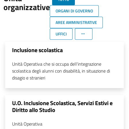
organizzative
ORGANI DI GOVERNO
AREE AMMINISTRATIVE
UFFICI
Inclusione scolastica
Unità Operativa che si occupa dell'integrazione
scolastica degli alunni con disabilità, in situazione di
disagio e stranieri
U.O. Inclusione Scolastica, Servizi Estivi e
Diritto allo Studio
Unità Operativa