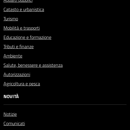
Appalti pubblici
Catasto e urbanistica
Turismo
Mobilità e trasporti
Educazione e formazione
Tributi e finanze
Ambiente
Salute, benessere e assistenza
Autorizzazioni
Agricoltura e pesca
NOVITÀ
Notizie
Comunicati