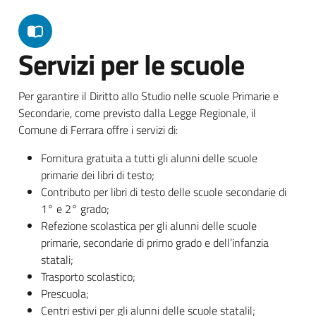
Servizi per le scuole
Per garantire il Diritto allo Studio nelle scuole Primarie e
Secondarie, come previsto dalla Legge Regionale, il
Comune di Ferrara offre i servizi di:
Fornitura gratuita a tutti gli alunni delle scuole
primarie dei libri di testo;
Contributo per libri di testo delle scuole secondarie di
1° e 2° grado;
Refezione scolastica per gli alunni delle scuole
primarie, secondarie di primo grado e dell’infanzia
statali;
Trasporto scolastico;
Prescuola;
Centri estivi per gli alunni delle scuole statalil;