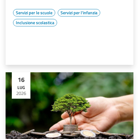
Servizi per le scuole
Servizi per l'infanzia
Inclusione scolastica
16
LUG
2026