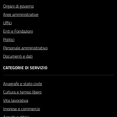
Organi di governo
Aree amministrative
Uffici
Enti e Fondazioni
Politici
Personale amministrativo
Documenti e dati
CATEGORIE DI SERVIZIO
Anagrafe e stato civile
Cultura e tempo libero
Vita lavorativa
Imprese e commercio