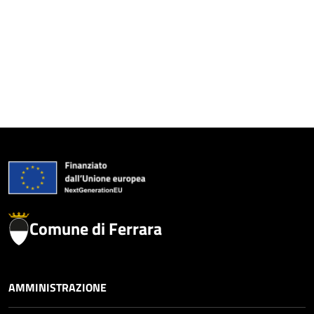
Comune di Ferrara
AMMINISTRAZIONE