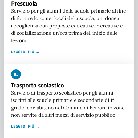
Prescuola
Servizio per gli alunni delle scuole primarie al fine
di fornire loro, nei locali della scuola, un’idonea
accoglienza con proposte educative, ricreative e
di socializzazione un’ora prima dell’inizio delle
lezioni.
LEGGI DI PIÙ →
Trasporto scolastico
Servizio di trasporto scolastico per gli alunni
iscritti alle scuole primarie e secondarie di I°
grado, che abitano nel Comune di Ferrara in zone
non servite da altri mezzi di servizio pubblico.
LEGGI DI PIÙ →