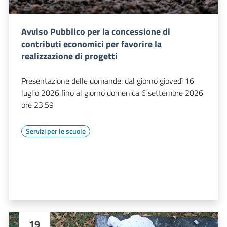
Avviso Pubblico per la concessione di
contributi economici per favorire la
realizzazione di progetti
Presentazione delle domande: dal giorno giovedì 16
luglio 2026 fino al giorno domenica 6 settembre 2026
ore 23.59
Servizi per le scuole
19