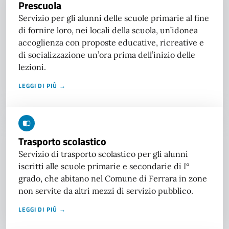
Prescuola
Servizio per gli alunni delle scuole primarie al fine
di fornire loro, nei locali della scuola, un’idonea
accoglienza con proposte educative, ricreative e
di socializzazione un’ora prima dell’inizio delle
lezioni.
LEGGI DI PIÙ →
Trasporto scolastico
Servizio di trasporto scolastico per gli alunni
iscritti alle scuole primarie e secondarie di I°
grado, che abitano nel Comune di Ferrara in zone
non servite da altri mezzi di servizio pubblico.
LEGGI DI PIÙ →