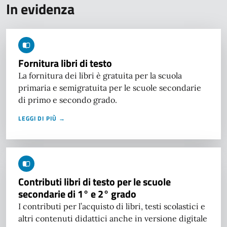
In evidenza
Fornitura libri di testo
La fornitura dei libri è gratuita per la scuola
primaria e semigratuita per le scuole secondarie
di primo e secondo grado.
LEGGI DI PIÙ →
Contributi libri di testo per le scuole
secondarie di 1° e 2° grado
I contributi per l’acquisto di libri, testi scolastici e
altri contenuti didattici anche in versione digitale