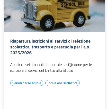
Riapertura iscrizioni ai servizi di refezione
scolastica, trasporto e prescuola per l'a.s.
2025/2026
Aperture settimanali del portale sosi@home per le
iscrizioni ai servizi del Diritto allo Studio
Servizi per le scuole
Inclusione scolastica