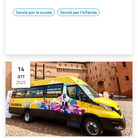
Servizi per le scuole
Servizi per l'infanzia
14
OTT
2025