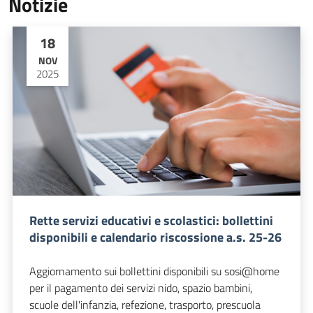
Notizie
18
NOV
2025
Rette servizi educativi e scolastici: bollettini
disponibili e calendario riscossione a.s. 25-26
Aggiornamento sui bollettini disponibili su sosi@home
per il pagamento dei servizi nido, spazio bambini,
scuole dell'infanzia, refezione, trasporto, prescuola