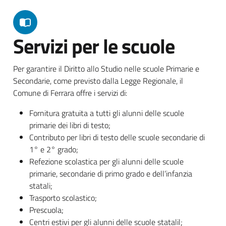
Servizi per le scuole
Per garantire il Diritto allo Studio nelle scuole Primarie e
Secondarie, come previsto dalla Legge Regionale, il
Comune di Ferrara offre i servizi di:
Fornitura gratuita a tutti gli alunni delle scuole
primarie dei libri di testo;
Contributo per libri di testo delle scuole secondarie di
1° e 2° grado;
Refezione scolastica per gli alunni delle scuole
primarie, secondarie di primo grado e dell’infanzia
statali;
Trasporto scolastico;
Prescuola;
Centri estivi per gli alunni delle scuole statalil;