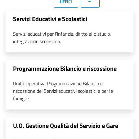
UFFICI
Servizi Educativi e Scolastici
Servizi educativi per l'infanzia, diritto allo studio,
integrazione scolastica.
Programmazione Bilancio e riscossione
Unità Operativa Programmazione Bilancio e
riscossione dei Servizi educativi scolastici e per le
famiglie
U.O. Gestione Qualità del Servizio e Gare