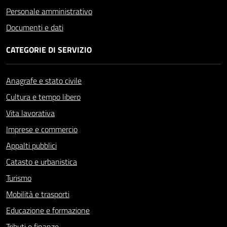
Personale amministrativo
Documenti e dati
CATEGORIE DI SERVIZIO
Anagrafe e stato civile
Cultura e tempo libero
Vita lavorativa
Imprese e commercio
Appalti pubblici
Catasto e urbanistica
Turismo
Mobilità e trasporti
Educazione e formazione
Tributi e finanze