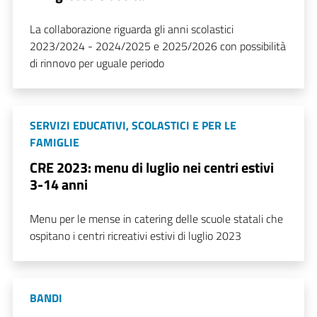
La collaborazione riguarda gli anni scolastici
2023/2024 - 2024/2025 e 2025/2026 con possibilità
di rinnovo per uguale periodo
SERVIZI EDUCATIVI, SCOLASTICI E PER LE
FAMIGLIE
CRE 2023: menu di luglio nei centri estivi
3-14 anni
Menu per le mense in catering delle scuole statali che
ospitano i centri ricreativi estivi di luglio 2023
BANDI