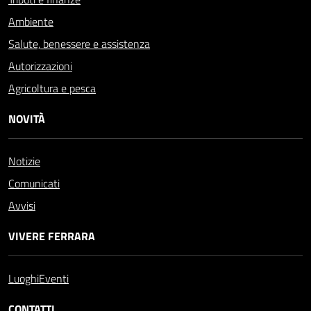
Ambiente
Salute, benessere e assistenza
Autorizzazioni
Agricoltura e pesca
NOVITÀ
Notizie
Comunicati
Avvisi
VIVERE FERRARA
Luoghi
Eventi
CONTATTI