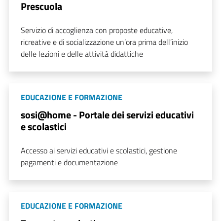
Prescuola
Servizio di accoglienza con proposte educative,
ricreative e di socializzazione un’ora prima dell’inizio
delle lezioni e delle attività didattiche
EDUCAZIONE E FORMAZIONE
sosi@home - Portale dei servizi educativi
e scolastici
Accesso ai servizi educativi e scolastici, gestione
pagamenti e documentazione
EDUCAZIONE E FORMAZIONE