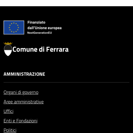
Comune di Ferrara
AMMINISTRAZIONE
Organi di governo
Aree amministrative
Uffici
Enti e Fondazioni
Politici