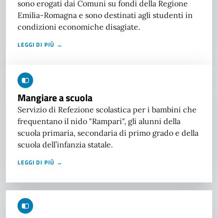
sono erogati dai Comuni su fondi della Regione
Emilia-Romagna e sono destinati agli studenti in
condizioni economiche disagiate.
LEGGI DI PIÙ →
Mangiare a scuola
Servizio di Refezione scolastica per i bambini che
frequentano il nido "Rampari", gli alunni della
scuola primaria, secondaria di primo grado e della
scuola dell’infanzia statale.
LEGGI DI PIÙ →