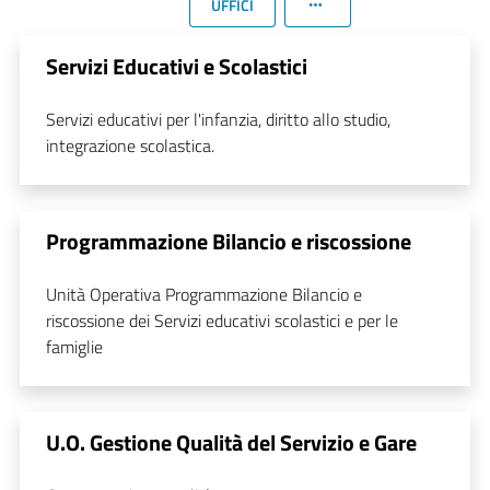
UFFICI
Servizi Educativi e Scolastici
Servizi educativi per l'infanzia, diritto allo studio,
integrazione scolastica.
Programmazione Bilancio e riscossione
Unità Operativa Programmazione Bilancio e
riscossione dei Servizi educativi scolastici e per le
famiglie
U.O. Gestione Qualità del Servizio e Gare