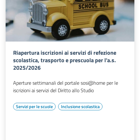
Riapertura iscrizioni ai servizi di refezione
scolastica, trasporto e prescuola per l'a.s.
2025/2026
Aperture settimanali del portale sosi@home per le
iscrizioni ai servizi del Diritto allo Studio
Servizi per le scuole
Inclusione scolastica