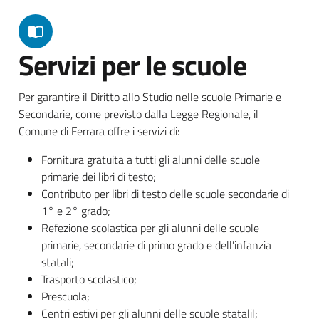
Servizi per le scuole
Per garantire il Diritto allo Studio nelle scuole Primarie e
Secondarie, come previsto dalla Legge Regionale, il
Comune di Ferrara offre i servizi di:
Fornitura gratuita a tutti gli alunni delle scuole
primarie dei libri di testo;
Contributo per libri di testo delle scuole secondarie di
1° e 2° grado;
Refezione scolastica per gli alunni delle scuole
primarie, secondarie di primo grado e dell’infanzia
statali;
Trasporto scolastico;
Prescuola;
Centri estivi per gli alunni delle scuole statalil;