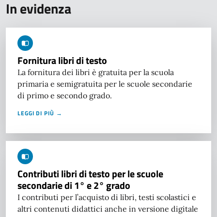
In evidenza
Fornitura libri di testo
La fornitura dei libri è gratuita per la scuola
primaria e semigratuita per le scuole secondarie
di primo e secondo grado.
LEGGI DI PIÙ →
Contributi libri di testo per le scuole
secondarie di 1° e 2° grado
I contributi per l’acquisto di libri, testi scolastici e
altri contenuti didattici anche in versione digitale