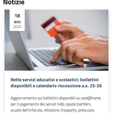
Notizie
18
NOV
2025
Rette servizi educativi e scolastici: bollettini
disponibili e calendario riscossione a.s. 25-26
Aggiornamento sui bollettini disponibili su sosi@home
per il pagamento dei servizi nido, spazio bambini,
scuole dell'infanzia, refezione, trasporto, prescuola