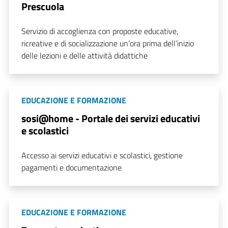
Prescuola
Servizio di accoglienza con proposte educative,
ricreative e di socializzazione un’ora prima dell’inizio
delle lezioni e delle attività didattiche
EDUCAZIONE E FORMAZIONE
sosi@home - Portale dei servizi educativi
e scolastici
Accesso ai servizi educativi e scolastici, gestione
pagamenti e documentazione
EDUCAZIONE E FORMAZIONE