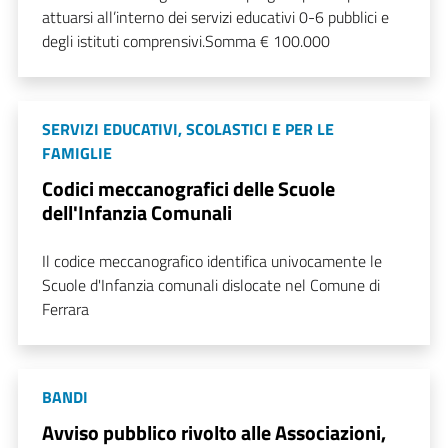
attuarsi all’interno dei servizi educativi 0-6 pubblici e
degli istituti comprensivi.Somma € 100.000
SERVIZI EDUCATIVI, SCOLASTICI E PER LE
FAMIGLIE
Codici meccanografici delle Scuole
dell'Infanzia Comunali
Il codice meccanografico identifica univocamente le
Scuole d'Infanzia comunali dislocate nel Comune di
Ferrara
BANDI
Avviso pubblico rivolto alle Associazioni,