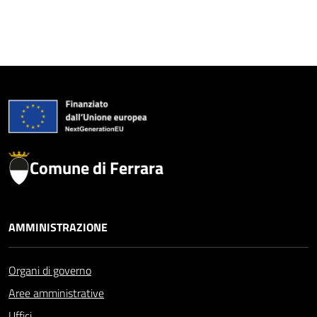
Comune di Ferrara
AMMINISTRAZIONE
Organi di governo
Aree amministrative
Uffici