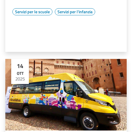
Servizi per le scuole
Servizi per l'infanzia
14
OTT
2025