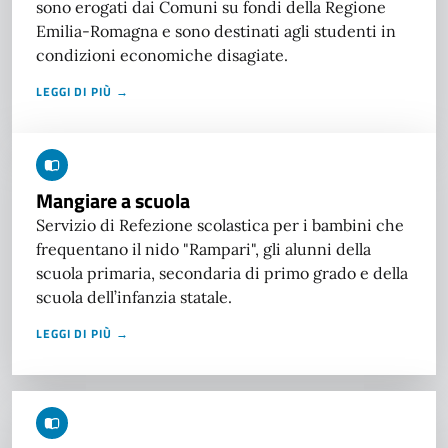
sono erogati dai Comuni su fondi della Regione
Emilia-Romagna e sono destinati agli studenti in
condizioni economiche disagiate.
LEGGI DI PIÙ →
Mangiare a scuola
Servizio di Refezione scolastica per i bambini che
frequentano il nido "Rampari", gli alunni della
scuola primaria, secondaria di primo grado e della
scuola dell’infanzia statale.
LEGGI DI PIÙ →