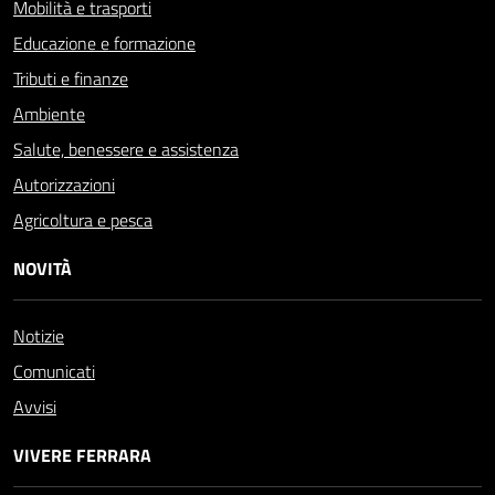
Mobilità e trasporti
Educazione e formazione
Tributi e finanze
Ambiente
Salute, benessere e assistenza
Autorizzazioni
Agricoltura e pesca
NOVITÀ
Notizie
Comunicati
Avvisi
VIVERE FERRARA