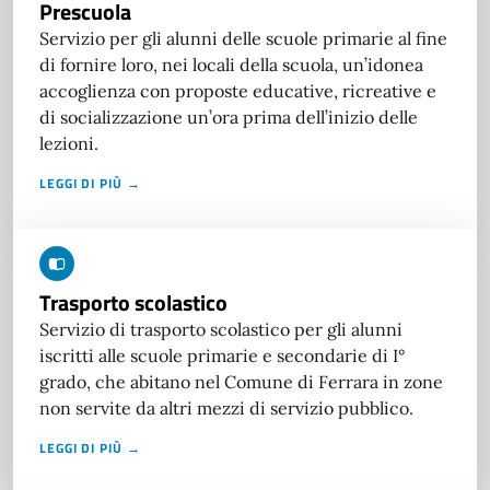
Prescuola
Servizio per gli alunni delle scuole primarie al fine
di fornire loro, nei locali della scuola, un’idonea
accoglienza con proposte educative, ricreative e
di socializzazione un’ora prima dell’inizio delle
lezioni.
LEGGI DI PIÙ →
Trasporto scolastico
Servizio di trasporto scolastico per gli alunni
iscritti alle scuole primarie e secondarie di I°
grado, che abitano nel Comune di Ferrara in zone
non servite da altri mezzi di servizio pubblico.
LEGGI DI PIÙ →