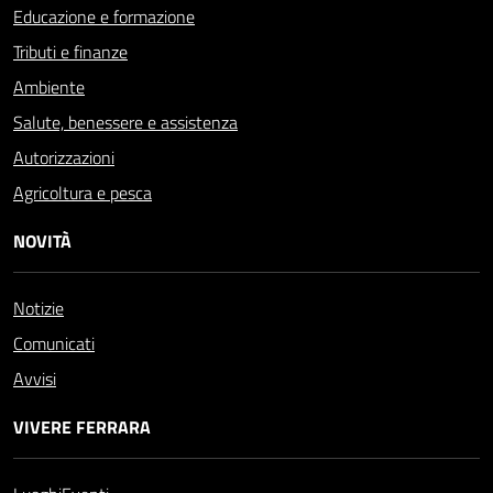
Educazione e formazione
Tributi e finanze
Ambiente
Salute, benessere e assistenza
Autorizzazioni
Agricoltura e pesca
NOVITÀ
Notizie
Comunicati
Avvisi
VIVERE FERRARA