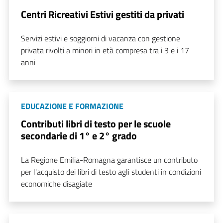
Centri Ricreativi Estivi gestiti da privati
Servizi estivi e soggiorni di vacanza con gestione
privata rivolti a minori in età compresa tra i 3 e i 17
anni
EDUCAZIONE E FORMAZIONE
Contributi libri di testo per le scuole
secondarie di 1° e 2° grado
La Regione Emilia-Romagna garantisce un contributo
per l'acquisto dei libri di testo agli studenti in condizioni
economiche disagiate