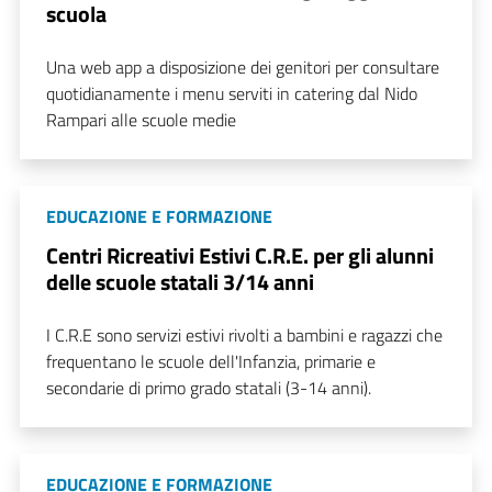
scuola
Una web app a disposizione dei genitori per consultare
quotidianamente i menu serviti in catering dal Nido
Rampari alle scuole medie
EDUCAZIONE E FORMAZIONE
Centri Ricreativi Estivi C.R.E. per gli alunni
delle scuole statali 3/14 anni
I C.R.E sono servizi estivi rivolti a bambini e ragazzi che
frequentano le scuole dell'Infanzia, primarie e
secondarie di primo grado statali (3-14 anni).
EDUCAZIONE E FORMAZIONE