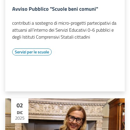
Avviso Pubblico "Scuole beni comuni"
contributi a sostegno di micro-progetti partecipativi da
attuarsi all’interno dei Servizi Educativi 0-6 pubblici e
degli Istituti Comprensivi Statali cittadini
Servizi per le scuole
02
DIC
2025