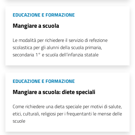
EDUCAZIONE E FORMAZIONE
Mangiare a scuola
Le modalità per richiedere il servizio di refezione
scolastica per gli alunni della scuola primaria,
secondaria 1° e scuola dell’infanzia statale
EDUCAZIONE E FORMAZIONE
Mangiare a scuola: diete speciali
Come richiedere una dieta speciale per motivi di salute,
etici, culturali, religiosi per i frequentanti le mense delle
scuole