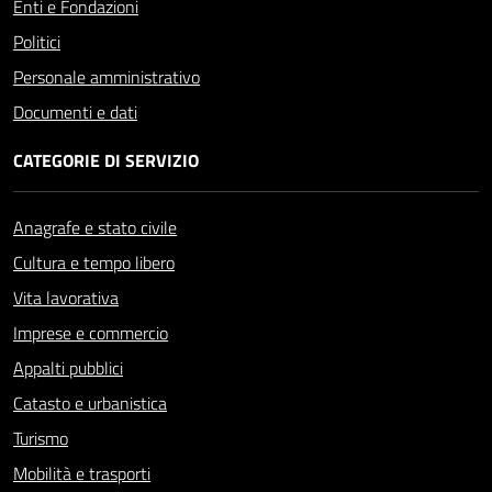
Enti e Fondazioni
Politici
Personale amministrativo
Documenti e dati
CATEGORIE DI SERVIZIO
Anagrafe e stato civile
Cultura e tempo libero
Vita lavorativa
Imprese e commercio
Appalti pubblici
Catasto e urbanistica
Turismo
Mobilità e trasporti