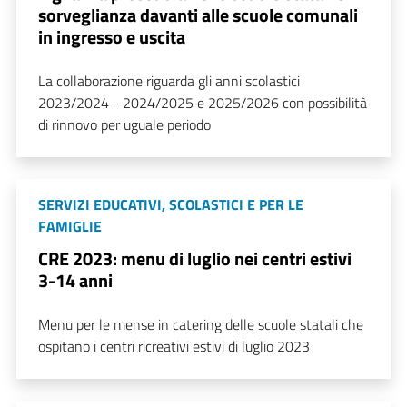
sorveglianza davanti alle scuole comunali
in ingresso e uscita
La collaborazione riguarda gli anni scolastici
2023/2024 - 2024/2025 e 2025/2026 con possibilità
di rinnovo per uguale periodo
SERVIZI EDUCATIVI, SCOLASTICI E PER LE
FAMIGLIE
CRE 2023: menu di luglio nei centri estivi
3-14 anni
Menu per le mense in catering delle scuole statali che
ospitano i centri ricreativi estivi di luglio 2023