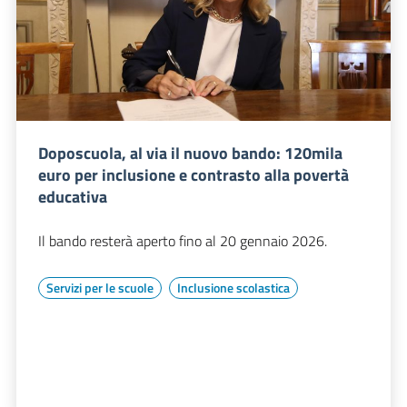
Doposcuola, al via il nuovo bando: 120mila
euro per inclusione e contrasto alla povertà
educativa
Il bando resterà aperto fino al 20 gennaio 2026.
Servizi per le scuole
Inclusione scolastica