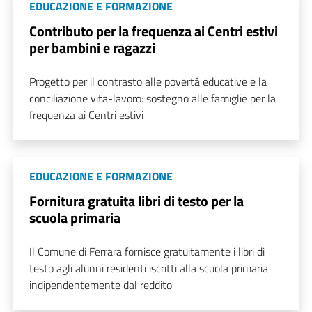
EDUCAZIONE E FORMAZIONE
Contributo per la frequenza ai Centri estivi
per bambini e ragazzi
Progetto per il contrasto alle povertà educative e la
conciliazione vita-lavoro: sostegno alle famiglie per la
frequenza ai Centri estivi
EDUCAZIONE E FORMAZIONE
Fornitura gratuita libri di testo per la
scuola primaria
Il Comune di Ferrara fornisce gratuitamente i libri di
testo agli alunni residenti iscritti alla scuola primaria
indipendentemente dal reddito