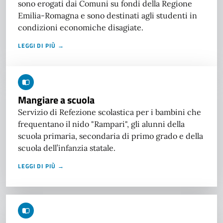
sono erogati dai Comuni su fondi della Regione
Emilia-Romagna e sono destinati agli studenti in
condizioni economiche disagiate.
LEGGI DI PIÙ →
Mangiare a scuola
Servizio di Refezione scolastica per i bambini che
frequentano il nido "Rampari", gli alunni della
scuola primaria, secondaria di primo grado e della
scuola dell’infanzia statale.
LEGGI DI PIÙ →