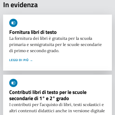
In evidenza
Fornitura libri di testo
La fornitura dei libri è gratuita per la scuola
primaria e semigratuita per le scuole secondarie
di primo e secondo grado.
LEGGI DI PIÙ →
Contributi libri di testo per le scuole
secondarie di 1° e 2° grado
I contributi per l’acquisto di libri, testi scolastici e
altri contenuti didattici anche in versione digitale