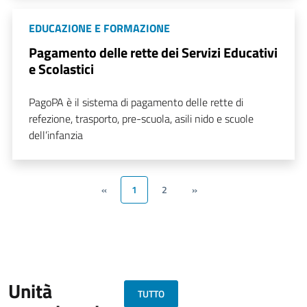
EDUCAZIONE E FORMAZIONE
Pagamento delle rette dei Servizi Educativi
e Scolastici
PagoPA è il sistema di pagamento delle rette di
refezione, trasporto, pre-scuola, asili nido e scuole
dell’infanzia
«
1
2
»
Unità
TUTTO