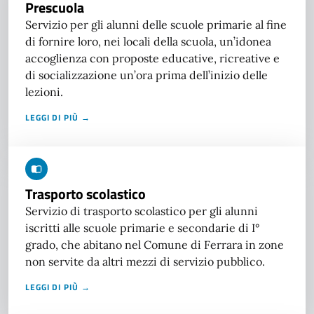
Prescuola
Servizio per gli alunni delle scuole primarie al fine
di fornire loro, nei locali della scuola, un’idonea
accoglienza con proposte educative, ricreative e
di socializzazione un’ora prima dell’inizio delle
lezioni.
LEGGI DI PIÙ →
Trasporto scolastico
Servizio di trasporto scolastico per gli alunni
iscritti alle scuole primarie e secondarie di I°
grado, che abitano nel Comune di Ferrara in zone
non servite da altri mezzi di servizio pubblico.
LEGGI DI PIÙ →