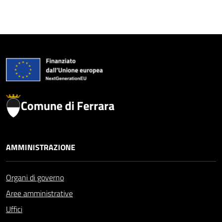
Comune di Ferrara
AMMINISTRAZIONE
Organi di governo
Aree amministrative
Uffici