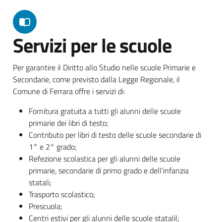
Servizi per le scuole
Per garantire il Diritto allo Studio nelle scuole Primarie e
Secondarie, come previsto dalla Legge Regionale, il
Comune di Ferrara offre i servizi di:
Fornitura gratuita a tutti gli alunni delle scuole
primarie dei libri di testo;
Contributo per libri di testo delle scuole secondarie di
1° e 2° grado;
Refezione scolastica per gli alunni delle scuole
primarie, secondarie di primo grado e dell’infanzia
statali;
Trasporto scolastico;
Prescuola;
Centri estivi per gli alunni delle scuole statalil;