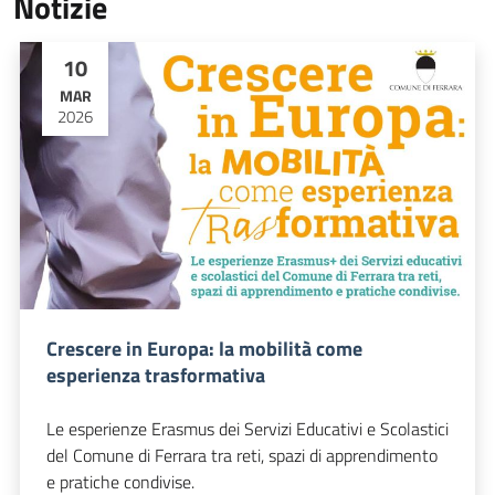
Notizie
10
MAR
2026
Crescere in Europa: la mobilità come
esperienza trasformativa
Le esperienze Erasmus dei Servizi Educativi e Scolastici
del Comune di Ferrara tra reti, spazi di apprendimento
e pratiche condivise.