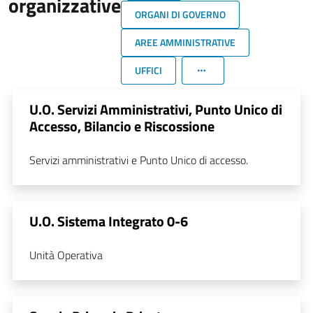
organizzative
ORGANI DI GOVERNO
AREE AMMINISTRATIVE
UFFICI
U.O. Servizi Amministrativi, Punto Unico di
Accesso, Bilancio e Riscossione
Servizi amministrativi e Punto Unico di accesso.
U.O. Sistema Integrato 0-6
Unità Operativa