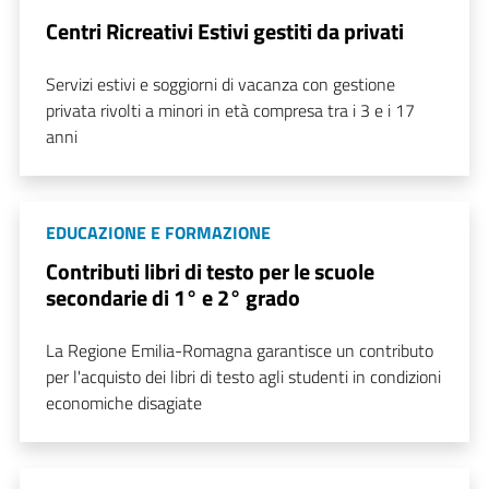
Centri Ricreativi Estivi gestiti da privati
Servizi estivi e soggiorni di vacanza con gestione
privata rivolti a minori in età compresa tra i 3 e i 17
anni
EDUCAZIONE E FORMAZIONE
Contributi libri di testo per le scuole
secondarie di 1° e 2° grado
La Regione Emilia-Romagna garantisce un contributo
per l'acquisto dei libri di testo agli studenti in condizioni
economiche disagiate