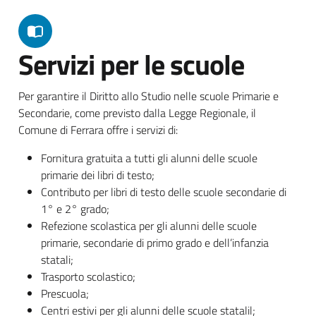
Servizi per le scuole
Per garantire il Diritto allo Studio nelle scuole Primarie e
Secondarie, come previsto dalla Legge Regionale, il
Comune di Ferrara offre i servizi di:
Fornitura gratuita a tutti gli alunni delle scuole
primarie dei libri di testo;
Contributo per libri di testo delle scuole secondarie di
1° e 2° grado;
Refezione scolastica per gli alunni delle scuole
primarie, secondarie di primo grado e dell’infanzia
statali;
Trasporto scolastico;
Prescuola;
Centri estivi per gli alunni delle scuole statalil;