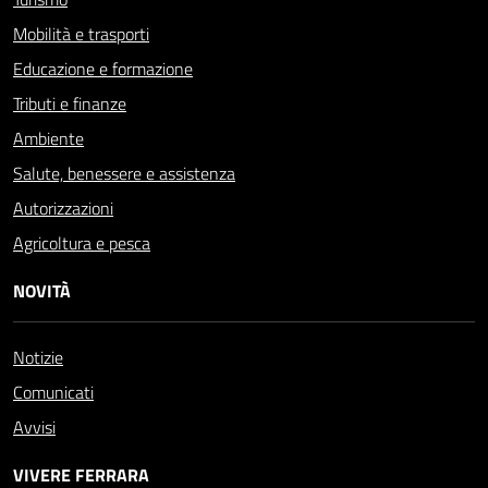
Mobilità e trasporti
Educazione e formazione
Tributi e finanze
Ambiente
Salute, benessere e assistenza
Autorizzazioni
Agricoltura e pesca
NOVITÀ
Notizie
Comunicati
Avvisi
VIVERE FERRARA