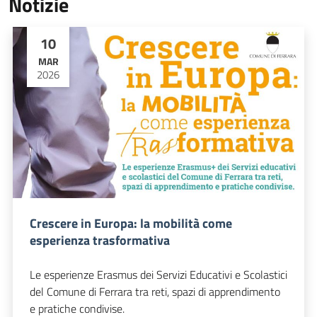
Notizie
10
MAR
2026
Crescere in Europa: la mobilità come
esperienza trasformativa
Le esperienze Erasmus dei Servizi Educativi e Scolastici
del Comune di Ferrara tra reti, spazi di apprendimento
e pratiche condivise.