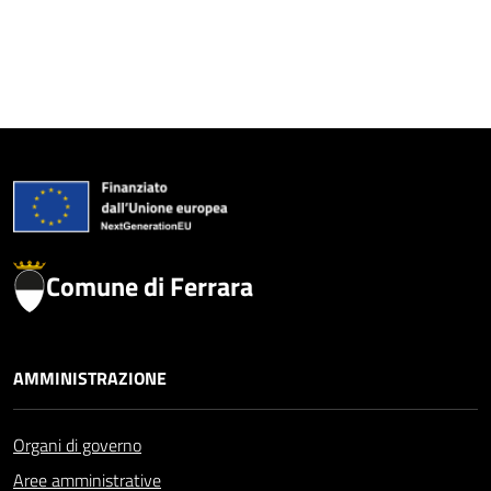
Comune di Ferrara
AMMINISTRAZIONE
Organi di governo
Aree amministrative