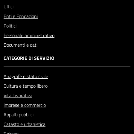
Uffici
Enti e Fondazioni
Politici
Personale amministrativo
Documenti e dati
CATEGORIE DI SERVIZIO
Anagrafe e stato civile
Cultura e tempo libero
Vita lavorativa
Imprese e commercio
Appalti pubblici
Catasto e urbanistica
Turismo