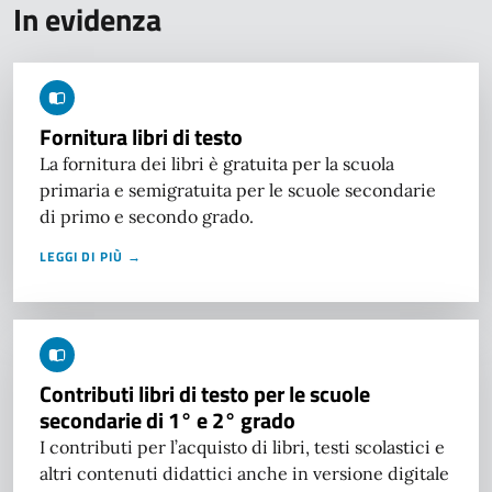
In evidenza
Fornitura libri di testo
La fornitura dei libri è gratuita per la scuola
primaria e semigratuita per le scuole secondarie
di primo e secondo grado.
LEGGI DI PIÙ →
Contributi libri di testo per le scuole
secondarie di 1° e 2° grado
I contributi per l’acquisto di libri, testi scolastici e
altri contenuti didattici anche in versione digitale