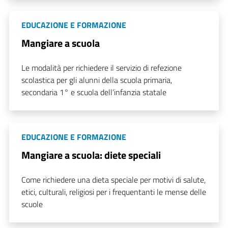
EDUCAZIONE E FORMAZIONE
Mangiare a scuola
Le modalità per richiedere il servizio di refezione
scolastica per gli alunni della scuola primaria,
secondaria 1° e scuola dell’infanzia statale
EDUCAZIONE E FORMAZIONE
Mangiare a scuola: diete speciali
Come richiedere una dieta speciale per motivi di salute,
etici, culturali, religiosi per i frequentanti le mense delle
scuole