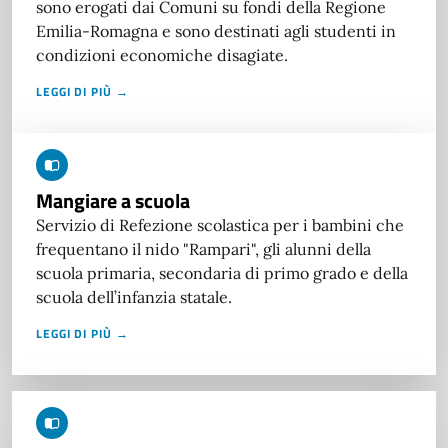
sono erogati dai Comuni su fondi della Regione
Emilia-Romagna e sono destinati agli studenti in
condizioni economiche disagiate.
LEGGI DI PIÙ →
Mangiare a scuola
Servizio di Refezione scolastica per i bambini che
frequentano il nido "Rampari", gli alunni della
scuola primaria, secondaria di primo grado e della
scuola dell’infanzia statale.
LEGGI DI PIÙ →