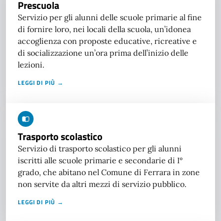
Prescuola
Servizio per gli alunni delle scuole primarie al fine
di fornire loro, nei locali della scuola, un’idonea
accoglienza con proposte educative, ricreative e
di socializzazione un’ora prima dell’inizio delle
lezioni.
LEGGI DI PIÙ →
Trasporto scolastico
Servizio di trasporto scolastico per gli alunni
iscritti alle scuole primarie e secondarie di I°
grado, che abitano nel Comune di Ferrara in zone
non servite da altri mezzi di servizio pubblico.
LEGGI DI PIÙ →