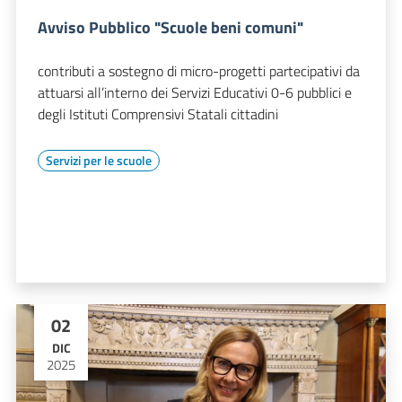
Avviso Pubblico "Scuole beni comuni"
contributi a sostegno di micro-progetti partecipativi da
attuarsi all’interno dei Servizi Educativi 0-6 pubblici e
degli Istituti Comprensivi Statali cittadini
Servizi per le scuole
02
DIC
2025