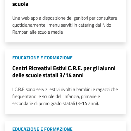
scuola
Una web app a disposizione dei genitori per consultare
quotidianamente i menu serviti in catering dal Nido
Rampari alle scuole medie
EDUCAZIONE E FORMAZIONE
Centri Ricreativi Estivi C.R.E. per gli alunni
delle scuole statali 3/14 anni
I C.R.E sono servizi estivi rivolti a bambini e ragazzi che
frequentano le scuole dell'Infanzia, primarie e
secondarie di primo grado statali (3-14 anni).
EDUCAZIONE E FORMAZIONE