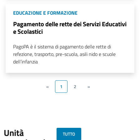
EDUCAZIONE E FORMAZIONE
Pagamento delle rette dei Servizi Educativi
e Scolastici
PagoPA è il sistema di pagamento delle rette di
refezione, trasporto, pre-scuola, asili nido e scuole
dell’infanzia
«
1
2
»
Unità
TUTTO