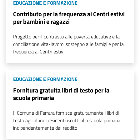
EDUCAZIONE E FORMAZIONE
Contributo per la frequenza ai Centri estivi
per bambini e ragazzi
Progetto per il contrasto alle povertà educative e la
conciliazione vita-lavoro: sostegno alle famiglie per la
frequenza ai Centri estivi
EDUCAZIONE E FORMAZIONE
Fornitura gratuita libri di testo per la
scuola primaria
Il Comune di Ferrara fornisce gratuitamente i libri di
testo agli alunni residenti iscritti alla scuola primaria
indipendentemente dal reddito