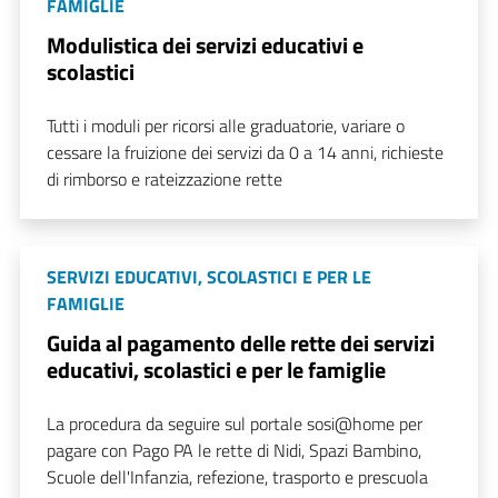
FAMIGLIE
Modulistica dei servizi educativi e
scolastici
Tutti i moduli per ricorsi alle graduatorie, variare o
cessare la fruizione dei servizi da 0 a 14 anni, richieste
di rimborso e rateizzazione rette
SERVIZI EDUCATIVI, SCOLASTICI E PER LE
FAMIGLIE
Guida al pagamento delle rette dei servizi
educativi, scolastici e per le famiglie
La procedura da seguire sul portale sosi@home per
pagare con Pago PA le rette di Nidi, Spazi Bambino,
Scuole dell'Infanzia, refezione, trasporto e prescuola