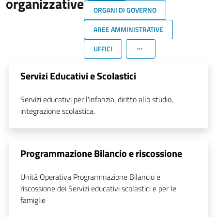
organizzative
ORGANI DI GOVERNO
AREE AMMINISTRATIVE
UFFICI
Servizi Educativi e Scolastici
Servizi educativi per l'infanzia, diritto allo studio,
integrazione scolastica.
Programmazione Bilancio e riscossione
Unità Operativa Programmazione Bilancio e
riscossione dei Servizi educativi scolastici e per le
famiglie