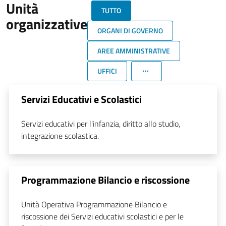
Unità
TUTTO
organizzative
ORGANI DI GOVERNO
AREE AMMINISTRATIVE
UFFICI
Servizi Educativi e Scolastici
Servizi educativi per l'infanzia, diritto allo studio,
integrazione scolastica.
Programmazione Bilancio e riscossione
Unità Operativa Programmazione Bilancio e
riscossione dei Servizi educativi scolastici e per le