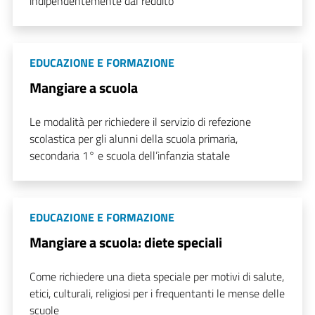
indipendentemente dal reddito
EDUCAZIONE E FORMAZIONE
Mangiare a scuola
Le modalità per richiedere il servizio di refezione
scolastica per gli alunni della scuola primaria,
secondaria 1° e scuola dell’infanzia statale
EDUCAZIONE E FORMAZIONE
Mangiare a scuola: diete speciali
Come richiedere una dieta speciale per motivi di salute,
etici, culturali, religiosi per i frequentanti le mense delle
scuole