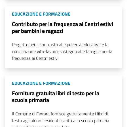
EDUCAZIONE E FORMAZIONE
Contributo per la frequenza ai Centri estivi
per bambini e ragazzi
Progetto per il contrasto alle povertà educative e la
conciliazione vita-lavoro: sostegno alle famiglie per la
frequenza ai Centri estivi
EDUCAZIONE E FORMAZIONE
Fornitura gratuita libri di testo per la
scuola primaria
Il Comune di Ferrara fornisce gratuitamente i libri di
testo agli alunni residenti iscritti alla scuola primaria