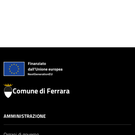
Comune di Ferrara
AMMINISTRAZIONE
Organi di governo