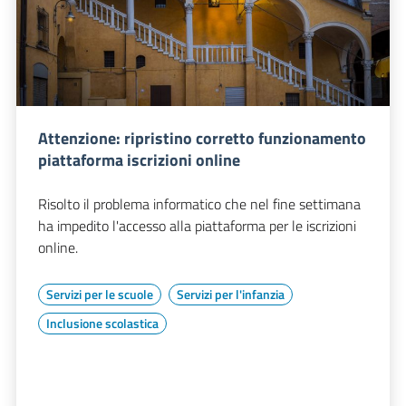
Attenzione: ripristino corretto funzionamento
piattaforma iscrizioni online
Risolto il problema informatico che nel fine settimana
ha impedito l'accesso alla piattaforma per le iscrizioni
online.
Servizi per le scuole
Servizi per l'infanzia
Inclusione scolastica