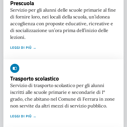
Prescuola
Servizio per gli alunni delle scuole primarie al fine
di fornire loro, nei locali della scuola, un’idonea
accoglienza con proposte educative, ricreative e
di socializzazione un’ora prima dell’inizio delle
lezioni.
LEGGI DI PIÙ →
Trasporto scolastico
Servizio di trasporto scolastico per gli alunni
iscritti alle scuole primarie e secondarie di I°
grado, che abitano nel Comune di Ferrara in zone
non servite da altri mezzi di servizio pubblico.
LEGGI DI PIÙ →