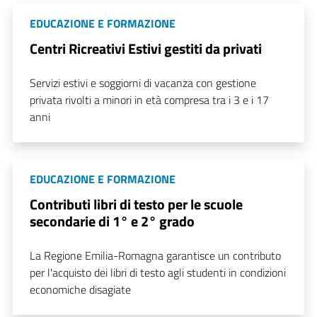
EDUCAZIONE E FORMAZIONE
Centri Ricreativi Estivi gestiti da privati
Servizi estivi e soggiorni di vacanza con gestione
privata rivolti a minori in età compresa tra i 3 e i 17
anni
EDUCAZIONE E FORMAZIONE
Contributi libri di testo per le scuole
secondarie di 1° e 2° grado
La Regione Emilia-Romagna garantisce un contributo
per l'acquisto dei libri di testo agli studenti in condizioni
economiche disagiate