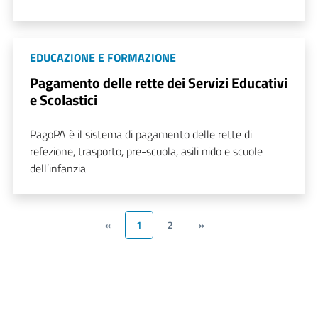
EDUCAZIONE E FORMAZIONE
Pagamento delle rette dei Servizi Educativi
e Scolastici
PagoPA è il sistema di pagamento delle rette di
refezione, trasporto, pre-scuola, asili nido e scuole
dell’infanzia
«
1
2
»