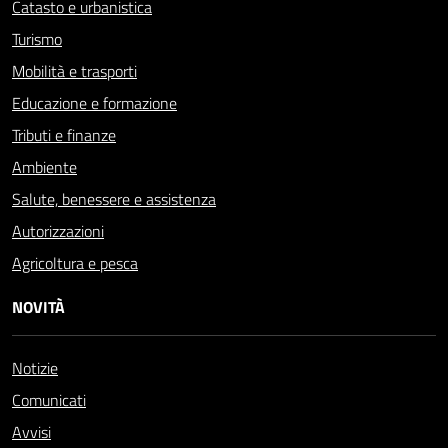
Catasto e urbanistica
Turismo
Mobilità e trasporti
Educazione e formazione
Tributi e finanze
Ambiente
Salute, benessere e assistenza
Autorizzazioni
Agricoltura e pesca
NOVITÀ
Notizie
Comunicati
Avvisi