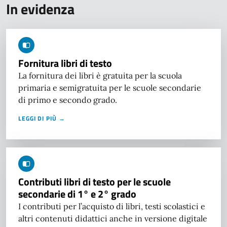
In evidenza
Fornitura libri di testo
La fornitura dei libri è gratuita per la scuola
primaria e semigratuita per le scuole secondarie
di primo e secondo grado.
LEGGI DI PIÙ →
Contributi libri di testo per le scuole
secondarie di 1° e 2° grado
I contributi per l’acquisto di libri, testi scolastici e
altri contenuti didattici anche in versione digitale