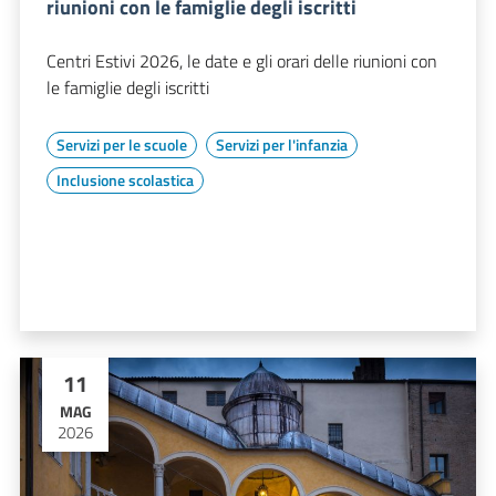
riunioni con le famiglie degli iscritti
Centri Estivi 2026, le date e gli orari delle riunioni con
le famiglie degli iscritti
Servizi per le scuole
Servizi per l'infanzia
Inclusione scolastica
11
MAG
2026