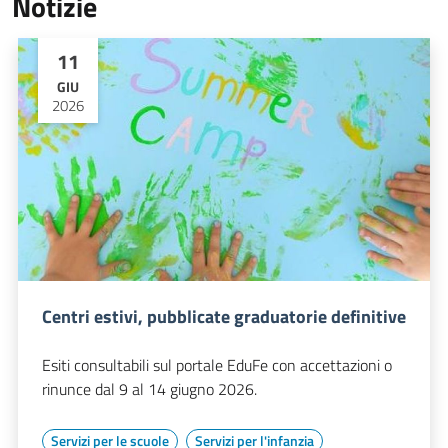
Notizie
11
GIU
2026
Centri estivi, pubblicate graduatorie definitive
Esiti consultabili sul portale EduFe con accettazioni o
rinunce dal 9 al 14 giugno 2026.
Servizi per le scuole
Servizi per l'infanzia