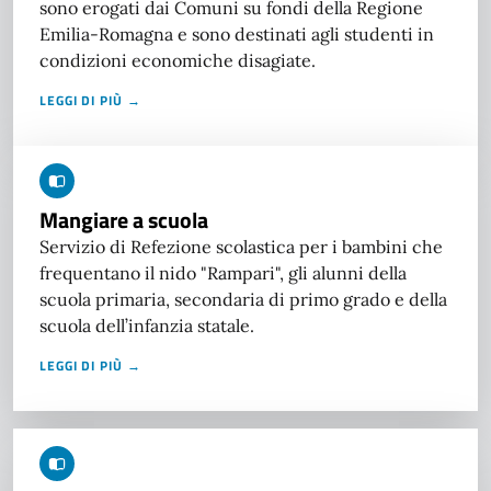
sono erogati dai Comuni su fondi della Regione
Emilia-Romagna e sono destinati agli studenti in
condizioni economiche disagiate.
LEGGI DI PIÙ →
Mangiare a scuola
Servizio di Refezione scolastica per i bambini che
frequentano il nido "Rampari", gli alunni della
scuola primaria, secondaria di primo grado e della
scuola dell’infanzia statale.
LEGGI DI PIÙ →