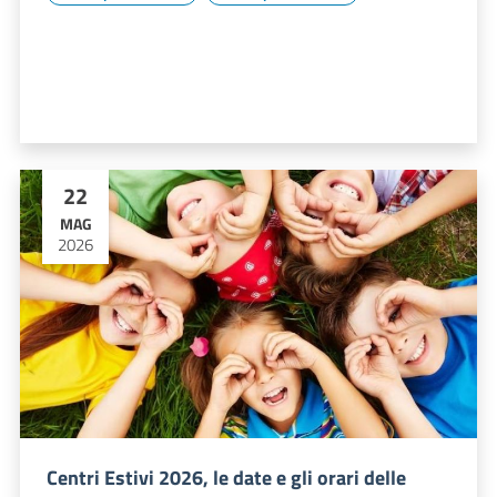
22
MAG
2026
Centri Estivi 2026, le date e gli orari delle