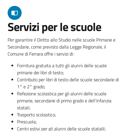
Servizi per le scuole
Per garantire il Diritto allo Studio nelle scuole Primarie e
Secondarie, come previsto dalla Legge Regionale, il
Comune di Ferrara offre i servizi di:
Fornitura gratuita a tutti gli alunni delle scuole
primarie dei libri di testo;
Contributo per libri di testo delle scuole secondarie di
1° e 2° grado;
Refezione scolastica per gli alunni delle scuole
primarie, secondarie di primo grado e dell’infanzia
statali;
Trasporto scolastico;
Prescuola;
Centri estivi per gli alunni delle scuole statalil;