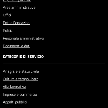
Aree amministrative
Uffici
Enti e Fondazioni
Politici
Personale amministrativo
Documenti e dati
CATEGORIE DI SERVIZIO
Anagrafe e stato civile
Cultura e tempo libero
Vita lavorativa
Imprese e commercio
Appalti pubblici