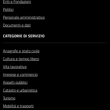
Enti e Fondazioni
Politici
Personale amministrativo
Documenti e dati
CATEGORIE DI SERVIZIO
Anagrafe e stato civile
Cultura e tempo libero
Vita lavorativa
Imprese e commercio
Appalti pubblici
Catasto e urbanistica
Turismo
Mobilità e trasporti