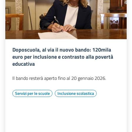
Doposcuola, al via il nuovo bando: 120mila
euro per inclusione e contrasto alla povertà
educativa
Il bando resterà aperto fino al 20 gennaio 2026.
Servizi per le scuole
Inclusione scolastica