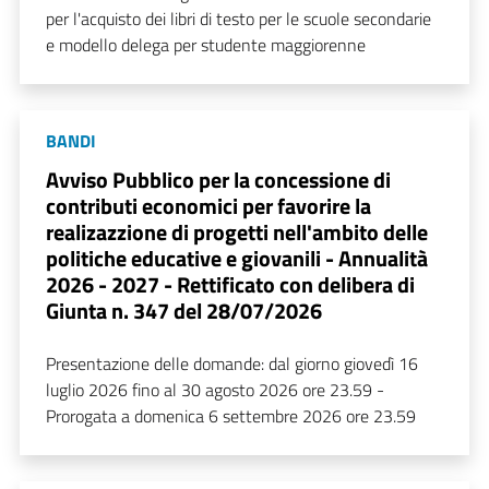
per l'acquisto dei libri di testo per le scuole secondarie
e modello delega per studente maggiorenne
BANDI
Avviso Pubblico per la concessione di
contributi economici per favorire la
realizazzione di progetti nell'ambito delle
politiche educative e giovanili - Annualità
2026 - 2027 - Rettificato con delibera di
Giunta n. 347 del 28/07/2026
Presentazione delle domande: dal giorno giovedì 16
luglio 2026 fino al 30 agosto 2026 ore 23.59 -
Prorogata a domenica 6 settembre 2026 ore 23.59