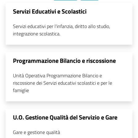
Servizi Educativi e Scolastici
Servizi educativi per l'infanzia, diritto allo studio,
integrazione scolastica.
Programmazione Bilancio e riscossione
Unità Operativa Programmazione Bilancio e
riscossione dei Servizi educativi scolastici e per le
famiglie
U.O. Gestione Qualità del Servizio e Gare
Gare e gestione qualità