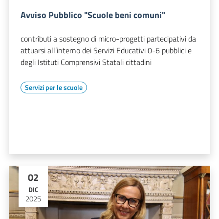
Avviso Pubblico "Scuole beni comuni"
contributi a sostegno di micro-progetti partecipativi da
attuarsi all’interno dei Servizi Educativi 0-6 pubblici e
degli Istituti Comprensivi Statali cittadini
Servizi per le scuole
02
DIC
2025