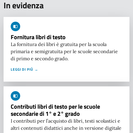
In evidenza
Fornitura libri di testo
La fornitura dei libri è gratuita per la scuola
primaria e semigratuita per le scuole secondarie
di primo e secondo grado.
LEGGI DI PIÙ →
Contributi libri di testo per le scuole
secondarie di 1° e 2° grado
I contributi per l’acquisto di libri, testi scolastici e
altri contenuti didattici anche in versione digitale