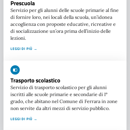
Prescuola
Servizio per gli alunni delle scuole primarie al fine
di fornire loro, nei locali della scuola, un’idonea
accoglienza con proposte educative, ricreative e
di socializzazione un’ora prima dell’inizio delle
lezioni.
LEGGI DI PIÙ →
Trasporto scolastico
Servizio di trasporto scolastico per gli alunni
iscritti alle scuole primarie e secondarie di I°
grado, che abitano nel Comune di Ferrara in zone
non servite da altri mezzi di servizio pubblico.
LEGGI DI PIÙ →