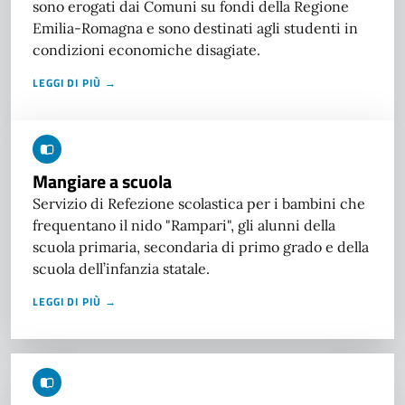
sono erogati dai Comuni su fondi della Regione
Emilia-Romagna e sono destinati agli studenti in
condizioni economiche disagiate.
LEGGI DI PIÙ →
Mangiare a scuola
Servizio di Refezione scolastica per i bambini che
frequentano il nido "Rampari", gli alunni della
scuola primaria, secondaria di primo grado e della
scuola dell’infanzia statale.
LEGGI DI PIÙ →