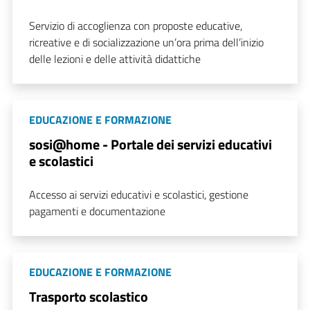
Servizio di accoglienza con proposte educative,
ricreative e di socializzazione un’ora prima dell’inizio
delle lezioni e delle attività didattiche
EDUCAZIONE E FORMAZIONE
sosi@home - Portale dei servizi educativi
e scolastici
Accesso ai servizi educativi e scolastici, gestione
pagamenti e documentazione
EDUCAZIONE E FORMAZIONE
Trasporto scolastico