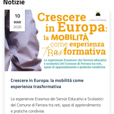
Notizie
10
MAR
2026
Crescere in Europa: la mobilità come
esperienza trasformativa
Le esperienze Erasmus dei Servizi Educativi e Scolastici
del Comune di Ferrara tra reti, spazi di apprendimento
e pratiche condivise.