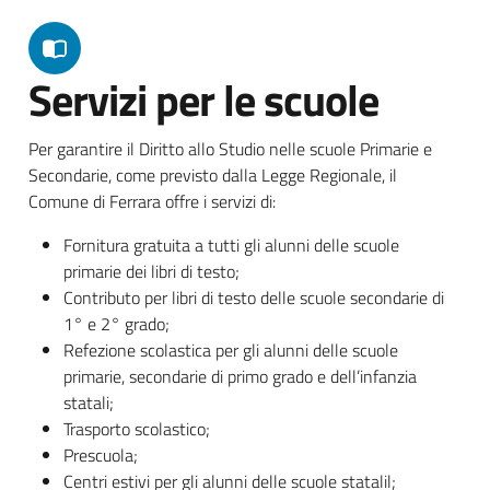
Servizi per le scuole
Per garantire il Diritto allo Studio nelle scuole Primarie e
Secondarie, come previsto dalla Legge Regionale, il
Comune di Ferrara offre i servizi di:
Fornitura gratuita a tutti gli alunni delle scuole
primarie dei libri di testo;
Contributo per libri di testo delle scuole secondarie di
1° e 2° grado;
Refezione scolastica per gli alunni delle scuole
primarie, secondarie di primo grado e dell’infanzia
statali;
Trasporto scolastico;
Prescuola;
Centri estivi per gli alunni delle scuole statalil;