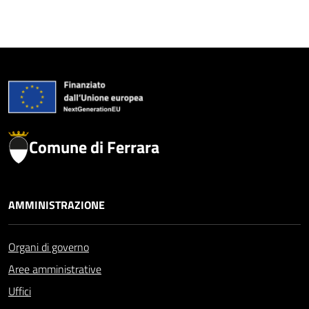
Comune di Ferrara
AMMINISTRAZIONE
Organi di governo
Aree amministrative
Uffici