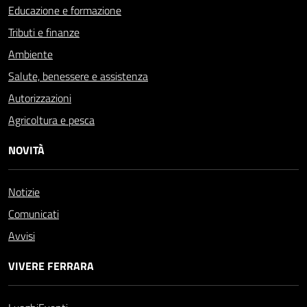
Educazione e formazione
Tributi e finanze
Ambiente
Salute, benessere e assistenza
Autorizzazioni
Agricoltura e pesca
NOVITÀ
Notizie
Comunicati
Avvisi
VIVERE FERRARA