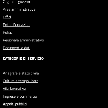
Organi di governo
Aree amministrative
Uffici
Enti e Fondazioni
Politici
Personale amministrativo
Documenti e dati
CATEGORIE DI SERVIZIO
Anagrafe e stato civile
Cultura e tempo libero
Vita lavorativa
Imprese e commercio
Appalti pubblici