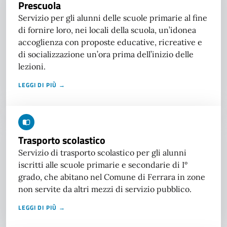
Prescuola
Servizio per gli alunni delle scuole primarie al fine
di fornire loro, nei locali della scuola, un’idonea
accoglienza con proposte educative, ricreative e
di socializzazione un’ora prima dell’inizio delle
lezioni.
LEGGI DI PIÙ →
Trasporto scolastico
Servizio di trasporto scolastico per gli alunni
iscritti alle scuole primarie e secondarie di I°
grado, che abitano nel Comune di Ferrara in zone
non servite da altri mezzi di servizio pubblico.
LEGGI DI PIÙ →