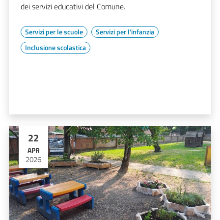
dei servizi educativi del Comune.
Servizi per le scuole
Servizi per l'infanzia
Inclusione scolastica
22
APR
2026