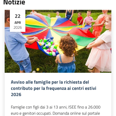
Notizie
22
APR
2026
Avviso alle famiglie per la richiesta del
contributo per la frequenza ai centri estivi
2026
Famiglie con figli dai 3 ai 13 anni, ISEE fino a 26.000
euro e genitori occupati. Domanda online sul portale