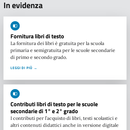
In evidenza
Fornitura libri di testo
La fornitura dei libri è gratuita per la scuola
primaria e semigratuita per le scuole secondarie
di primo e secondo grado.
LEGGI DI PIÙ →
Contributi libri di testo per le scuole
secondarie di 1° e 2° grado
I contributi per l’acquisto di libri, testi scolastici e
altri contenuti didattici anche in versione digitale