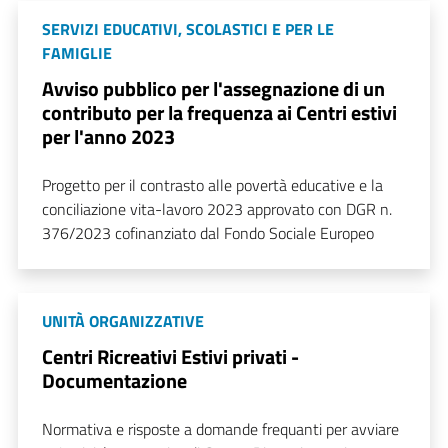
SERVIZI EDUCATIVI, SCOLASTICI E PER LE
FAMIGLIE
Avviso pubblico per l'assegnazione di un
contributo per la frequenza ai Centri estivi
per l'anno 2023
Progetto per il contrasto alle povertà educative e la
conciliazione vita-lavoro 2023 approvato con DGR n.
376/2023 cofinanziato dal Fondo Sociale Europeo
UNITÀ ORGANIZZATIVE
Centri Ricreativi Estivi privati -
Documentazione
Normativa e risposte a domande frequanti per avviare