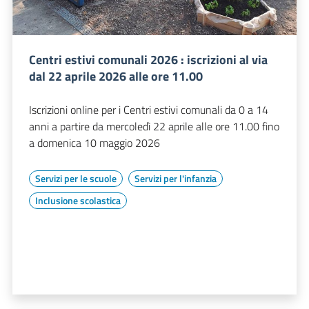
Centri estivi comunali 2026 : iscrizioni al via
dal 22 aprile 2026 alle ore 11.00
Iscrizioni online per i Centri estivi comunali da 0 a 14
anni a partire da mercoledì 22 aprile alle ore 11.00 fino
a domenica 10 maggio 2026
Servizi per le scuole
Servizi per l'infanzia
Inclusione scolastica