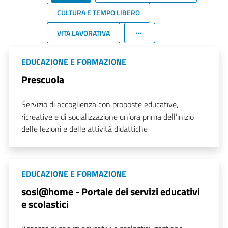
CULTURA E TEMPO LIBERO
VITA LAVORATIVA
EDUCAZIONE E FORMAZIONE
Prescuola
Servizio di accoglienza con proposte educative,
ricreative e di socializzazione un’ora prima dell’inizio
delle lezioni e delle attività didattiche
EDUCAZIONE E FORMAZIONE
sosi@home - Portale dei servizi educativi
e scolastici