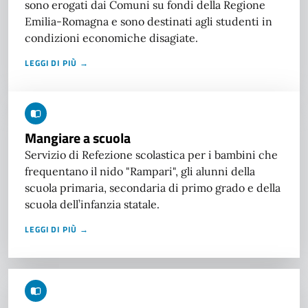
sono erogati dai Comuni su fondi della Regione
Emilia-Romagna e sono destinati agli studenti in
condizioni economiche disagiate.
LEGGI DI PIÙ →
Mangiare a scuola
Servizio di Refezione scolastica per i bambini che
frequentano il nido "Rampari", gli alunni della
scuola primaria, secondaria di primo grado e della
scuola dell’infanzia statale.
LEGGI DI PIÙ →