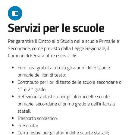
Servizi per le scuole
Per garantire il Diritto allo Studio nelle scuole Primarie e
Secondarie, come previsto dalla Legge Regionale, il
Comune di Ferrara offre i servizi di:
Fornitura gratuita a tutti gli alunni delle scuole
primarie dei libri di testo;
Contributo per libri di testo delle scuole secondarie di
1° e 2° grado;
Refezione scolastica per gli alunni delle scuole
primarie, secondarie di primo grado e dell’infanzia
statali;
Trasporto scolastico;
Prescuola;
Centri estivi per gli alunni delle scuole statalil;