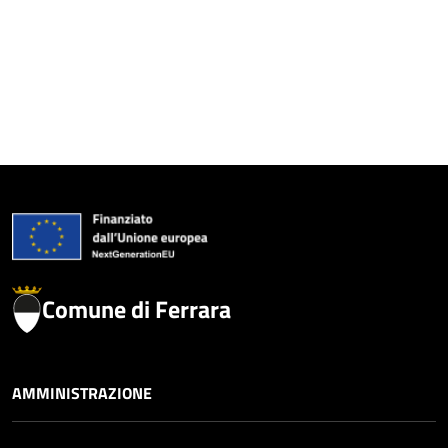
Comune di Ferrara
AMMINISTRAZIONE