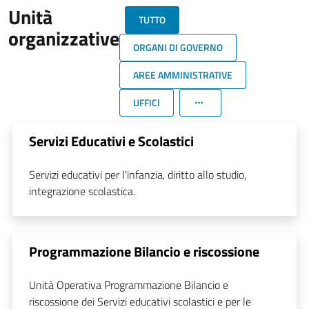
Unità
TUTTO
organizzative
ORGANI DI GOVERNO
AREE AMMINISTRATIVE
UFFICI
Servizi Educativi e Scolastici
Servizi educativi per l'infanzia, diritto allo studio,
integrazione scolastica.
Programmazione Bilancio e riscossione
Unità Operativa Programmazione Bilancio e
riscossione dei Servizi educativi scolastici e per le