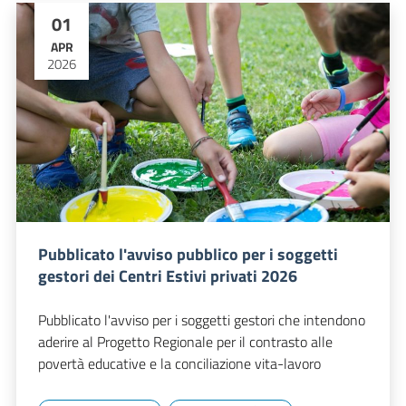
01
APR
2026
Pubblicato l'avviso pubblico per i soggetti
gestori dei Centri Estivi privati 2026
Pubblicato l'avviso per i soggetti gestori che intendono
aderire al Progetto Regionale per il contrasto alle
povertà educative e la conciliazione vita-lavoro