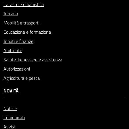
Catasto e urbanistica
Turismo
Mobilità e trasporti
Educazione e formazione
Tributi e finanze
Ambiente
Salute, benessere e assistenza
Autorizzazioni
Agricoltura e pesca
NOVITÀ
Notizie
Comunicati
Avvisi