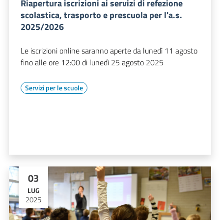
Riapertura iscrizioni ai servizi di refezione
scolastica, trasporto e prescuola per l'a.s.
2025/2026
Le iscrizioni online saranno aperte da lunedì 11 agosto
fino alle ore 12:00 di lunedì 25 agosto 2025
Servizi per le scuole
03
LUG
2025