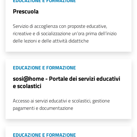
EDUCAZIONE E FORMAZIONE
Prescuola
Servizio di accoglienza con proposte educative,
ricreative e di socializzazione un’ora prima dell’inizio
delle lezioni e delle attività didattiche
EDUCAZIONE E FORMAZIONE
sosi@home - Portale dei servizi educativi
e scolastici
Accesso ai servizi educativi e scolastici, gestione
pagamenti e documentazione
EDUCAZIONE E FORMAZIONE