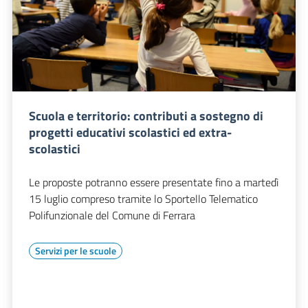
Scuola e territorio: contributi a sostegno di
progetti educativi scolastici ed extra-
scolastici
Le proposte potranno essere presentate fino a martedì
15 luglio compreso tramite lo Sportello Telematico
Polifunzionale del Comune di Ferrara
Servizi per le scuole