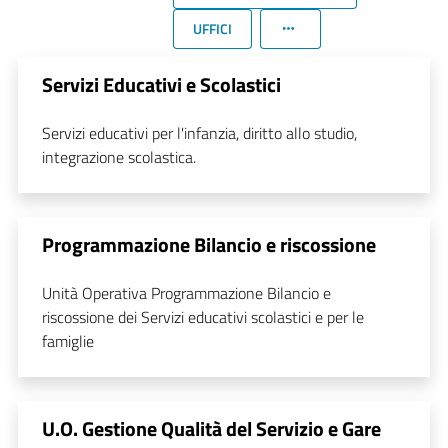
UFFICI
Servizi Educativi e Scolastici
Servizi educativi per l'infanzia, diritto allo studio,
integrazione scolastica.
Programmazione Bilancio e riscossione
Unità Operativa Programmazione Bilancio e
riscossione dei Servizi educativi scolastici e per le
famiglie
U.O. Gestione Qualità del Servizio e Gare