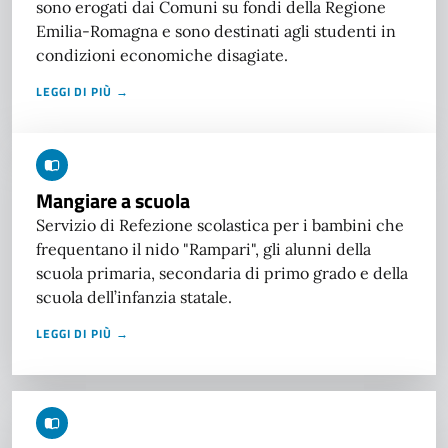
sono erogati dai Comuni su fondi della Regione
Emilia-Romagna e sono destinati agli studenti in
condizioni economiche disagiate.
LEGGI DI PIÙ →
Mangiare a scuola
Servizio di Refezione scolastica per i bambini che
frequentano il nido "Rampari", gli alunni della
scuola primaria, secondaria di primo grado e della
scuola dell’infanzia statale.
LEGGI DI PIÙ →