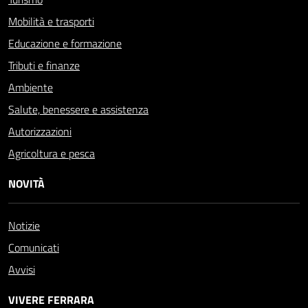
Mobilità e trasporti
Educazione e formazione
Tributi e finanze
Ambiente
Salute, benessere e assistenza
Autorizzazioni
Agricoltura e pesca
NOVITÀ
Notizie
Comunicati
Avvisi
VIVERE FERRARA