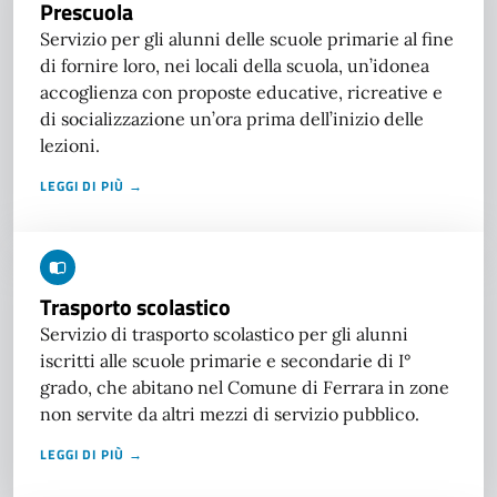
Prescuola
Servizio per gli alunni delle scuole primarie al fine
di fornire loro, nei locali della scuola, un’idonea
accoglienza con proposte educative, ricreative e
di socializzazione un’ora prima dell’inizio delle
lezioni.
LEGGI DI PIÙ →
Trasporto scolastico
Servizio di trasporto scolastico per gli alunni
iscritti alle scuole primarie e secondarie di I°
grado, che abitano nel Comune di Ferrara in zone
non servite da altri mezzi di servizio pubblico.
LEGGI DI PIÙ →