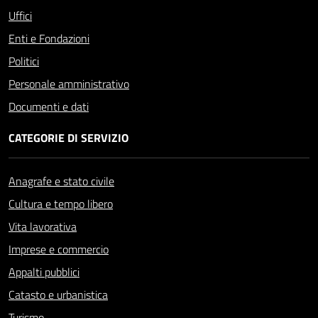
Uffici
Enti e Fondazioni
Politici
Personale amministrativo
Documenti e dati
CATEGORIE DI SERVIZIO
Anagrafe e stato civile
Cultura e tempo libero
Vita lavorativa
Imprese e commercio
Appalti pubblici
Catasto e urbanistica
Turismo