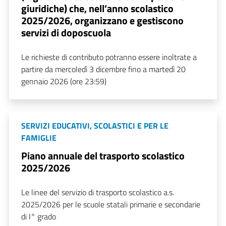
giuridiche) che, nell’anno scolastico
2025/2026, organizzano e gestiscono
servizi di doposcuola
Le richieste di contributo potranno essere inoltrate a
partire da mercoledì 3 dicembre fino a martedì 20
gennaio 2026 (ore 23:59)
SERVIZI EDUCATIVI, SCOLASTICI E PER LE
FAMIGLIE
Piano annuale del trasporto scolastico
2025/2026
Le linee del servizio di trasporto scolastico a.s.
2025/2026 per le scuole statali primarie e secondarie
di I° grado