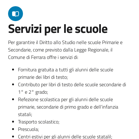
Servizi per le scuole
Per garantire il Diritto allo Studio nelle scuole Primarie e
Secondarie, come previsto dalla Legge Regionale, il
Comune di Ferrara offre i servizi di:
Fornitura gratuita a tutti gli alunni delle scuole
primarie dei libri di testo;
Contributo per libri di testo delle scuole secondarie di
1° e 2° grado;
Refezione scolastica per gli alunni delle scuole
primarie, secondarie di primo grado e dell’infanzia
statali;
Trasporto scolastico;
Prescuola;
Centri estivi per gli alunni delle scuole statalil;