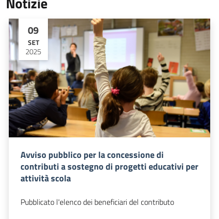
Notizie
09
SET
2025
Avviso pubblico per la concessione di
contributi a sostegno di progetti educativi per
attività scola
Pubblicato l'elenco dei beneficiari del contributo