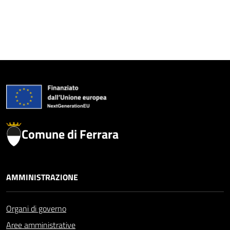
Comune di Ferrara
AMMINISTRAZIONE
Organi di governo
Aree amministrative