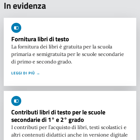
In evidenza
Fornitura libri di testo
La fornitura dei libri è gratuita per la scuola
primaria e semigratuita per le scuole secondarie
di primo e secondo grado.
LEGGI DI PIÙ →
Contributi libri di testo per le scuole
secondarie di 1° e 2° grado
I contributi per l’acquisto di libri, testi scolastici e
altri contenuti didattici anche in versione digitale