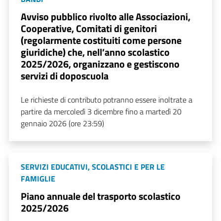
Avviso pubblico rivolto alle Associazioni,
Cooperative, Comitati di genitori
(regolarmente costituiti come persone
giuridiche) che, nell’anno scolastico
2025/2026, organizzano e gestiscono
servizi di doposcuola
Le richieste di contributo potranno essere inoltrate a
partire da mercoledì 3 dicembre fino a martedì 20
gennaio 2026 (ore 23:59)
SERVIZI EDUCATIVI, SCOLASTICI E PER LE
FAMIGLIE
Piano annuale del trasporto scolastico
2025/2026