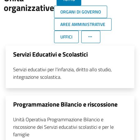
organizzative
ORGANI DI GOVERNO
AREE AMMINISTRATIVE
UFFICI
Servizi Educativi e Scolastici
Servizi educativi per l'infanzia, diritto allo studio,
integrazione scolastica.
Programmazione Bilancio e riscossione
Unità Operativa Programmazione Bilancio e
riscossione dei Servizi educativi scolastici e per le
famiglie