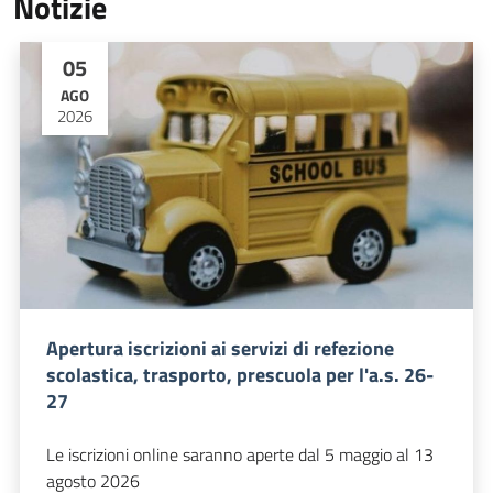
Notizie
05
AGO
2026
Apertura iscrizioni ai servizi di refezione
scolastica, trasporto, prescuola per l'a.s. 26-
27
Le iscrizioni online saranno aperte dal 5 maggio al 13
agosto 2026