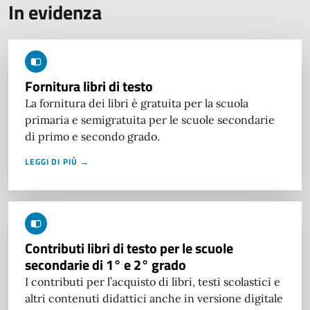
In evidenza
Fornitura libri di testo
La fornitura dei libri è gratuita per la scuola
primaria e semigratuita per le scuole secondarie
di primo e secondo grado.
LEGGI DI PIÙ →
Contributi libri di testo per le scuole
secondarie di 1° e 2° grado
I contributi per l’acquisto di libri, testi scolastici e
altri contenuti didattici anche in versione digitale