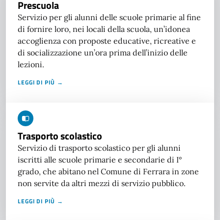
Prescuola
Servizio per gli alunni delle scuole primarie al fine
di fornire loro, nei locali della scuola, un’idonea
accoglienza con proposte educative, ricreative e
di socializzazione un’ora prima dell’inizio delle
lezioni.
LEGGI DI PIÙ →
Trasporto scolastico
Servizio di trasporto scolastico per gli alunni
iscritti alle scuole primarie e secondarie di I°
grado, che abitano nel Comune di Ferrara in zone
non servite da altri mezzi di servizio pubblico.
LEGGI DI PIÙ →