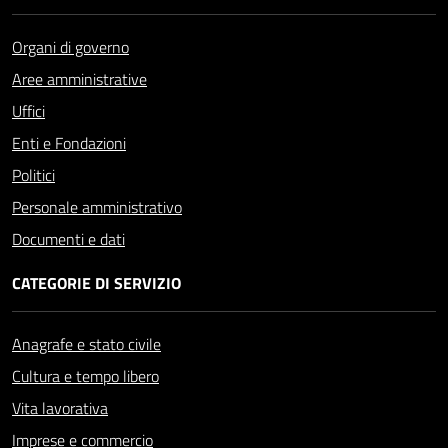
Organi di governo
Aree amministrative
Uffici
Enti e Fondazioni
Politici
Personale amministrativo
Documenti e dati
CATEGORIE DI SERVIZIO
Anagrafe e stato civile
Cultura e tempo libero
Vita lavorativa
Imprese e commercio