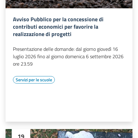
Avviso Pubblico per la concessione di
contributi economici per favorire la
realizzazione di progetti
Presentazione delle domande: dal giorno giovedì 16
luglio 2026 fino al giorno domenica 6 settembre 2026
ore 23.59
Servizi per le scuole
19