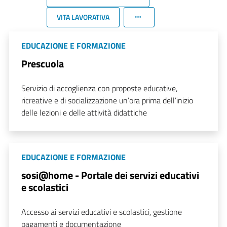
VITA LAVORATIVA
EDUCAZIONE E FORMAZIONE
Prescuola
Servizio di accoglienza con proposte educative,
ricreative e di socializzazione un’ora prima dell’inizio
delle lezioni e delle attività didattiche
EDUCAZIONE E FORMAZIONE
sosi@home - Portale dei servizi educativi
e scolastici
Accesso ai servizi educativi e scolastici, gestione
pagamenti e documentazione