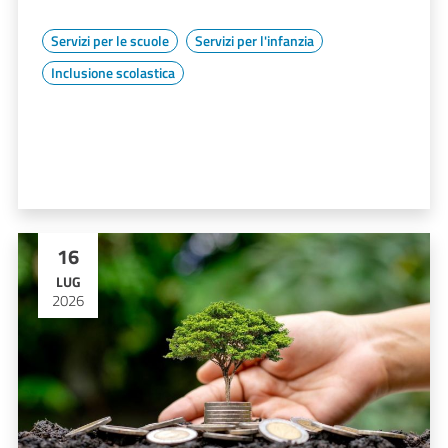
Servizi per le scuole
Servizi per l'infanzia
Inclusione scolastica
16
LUG
2026