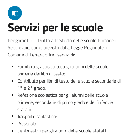
Servizi per le scuole
Per garantire il Diritto allo Studio nelle scuole Primarie e
Secondarie, come previsto dalla Legge Regionale, il
Comune di Ferrara offre i servizi di:
Fornitura gratuita a tutti gli alunni delle scuole
primarie dei libri di testo;
Contributo per libri di testo delle scuole secondarie di
1° e 2° grado;
Refezione scolastica per gli alunni delle scuole
primarie, secondarie di primo grado e dell’infanzia
statali;
Trasporto scolastico;
Prescuola;
Centri estivi per gli alunni delle scuole statalil;