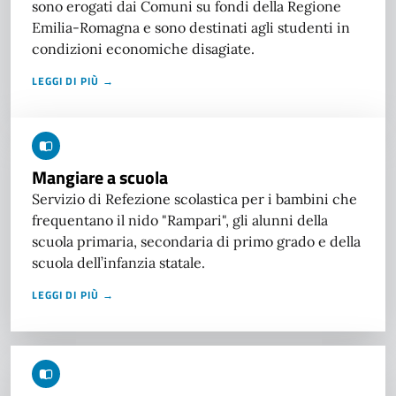
sono erogati dai Comuni su fondi della Regione
Emilia-Romagna e sono destinati agli studenti in
condizioni economiche disagiate.
LEGGI DI PIÙ →
Mangiare a scuola
Servizio di Refezione scolastica per i bambini che
frequentano il nido "Rampari", gli alunni della
scuola primaria, secondaria di primo grado e della
scuola dell’infanzia statale.
LEGGI DI PIÙ →