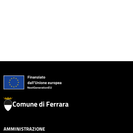
Comune di Ferrara
AMMINISTRAZIONE