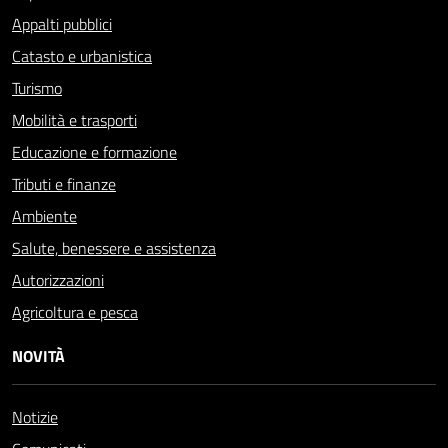
Appalti pubblici
Catasto e urbanistica
Turismo
Mobilità e trasporti
Educazione e formazione
Tributi e finanze
Ambiente
Salute, benessere e assistenza
Autorizzazioni
Agricoltura e pesca
NOVITÀ
Notizie