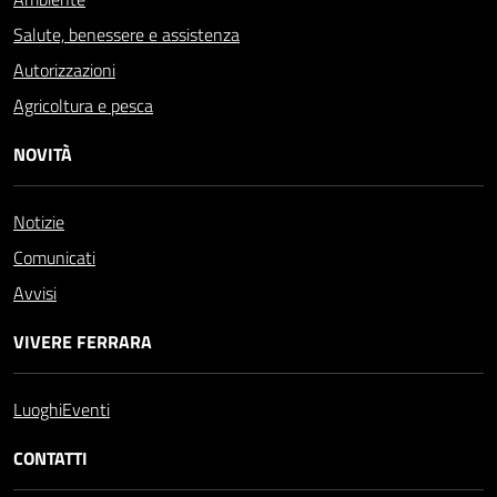
Salute, benessere e assistenza
Autorizzazioni
Agricoltura e pesca
NOVITÀ
Notizie
Comunicati
Avvisi
VIVERE FERRARA
Luoghi
Eventi
CONTATTI