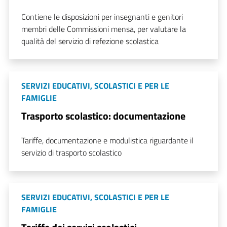
Contiene le disposizioni per insegnanti e genitori
membri delle Commissioni mensa, per valutare la
qualità del servizio di refezione scolastica
SERVIZI EDUCATIVI, SCOLASTICI E PER LE
FAMIGLIE
Trasporto scolastico: documentazione
Tariffe, documentazione e modulistica riguardante il
servizio di trasporto scolastico
SERVIZI EDUCATIVI, SCOLASTICI E PER LE
FAMIGLIE