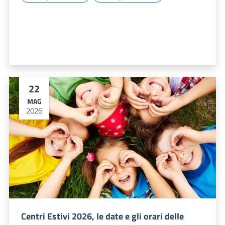
22
MAG
2026
Centri Estivi 2026, le date e gli orari delle