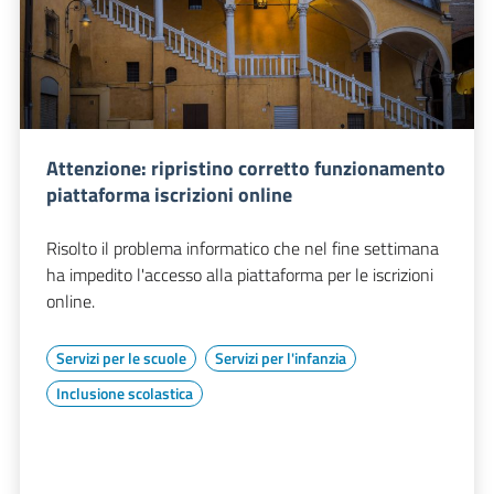
Attenzione: ripristino corretto funzionamento
piattaforma iscrizioni online
Risolto il problema informatico che nel fine settimana
ha impedito l'accesso alla piattaforma per le iscrizioni
online.
Servizi per le scuole
Servizi per l'infanzia
Inclusione scolastica