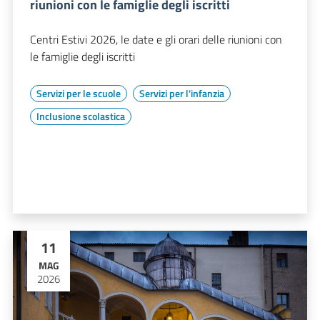
riunioni con le famiglie degli iscritti
Centri Estivi 2026, le date e gli orari delle riunioni con
le famiglie degli iscritti
Servizi per le scuole
Servizi per l'infanzia
Inclusione scolastica
11
MAG
2026