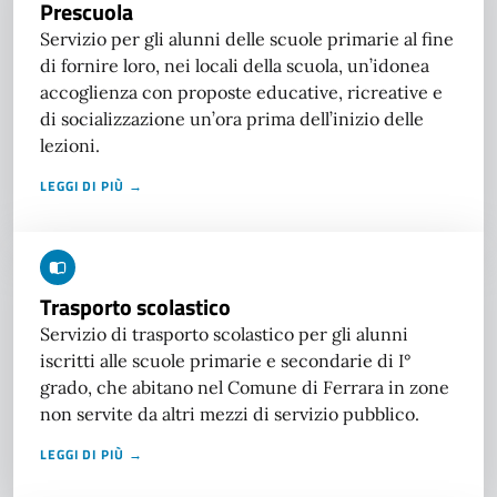
Prescuola
Servizio per gli alunni delle scuole primarie al fine
di fornire loro, nei locali della scuola, un’idonea
accoglienza con proposte educative, ricreative e
di socializzazione un’ora prima dell’inizio delle
lezioni.
LEGGI DI PIÙ →
Trasporto scolastico
Servizio di trasporto scolastico per gli alunni
iscritti alle scuole primarie e secondarie di I°
grado, che abitano nel Comune di Ferrara in zone
non servite da altri mezzi di servizio pubblico.
LEGGI DI PIÙ →