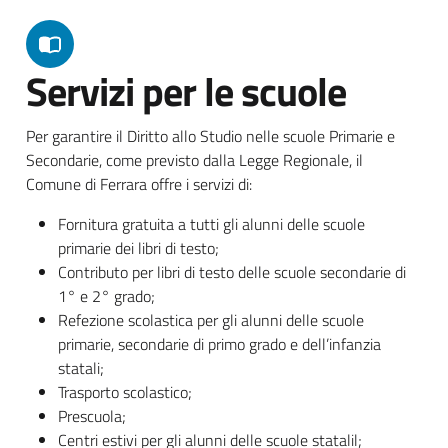
Servizi per le scuole
Per garantire il Diritto allo Studio nelle scuole Primarie e
Secondarie, come previsto dalla Legge Regionale, il
Comune di Ferrara offre i servizi di:
Fornitura gratuita a tutti gli alunni delle scuole
primarie dei libri di testo;
Contributo per libri di testo delle scuole secondarie di
1° e 2° grado;
Refezione scolastica per gli alunni delle scuole
primarie, secondarie di primo grado e dell’infanzia
statali;
Trasporto scolastico;
Prescuola;
Centri estivi per gli alunni delle scuole statalil;