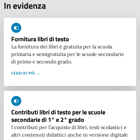
In evidenza
Fornitura libri di testo
La fornitura dei libri è gratuita per la scuola
primaria e semigratuita per le scuole secondarie
di primo e secondo grado.
LEGGI DI PIÙ →
Contributi libri di testo per le scuole
secondarie di 1° e 2° grado
I contributi per l’acquisto di libri, testi scolastici e
altri contenuti didattici anche in versione digitale