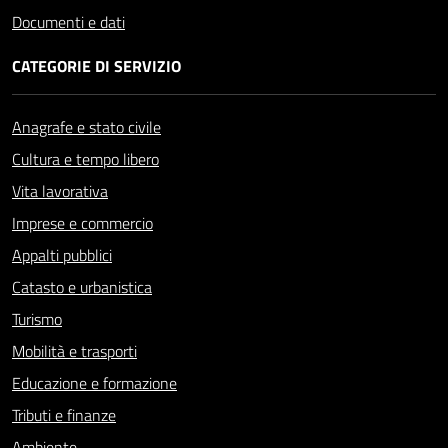
Documenti e dati
CATEGORIE DI SERVIZIO
Anagrafe e stato civile
Cultura e tempo libero
Vita lavorativa
Imprese e commercio
Appalti pubblici
Catasto e urbanistica
Turismo
Mobilità e trasporti
Educazione e formazione
Tributi e finanze
Ambiente