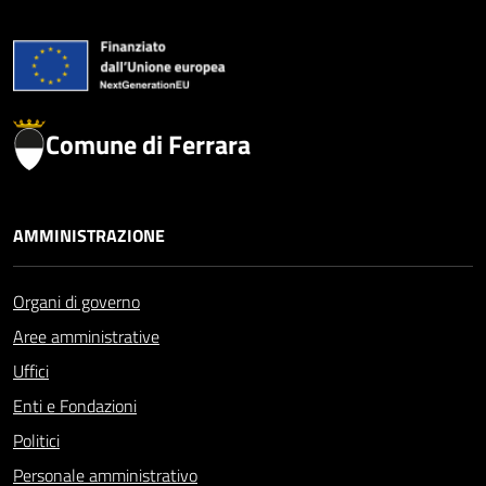
Comune di Ferrara
AMMINISTRAZIONE
Organi di governo
Aree amministrative
Uffici
Enti e Fondazioni
Politici
Personale amministrativo