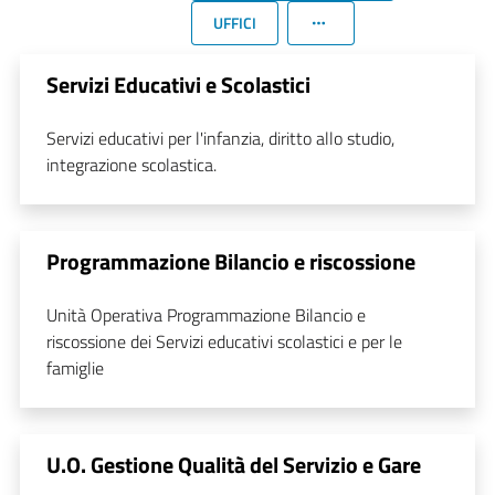
UFFICI
Servizi Educativi e Scolastici
Servizi educativi per l'infanzia, diritto allo studio,
integrazione scolastica.
Programmazione Bilancio e riscossione
Unità Operativa Programmazione Bilancio e
riscossione dei Servizi educativi scolastici e per le
famiglie
U.O. Gestione Qualità del Servizio e Gare