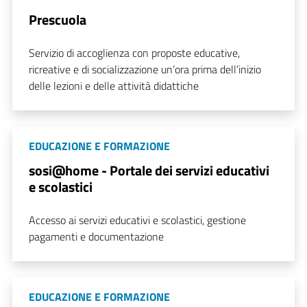
Prescuola
Servizio di accoglienza con proposte educative,
ricreative e di socializzazione un’ora prima dell’inizio
delle lezioni e delle attività didattiche
EDUCAZIONE E FORMAZIONE
sosi@home - Portale dei servizi educativi
e scolastici
Accesso ai servizi educativi e scolastici, gestione
pagamenti e documentazione
EDUCAZIONE E FORMAZIONE