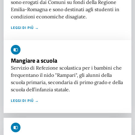
sono erogati dai Comuni su fondi della Regione
Emilia-Romagna e sono destinati agli studenti in
condizioni economiche disagiate.
LEGGI DI PIÙ →
Mangiare a scuola
Servizio di Refezione scolastica per i bambini che
frequentano il nido "Rampari", gli alunni della
scuola primaria, secondaria di primo grado e della
scuola dell’infanzia statale.
LEGGI DI PIÙ →