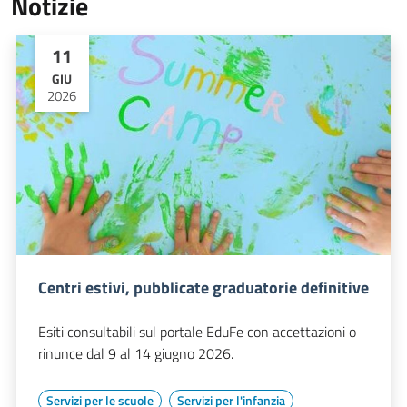
Notizie
11
GIU
2026
Centri estivi, pubblicate graduatorie definitive
Esiti consultabili sul portale EduFe con accettazioni o
rinunce dal 9 al 14 giugno 2026.
Servizi per le scuole
Servizi per l'infanzia