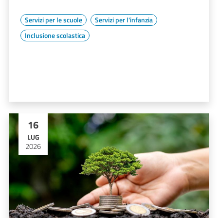
Servizi per le scuole
Servizi per l'infanzia
Inclusione scolastica
16
LUG
2026