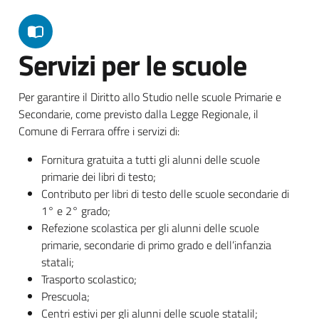
Servizi per le scuole
Per garantire il Diritto allo Studio nelle scuole Primarie e
Secondarie, come previsto dalla Legge Regionale, il
Comune di Ferrara offre i servizi di:
Fornitura gratuita a tutti gli alunni delle scuole
primarie dei libri di testo;
Contributo per libri di testo delle scuole secondarie di
1° e 2° grado;
Refezione scolastica per gli alunni delle scuole
primarie, secondarie di primo grado e dell’infanzia
statali;
Trasporto scolastico;
Prescuola;
Centri estivi per gli alunni delle scuole statalil;