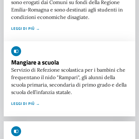
sono erogati dai Comuni su fondi della Regione
Emilia-Romagna e sono destinati agli studenti in
condizioni economiche disagiate.
LEGGI DI PIÙ →
Mangiare a scuola
Servizio di Refezione scolastica per i bambini che
frequentano il nido "Rampari", gli alunni della
scuola primaria, secondaria di primo grado e della
scuola dell’infanzia statale.
LEGGI DI PIÙ →