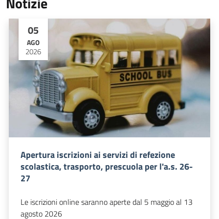
Notizie
05
AGO
2026
Apertura iscrizioni ai servizi di refezione
scolastica, trasporto, prescuola per l'a.s. 26-
27
Le iscrizioni online saranno aperte dal 5 maggio al 13
agosto 2026