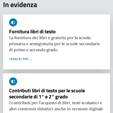
In evidenza
Fornitura libri di testo
La fornitura dei libri è gratuita per la scuola
primaria e semigratuita per le scuole secondarie
di primo e secondo grado.
LEGGI DI PIÙ →
Contributi libri di testo per le scuole
secondarie di 1° e 2° grado
I contributi per l’acquisto di libri, testi scolastici e
altri contenuti didattici anche in versione digitale