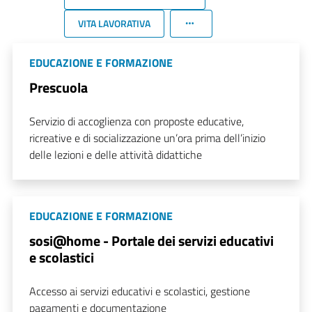
VITA LAVORATIVA
EDUCAZIONE E FORMAZIONE
Prescuola
Servizio di accoglienza con proposte educative,
ricreative e di socializzazione un’ora prima dell’inizio
delle lezioni e delle attività didattiche
EDUCAZIONE E FORMAZIONE
sosi@home - Portale dei servizi educativi
e scolastici
Accesso ai servizi educativi e scolastici, gestione
pagamenti e documentazione