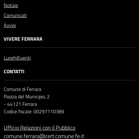
Notizie
Comunicati
Avvisi
VIVERE FERRARA
Luoghi
Eventi
CONTATTI
Comune di Ferrara
Piazza del Municipio, 2
- 44121 Ferrara
Codice fiscale: 00297110389
Ufficio Relazioni con il Pubblico
comune.ferrara@cert.comune.fe.it