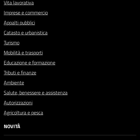
Vita lavorativa
Imprese e commercio
Appalti pubblici
Catasto e urbanistica
Turismo
Mobilità e trasporti
Educazione e formazione
Tributi e finanze
Ambiente
Salute, benessere e assistenza
Autorizzazioni
Agricoltura e pesca
NOVITÀ