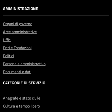
AMMINISTRAZIONE
Organi di governo
Aree amministrative
Uffici
Enti e Fondazioni
Politici
Personale amministrativo
Documenti e dati
CATEGORIE DI SERVIZIO
Anagrafe e stato civile
Cultura e tempo libero