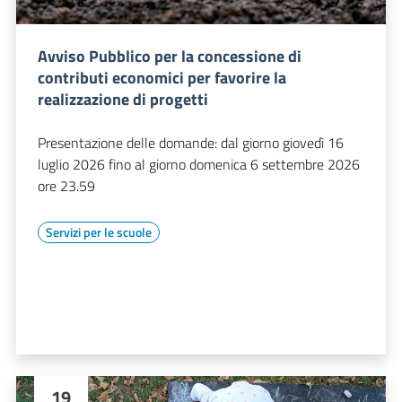
Avviso Pubblico per la concessione di
contributi economici per favorire la
realizzazione di progetti
Presentazione delle domande: dal giorno giovedì 16
luglio 2026 fino al giorno domenica 6 settembre 2026
ore 23.59
Servizi per le scuole
19