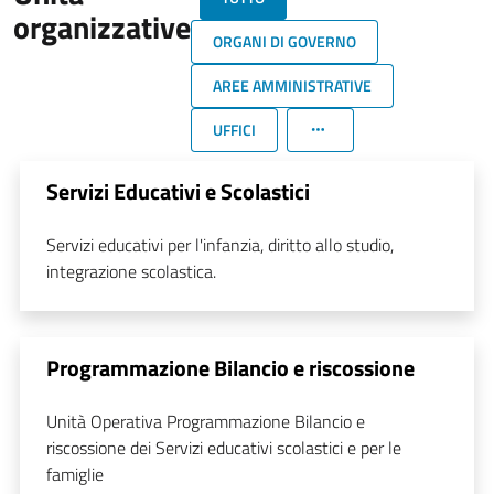
organizzative
ORGANI DI GOVERNO
AREE AMMINISTRATIVE
UFFICI
Servizi Educativi e Scolastici
Servizi educativi per l'infanzia, diritto allo studio,
integrazione scolastica.
Programmazione Bilancio e riscossione
Unità Operativa Programmazione Bilancio e
riscossione dei Servizi educativi scolastici e per le
famiglie