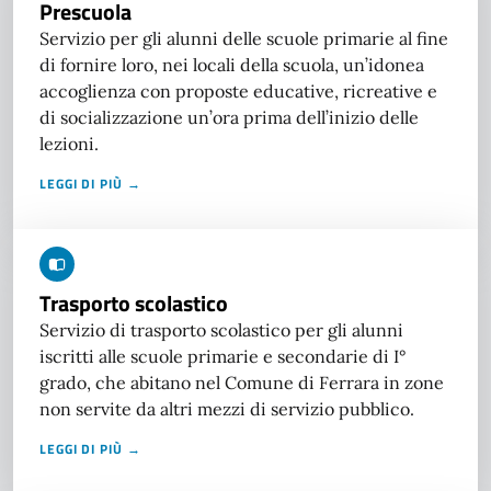
Prescuola
Servizio per gli alunni delle scuole primarie al fine
di fornire loro, nei locali della scuola, un’idonea
accoglienza con proposte educative, ricreative e
di socializzazione un’ora prima dell’inizio delle
lezioni.
LEGGI DI PIÙ →
Trasporto scolastico
Servizio di trasporto scolastico per gli alunni
iscritti alle scuole primarie e secondarie di I°
grado, che abitano nel Comune di Ferrara in zone
non servite da altri mezzi di servizio pubblico.
LEGGI DI PIÙ →