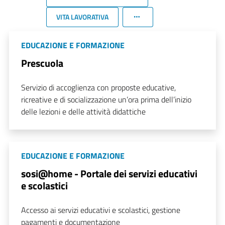
VITA LAVORATIVA
EDUCAZIONE E FORMAZIONE
Prescuola
Servizio di accoglienza con proposte educative,
ricreative e di socializzazione un’ora prima dell’inizio
delle lezioni e delle attività didattiche
EDUCAZIONE E FORMAZIONE
sosi@home - Portale dei servizi educativi
e scolastici
Accesso ai servizi educativi e scolastici, gestione
pagamenti e documentazione