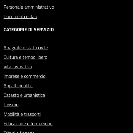
Personale amministrativo
Documenti e dati
CATEGORIE DI SERVIZIO
Anagrafe e stato civile
Cultura e tempo libero
Vita lavorativa
Imprese e commercio
Appalti pubblici
Catasto e urbanistica
Turismo
Mobilità e trasporti
Educazione e formazione