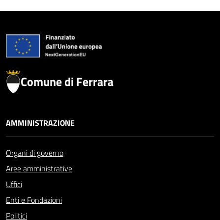
Comune di Ferrara
AMMINISTRAZIONE
Organi di governo
Aree amministrative
Uffici
Enti e Fondazioni
Politici