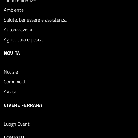
Tributi e finanze
Ambiente
Salute, benessere e assistenza
Autorizzazioni
Agricoltura e pesca
NOVITÀ
Notizie
Comunicati
Avvisi
VIVERE FERRARA
Luoghi
Eventi
CONTATTI