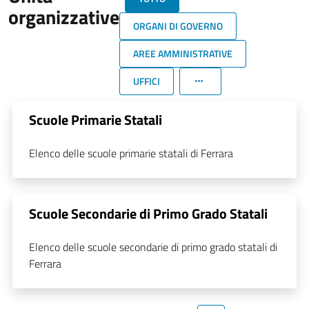
organizzative
ORGANI DI GOVERNO
AREE AMMINISTRATIVE
UFFICI
Scuole Primarie Statali
Elenco delle scuole primarie statali di Ferrara
Scuole Secondarie di Primo Grado Statali
Elenco delle scuole secondarie di primo grado statali di
Ferrara