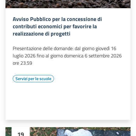
Avviso Pubblico per la concessione di
contributi economici per favorire la
realizzazione di progetti
Presentazione delle domande: dal giorno giovedì 16
luglio 2026 fino al giorno domenica 6 settembre 2026
ore 23.59
Servizi per le scuole
19