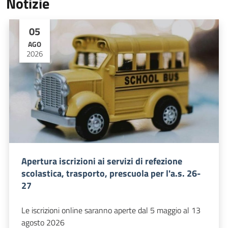
Notizie
05
AGO
2026
Apertura iscrizioni ai servizi di refezione
scolastica, trasporto, prescuola per l'a.s. 26-
27
Le iscrizioni online saranno aperte dal 5 maggio al 13
agosto 2026