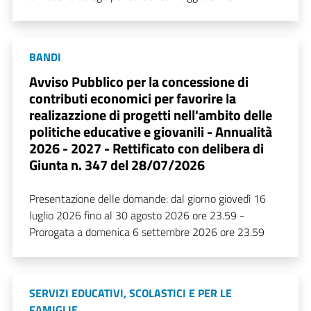
BANDI
Avviso Pubblico per la concessione di
contributi economici per favorire la
realizazzione di progetti nell'ambito delle
politiche educative e giovanili - Annualità
2026 - 2027 - Rettificato con delibera di
Giunta n. 347 del 28/07/2026
Presentazione delle domande: dal giorno giovedì 16
luglio 2026 fino al 30 agosto 2026 ore 23.59 -
Prorogata a domenica 6 settembre 2026 ore 23.59
SERVIZI EDUCATIVI, SCOLASTICI E PER LE
FAMIGLIE