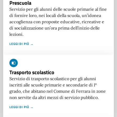
Prescuola
Servizio per gli alunni delle scuole primarie al fine
di fornire loro, nei locali della scuola, un’idonea
accoglienza con proposte educative, ricreative e
di socializzazione un’ora prima dell’inizio delle
lezioni.
LEGGI DI PIÙ →
Trasporto scolastico
Servizio di trasporto scolastico per gli alunni
iscritti alle scuole primarie e secondarie di I°
grado, che abitano nel Comune di Ferrara in zone
non servite da altri mezzi di servizio pubblico.
LEGGI DI PIÙ →