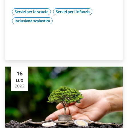
Servizi per le scuole
Servizi per l'infanzia
Inclusione scolastica
16
LUG
2026