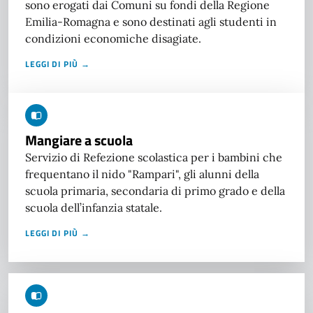
sono erogati dai Comuni su fondi della Regione
Emilia-Romagna e sono destinati agli studenti in
condizioni economiche disagiate.
LEGGI DI PIÙ →
Mangiare a scuola
Servizio di Refezione scolastica per i bambini che
frequentano il nido "Rampari", gli alunni della
scuola primaria, secondaria di primo grado e della
scuola dell’infanzia statale.
LEGGI DI PIÙ →