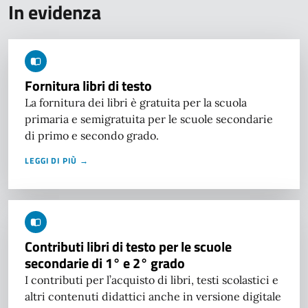
In evidenza
Fornitura libri di testo
La fornitura dei libri è gratuita per la scuola
primaria e semigratuita per le scuole secondarie
di primo e secondo grado.
LEGGI DI PIÙ →
Contributi libri di testo per le scuole
secondarie di 1° e 2° grado
I contributi per l’acquisto di libri, testi scolastici e
altri contenuti didattici anche in versione digitale