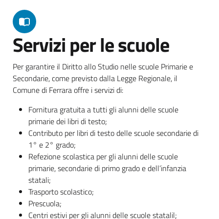
Servizi per le scuole
Per garantire il Diritto allo Studio nelle scuole Primarie e
Secondarie, come previsto dalla Legge Regionale, il
Comune di Ferrara offre i servizi di:
Fornitura gratuita a tutti gli alunni delle scuole
primarie dei libri di testo;
Contributo per libri di testo delle scuole secondarie di
1° e 2° grado;
Refezione scolastica per gli alunni delle scuole
primarie, secondarie di primo grado e dell’infanzia
statali;
Trasporto scolastico;
Prescuola;
Centri estivi per gli alunni delle scuole statalil;