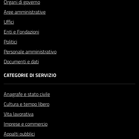
Organi di governo
Aree amministrative
Uffici
Enti e Fondazioni
Politici
Personale amministrativo
Documenti e dati
CATEGORIE DI SERVIZIO
Anagrafe e stato civile
Cultura e tempo libero
Vita lavorativa
Imprese e commercio
Appalti pubblici