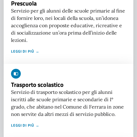
Prescuola
Servizio per gli alunni delle scuole primarie al fine
di fornire loro, nei locali della scuola, un’idonea
accoglienza con proposte educative, ricreative e
di socializzazione un’ora prima dell’inizio delle
lezioni.
LEGGI DI PIÙ →
Trasporto scolastico
Servizio di trasporto scolastico per gli alunni
iscritti alle scuole primarie e secondarie di I°
grado, che abitano nel Comune di Ferrara in zone
non servite da altri mezzi di servizio pubblico.
LEGGI DI PIÙ →