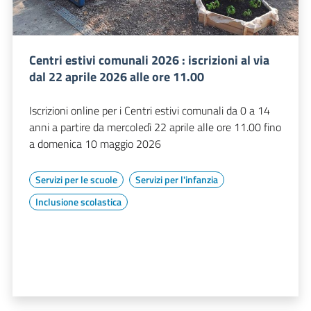
Centri estivi comunali 2026 : iscrizioni al via
dal 22 aprile 2026 alle ore 11.00
Iscrizioni online per i Centri estivi comunali da 0 a 14
anni a partire da mercoledì 22 aprile alle ore 11.00 fino
a domenica 10 maggio 2026
Servizi per le scuole
Servizi per l'infanzia
Inclusione scolastica