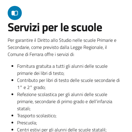
Servizi per le scuole
Per garantire il Diritto allo Studio nelle scuole Primarie e
Secondarie, come previsto dalla Legge Regionale, il
Comune di Ferrara offre i servizi di:
Fornitura gratuita a tutti gli alunni delle scuole
primarie dei libri di testo;
Contributo per libri di testo delle scuole secondarie di
1° e 2° grado;
Refezione scolastica per gli alunni delle scuole
primarie, secondarie di primo grado e dell’infanzia
statali;
Trasporto scolastico;
Prescuola;
Centri estivi per gli alunni delle scuole statalil;