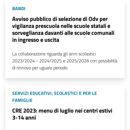
BANDI
Avviso pubblico di selezione di Odv per
vigilanza prescuola nelle scuole statali e
sorveglianza davanti alle scuole comunali
in ingresso e uscita
La collaborazione riguarda gli anni scolastici
2023/2024 - 2024/2025 e 2025/2026 con possibilità
di rinnovo per uguale periodo
SERVIZI EDUCATIVI, SCOLASTICI E PER LE
FAMIGLIE
CRE 2023: menu di luglio nei centri estivi
3-14 anni