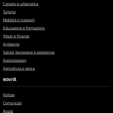
Catasto e urbanistica
Turismo
Mobilità e trasporti
Educazione e formazione
Tributi e finanze
Ambiente
Salute, benessere e assistenza
Autorizzazioni
Agricoltura e pesca
NOVITÀ
Notizie
Comunicati
Avvisi