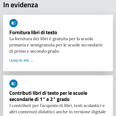
In evidenza
Fornitura libri di testo
La fornitura dei libri è gratuita per la scuola
primaria e semigratuita per le scuole secondarie
di primo e secondo grado.
LEGGI DI PIÙ →
Contributi libri di testo per le scuole
secondarie di 1° e 2° grado
I contributi per l’acquisto di libri, testi scolastici e
altri contenuti didattici anche in versione digitale