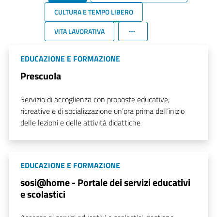
CULTURA E TEMPO LIBERO
VITA LAVORATIVA
EDUCAZIONE E FORMAZIONE
Prescuola
Servizio di accoglienza con proposte educative,
ricreative e di socializzazione un’ora prima dell’inizio
delle lezioni e delle attività didattiche
EDUCAZIONE E FORMAZIONE
sosi@home - Portale dei servizi educativi
e scolastici