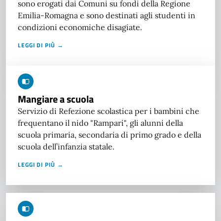
sono erogati dai Comuni su fondi della Regione
Emilia-Romagna e sono destinati agli studenti in
condizioni economiche disagiate.
LEGGI DI PIÙ →
Mangiare a scuola
Servizio di Refezione scolastica per i bambini che
frequentano il nido "Rampari", gli alunni della
scuola primaria, secondaria di primo grado e della
scuola dell’infanzia statale.
LEGGI DI PIÙ →