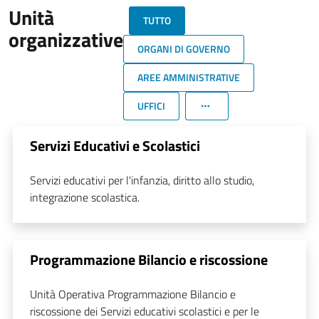
Unità
TUTTO
organizzative
ORGANI DI GOVERNO
AREE AMMINISTRATIVE
UFFICI
Servizi Educativi e Scolastici
Servizi educativi per l'infanzia, diritto allo studio,
integrazione scolastica.
Programmazione Bilancio e riscossione
Unità Operativa Programmazione Bilancio e
riscossione dei Servizi educativi scolastici e per le