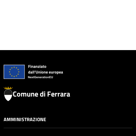
Comune di Ferrara
AMMINISTRAZIONE