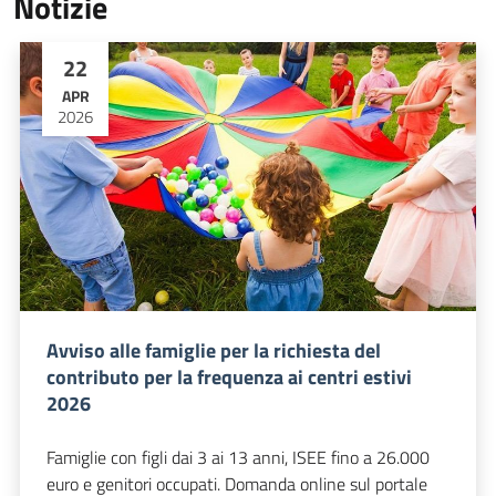
Notizie
22
APR
2026
Avviso alle famiglie per la richiesta del
contributo per la frequenza ai centri estivi
2026
Famiglie con figli dai 3 ai 13 anni, ISEE fino a 26.000
euro e genitori occupati. Domanda online sul portale