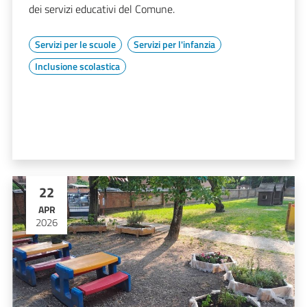
dei servizi educativi del Comune.
Servizi per le scuole
Servizi per l'infanzia
Inclusione scolastica
22
APR
2026