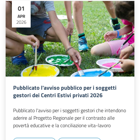
01
APR
2026
Pubblicato l'avviso pubblico per i soggetti
gestori dei Centri Estivi privati 2026
Pubblicato l'avviso per i soggetti gestori che intendono
aderire al Progetto Regionale per il contrasto alle
povertà educative e la conciliazione vita-lavoro