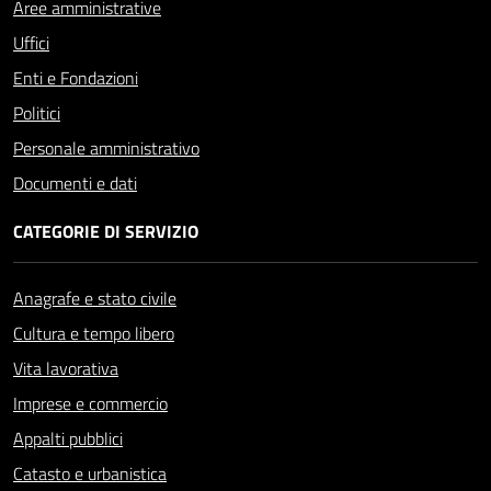
Aree amministrative
Uffici
Enti e Fondazioni
Politici
Personale amministrativo
Documenti e dati
CATEGORIE DI SERVIZIO
Anagrafe e stato civile
Cultura e tempo libero
Vita lavorativa
Imprese e commercio
Appalti pubblici
Catasto e urbanistica