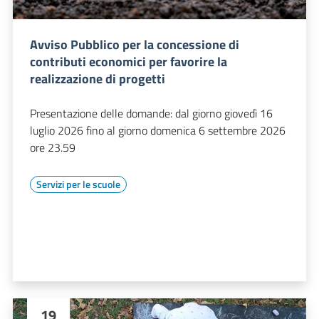
Avviso Pubblico per la concessione di
contributi economici per favorire la
realizzazione di progetti
Presentazione delle domande: dal giorno giovedì 16
luglio 2026 fino al giorno domenica 6 settembre 2026
ore 23.59
Servizi per le scuole
19