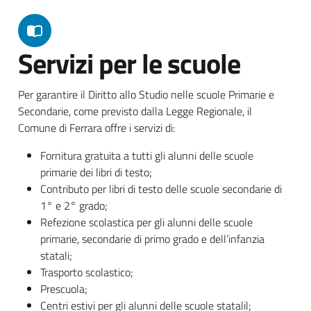
Servizi per le scuole
Per garantire il Diritto allo Studio nelle scuole Primarie e
Secondarie, come previsto dalla Legge Regionale, il
Comune di Ferrara offre i servizi di:
Fornitura gratuita a tutti gli alunni delle scuole
primarie dei libri di testo;
Contributo per libri di testo delle scuole secondarie di
1° e 2° grado;
Refezione scolastica per gli alunni delle scuole
primarie, secondarie di primo grado e dell’infanzia
statali;
Trasporto scolastico;
Prescuola;
Centri estivi per gli alunni delle scuole statalil;