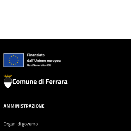
Comune di Ferrara
AMMINISTRAZIONE
Organi di governo