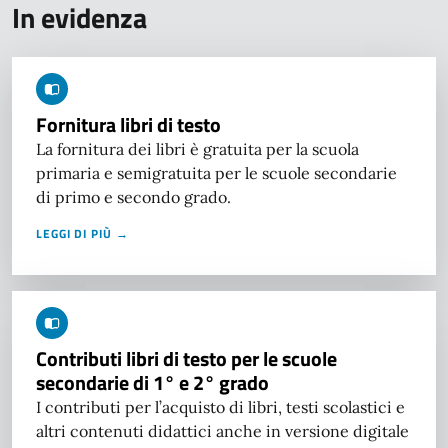
In evidenza
Fornitura libri di testo
La fornitura dei libri è gratuita per la scuola
primaria e semigratuita per le scuole secondarie
di primo e secondo grado.
LEGGI DI PIÙ →
Contributi libri di testo per le scuole
secondarie di 1° e 2° grado
I contributi per l’acquisto di libri, testi scolastici e
altri contenuti didattici anche in versione digitale