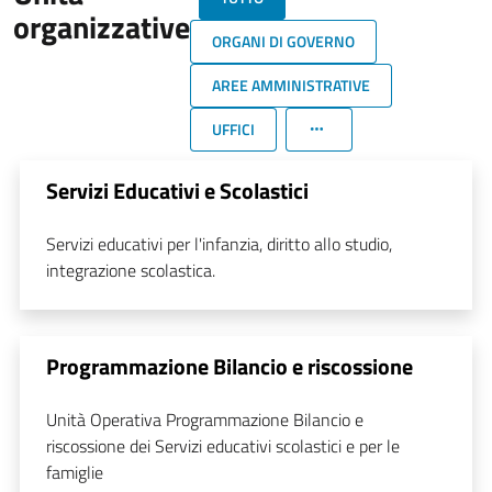
organizzative
ORGANI DI GOVERNO
AREE AMMINISTRATIVE
UFFICI
Servizi Educativi e Scolastici
Servizi educativi per l'infanzia, diritto allo studio,
integrazione scolastica.
Programmazione Bilancio e riscossione
Unità Operativa Programmazione Bilancio e
riscossione dei Servizi educativi scolastici e per le
famiglie