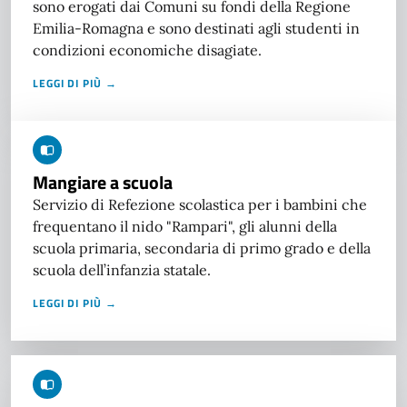
sono erogati dai Comuni su fondi della Regione
Emilia-Romagna e sono destinati agli studenti in
condizioni economiche disagiate.
LEGGI DI PIÙ →
Mangiare a scuola
Servizio di Refezione scolastica per i bambini che
frequentano il nido "Rampari", gli alunni della
scuola primaria, secondaria di primo grado e della
scuola dell’infanzia statale.
LEGGI DI PIÙ →