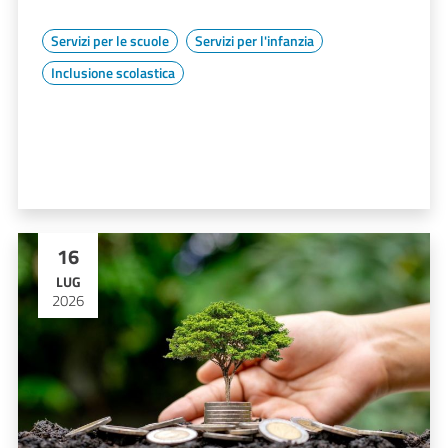
Servizi per le scuole
Servizi per l'infanzia
Inclusione scolastica
16
LUG
2026