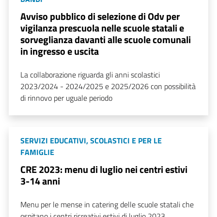
Avviso pubblico di selezione di Odv per
vigilanza prescuola nelle scuole statali e
sorveglianza davanti alle scuole comunali
in ingresso e uscita
La collaborazione riguarda gli anni scolastici
2023/2024 - 2024/2025 e 2025/2026 con possibilità
di rinnovo per uguale periodo
SERVIZI EDUCATIVI, SCOLASTICI E PER LE
FAMIGLIE
CRE 2023: menu di luglio nei centri estivi
3-14 anni
Menu per le mense in catering delle scuole statali che
ospitano i centri ricreativi estivi di luglio 2023