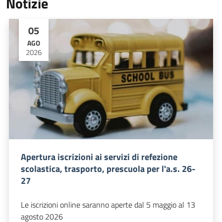
Notizie
05
AGO
2026
Apertura iscrizioni ai servizi di refezione
scolastica, trasporto, prescuola per l'a.s. 26-
27
Le iscrizioni online saranno aperte dal 5 maggio al 13
agosto 2026