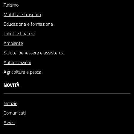
Turismo
Mobilità e trasporti
Educazione e formazione
Tributi e finanze
Ambiente
Salute, benessere e assistenza
Autorizzazioni
Agricoltura e pesca
NOVITÀ
Notizie
Comunicati
Avvisi