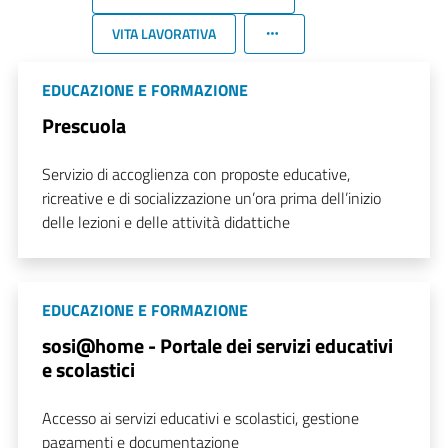
VITA LAVORATIVA
EDUCAZIONE E FORMAZIONE
Prescuola
Servizio di accoglienza con proposte educative,
ricreative e di socializzazione un’ora prima dell’inizio
delle lezioni e delle attività didattiche
EDUCAZIONE E FORMAZIONE
sosi@home - Portale dei servizi educativi
e scolastici
Accesso ai servizi educativi e scolastici, gestione
pagamenti e documentazione