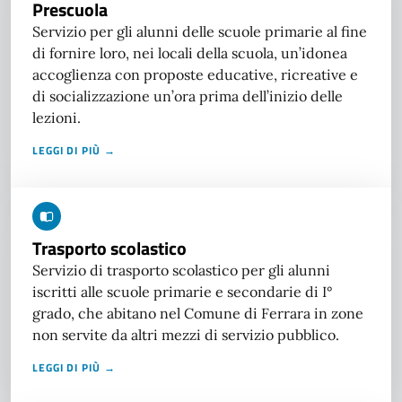
Prescuola
Servizio per gli alunni delle scuole primarie al fine
di fornire loro, nei locali della scuola, un’idonea
accoglienza con proposte educative, ricreative e
di socializzazione un’ora prima dell’inizio delle
lezioni.
LEGGI DI PIÙ →
Trasporto scolastico
Servizio di trasporto scolastico per gli alunni
iscritti alle scuole primarie e secondarie di I°
grado, che abitano nel Comune di Ferrara in zone
non servite da altri mezzi di servizio pubblico.
LEGGI DI PIÙ →