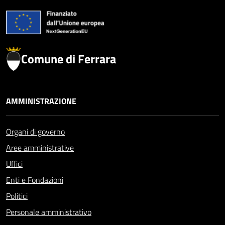
Comune di Ferrara
AMMINISTRAZIONE
Organi di governo
Aree amministrative
Uffici
Enti e Fondazioni
Politici
Personale amministrativo