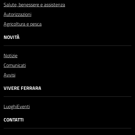
Salute, benessere e assistenza
Autorizzazioni
Agricoltura e pesca
NOVITÀ
Notizie
Comunicati
Avvisi
VIVERE FERRARA
Luoghi
Eventi
CONTATTI