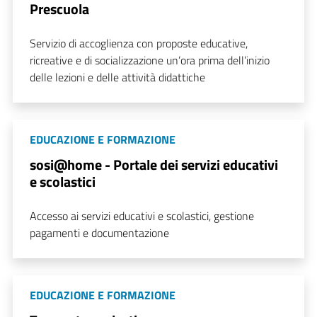
Prescuola
Servizio di accoglienza con proposte educative,
ricreative e di socializzazione un’ora prima dell’inizio
delle lezioni e delle attività didattiche
EDUCAZIONE E FORMAZIONE
sosi@home - Portale dei servizi educativi
e scolastici
Accesso ai servizi educativi e scolastici, gestione
pagamenti e documentazione
EDUCAZIONE E FORMAZIONE