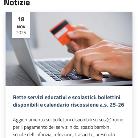
Notizie
18
NOV
2025
Rette servizi educativi e scolastici: bollettini
disponibili e calendario riscossione a.s. 25-26
Aggiornamento sui bollettini disponibili su sosi@home
per il pagamento dei servizi nido, spazio bambini,
scuole dell'infanzia, refezione, trasporto, prescuola