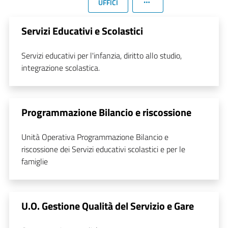
UFFICI
Servizi Educativi e Scolastici
Servizi educativi per l'infanzia, diritto allo studio,
integrazione scolastica.
Programmazione Bilancio e riscossione
Unità Operativa Programmazione Bilancio e
riscossione dei Servizi educativi scolastici e per le
famiglie
U.O. Gestione Qualità del Servizio e Gare