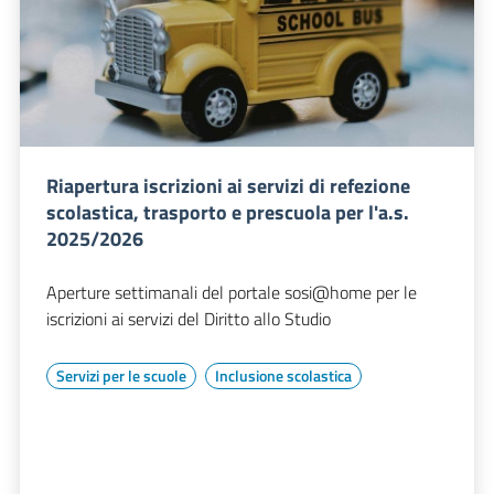
Riapertura iscrizioni ai servizi di refezione
scolastica, trasporto e prescuola per l'a.s.
2025/2026
Aperture settimanali del portale sosi@home per le
iscrizioni ai servizi del Diritto allo Studio
Servizi per le scuole
Inclusione scolastica