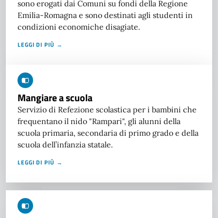
sono erogati dai Comuni su fondi della Regione
Emilia-Romagna e sono destinati agli studenti in
condizioni economiche disagiate.
LEGGI DI PIÙ →
Mangiare a scuola
Servizio di Refezione scolastica per i bambini che
frequentano il nido "Rampari", gli alunni della
scuola primaria, secondaria di primo grado e della
scuola dell’infanzia statale.
LEGGI DI PIÙ →