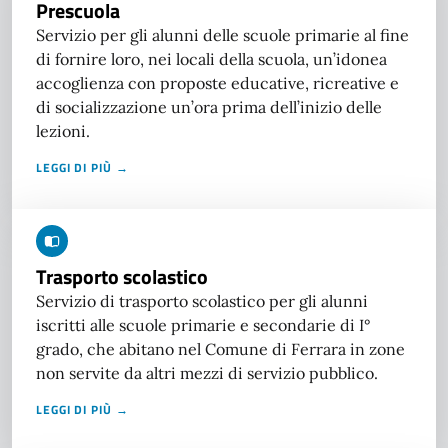
Prescuola
Servizio per gli alunni delle scuole primarie al fine
di fornire loro, nei locali della scuola, un’idonea
accoglienza con proposte educative, ricreative e
di socializzazione un’ora prima dell’inizio delle
lezioni.
LEGGI DI PIÙ →
Trasporto scolastico
Servizio di trasporto scolastico per gli alunni
iscritti alle scuole primarie e secondarie di I°
grado, che abitano nel Comune di Ferrara in zone
non servite da altri mezzi di servizio pubblico.
LEGGI DI PIÙ →