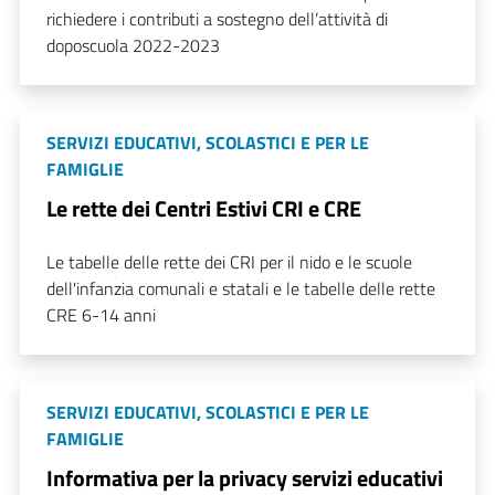
richiedere i contributi a sostegno dell’attività di
doposcuola 2022-2023
SERVIZI EDUCATIVI, SCOLASTICI E PER LE
FAMIGLIE
Le rette dei Centri Estivi CRI e CRE
Le tabelle delle rette dei CRI per il nido e le scuole
dell'infanzia comunali e statali e le tabelle delle rette
CRE 6-14 anni
SERVIZI EDUCATIVI, SCOLASTICI E PER LE
FAMIGLIE
Informativa per la privacy servizi educativi