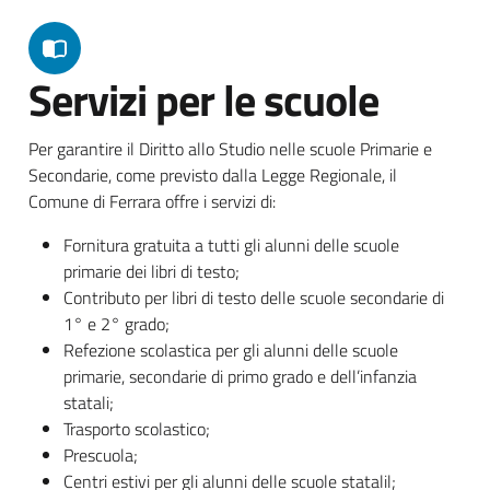
Servizi per le scuole
Per garantire il Diritto allo Studio nelle scuole Primarie e
Secondarie, come previsto dalla Legge Regionale, il
Comune di Ferrara offre i servizi di:
Fornitura gratuita a tutti gli alunni delle scuole
primarie dei libri di testo;
Contributo per libri di testo delle scuole secondarie di
1° e 2° grado;
Refezione scolastica per gli alunni delle scuole
primarie, secondarie di primo grado e dell’infanzia
statali;
Trasporto scolastico;
Prescuola;
Centri estivi per gli alunni delle scuole statalil;