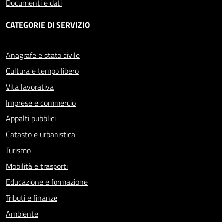
Documenti e dati
CATEGORIE DI SERVIZIO
Anagrafe e stato civile
Cultura e tempo libero
Vita lavorativa
Imprese e commercio
Appalti pubblici
Catasto e urbanistica
Turismo
Mobilità e trasporti
Educazione e formazione
Tributi e finanze
Ambiente