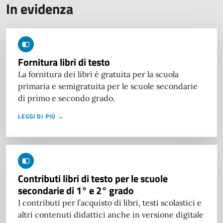
In evidenza
Fornitura libri di testo
La fornitura dei libri è gratuita per la scuola
primaria e semigratuita per le scuole secondarie
di primo e secondo grado.
LEGGI DI PIÙ →
Contributi libri di testo per le scuole
secondarie di 1° e 2° grado
I contributi per l’acquisto di libri, testi scolastici e
altri contenuti didattici anche in versione digitale