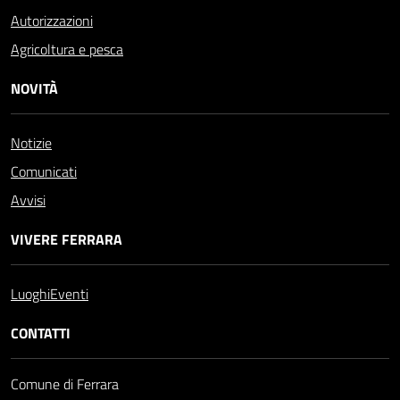
Autorizzazioni
Agricoltura e pesca
NOVITÀ
Notizie
Comunicati
Avvisi
VIVERE FERRARA
Luoghi
Eventi
CONTATTI
Comune di Ferrara