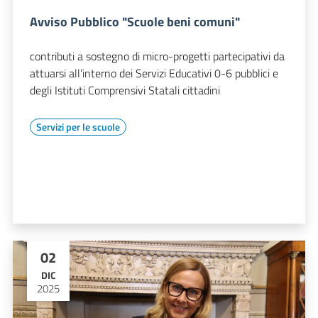
Avviso Pubblico "Scuole beni comuni"
contributi a sostegno di micro-progetti partecipativi da
attuarsi all’interno dei Servizi Educativi 0-6 pubblici e
degli Istituti Comprensivi Statali cittadini
Servizi per le scuole
02
DIC
2025