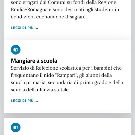
sono erogati dai Comuni su fondi della Regione
Emilia-Romagna e sono destinati agli studenti in
condizioni economiche disagiate.
LEGGI DI PIÙ →
Mangiare a scuola
Servizio di Refezione scolastica per i bambini che
frequentano il nido "Rampari", gli alunni della
scuola primaria, secondaria di primo grado e della
scuola dell’infanzia statale.
LEGGI DI PIÙ →