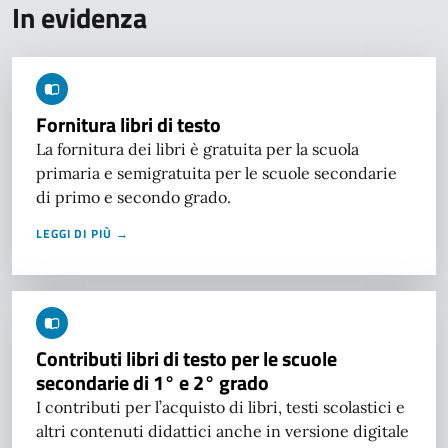
In evidenza
Fornitura libri di testo
La fornitura dei libri è gratuita per la scuola
primaria e semigratuita per le scuole secondarie
di primo e secondo grado.
LEGGI DI PIÙ →
Contributi libri di testo per le scuole
secondarie di 1° e 2° grado
I contributi per l’acquisto di libri, testi scolastici e
altri contenuti didattici anche in versione digitale