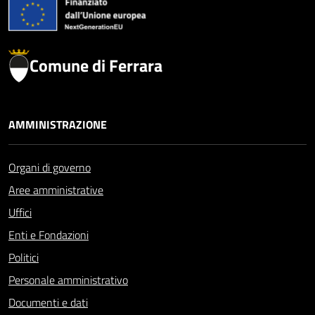
Comune di Ferrara
AMMINISTRAZIONE
Organi di governo
Aree amministrative
Uffici
Enti e Fondazioni
Politici
Personale amministrativo
Documenti e dati