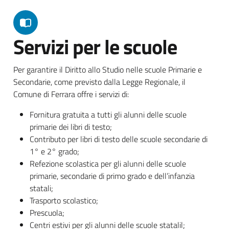
Servizi per le scuole
Per garantire il Diritto allo Studio nelle scuole Primarie e
Secondarie, come previsto dalla Legge Regionale, il
Comune di Ferrara offre i servizi di:
Fornitura gratuita a tutti gli alunni delle scuole
primarie dei libri di testo;
Contributo per libri di testo delle scuole secondarie di
1° e 2° grado;
Refezione scolastica per gli alunni delle scuole
primarie, secondarie di primo grado e dell’infanzia
statali;
Trasporto scolastico;
Prescuola;
Centri estivi per gli alunni delle scuole statalil;