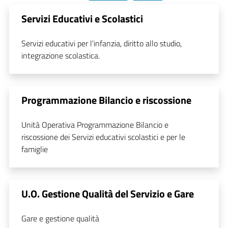
Servizi Educativi e Scolastici
Servizi educativi per l'infanzia, diritto allo studio,
integrazione scolastica.
Programmazione Bilancio e riscossione
Unità Operativa Programmazione Bilancio e
riscossione dei Servizi educativi scolastici e per le
famiglie
U.O. Gestione Qualità del Servizio e Gare
Gare e gestione qualità