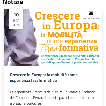
Notizie
10
MAR
2026
Crescere in Europa: la mobilità come
esperienza trasformativa
Le esperienze Erasmus dei Servizi Educativi e Scolastici
del Comune di Ferrara tra reti, spazi di apprendimento
e pratiche condivise.