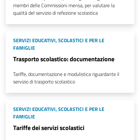
membri delle Commissioni mensa, per valutare la
qualità del servizio di refezione scolastica
SERVIZI EDUCATIVI, SCOLASTICI E PER LE
FAMIGLIE
Trasporto scolastico: documentazione
Tariffe, documentazione e modulistica riguardante il
servizio di trasporto scolastico
SERVIZI EDUCATIVI, SCOLASTICI E PER LE
FAMIGLIE
Tariffe dei servizi scolastici