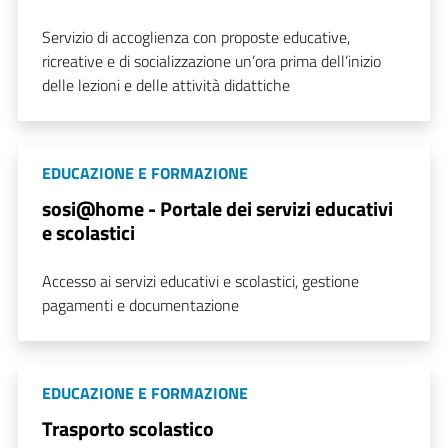
Servizio di accoglienza con proposte educative,
ricreative e di socializzazione un’ora prima dell’inizio
delle lezioni e delle attività didattiche
EDUCAZIONE E FORMAZIONE
sosi@home - Portale dei servizi educativi
e scolastici
Accesso ai servizi educativi e scolastici, gestione
pagamenti e documentazione
EDUCAZIONE E FORMAZIONE
Trasporto scolastico