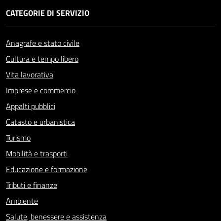
CATEGORIE DI SERVIZIO
Anagrafe e stato civile
Cultura e tempo libero
Vita lavorativa
Imprese e commercio
Appalti pubblici
Catasto e urbanistica
Turismo
Mobilità e trasporti
Educazione e formazione
Tributi e finanze
Ambiente
Salute, benessere e assistenza