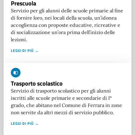
Prescuola
Servizio per gli alunni delle scuole primarie al fine
di fornire loro, nei locali della scuola, un’idonea
accoglienza con proposte educative, ricreative e
di socializzazione un’ora prima dell’inizio delle
lezioni.
LEGGI DI PIÙ →
Trasporto scolastico
Servizio di trasporto scolastico per gli alunni
iscritti alle scuole primarie e secondarie di I°
grado, che abitano nel Comune di Ferrara in zone
non servite da altri mezzi di servizio pubblico.
LEGGI DI PIÙ →