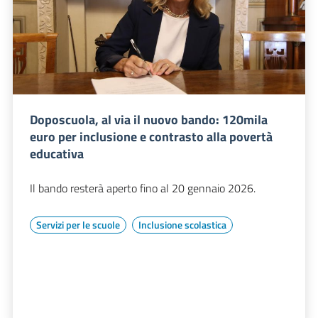
Doposcuola, al via il nuovo bando: 120mila
euro per inclusione e contrasto alla povertà
educativa
Il bando resterà aperto fino al 20 gennaio 2026.
Servizi per le scuole
Inclusione scolastica